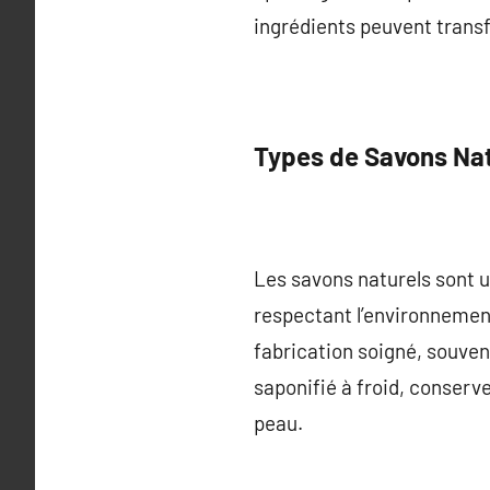
ingrédients peuvent transf
Types de Savons Na
Les savons naturels sont u
respectant l’environnement
fabrication soigné, souven
saponifié à froid, conserve
peau.