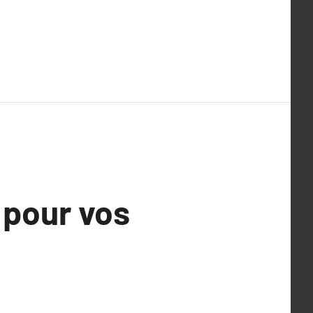
 pour vos