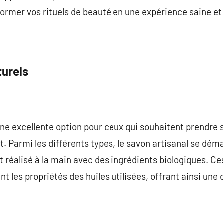
ormer vos rituels de beauté en une expérience saine et 
turels
ne excellente option pour ceux qui souhaitent prendre s
. Parmi les différents types, le savon artisanal se dé
t réalisé à la main avec des ingrédients biologiques. 
nt les propriétés des huiles utilisées, offrant ainsi une