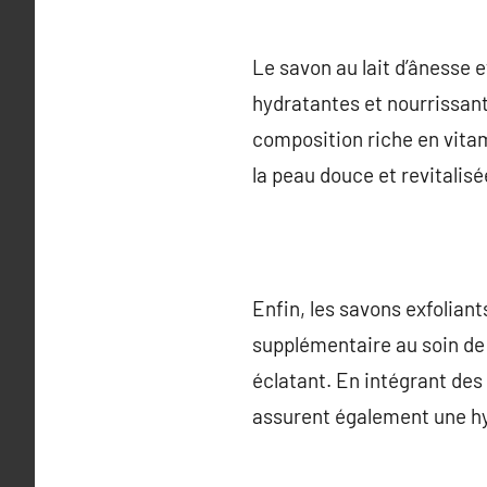
Le savon au lait d’ânesse e
hydratantes et nourrissant
composition riche en vita
la peau douce et revitalisé
Enfin, les savons exfoliant
supplémentaire au soin de l
éclatant. En intégrant des 
assurent également une hyd