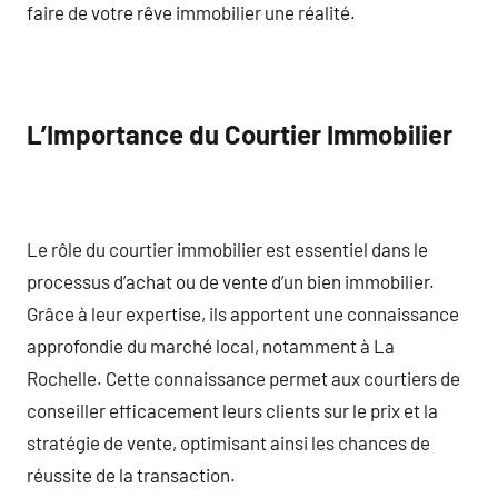
faire de votre rêve immobilier une réalité.
L’Importance du Courtier Immobilier
Le rôle du courtier immobilier est essentiel dans le
processus d’achat ou de vente d’un bien immobilier.
Grâce à leur expertise, ils apportent une connaissance
approfondie du marché local, notamment à La
Rochelle. Cette connaissance permet aux courtiers de
conseiller efficacement leurs clients sur le prix et la
stratégie de vente, optimisant ainsi les chances de
réussite de la transaction.