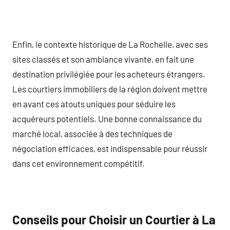
Enfin, le contexte historique de La Rochelle, avec ses
sites classés et son ambiance vivante, en fait une
destination privilégiée pour les acheteurs étrangers.
Les courtiers immobiliers de la région doivent mettre
en avant ces atouts uniques pour séduire les
acquéreurs potentiels. Une bonne connaissance du
marché local, associée à des techniques de
négociation efficaces, est indispensable pour réussir
dans cet environnement compétitif.
Conseils pour Choisir un Courtier à La