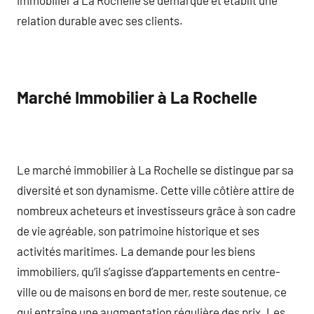
relation durable avec ses clients.
Marché Immobilier à La Rochelle
Le marché immobilier à La Rochelle se distingue par sa
diversité et son dynamisme. Cette ville côtière attire de
nombreux acheteurs et investisseurs grâce à son cadre
de vie agréable, son patrimoine historique et ses
activités maritimes. La demande pour les biens
immobiliers, qu’il s’agisse d’appartements en centre-
ville ou de maisons en bord de mer, reste soutenue, ce
qui entraîne une augmentation régulière des prix. Les