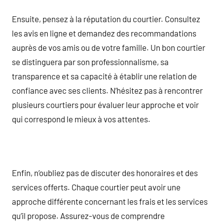
Ensuite, pensez à la réputation du courtier. Consultez
les avis en ligne et demandez des recommandations
auprès de vos amis ou de votre famille. Un bon courtier
se distinguera par son professionnalisme, sa
transparence et sa capacité à établir une relation de
confiance avec ses clients. N’hésitez pas à rencontrer
plusieurs courtiers pour évaluer leur approche et voir
qui correspond le mieux à vos attentes.
Enfin, n’oubliez pas de discuter des honoraires et des
services offerts. Chaque courtier peut avoir une
approche différente concernant les frais et les services
qu’il propose. Assurez-vous de comprendre