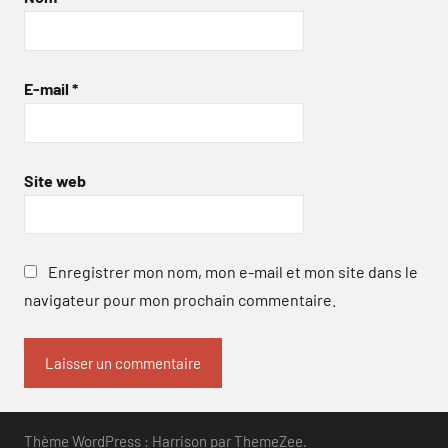
E-mail
*
Site web
Enregistrer mon nom, mon e-mail et mon site dans le
navigateur pour mon prochain commentaire.
Thème WordPress : Harrison par ThemeZee.