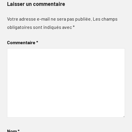
Laisser un commentaire
Votre adresse e-mail ne sera pas publiée.
Les champs
obligatoires sont indiqués avec
*
Commentaire
*
Nom
*