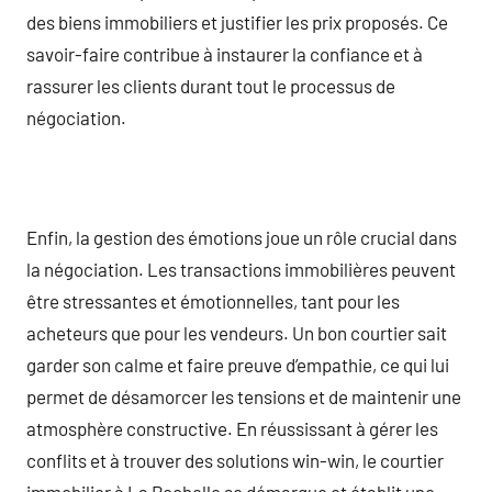
des biens immobiliers et justifier les prix proposés. Ce
savoir-faire contribue à instaurer la confiance et à
rassurer les clients durant tout le processus de
négociation.
Enfin, la gestion des émotions joue un rôle crucial dans
la négociation. Les transactions immobilières peuvent
être stressantes et émotionnelles, tant pour les
acheteurs que pour les vendeurs. Un bon courtier sait
garder son calme et faire preuve d’empathie, ce qui lui
permet de désamorcer les tensions et de maintenir une
atmosphère constructive. En réussissant à gérer les
conflits et à trouver des solutions win-win, le courtier
immobilier à La Rochelle se démarque et établit une