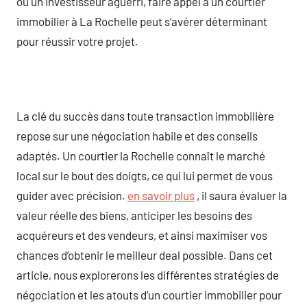
ou un investisseur aguerri, faire appel à un courtier
immobilier à La Rochelle peut s’avérer déterminant
pour réussir votre projet.
La clé du succès dans toute transaction immobilière
repose sur une négociation habile et des conseils
adaptés. Un courtier la Rochelle connaît le marché
local sur le bout des doigts, ce qui lui permet de vous
guider avec précision.
en savoir plus
, il saura évaluer la
valeur réelle des biens, anticiper les besoins des
acquéreurs et des vendeurs, et ainsi maximiser vos
chances d’obtenir le meilleur deal possible. Dans cet
article, nous explorerons les différentes stratégies de
négociation et les atouts d’un courtier immobilier pour