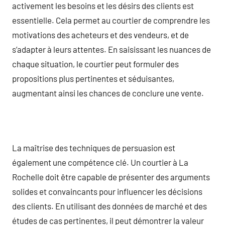
activement les besoins et les désirs des clients est
essentielle. Cela permet au courtier de comprendre les
motivations des acheteurs et des vendeurs, et de
s’adapter à leurs attentes. En saisissant les nuances de
chaque situation, le courtier peut formuler des
propositions plus pertinentes et séduisantes,
augmentant ainsi les chances de conclure une vente.
La maîtrise des techniques de persuasion est
également une compétence clé. Un courtier à La
Rochelle doit être capable de présenter des arguments
solides et convaincants pour influencer les décisions
des clients. En utilisant des données de marché et des
études de cas pertinentes, il peut démontrer la valeur