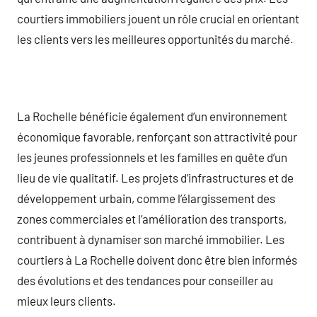
courtiers immobiliers jouent un rôle crucial en orientant
les clients vers les meilleures opportunités du marché.
La Rochelle bénéficie également d’un environnement
économique favorable, renforçant son attractivité pour
les jeunes professionnels et les familles en quête d’un
lieu de vie qualitatif. Les projets d’infrastructures et de
développement urbain, comme l’élargissement des
zones commerciales et l’amélioration des transports,
contribuent à dynamiser son marché immobilier. Les
courtiers à La Rochelle doivent donc être bien informés
des évolutions et des tendances pour conseiller au
mieux leurs clients.