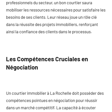
professionnels du secteur, un bon courtier saura
mobiliser les ressources nécessaires pour satisfaire les
besoins de ses clients. Leur réseau joue un rôle clé
dans la réussite des projets immobiliers, renforçant
ainsi la confiance des clients dans le processus.
Les Compétences Cruciales en
Négociation
Un courtier immobilier à La Rochelle doit posséder des
compétences pointues en négociation pour réussir
dans un marché compétitif. La capacité à écouter