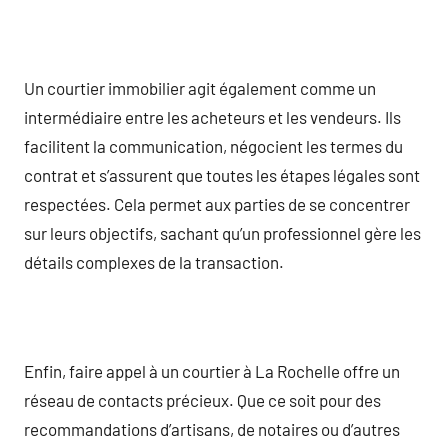
Un courtier immobilier agit également comme un
intermédiaire entre les acheteurs et les vendeurs. Ils
facilitent la communication, négocient les termes du
contrat et s’assurent que toutes les étapes légales sont
respectées. Cela permet aux parties de se concentrer
sur leurs objectifs, sachant qu’un professionnel gère les
détails complexes de la transaction.
Enfin, faire appel à un courtier à La Rochelle offre un
réseau de contacts précieux. Que ce soit pour des
recommandations d’artisans, de notaires ou d’autres