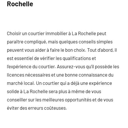
Rochelle
Choisir un courtier immobilier à La Rochelle peut
paraître compliqué, mais quelques conseils simples
peuvent vous aider à faire le bon choix. Tout d’abord, il
est essentiel de vérifier les qualifications et
l’expérience du courtier. Assurez-vous qu’il possède les
licences nécessaires et une bonne connaissance du
marché local. Un courtier qui a déjà une expérience
solide à La Rochelle sera plus à même de vous
conseiller sur les meilleures opportunités et de vous
éviter des erreurs coûteuses.