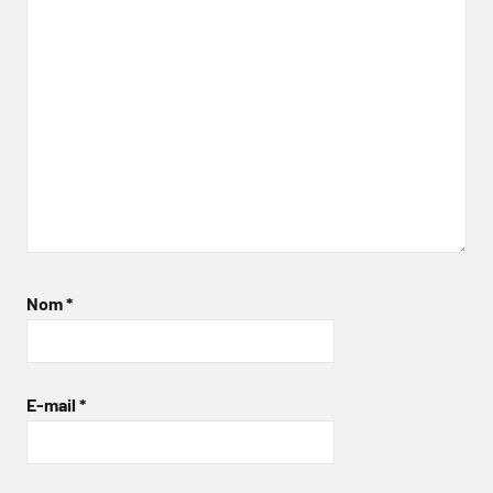
Nom
*
E-mail
*