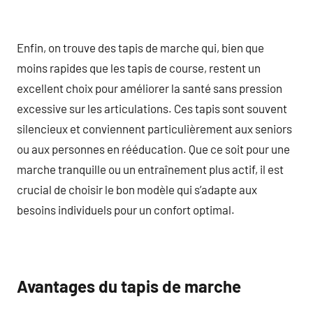
Enfin, on trouve des tapis de marche qui, bien que
moins rapides que les tapis de course, restent un
excellent choix pour améliorer la santé sans pression
excessive sur les articulations. Ces tapis sont souvent
silencieux et conviennent particulièrement aux seniors
ou aux personnes en rééducation. Que ce soit pour une
marche tranquille ou un entraînement plus actif, il est
crucial de choisir le bon modèle qui s’adapte aux
besoins individuels pour un confort optimal.
Avantages du tapis de marche