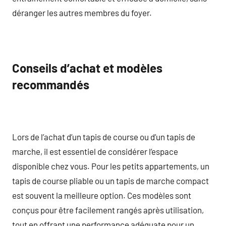
déranger les autres membres du foyer.
Conseils d’achat et modèles
recommandés
Lors de l’achat d’un tapis de course ou d’un tapis de
marche, il est essentiel de considérer l’espace
disponible chez vous. Pour les petits appartements, un
tapis de course pliable ou un tapis de marche compact
est souvent la meilleure option. Ces modèles sont
conçus pour être facilement rangés après utilisation,
tout en offrant une performance adéquate pour un