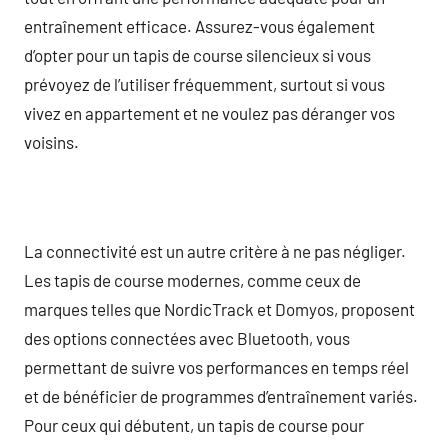
entraînement efficace. Assurez-vous également
d’opter pour un tapis de course silencieux si vous
prévoyez de l’utiliser fréquemment, surtout si vous
vivez en appartement et ne voulez pas déranger vos
voisins.
La connectivité est un autre critère à ne pas négliger.
Les tapis de course modernes, comme ceux de
marques telles que NordicTrack et Domyos, proposent
des options connectées avec Bluetooth, vous
permettant de suivre vos performances en temps réel
et de bénéficier de programmes d’entraînement variés.
Pour ceux qui débutent, un tapis de course pour