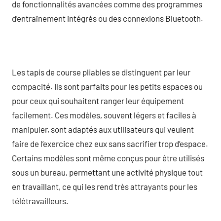
de fonctionnalités avancées comme des programmes
d’entraînement intégrés ou des connexions Bluetooth.
Les tapis de course pliables se distinguent par leur
compacité. Ils sont parfaits pour les petits espaces ou
pour ceux qui souhaitent ranger leur équipement
facilement. Ces modèles, souvent légers et faciles à
manipuler, sont adaptés aux utilisateurs qui veulent
faire de l’exercice chez eux sans sacrifier trop d’espace.
Certains modèles sont même conçus pour être utilisés
sous un bureau, permettant une activité physique tout
en travaillant, ce qui les rend très attrayants pour les
télétravailleurs.