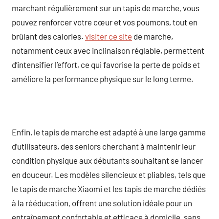
marchant régulièrement sur un tapis de marche, vous
pouvez renforcer votre cœur et vos poumons, tout en
brûlant des calories.
visiter ce site
de marche,
notamment ceux avec inclinaison réglable, permettent
d’intensifier l’effort, ce qui favorise la perte de poids et
améliore la performance physique sur le long terme.
Enfin, le tapis de marche est adapté à une large gamme
d’utilisateurs, des seniors cherchant à maintenir leur
condition physique aux débutants souhaitant se lancer
en douceur. Les modèles silencieux et pliables, tels que
le tapis de marche Xiaomi et les tapis de marche dédiés
à la rééducation, offrent une solution idéale pour un
entraînement confortable et efficace à domicile, sans