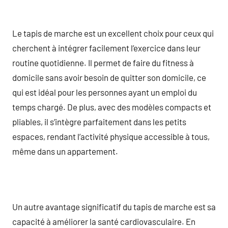
Le tapis de marche est un excellent choix pour ceux qui
cherchent à intégrer facilement l’exercice dans leur
routine quotidienne. Il permet de faire du fitness à
domicile sans avoir besoin de quitter son domicile, ce
qui est idéal pour les personnes ayant un emploi du
temps chargé. De plus, avec des modèles compacts et
pliables, il s’intègre parfaitement dans les petits
espaces, rendant l’activité physique accessible à tous,
même dans un appartement.
Un autre avantage significatif du tapis de marche est sa
capacité à améliorer la santé cardiovasculaire. En