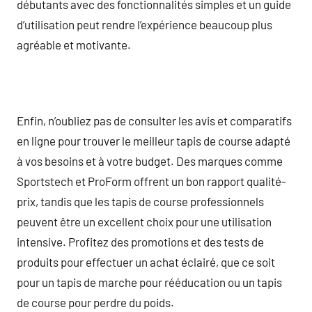
débutants avec des fonctionnalités simples et un guide
d’utilisation peut rendre l’expérience beaucoup plus
agréable et motivante.
Enfin, n’oubliez pas de consulter les avis et comparatifs
en ligne pour trouver le meilleur tapis de course adapté
à vos besoins et à votre budget. Des marques comme
Sportstech et ProForm offrent un bon rapport qualité-
prix, tandis que les tapis de course professionnels
peuvent être un excellent choix pour une utilisation
intensive. Profitez des promotions et des tests de
produits pour effectuer un achat éclairé, que ce soit
pour un tapis de marche pour rééducation ou un tapis
de course pour perdre du poids.