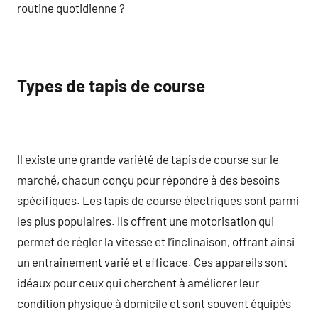
routine quotidienne ?
Types de tapis de course
Il existe une grande variété de tapis de course sur le
marché, chacun conçu pour répondre à des besoins
spécifiques. Les tapis de course électriques sont parmi
les plus populaires. Ils offrent une motorisation qui
permet de régler la vitesse et l’inclinaison, offrant ainsi
un entraînement varié et efficace. Ces appareils sont
idéaux pour ceux qui cherchent à améliorer leur
condition physique à domicile et sont souvent équipés