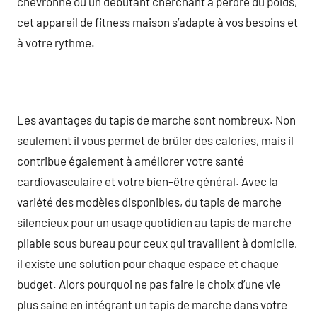
chevronné ou un débutant cherchant à perdre du poids,
cet appareil de fitness maison s’adapte à vos besoins et
à votre rythme.
Les avantages du tapis de marche sont nombreux. Non
seulement il vous permet de brûler des calories, mais il
contribue également à améliorer votre santé
cardiovasculaire et votre bien-être général. Avec la
variété des modèles disponibles, du tapis de marche
silencieux pour un usage quotidien au tapis de marche
pliable sous bureau pour ceux qui travaillent à domicile,
il existe une solution pour chaque espace et chaque
budget. Alors pourquoi ne pas faire le choix d’une vie
plus saine en intégrant un tapis de marche dans votre