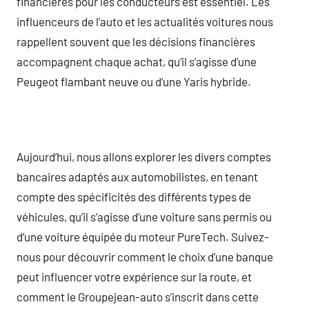
financières pour les conducteurs est essentiel. Les
influenceurs de l’auto et les actualités voitures nous
rappellent souvent que les décisions financières
accompagnent chaque achat, qu’il s’agisse d’une
Peugeot flambant neuve ou d’une Yaris hybride.
Aujourd’hui, nous allons explorer les divers comptes
bancaires adaptés aux automobilistes, en tenant
compte des spécificités des différents types de
véhicules, qu’il s’agisse d’une voiture sans permis ou
d’une voiture équipée du moteur PureTech. Suivez-
nous pour découvrir comment le choix d’une banque
peut influencer votre expérience sur la route, et
comment le Groupejean-auto s’inscrit dans cette