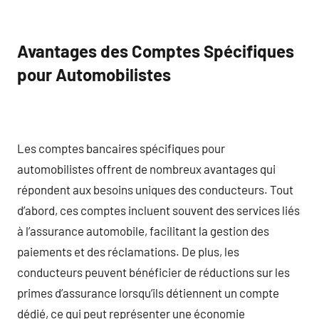
Avantages des Comptes Spécifiques
pour Automobilistes
Les comptes bancaires spécifiques pour
automobilistes offrent de nombreux avantages qui
répondent aux besoins uniques des conducteurs. Tout
d’abord, ces comptes incluent souvent des services liés
à l’assurance automobile, facilitant la gestion des
paiements et des réclamations. De plus, les
conducteurs peuvent bénéficier de réductions sur les
primes d’assurance lorsqu’ils détiennent un compte
dédié, ce qui peut représenter une économie