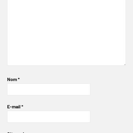
Nom
*
E-mail
*