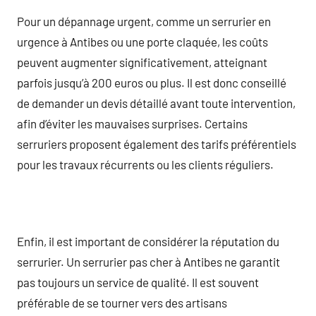
Pour un dépannage urgent, comme un serrurier en
urgence à Antibes ou une porte claquée, les coûts
peuvent augmenter significativement, atteignant
parfois jusqu’à 200 euros ou plus. Il est donc conseillé
de demander un devis détaillé avant toute intervention,
afin d’éviter les mauvaises surprises. Certains
serruriers proposent également des tarifs préférentiels
pour les travaux récurrents ou les clients réguliers.
Enfin, il est important de considérer la réputation du
serrurier. Un serrurier pas cher à Antibes ne garantit
pas toujours un service de qualité. Il est souvent
préférable de se tourner vers des artisans