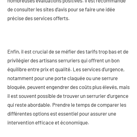
nombreuses évaluations positives. Il est recommandé
de consulter les sites d’avis pour se faire une idée
précise des services offerts.
Enfin, il est crucial de se méfier des tarifs trop bas et de
privilégier des artisans serruriers qui offrent un bon
équilibre entre prix et qualité. Les services d’urgence,
notamment pour une porte claquée ou une serrure
bloquée, peuvent engendrer des coûts plus élevés, mais
il est souvent possible de trouver un serrurier d’urgence
qui reste abordable. Prendre le temps de comparer les
différentes options est essentiel pour assurer une
intervention efficace et économique.