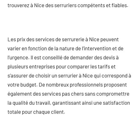
trouverez à Nice des serruriers compétents et fiables.
Les prix des services de serrurerie à Nice peuvent
varier en fonction de la nature de l’intervention et de
l’urgence. Il est conseillé de demander des devis à
plusieurs entreprises pour comparer les tarifs et
s’assurer de choisir un serrurier à Nice qui correspond à
votre budget. De nombreux professionnels proposent
également des services pas chers sans compromettre
la qualité du travail, garantissant ainsi une satisfaction
totale pour chaque client.