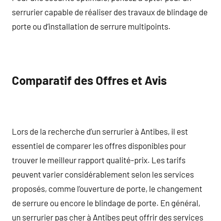
serrurier capable de réaliser des travaux de blindage de
porte ou d’installation de serrure multipoints.
Comparatif des Offres et Avis
Lors de la recherche d’un serrurier à Antibes, il est
essentiel de comparer les offres disponibles pour
trouver le meilleur rapport qualité-prix. Les tarifs
peuvent varier considérablement selon les services
proposés, comme l’ouverture de porte, le changement
de serrure ou encore le blindage de porte. En général,
un serrurier pas cher à Antibes peut offrir des services