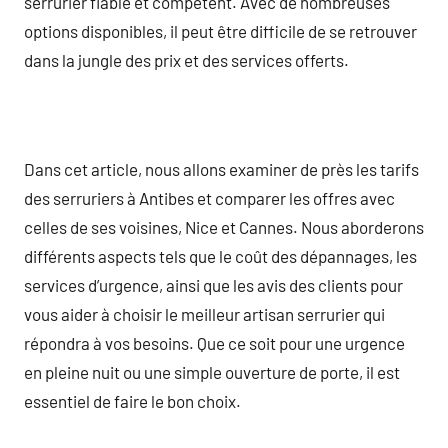
serrurier fiable et compétent. Avec de nombreuses
options disponibles, il peut être difficile de se retrouver
dans la jungle des prix et des services offerts.
Dans cet article, nous allons examiner de près les tarifs
des serruriers à Antibes et comparer les offres avec
celles de ses voisines, Nice et Cannes. Nous aborderons
différents aspects tels que le coût des dépannages, les
services d’urgence, ainsi que les avis des clients pour
vous aider à choisir le meilleur artisan serrurier qui
répondra à vos besoins. Que ce soit pour une urgence
en pleine nuit ou une simple ouverture de porte, il est
essentiel de faire le bon choix.