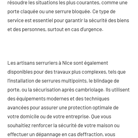
résoudre les situations les plus courantes, comme une
porte claquée ou une serrure bloquée. Ce type de
service est essentiel pour garantir la sécurité des biens
et des personnes, surtout en cas d’urgence.
Les artisans serruriers à Nice sont également
disponibles pour des travaux plus complexes, tels que
l’installation de serrures multipoints, le blindage de
porte, ou la sécurisation après cambriolage. Ils utilisent
des équipements modernes et des techniques
avancées pour assurer une protection optimale de
votre domicile ou de votre entreprise. Que vous
souhaitiez renforcer la sécurité de votre maison ou
effectuer un dépannage en cas d’effraction, vous