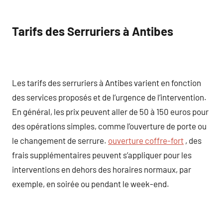
Tarifs des Serruriers à Antibes
Les tarifs des serruriers à Antibes varient en fonction
des services proposés et de l’urgence de l’intervention.
En général, les prix peuvent aller de 50 à 150 euros pour
des opérations simples, comme l’ouverture de porte ou
le changement de serrure.
ouverture coffre-fort
, des
frais supplémentaires peuvent s’appliquer pour les
interventions en dehors des horaires normaux, par
exemple, en soirée ou pendant le week-end.