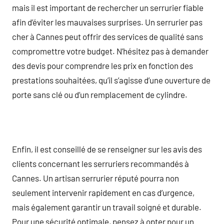
mais il est important de rechercher un serrurier fiable
afin d’éviter les mauvaises surprises. Un serrurier pas
cher à Cannes peut offrir des services de qualité sans
compromettre votre budget. N’hésitez pas à demander
des devis pour comprendre les prix en fonction des
prestations souhaitées, qu’il s’agisse d’une ouverture de
porte sans clé ou d’un remplacement de cylindre.
Enfin, il est conseillé de se renseigner sur les avis des
clients concernant les serruriers recommandés à
Cannes. Un artisan serrurier réputé pourra non
seulement intervenir rapidement en cas d’urgence,
mais également garantir un travail soigné et durable.
Pour une sécurité optimale, pensez à opter pour un