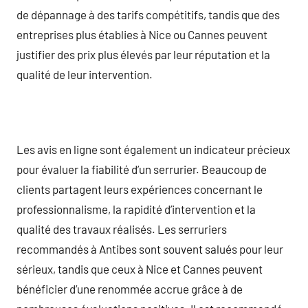
de dépannage à des tarifs compétitifs, tandis que des
entreprises plus établies à Nice ou Cannes peuvent
justifier des prix plus élevés par leur réputation et la
qualité de leur intervention.
Les avis en ligne sont également un indicateur précieux
pour évaluer la fiabilité d’un serrurier. Beaucoup de
clients partagent leurs expériences concernant le
professionnalisme, la rapidité d’intervention et la
qualité des travaux réalisés. Les serruriers
recommandés à Antibes sont souvent salués pour leur
sérieux, tandis que ceux à Nice et Cannes peuvent
bénéficier d’une renommée accrue grâce à de