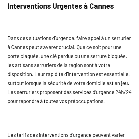
Interventions Urgentes à Cannes
Dans des situations d’urgence, faire appel à un serrurier
à Cannes peut s’avérer crucial. Que ce soit pour une
porte claquée, une clé perdue ou une serrure bloquée,
les artisans serruriers de la région sont à votre
disposition. Leur rapidité d’intervention est essentielle,
surtout lorsque la sécurité de votre domicile est en jeu.
Les serruriers proposent des services d’urgence 24h/24
pour répondre à toutes vos préoccupations.
Les tarifs des interventions d’urgence peuvent varier,