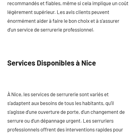
recommandés et fiables, même si cela implique un coût
légèrement supérieur. Les avis clients peuvent
énormément aider à faire le bon choix et à s’assurer
d’un service de serrurerie professionnel.
Services Disponibles à Nice
À Nice, les services de serrurerie sont variés et
s’adaptent aux besoins de tous les habitants, qu’il
s’agisse d’une ouverture de porte, d’un changement de
serrure ou d’un dépannage urgent. Les serruriers
professionnels offrent des interventions rapides pour