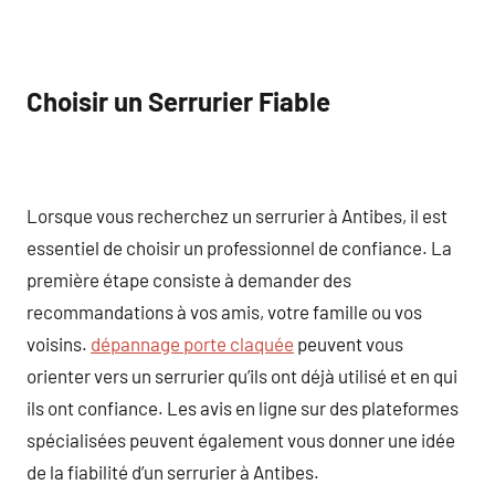
Choisir un Serrurier Fiable
Lorsque vous recherchez un serrurier à Antibes, il est
essentiel de choisir un professionnel de confiance. La
première étape consiste à demander des
recommandations à vos amis, votre famille ou vos
voisins.
dépannage porte claquée
peuvent vous
orienter vers un serrurier qu’ils ont déjà utilisé et en qui
ils ont confiance. Les avis en ligne sur des plateformes
spécialisées peuvent également vous donner une idée
de la fiabilité d’un serrurier à Antibes.