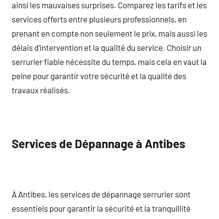
ainsi les mauvaises surprises. Comparez les tarifs et les
services offerts entre plusieurs professionnels, en
prenant en compte non seulement le prix, mais aussi les
délais d’intervention et la qualité du service. Choisir un
serrurier fiable nécessite du temps, mais cela en vaut la
peine pour garantir votre sécurité et la qualité des
travaux réalisés.
Services de Dépannage à Antibes
À Antibes, les services de dépannage serrurier sont
essentiels pour garantir la sécurité et la tranquillité