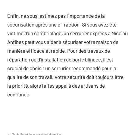
Enfin, ne sous-estimez pas l’importance de la
sécurisation après une effraction. Si vous avez été
victime d’un cambriolage, un serrurier express à Nice ou
Antibes peut vous aider à sécuriser votre maison de
manière efficace et rapide. Pour des travaux de
réparation ou d’installation de porte blindée, il est
crucial de choisir un serrurier recommandé pour la
qualité de son travail. Votre sécurité doit toujours être
la priorité, alors faites appel à des artisans de
confiance.
Publication précédente