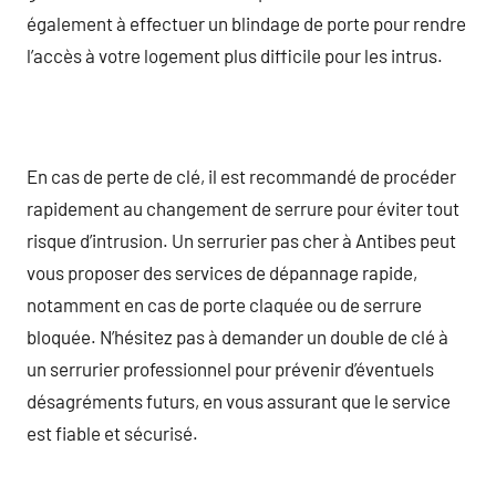
également à effectuer un blindage de porte pour rendre
l’accès à votre logement plus difficile pour les intrus.
En cas de perte de clé, il est recommandé de procéder
rapidement au changement de serrure pour éviter tout
risque d’intrusion. Un serrurier pas cher à Antibes peut
vous proposer des services de dépannage rapide,
notamment en cas de porte claquée ou de serrure
bloquée. N’hésitez pas à demander un double de clé à
un serrurier professionnel pour prévenir d’éventuels
désagréments futurs, en vous assurant que le service
est fiable et sécurisé.