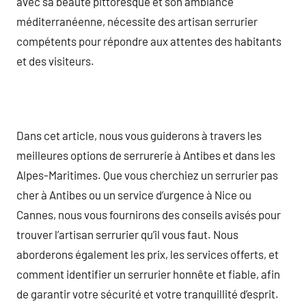
avec sa beauté pittoresque et son ambiance
méditerranéenne, nécessite des artisan serrurier
compétents pour répondre aux attentes des habitants
et des visiteurs.
Dans cet article, nous vous guiderons à travers les
meilleures options de serrurerie à Antibes et dans les
Alpes-Maritimes. Que vous cherchiez un serrurier pas
cher à Antibes ou un service d’urgence à Nice ou
Cannes, nous vous fournirons des conseils avisés pour
trouver l’artisan serrurier qu’il vous faut. Nous
aborderons également les prix, les services offerts, et
comment identifier un serrurier honnête et fiable, afin
de garantir votre sécurité et votre tranquillité d’esprit.