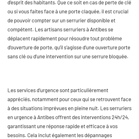
d’esprit des habitants. Que ce soit en cas de perte de clé
ou si vous faites face à une porte claquée, il est crucial
de pouvoir compter sur un serrurier disponible et
compétent. Les artisans serruriers à Antibes se
déplacent rapidement pour résoudre tout problème
d’ouverture de porte, qu’il s’agisse d’une ouverture porte
sans clé ou d’une intervention sur une serrure bloquée.
Les services d’urgence sont particulièrement
appréciés, notamment pour ceux qui se retrouvent face
à des situations imprévues en pleine nuit. Les serruriers
en urgence à Antibes offrent des interventions 24h/24,
garantissant une réponse rapide et efficace à vos
besoins. Cela inclut également les dépannages