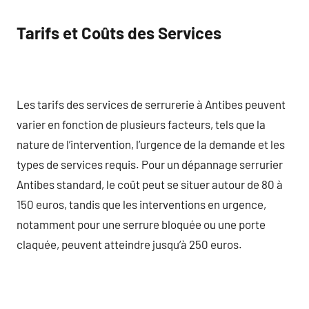
Tarifs et Coûts des Services
Les tarifs des services de serrurerie à Antibes peuvent
varier en fonction de plusieurs facteurs, tels que la
nature de l’intervention, l’urgence de la demande et les
types de services requis. Pour un dépannage serrurier
Antibes standard, le coût peut se situer autour de 80 à
150 euros, tandis que les interventions en urgence,
notamment pour une serrure bloquée ou une porte
claquée, peuvent atteindre jusqu’à 250 euros.