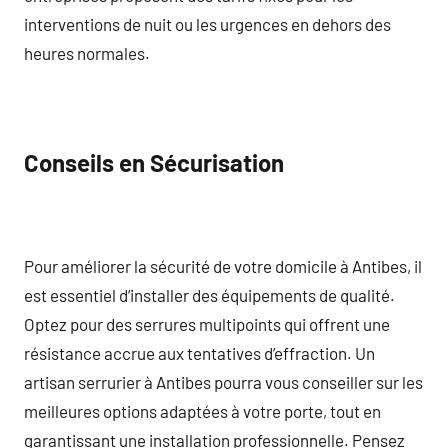
interventions de nuit ou les urgences en dehors des
heures normales.
Conseils en Sécurisation
Pour améliorer la sécurité de votre domicile à Antibes, il
est essentiel d’installer des équipements de qualité.
Optez pour des serrures multipoints qui offrent une
résistance accrue aux tentatives d’effraction. Un
artisan serrurier à Antibes pourra vous conseiller sur les
meilleures options adaptées à votre porte, tout en
garantissant une installation professionnelle. Pensez