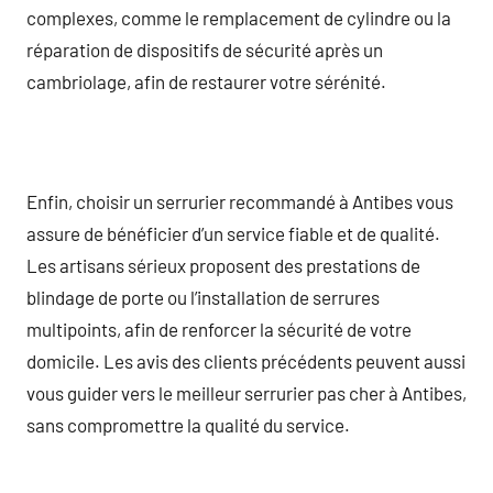
complexes, comme le remplacement de cylindre ou la
réparation de dispositifs de sécurité après un
cambriolage, afin de restaurer votre sérénité.
Enfin, choisir un serrurier recommandé à Antibes vous
assure de bénéficier d’un service fiable et de qualité.
Les artisans sérieux proposent des prestations de
blindage de porte ou l’installation de serrures
multipoints, afin de renforcer la sécurité de votre
domicile. Les avis des clients précédents peuvent aussi
vous guider vers le meilleur serrurier pas cher à Antibes,
sans compromettre la qualité du service.