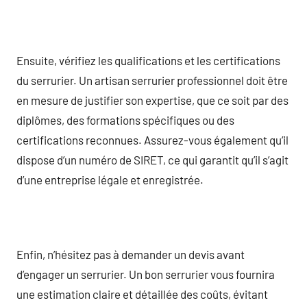
Ensuite, vérifiez les qualifications et les certifications
du serrurier. Un artisan serrurier professionnel doit être
en mesure de justifier son expertise, que ce soit par des
diplômes, des formations spécifiques ou des
certifications reconnues. Assurez-vous également qu’il
dispose d’un numéro de SIRET, ce qui garantit qu’il s’agit
d’une entreprise légale et enregistrée.
Enfin, n’hésitez pas à demander un devis avant
d’engager un serrurier. Un bon serrurier vous fournira
une estimation claire et détaillée des coûts, évitant