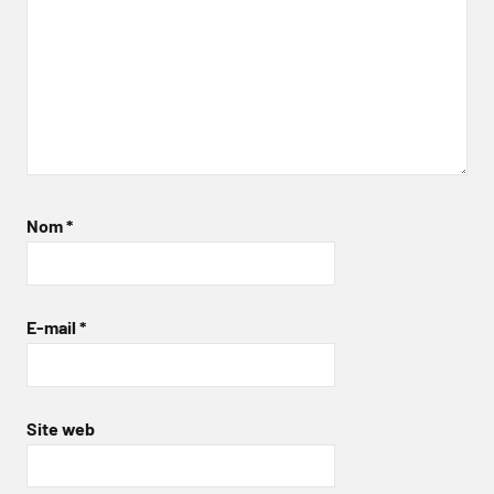
Nom
*
E-mail
*
Site web