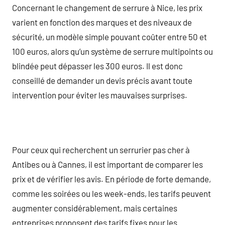
Concernant le changement de serrure à Nice, les prix
varient en fonction des marques et des niveaux de
sécurité, un modèle simple pouvant coûter entre 50 et
100 euros, alors qu’un système de serrure multipoints ou
blindée peut dépasser les 300 euros. Il est donc
conseillé de demander un devis précis avant toute
intervention pour éviter les mauvaises surprises.
Pour ceux qui recherchent un serrurier pas cher à
Antibes ou à Cannes, il est important de comparer les
prix et de vérifier les avis. En période de forte demande,
comme les soirées ou les week-ends, les tarifs peuvent
augmenter considérablement, mais certaines
entreprises proposent des tarifs fixes pour les