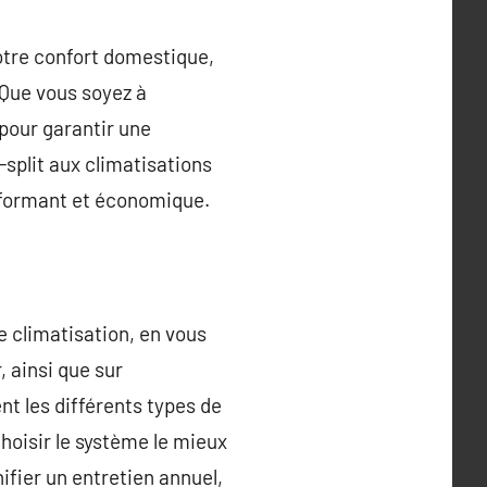
votre confort domestique,
 Que vous soyez à
 pour garantir une
-split aux climatisations
performant et économique.
de climatisation, en vous
, ainsi que sur
nt les différents types de
choisir le système le mieux
ifier un entretien annuel,