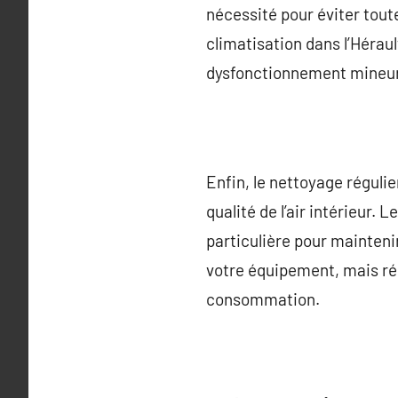
nécessité pour éviter tout
climatisation dans l’Héraul
dysfonctionnement mineur 
Enfin, le nettoyage régulie
qualité de l’air intérieur.
particulière pour mainten
votre équipement, mais réd
consommation.