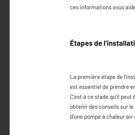
ces informations vous aider
Étapes de l’installat
La première étape de l’inst
est essentiel de prendre e
C’est à ce stade qu’il peut
obtenir des conseils sur le
d’une pompe à chaleur air-