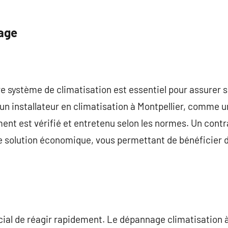
age
tre système de climatisation est essentiel pour assurer
 un installateur en climatisation à Montpellier, comme u
ent est vérifié et entretenu selon les normes. Un contr
e solution économique, vous permettant de bénéficier d
ucial de réagir rapidement. Le dépannage climatisation 