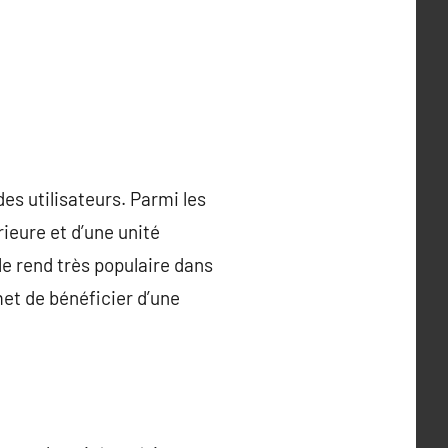
es utilisateurs. Parmi les
ieure et d’une unité
le rend très populaire dans
et de bénéficier d’une