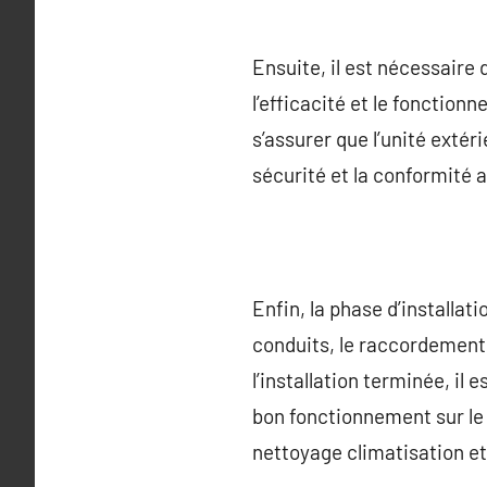
Ensuite, il est nécessaire 
l’efficacité et le fonction
s’assurer que l’unité extér
sécurité et la conformité
Enfin, la phase d’installat
conduits, le raccordement 
l’installation terminée, il
bon fonctionnement sur le
nettoyage climatisation et