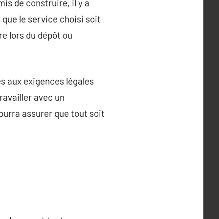
s de construire, il y a
 que le service choisi soit
re lors du dépôt ou
es aux exigences légales
ravailler avec un
pourra assurer que tout soit