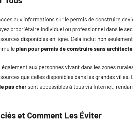
’accès aux informations sur le permis de construire dev
ez propriétaire individuel ou professionnel dans le sec
sources disponibles en ligne. Cela inclut non seulement
mme le
plan pour permis de construire sans architecte
t également aux personnes vivant dans les zones rurale
urces que celles disponibles dans les grandes villes. D
le pas cher
sont accessibles à tous via Internet, rendan
ciés et Comment Les Éviter