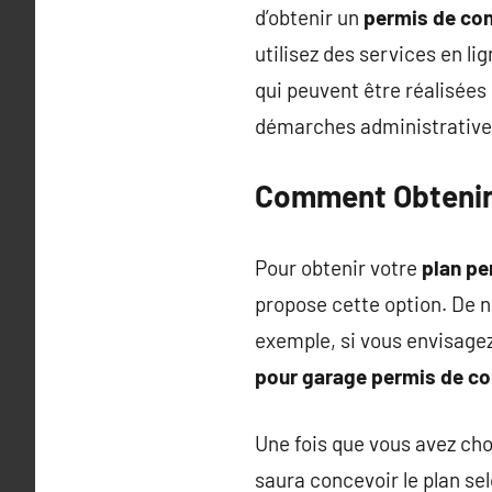
d’obtenir un
permis de con
utilisez des services en li
qui peuvent être réalisées
démarches administrative
Comment Obtenir 
Pour obtenir votre
plan pe
propose cette option. De n
exemple, si vous envisage
pour garage permis de co
Une fois que vous avez cho
saura concevoir le plan sel