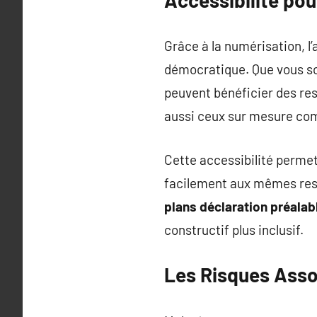
Grâce à la numérisation, l
démocratique. Que vous soy
peuvent bénéficier des res
aussi ceux sur mesure co
Cette accessibilité perme
facilement aux mêmes resso
plans déclaration préalab
constructif plus inclusif.
Les Risques Asso