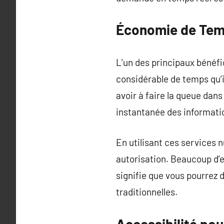
Économie de Temp
L’un des principaux bénéfi
considérable de temps qu’
avoir à faire la queue dan
instantanée des informatio
En utilisant ces services n
autorisation. Beaucoup d’
signifie que vous pourrez 
traditionnelles.
Accessibilité pou