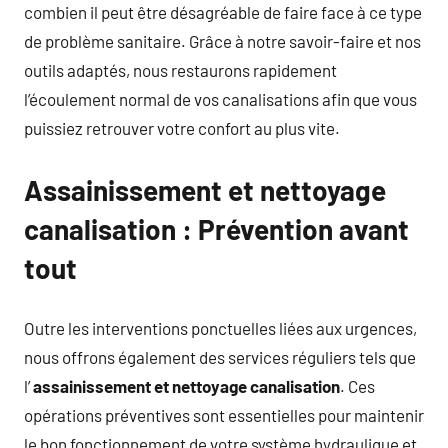
combien il peut être désagréable de faire face à ce type
de problème sanitaire. Grâce à notre savoir-faire et nos
outils adaptés, nous restaurons rapidement
l’écoulement normal de vos canalisations afin que vous
puissiez retrouver votre confort au plus vite.
Assainissement et nettoyage
canalisation : Prévention avant
tout
Outre les interventions ponctuelles liées aux urgences,
nous offrons également des services réguliers tels que
l’
assainissement et nettoyage canalisation
. Ces
opérations préventives sont essentielles pour maintenir
le bon fonctionnement de votre système hydraulique et