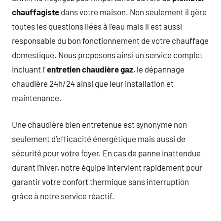
chauffagiste
dans votre maison. Non seulement il gère
toutes les questions liées à l’eau mais il est aussi
responsable du bon fonctionnement de votre chauffage
domestique. Nous proposons ainsi un service complet
incluant l’
entretien chaudière gaz
, le dépannage
chaudière 24h/24 ainsi que leur installation et
maintenance.
Une chaudière bien entretenue est synonyme non
seulement d’efficacité énergétique mais aussi de
sécurité pour votre foyer. En cas de panne inattendue
durant l’hiver, notre équipe intervient rapidement pour
garantir votre confort thermique sans interruption
grâce à notre service réactif.