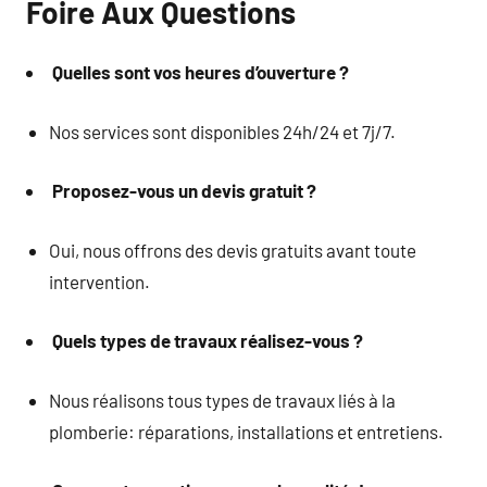
Foire Aux Questions
Quelles sont vos heures d’ouverture ?
Nos services sont disponibles 24h/24 et 7j/7.
Proposez-vous un devis gratuit ?
Oui, nous offrons des devis gratuits avant toute
intervention.
Quels types de travaux réalisez-vous ?
Nous réalisons tous types de travaux liés à la
plomberie: réparations, installations et entretiens.