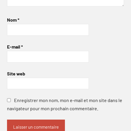
Nom
*
E-mail
*
Site web
Enregistrer mon nom, mon e-mail et mon site dans le
navigateur pour mon prochain commentaire.