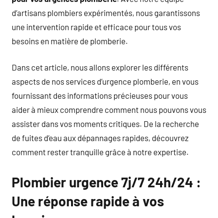
d’artisans plombiers expérimentés, nous garantissons
une intervention rapide et efficace pour tous vos
besoins en matière de plomberie.
Dans cet article, nous allons explorer les différents
aspects de nos services d’urgence plomberie, en vous
fournissant des informations précieuses pour vous
aider à mieux comprendre comment nous pouvons vous
assister dans vos moments critiques. De la recherche
de fuites d’eau aux dépannages rapides, découvrez
comment rester tranquille grâce à notre expertise.
Plombier urgence 7j/7 24h/24 :
Une réponse rapide à vos