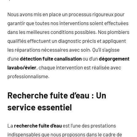
Nous avons mis en place un processus rigoureux pour
garantir que toutes nos interventions soient effectuées
dans les meilleures conditions possibles. Nos plombiers
qualifiés effectuent un diagnostic précis et appliquent
les réparations nécessaires avec soin. Qu’il s’agisse
d’une
détection fuite canalisation
ou d’un
dégorgement
lavabo/évier
, chaque intervention est réalisée avec
professionnalisme.
Recherche fuite d’eau : Un
service essentiel
La
recherche fuite d’eau
est l’une des prestations
indispensables que nous proposons dans le cadre de