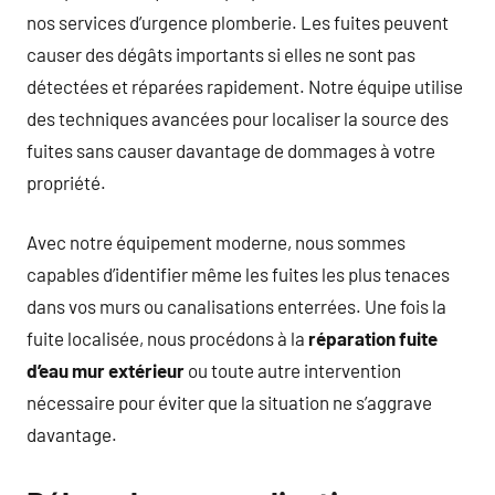
nos services d’urgence plomberie. Les fuites peuvent
causer des dégâts importants si elles ne sont pas
détectées et réparées rapidement. Notre équipe utilise
des techniques avancées pour localiser la source des
fuites sans causer davantage de dommages à votre
propriété.
Avec notre équipement moderne, nous sommes
capables d’identifier même les fuites les plus tenaces
dans vos murs ou canalisations enterrées. Une fois la
fuite localisée, nous procédons à la
réparation fuite
d’eau mur extérieur
ou toute autre intervention
nécessaire pour éviter que la situation ne s’aggrave
davantage.