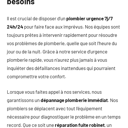
besoins
Il est crucial de disposer d’un
plombier urgence 7j/7
24h/24
pour faire face aux imprévus. Nos équipes sont
toujours prêtes à intervenir rapidement pour résoudre
vos problèmes de plomberie, quelle que soit l’heure du
jour ou de la nuit. Grâce à notre service d’urgence
plomberie rapide, vous n’aurez plus jamais à vous
inquiéter des défaillances inattendues qui pourraient
compromettre votre confort.
Lorsque vous faites appel à nos services, nous
garantissons un
dépannage plomberie immédiat
. Nos
plombiers se déplacent avec tout l’équipement
nécessaire pour diagnostiquer le problème en un temps
record. Que ce soit une
réparation fuite robinet
, un