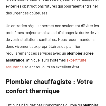
éviter les obstructions futures qui pourraient entraîner
des urgences coûteuses.
Un entretien régulier permet non seulement d’éviter les
problèmes majeurs mais aussi d’allonger la durée de vie
de vos installations sanitaires. Nous recommandons
donc vivement aux propriétaires de planifier
régulièrement ces services avec un
plombier agréé
assurance
, afin que leurs systèmes
expert fuite
assurance
soient toujours en excellent état.
Plombier chauffagiste : Votre
confort thermique
Enfin, ne négligez pas l’importance du rôle du
plombier