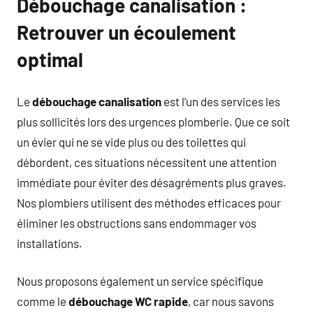
Débouchage canalisation :
Retrouver un écoulement
optimal
Le
débouchage canalisation
est l’un des services les
plus sollicités lors des urgences plomberie. Que ce soit
un évier qui ne se vide plus ou des toilettes qui
débordent, ces situations nécessitent une attention
immédiate pour éviter des désagréments plus graves.
Nos plombiers utilisent des méthodes efficaces pour
éliminer les obstructions sans endommager vos
installations.
Nous proposons également un service spécifique
comme le
débouchage WC rapide
, car nous savons