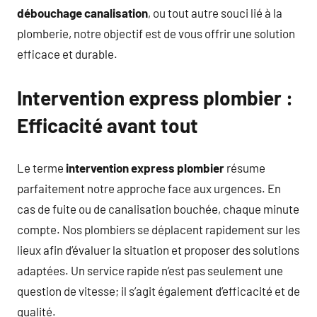
débouchage canalisation
, ou tout autre souci lié à la
plomberie, notre objectif est de vous offrir une solution
efficace et durable.
Intervention express plombier :
Efficacité avant tout
Le terme
intervention express plombier
résume
parfaitement notre approche face aux urgences. En
cas de fuite ou de canalisation bouchée, chaque minute
compte. Nos plombiers se déplacent rapidement sur les
lieux afin d’évaluer la situation et proposer des solutions
adaptées. Un service rapide n’est pas seulement une
question de vitesse; il s’agit également d’efficacité et de
qualité.