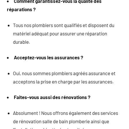
Comment garantissez-vous la qualité des
réparations ?
Tous nos plombiers sont qualifiés et disposent du
matériel adéquat pour assurer une réparation
durable.
Acceptez-vous les assurances ?
Oui, nous sommes plombiers agréés assurance et
acceptons la prise en charge par les assurances.
Faites-vous aussi des rénovations ?
Absolument ! Nous offrons également des services
de rénovation salle de bain plomberie ainsi que