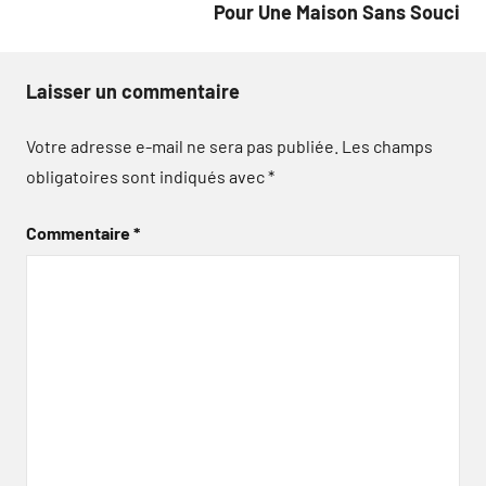
Pour Une Maison Sans Souci
Laisser un commentaire
Votre adresse e-mail ne sera pas publiée.
Les champs
obligatoires sont indiqués avec
*
Commentaire
*