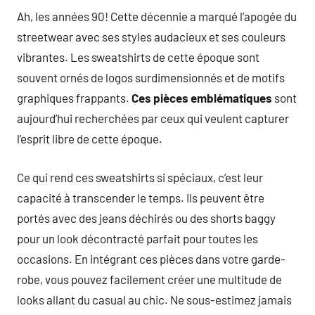
Ah, les années 90! Cette décennie a marqué l’apogée du
streetwear avec ses styles audacieux et ses couleurs
vibrantes. Les sweatshirts de cette époque sont
souvent ornés de logos surdimensionnés et de motifs
graphiques frappants.
Ces pièces emblématiques
sont
aujourd’hui recherchées par ceux qui veulent capturer
l’esprit libre de cette époque.
Ce qui rend ces sweatshirts si spéciaux, c’est leur
capacité à transcender le temps. Ils peuvent être
portés avec des jeans déchirés ou des shorts baggy
pour un look décontracté parfait pour toutes les
occasions. En intégrant ces pièces dans votre garde-
robe, vous pouvez facilement créer une multitude de
looks allant du casual au chic. Ne sous-estimez jamais