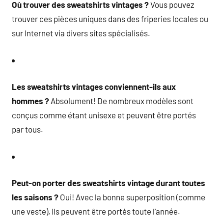
Où trouver des sweatshirts vintages ?
Vous pouvez
trouver ces pièces uniques dans des friperies locales ou
sur Internet via divers sites spécialisés.
Les sweatshirts vintages conviennent-ils aux
hommes ?
Absolument! De nombreux modèles sont
conçus comme étant unisexe et peuvent être portés
par tous.
Peut-on porter des sweatshirts vintage durant toutes
les saisons ?
Oui! Avec la bonne superposition (comme
une veste), ils peuvent être portés toute l’année.