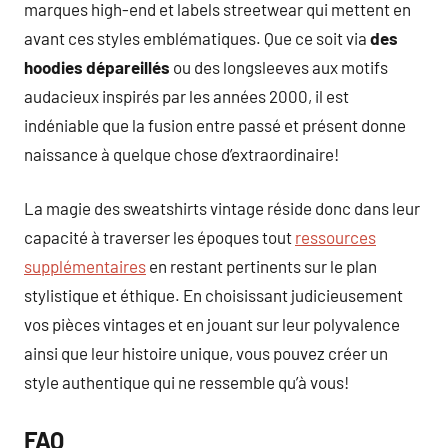
marques high-end et labels streetwear qui mettent en
avant ces styles emblématiques. Que ce soit via
des
hoodies dépareillés
ou des longsleeves aux motifs
audacieux inspirés par les années 2000, il est
indéniable que la fusion entre passé et présent donne
naissance à quelque chose d’extraordinaire!
La magie des sweatshirts vintage réside donc dans leur
capacité à traverser les époques tout
ressources
supplémentaires
en restant pertinents sur le plan
stylistique et éthique. En choisissant judicieusement
vos pièces vintages et en jouant sur leur polyvalence
ainsi que leur histoire unique, vous pouvez créer un
style authentique qui ne ressemble qu’à vous!
FAQ