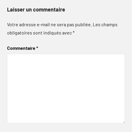
Laisser un commentaire
Votre adresse e-mail ne sera pas publiée.
Les champs
obligatoires sont indiqués avec
*
Commentaire
*