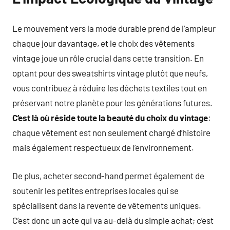
Le mouvement vers la mode durable prend de l’ampleur
chaque jour davantage, et le choix des vêtements
vintage joue un rôle crucial dans cette transition. En
optant pour des sweatshirts vintage plutôt que neufs,
vous contribuez à réduire les déchets textiles tout en
préservant notre planète pour les générations futures.
C’est là où réside toute la beauté du choix du vintage
:
chaque vêtement est non seulement chargé d’histoire
mais également respectueux de l’environnement.
De plus, acheter second-hand permet également de
soutenir les petites entreprises locales qui se
spécialisent dans la revente de vêtements uniques.
C’est donc un acte qui va au-delà du simple achat; c’est