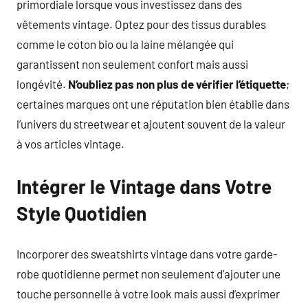
primordiale lorsque vous investissez dans des
vêtements vintage. Optez pour des tissus durables
comme le coton bio ou la laine mélangée qui
garantissent non seulement confort mais aussi
longévité.
N’oubliez pas non plus de vérifier l’étiquette
;
certaines marques ont une réputation bien établie dans
l’univers du streetwear et ajoutent souvent de la valeur
à vos articles vintage.
Intégrer le Vintage dans Votre
Style Quotidien
Incorporer des sweatshirts vintage dans votre garde-
robe quotidienne permet non seulement d’ajouter une
touche personnelle à votre look mais aussi d’exprimer