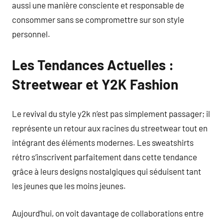
aussi une manière consciente et responsable de
consommer sans se compromettre sur son style
personnel.
Les Tendances Actuelles :
Streetwear et Y2K Fashion
Le revival du style y2k n’est pas simplement passager; il
représente un retour aux racines du streetwear tout en
intégrant des éléments modernes. Les sweatshirts
rétro s’inscrivent parfaitement dans cette tendance
grâce à leurs designs nostalgiques qui séduisent tant
les jeunes que les moins jeunes.
Aujourd’hui, on voit davantage de collaborations entre