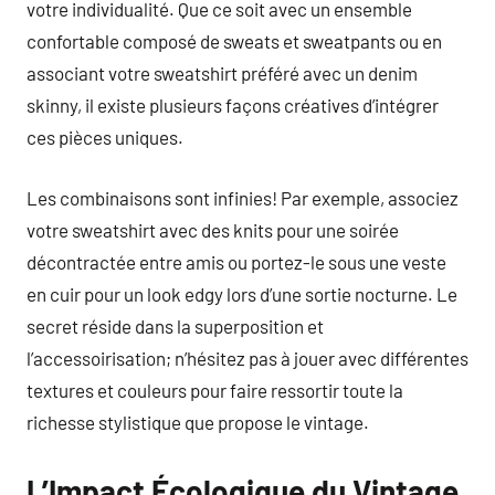
votre individualité. Que ce soit avec un ensemble
confortable composé de sweats et sweatpants ou en
associant votre sweatshirt préféré avec un denim
skinny, il existe plusieurs façons créatives d’intégrer
ces pièces uniques.
Les combinaisons sont infinies! Par exemple, associez
votre sweatshirt avec des knits pour une soirée
décontractée entre amis ou portez-le sous une veste
en cuir pour un look edgy lors d’une sortie nocturne. Le
secret réside dans la superposition et
l’accessoirisation; n’hésitez pas à jouer avec différentes
textures et couleurs pour faire ressortir toute la
richesse stylistique que propose le vintage.
L’Impact Écologique du Vintage