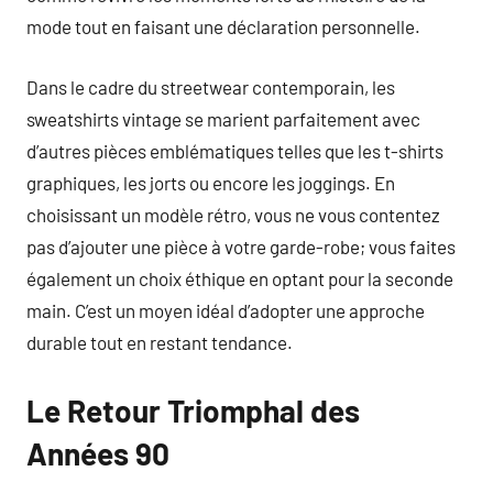
mode tout en faisant une déclaration personnelle.
Dans le cadre du streetwear contemporain, les
sweatshirts vintage se marient parfaitement avec
d’autres pièces emblématiques telles que les t-shirts
graphiques, les jorts ou encore les joggings. En
choisissant un modèle rétro, vous ne vous contentez
pas d’ajouter une pièce à votre garde-robe; vous faites
également un choix éthique en optant pour la seconde
main. C’est un moyen idéal d’adopter une approche
durable tout en restant tendance.
Le Retour Triomphal des
Années 90