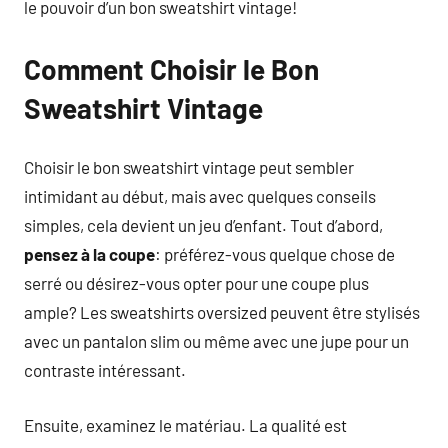
le pouvoir d’un bon sweatshirt vintage!
Comment Choisir le Bon
Sweatshirt Vintage
Choisir le bon sweatshirt vintage peut sembler
intimidant au début, mais avec quelques conseils
simples, cela devient un jeu d’enfant. Tout d’abord,
pensez à la coupe
: préférez-vous quelque chose de
serré ou désirez-vous opter pour une coupe plus
ample? Les sweatshirts oversized peuvent être stylisés
avec un pantalon slim ou même avec une jupe pour un
contraste intéressant.
Ensuite, examinez le matériau. La qualité est