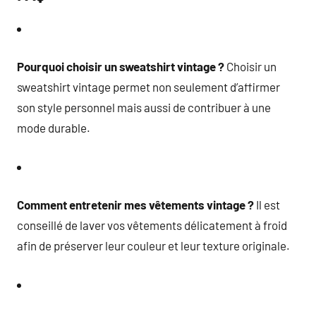
Pourquoi choisir un sweatshirt vintage ?
Choisir un
sweatshirt vintage permet non seulement d’affirmer
son style personnel mais aussi de contribuer à une
mode durable.
Comment entretenir mes vêtements vintage ?
Il est
conseillé de laver vos vêtements délicatement à froid
afin de préserver leur couleur et leur texture originale.