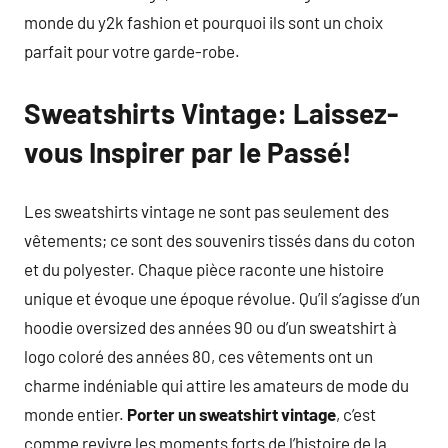
monde du y2k fashion et pourquoi ils sont un choix
parfait pour votre garde-robe.
Sweatshirts Vintage: Laissez-
vous Inspirer par le Passé!
Les sweatshirts vintage ne sont pas seulement des
vêtements; ce sont des souvenirs tissés dans du coton
et du polyester. Chaque pièce raconte une histoire
unique et évoque une époque révolue. Qu’il s’agisse d’un
hoodie oversized des années 90 ou d’un sweatshirt à
logo coloré des années 80, ces vêtements ont un
charme indéniable qui attire les amateurs de mode du
monde entier.
Porter un sweatshirt vintage
, c’est
comme revivre les moments forts de l’histoire de la