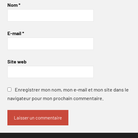
Nom
*
E-mail
*
Site web
Enregistrer mon nom, mon e-mail et mon site dans le
navigateur pour mon prochain commentaire.