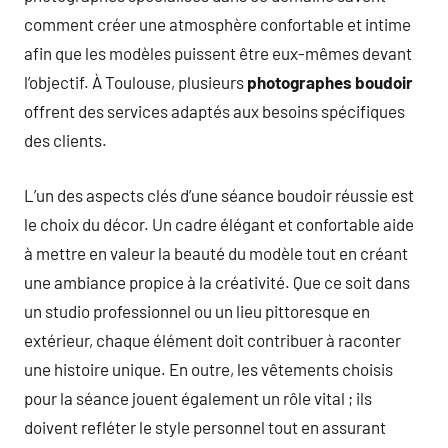
comment créer une atmosphère confortable et intime
afin que les modèles puissent être eux-mêmes devant
l’objectif. À Toulouse, plusieurs
photographes boudoir
offrent des services adaptés aux besoins spécifiques
des clients.
L’un des aspects clés d’une séance boudoir réussie est
le choix du décor. Un cadre élégant et confortable aide
à mettre en valeur la beauté du modèle tout en créant
une ambiance propice à la créativité. Que ce soit dans
un studio professionnel ou un lieu pittoresque en
extérieur, chaque élément doit contribuer à raconter
une histoire unique. En outre, les vêtements choisis
pour la séance jouent également un rôle vital ; ils
doivent refléter le style personnel tout en assurant