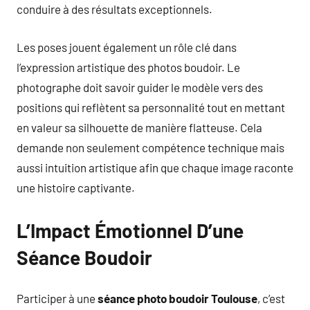
conduire à des résultats exceptionnels.
Les poses jouent également un rôle clé dans
l’expression artistique des photos boudoir. Le
photographe doit savoir guider le modèle vers des
positions qui reflètent sa personnalité tout en mettant
en valeur sa silhouette de manière flatteuse. Cela
demande non seulement compétence technique mais
aussi intuition artistique afin que chaque image raconte
une histoire captivante.
L’Impact Émotionnel D’une
Séance Boudoir
Participer à une
séance photo boudoir Toulouse
, c’est