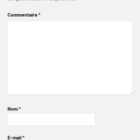
Commentaire
*
Nom
*
E-mail
*