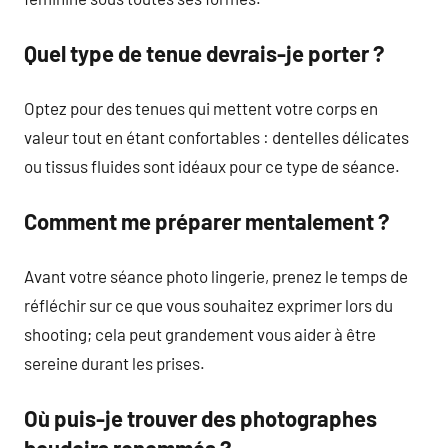
Quel type de tenue devrais-je porter ?
Optez pour des tenues qui mettent votre corps en
valeur tout en étant confortables : dentelles délicates
ou tissus fluides sont idéaux pour ce type de séance.
Comment me préparer mentalement ?
Avant votre séance photo lingerie, prenez le temps de
réfléchir sur ce que vous souhaitez exprimer lors du
shooting; cela peut grandement vous aider à être
sereine durant les prises.
Où puis-je trouver des photographes