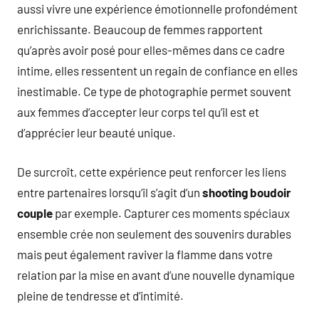
aussi vivre une expérience émotionnelle profondément
enrichissante. Beaucoup de femmes rapportent
qu’après avoir posé pour elles-mêmes dans ce cadre
intime, elles ressentent un regain de confiance en elles
inestimable. Ce type de photographie permet souvent
aux femmes d’accepter leur corps tel qu’il est et
d’apprécier leur beauté unique.
De surcroît, cette expérience peut renforcer les liens
entre partenaires lorsqu’il s’agit d’un
shooting boudoir
couple
par exemple. Capturer ces moments spéciaux
ensemble crée non seulement des souvenirs durables
mais peut également raviver la flamme dans votre
relation par la mise en avant d’une nouvelle dynamique
pleine de tendresse et d’intimité.