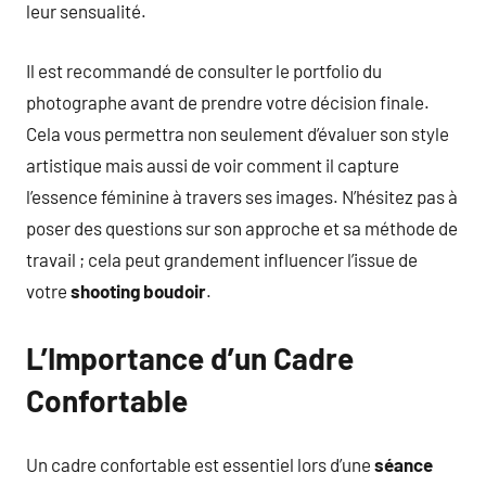
leur sensualité.
Il est recommandé de consulter le portfolio du
photographe avant de prendre votre décision finale.
Cela vous permettra non seulement d’évaluer son style
artistique mais aussi de voir comment il capture
l’essence féminine à travers ses images. N’hésitez pas à
poser des questions sur son approche et sa méthode de
travail ; cela peut grandement influencer l’issue de
votre
shooting boudoir
.
L’Importance d’un Cadre
Confortable
Un cadre confortable est essentiel lors d’une
séance