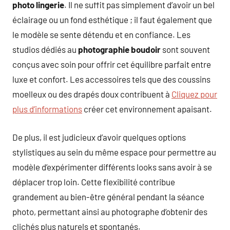
photo lingerie
. Il ne suffit pas simplement d’avoir un bel
éclairage ou un fond esthétique ; il faut également que
le modèle se sente détendu et en confiance. Les
studios dédiés au
photographie boudoir
sont souvent
conçus avec soin pour offrir cet équilibre parfait entre
luxe et confort. Les accessoires tels que des coussins
moelleux ou des drapés doux contribuent à
Cliquez pour
plus d’informations
créer cet environnement apaisant.
De plus, il est judicieux d’avoir quelques options
stylistiques au sein du même espace pour permettre au
modèle d’expérimenter différents looks sans avoir à se
déplacer trop loin. Cette flexibilité contribue
grandement au bien-être général pendant la séance
photo, permettant ainsi au photographe d’obtenir des
clichés plus naturels et spontanés.