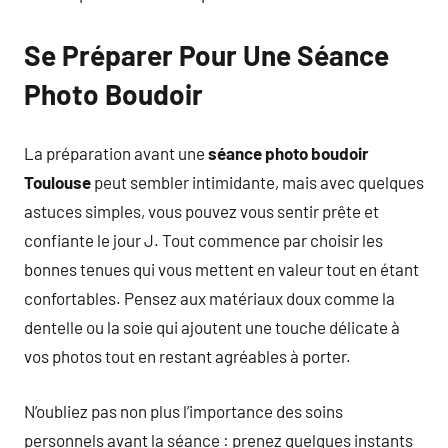
Se Préparer Pour Une Séance
Photo Boudoir
La préparation avant une
séance photo boudoir
Toulouse
peut sembler intimidante, mais avec quelques
astuces simples, vous pouvez vous sentir prête et
confiante le jour J. Tout commence par choisir les
bonnes tenues qui vous mettent en valeur tout en étant
confortables. Pensez aux matériaux doux comme la
dentelle ou la soie qui ajoutent une touche délicate à
vos photos tout en restant agréables à porter.
N’oubliez pas non plus l’importance des soins
personnels avant la séance : prenez quelques instants