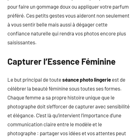
pour faire un gommage doux ou appliquer votre parfum
préféré. Ces petits gestes vous aideront non seulement
à vous sentir belle mais aussi à dégager cette
confiance naturelle qui rendra vos photos encore plus
saisissantes.
Capturer l’Essence Féminine
Le but principal de toute
séance photo lingerie
est de
célébrer la beauté féminine sous toutes ses formes.
Chaque femme a sa propre histoire unique que le
photographe doit s’efforcer de capturer avec sensibilité
et élégance. C’est là qu’intervient l’importance d’une
communication claire entre le modèle et le
photographe : partager vos idées et vos attentes peut