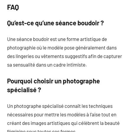
FAQ
Qu’est-ce qu’une séance boudoir ?
Une séance boudoir est une forme artistique de
photographie où le modèle pose généralement dans
des lingeries ou vêtements suggestifs afin de capturer
sa sensualité dans un cadre intimiste.
Pourquoi choisir un photographe
spécialisé ?
Un photographe spécialisé connaît les techniques
nécessaires pour mettre les modèles à l’aise tout en
créant des images artistiques qui célèbrent la beauté
féminine sous toutes ses formes.