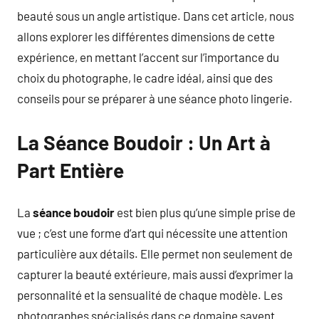
beauté sous un angle artistique. Dans cet article, nous
allons explorer les différentes dimensions de cette
expérience, en mettant l’accent sur l’importance du
choix du photographe, le cadre idéal, ainsi que des
conseils pour se préparer à une séance photo lingerie.
La Séance Boudoir : Un Art à
Part Entière
La
séance boudoir
est bien plus qu’une simple prise de
vue ; c’est une forme d’art qui nécessite une attention
particulière aux détails. Elle permet non seulement de
capturer la beauté extérieure, mais aussi d’exprimer la
personnalité et la sensualité de chaque modèle. Les
photographes spécialisés dans ce domaine savent