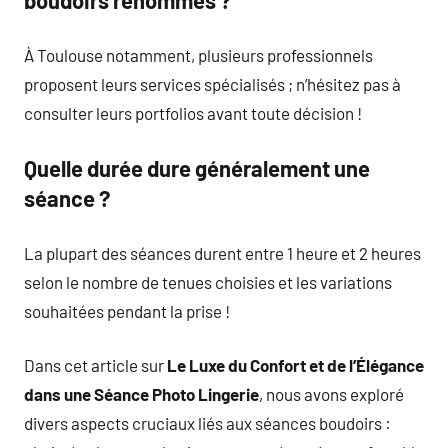
boudoirs renommés ?
À Toulouse notamment, plusieurs professionnels
proposent leurs services spécialisés ; n’hésitez pas à
consulter leurs portfolios avant toute décision !
Quelle durée dure généralement une
séance ?
La plupart des séances durent entre 1 heure et 2 heures
selon le nombre de tenues choisies et les variations
souhaitées pendant la prise !
Dans cet article sur
Le Luxe du Confort et de l’Élégance
dans une Séance Photo Lingerie
, nous avons exploré
divers aspects cruciaux liés aux séances boudoirs :