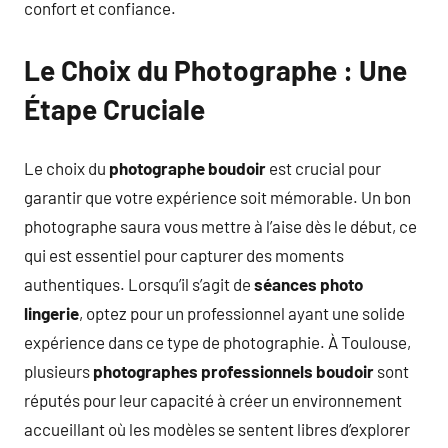
confort et confiance.
Le Choix du Photographe : Une
Étape Cruciale
Le choix du
photographe boudoir
est crucial pour
garantir que votre expérience soit mémorable. Un bon
photographe saura vous mettre à l’aise dès le début, ce
qui est essentiel pour capturer des moments
authentiques. Lorsqu’il s’agit de
séances photo
lingerie
, optez pour un professionnel ayant une solide
expérience dans ce type de photographie. À Toulouse,
plusieurs
photographes professionnels boudoir
sont
réputés pour leur capacité à créer un environnement
accueillant où les modèles se sentent libres d’explorer