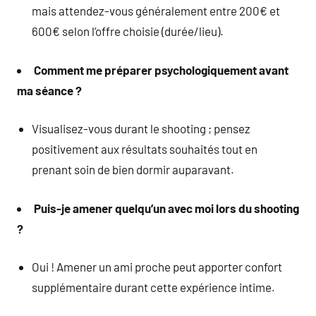
mais attendez-vous généralement entre 200€ et
600€ selon l’offre choisie (durée/lieu).
Comment me préparer psychologiquement avant
ma séance ?
Visualisez-vous durant le shooting ; pensez
positivement aux résultats souhaités tout en
prenant soin de bien dormir auparavant.
Puis-je amener quelqu’un avec moi lors du shooting
?
Oui ! Amener un ami proche peut apporter confort
supplémentaire durant cette expérience intime.