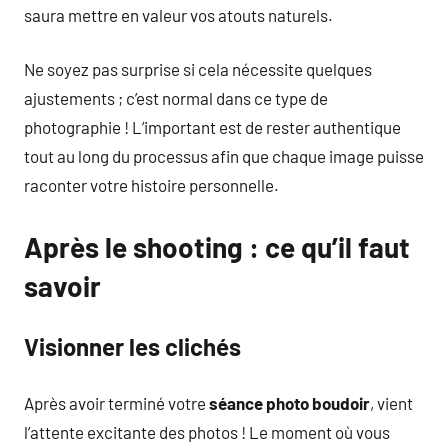
saura mettre en valeur vos atouts naturels.
Ne soyez pas surprise si cela nécessite quelques
ajustements ; c’est normal dans ce type de
photographie ! L’important est de rester authentique
tout au long du processus afin que chaque image puisse
raconter votre histoire personnelle.
Après le shooting : ce qu’il faut
savoir
Visionner les clichés
Après avoir terminé votre
séance photo boudoir
, vient
l’attente excitante des photos ! Le moment où vous