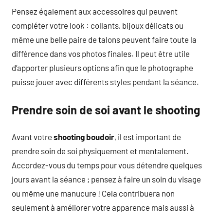
Pensez également aux accessoires qui peuvent
compléter votre look : collants, bijoux délicats ou
même une belle paire de talons peuvent faire toute la
différence dans vos photos finales. Il peut être utile
d’apporter plusieurs options afin que le photographe
puisse jouer avec différents styles pendant la séance.
Prendre soin de soi avant le shooting
Avant votre
shooting boudoir
, il est important de
prendre soin de soi physiquement et mentalement.
Accordez-vous du temps pour vous détendre quelques
jours avant la séance ; pensez à faire un soin du visage
ou même une manucure ! Cela contribuera non
seulement à améliorer votre apparence mais aussi à