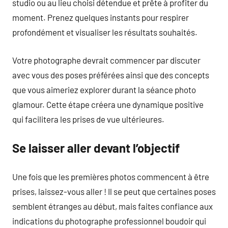
studio ou au lieu choisi détendue et prête à profiter du
moment. Prenez quelques instants pour respirer
profondément et visualiser les résultats souhaités.
Votre photographe devrait commencer par discuter
avec vous des poses préférées ainsi que des concepts
que vous aimeriez explorer durant la séance photo
glamour. Cette étape créera une dynamique positive
qui facilitera les prises de vue ultérieures.
Se laisser aller devant l’objectif
Une fois que les premières photos commencent à être
prises, laissez-vous aller ! Il se peut que certaines poses
semblent étranges au début, mais faites confiance aux
indications du photographe professionnel boudoir qui