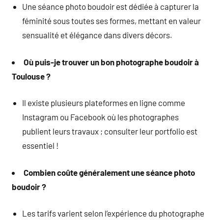
Une séance photo boudoir est dédiée à capturer la
féminité sous toutes ses formes, mettant en valeur
sensualité et élégance dans divers décors.
Où puis-je trouver un bon photographe boudoir à
Toulouse ?
Il existe plusieurs plateformes en ligne comme
Instagram ou Facebook où les photographes
publient leurs travaux ; consulter leur portfolio est
essentiel !
Combien coûte généralement une séance photo
boudoir ?
Les tarifs varient selon l’expérience du photographe