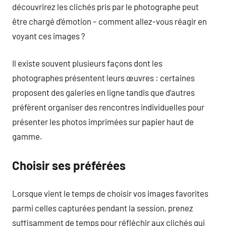
découvrirez les clichés pris par le photographe peut
être chargé d’émotion – comment allez-vous réagir en
voyant ces images ?
Il existe souvent plusieurs façons dont les
photographes présentent leurs œuvres : certaines
proposent des galeries en ligne tandis que d’autres
préfèrent organiser des rencontres individuelles pour
présenter les photos imprimées sur papier haut de
gamme.
Choisir ses préférées
Lorsque vient le temps de choisir vos images favorites
parmi celles capturées pendant la session, prenez
suffisamment de temps pour réfléchir aux clichés qui