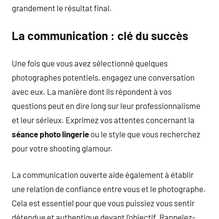
grandement le résultat final.
La communication : clé du succès
Une fois que vous avez sélectionné quelques
photographes potentiels, engagez une conversation
avec eux. La manière dont ils répondent à vos
questions peut en dire long sur leur professionnalisme
et leur sérieux. Exprimez vos attentes concernant la
séance photo lingerie
ou le style que vous recherchez
pour votre shooting glamour.
La communication ouverte aide également à établir
une relation de confiance entre vous et le photographe.
Cela est essentiel pour que vous puissiez vous sentir
détendue et authentique devant l’objectif. Rappelez-