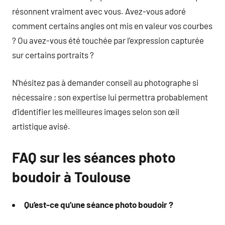
résonnent vraiment avec vous. Avez-vous adoré
comment certains angles ont mis en valeur vos courbes
? Ou avez-vous été touchée par l’expression capturée
sur certains portraits ?
N’hésitez pas à demander conseil au photographe si
nécessaire ; son expertise lui permettra probablement
d’identifier les meilleures images selon son œil
artistique avisé.
FAQ sur les séances photo
boudoir à Toulouse
Qu’est-ce qu’une séance photo boudoir ?