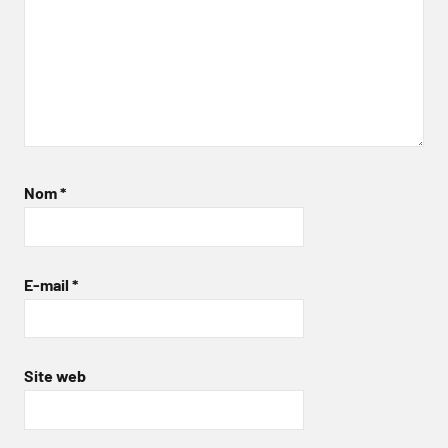
Nom
*
E-mail
*
Site web