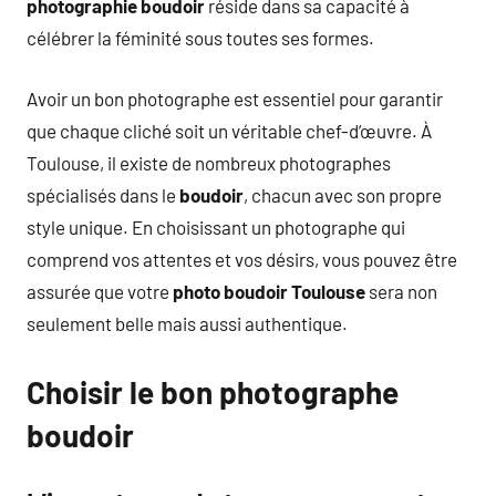
photographie boudoir
réside dans sa capacité à
célébrer la féminité sous toutes ses formes.
Avoir un bon photographe est essentiel pour garantir
que chaque cliché soit un véritable chef-d’œuvre. À
Toulouse, il existe de nombreux photographes
spécialisés dans le
boudoir
, chacun avec son propre
style unique. En choisissant un photographe qui
comprend vos attentes et vos désirs, vous pouvez être
assurée que votre
photo boudoir Toulouse
sera non
seulement belle mais aussi authentique.
Choisir le bon photographe
boudoir