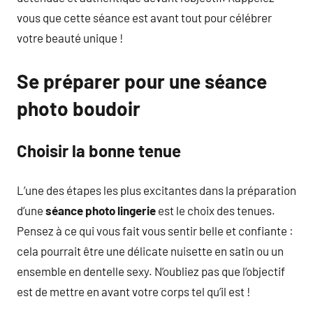
vous que cette séance est avant tout pour célébrer
votre beauté unique !
Se préparer pour une séance
photo boudoir
Choisir la bonne tenue
L’une des étapes les plus excitantes dans la préparation
d’une
séance photo lingerie
est le choix des tenues.
Pensez à ce qui vous fait vous sentir belle et confiante :
cela pourrait être une délicate nuisette en satin ou un
ensemble en dentelle sexy. N’oubliez pas que l’objectif
est de mettre en avant votre corps tel qu’il est !