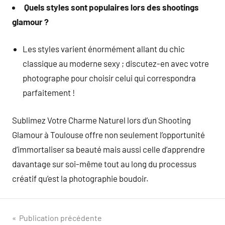
Quels styles sont populaires lors des shootings
glamour ?
Les styles varient énormément allant du chic
classique au moderne sexy ; discutez-en avec votre
photographe pour choisir celui qui correspondra
parfaitement !
Sublimez Votre Charme Naturel lors d’un Shooting
Glamour à Toulouse offre non seulement l’opportunité
d’immortaliser sa beauté mais aussi celle d’apprendre
davantage sur soi-même tout au long du processus
créatif qu’est la photographie boudoir.
Navigation
Publication précédente