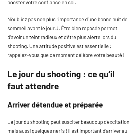
booster votre confiance en soi.
N’oubliez pas non plus l’importance d’une bonne nuit de
sommeil avant le jour J. Être bien reposée permet
d’avoir un teint radieux et d’être plus alerte lors du
shooting. Une attitude positive est essentielle ;
rappelez-vous que ce moment célèbre votre beauté !
Le jour du shooting : ce qu’il
faut attendre
Arriver détendue et préparée
Le jour du shooting peut susciter beaucoup d’excitation
mais aussi quelques nerfs ! Il est important d’arriver au