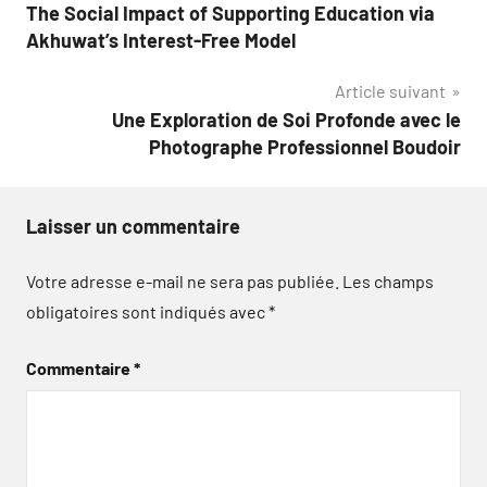
The Social Impact of Supporting Education via
de
Akhuwat’s Interest-Free Model
l’article
Article suivant
Une Exploration de Soi Profonde avec le
Photographe Professionnel Boudoir
Laisser un commentaire
Votre adresse e-mail ne sera pas publiée.
Les champs
obligatoires sont indiqués avec
*
Commentaire
*