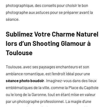
photographique, des conseils pour choisir le bon
photographe aux astuces pour se préparer avant la
séance.
Sublimez Votre Charme Naturel
lors d’un Shooting Glamour à
Toulouse
Toulouse, avec ses paysages enchanteurs et son
ambiance romantique, est l’endroit idéal pour une
séance photo boudoir
. Imaginez-vous dans des lieux
emblématiques de la ville, comme la Place du Capitole
ou le long de la Garonne, tout en étant mise en valeur
par un photographe professionnel. La magie d’une