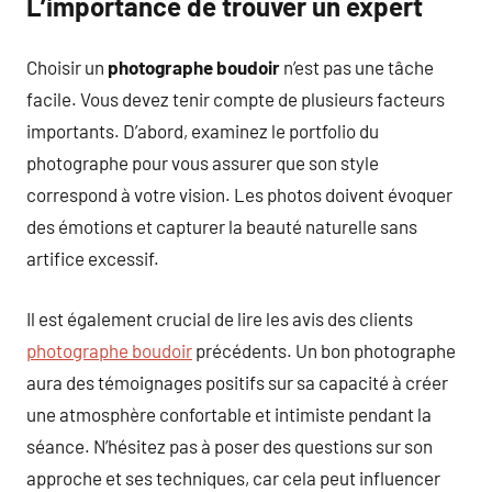
L’importance de trouver un expert
Choisir un
photographe boudoir
n’est pas une tâche
facile. Vous devez tenir compte de plusieurs facteurs
importants. D’abord, examinez le portfolio du
photographe pour vous assurer que son style
correspond à votre vision. Les photos doivent évoquer
des émotions et capturer la beauté naturelle sans
artifice excessif.
Il est également crucial de lire les avis des clients
photographe boudoir
précédents. Un bon photographe
aura des témoignages positifs sur sa capacité à créer
une atmosphère confortable et intimiste pendant la
séance. N’hésitez pas à poser des questions sur son
approche et ses techniques, car cela peut influencer