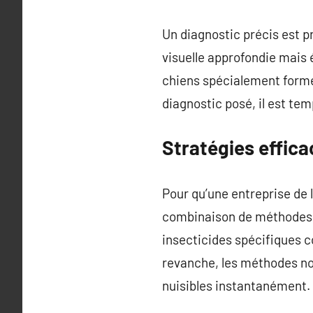
Un diagnostic précis est p
visuelle approfondie mais
chiens spécialement formé
diagnostic posé, il est tem
Stratégies effica
Pour qu’une entreprise de l
combinaison de méthodes 
insecticides spécifiques c
revanche, les méthodes non
nuisibles instantanément.