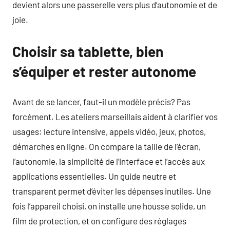
devient alors une passerelle vers plus d’autonomie et de
joie.
Choisir sa tablette, bien
s’équiper et rester autonome
Avant de se lancer, faut-il un modèle précis? Pas
forcément. Les ateliers marseillais aident à clarifier vos
usages: lecture intensive, appels vidéo, jeux, photos,
démarches en ligne. On compare la taille de l’écran,
l’autonomie, la simplicité de l’interface et l’accès aux
applications essentielles. Un guide neutre et
transparent permet d’éviter les dépenses inutiles. Une
fois l’appareil choisi, on installe une housse solide, un
film de protection, et on configure des réglages