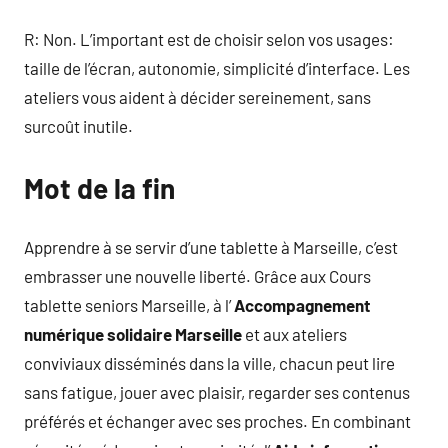
R: Non. L’important est de choisir selon vos usages:
taille de l’écran, autonomie, simplicité d’interface. Les
ateliers vous aident à décider sereinement, sans
surcoût inutile.
Mot de la fin
Apprendre à se servir d’une tablette à Marseille, c’est
embrasser une nouvelle liberté. Grâce aux Cours
tablette seniors Marseille, à l’
Accompagnement
numérique solidaire Marseille
et aux ateliers
conviviaux disséminés dans la ville, chacun peut lire
sans fatigue, jouer avec plaisir, regarder ses contenus
préférés et échanger avec ses proches. En combinant