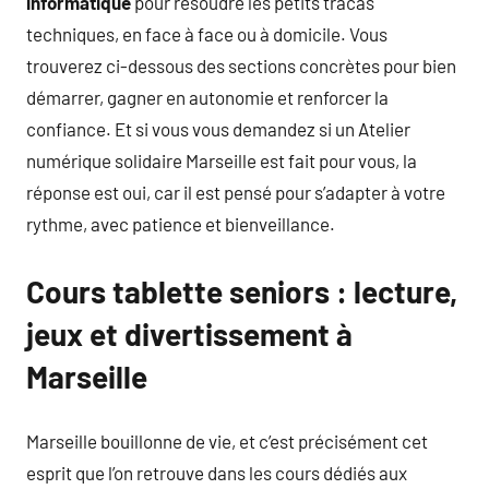
informatique
pour résoudre les petits tracas
techniques, en face à face ou à domicile. Vous
trouverez ci-dessous des sections concrètes pour bien
démarrer, gagner en autonomie et renforcer la
confiance. Et si vous vous demandez si un Atelier
numérique solidaire Marseille est fait pour vous, la
réponse est oui, car il est pensé pour s’adapter à votre
rythme, avec patience et bienveillance.
Cours tablette seniors : lecture,
jeux et divertissement à
Marseille
Marseille bouillonne de vie, et c’est précisément cet
esprit que l’on retrouve dans les cours dédiés aux