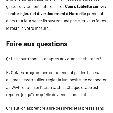
gestes deviennent naturels. Les
Cours tablette seniors
: lecture, jeux et divertissement à Marseille
prennent
alors tout leur sens: ils ouvrent une porte, et vous faites
le reste, à votre mesure.
Foire aux questions
Q: Les cours sont-ils adaptés aux grands débutants?
R: Oui, les programmes commencent par les bases:
allumer, déverrouiller, régler la luminosité, se connecter
au Wi-Fi et utiliser l’écran tactile. Chaque étape est
répétée jusqu’à ce qu’elle devienne confortable.
Q: Peut-on apprendre à lire des livres et la presse sans