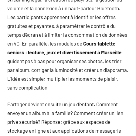
volume et la connexion à un haut-parleur Bluetooth.
Les participants apprennent à identifier les offres
gratuites et payantes, à paramétrer le contrôle du
temps d’écran et à limiter la consommation de données
en 4G. En parallèle, les modules de
Cours tablette
seniors : lecture, jeux et divertissement à Marseille
guident pas à pas pour organiser ses photos, les trier
par album, corriger la luminosité et créer un diaporama.
L’idée est simple: multiplier les moments de plaisir,
sans complication.
Partager devient ensuite un jeu d’enfant. Comment
envoyer un album à la famille? Comment créer un lien
privé sécurisé? Réponse: grâce aux espaces de
stockage en ligne et aux applications de messagerie