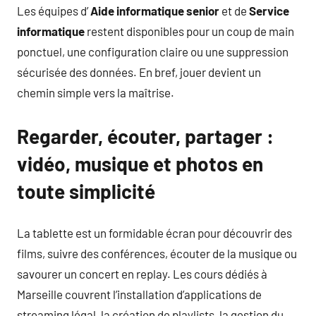
Les équipes d’
Aide informatique senior
et de
Service
informatique
restent disponibles pour un coup de main
ponctuel, une configuration claire ou une suppression
sécurisée des données. En bref, jouer devient un
chemin simple vers la maîtrise.
Regarder, écouter, partager :
vidéo, musique et photos en
toute simplicité
La tablette est un formidable écran pour découvrir des
films, suivre des conférences, écouter de la musique ou
savourer un concert en replay. Les cours dédiés à
Marseille couvrent l’installation d’applications de
streaming légal, la création de playlists, la gestion du