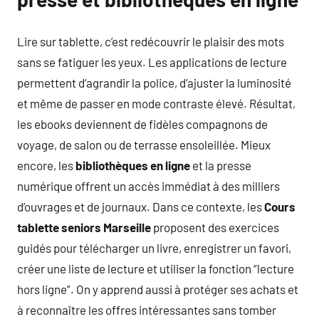
Lire sur tablette, c’est redécouvrir le plaisir des mots
sans se fatiguer les yeux. Les applications de lecture
permettent d’agrandir la police, d’ajuster la luminosité
et même de passer en mode contraste élevé. Résultat,
les ebooks deviennent de fidèles compagnons de
voyage, de salon ou de terrasse ensoleillée. Mieux
encore, les
bibliothèques en ligne
et la presse
numérique offrent un accès immédiat à des milliers
d’ouvrages et de journaux. Dans ce contexte, les
Cours
tablette seniors Marseille
proposent des exercices
guidés pour télécharger un livre, enregistrer un favori,
créer une liste de lecture et utiliser la fonction “lecture
hors ligne”. On y apprend aussi à protéger ses achats et
à reconnaître les offres intéressantes sans tomber