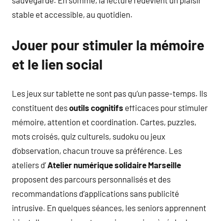
stable et accessible, au quotidien.
Jouer pour stimuler la mémoire
et le lien social
Les jeux sur tablette ne sont pas qu’un passe-temps. Ils
constituent des
outils cognitifs
efficaces pour stimuler
mémoire, attention et coordination. Cartes, puzzles,
mots croisés, quiz culturels, sudoku ou jeux
d’observation, chacun trouve sa préférence. Les
ateliers d’
Atelier numérique solidaire Marseille
proposent des parcours personnalisés et des
recommandations d’applications sans publicité
intrusive. En quelques séances, les seniors apprennent