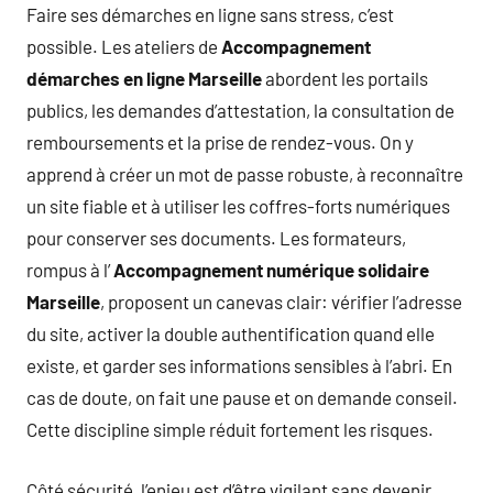
Faire ses démarches en ligne sans stress, c’est
possible. Les ateliers de
Accompagnement
démarches en ligne Marseille
abordent les portails
publics, les demandes d’attestation, la consultation de
remboursements et la prise de rendez-vous. On y
apprend à créer un mot de passe robuste, à reconnaître
un site fiable et à utiliser les coffres-forts numériques
pour conserver ses documents. Les formateurs,
rompus à l’
Accompagnement numérique solidaire
Marseille
, proposent un canevas clair: vérifier l’adresse
du site, activer la double authentification quand elle
existe, et garder ses informations sensibles à l’abri. En
cas de doute, on fait une pause et on demande conseil.
Cette discipline simple réduit fortement les risques.
Côté sécurité, l’enjeu est d’être vigilant sans devenir