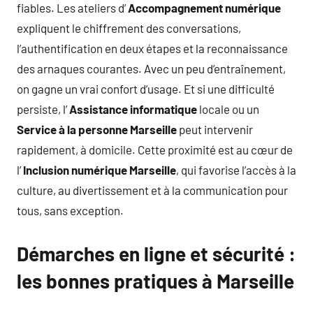
fiables. Les ateliers d’
Accompagnement numérique
expliquent le chiffrement des conversations,
l’authentification en deux étapes et la reconnaissance
des arnaques courantes. Avec un peu d’entraînement,
on gagne un vrai confort d’usage. Et si une difficulté
persiste, l’
Assistance informatique
locale ou un
Service à la personne Marseille
peut intervenir
rapidement, à domicile. Cette proximité est au cœur de
l’
Inclusion numérique Marseille
, qui favorise l’accès à la
culture, au divertissement et à la communication pour
tous, sans exception.
Démarches en ligne et sécurité :
les bonnes pratiques à Marseille