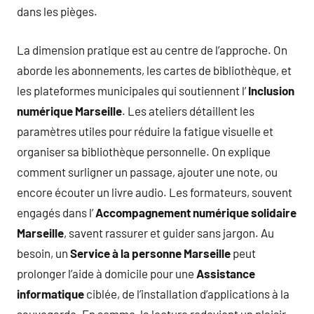
dans les pièges.
La dimension pratique est au centre de l’approche. On
aborde les abonnements, les cartes de bibliothèque, et
les plateformes municipales qui soutiennent l’
Inclusion
numérique Marseille
. Les ateliers détaillent les
paramètres utiles pour réduire la fatigue visuelle et
organiser sa bibliothèque personnelle. On explique
comment surligner un passage, ajouter une note, ou
encore écouter un livre audio. Les formateurs, souvent
engagés dans l’
Accompagnement numérique solidaire
Marseille
, savent rassurer et guider sans jargon. Au
besoin, un
Service à la personne Marseille
peut
prolonger l’aide à domicile pour une
Assistance
informatique
ciblée, de l’installation d’applications à la
sauvegarde. En somme, la lecture redevient un plaisir