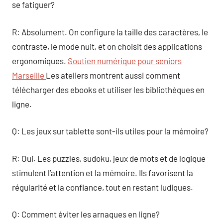
se fatiguer?
R: Absolument. On configure la taille des caractères, le
contraste, le mode nuit, et on choisit des applications
ergonomiques.
Soutien numérique pour seniors
Marseille
Les ateliers montrent aussi comment
télécharger des ebooks et utiliser les bibliothèques en
ligne.
Q: Les jeux sur tablette sont-ils utiles pour la mémoire?
R: Oui. Les puzzles, sudoku, jeux de mots et de logique
stimulent l’attention et la mémoire. Ils favorisent la
régularité et la confiance, tout en restant ludiques.
Q: Comment éviter les arnaques en ligne?