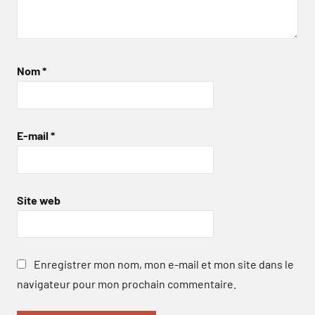
Nom
*
E-mail
*
Site web
Enregistrer mon nom, mon e-mail et mon site dans le
navigateur pour mon prochain commentaire.