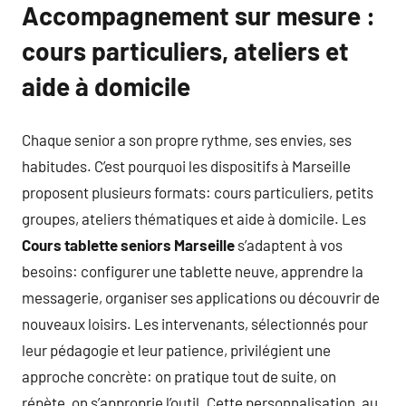
Accompagnement sur mesure :
cours particuliers, ateliers et
aide à domicile
Chaque senior a son propre rythme, ses envies, ses
habitudes. C’est pourquoi les dispositifs à Marseille
proposent plusieurs formats: cours particuliers, petits
groupes, ateliers thématiques et aide à domicile. Les
Cours tablette seniors Marseille
s’adaptent à vos
besoins: configurer une tablette neuve, apprendre la
messagerie, organiser ses applications ou découvrir de
nouveaux loisirs. Les intervenants, sélectionnés pour
leur pédagogie et leur patience, privilégient une
approche concrète: on pratique tout de suite, on
répète, on s’approprie l’outil. Cette personnalisation, au