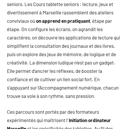
seniors. Les Cours tablette seniors : lecture, jeux et
divertissement à Marseille rassemblent des ateliers
conviviaux où
on apprend en pratiquant
, étape par
étape. On configure les écrans, on agrandit les
caractères, on découvre les applications de lecture qui
simplifient la consultation des journaux et des livres,
puis on explore des jeux de mémoire, de logique et de
créativité. La dimension ludique n’est pas un gadget.
Elle permet d’ancrer les réflexes, de booster la
confiance et de cultiver un lien social fort. En
s’appuyant sur l’Accompagnement numérique, chacun
trouve sa voie à son rythme, sans pression.
Ces parcours sont portés par des formateurs
expérimentés qui maîtrisent l’
Initiation ordinateur
Marseille
et les spécificités des tablettes. Au fil des