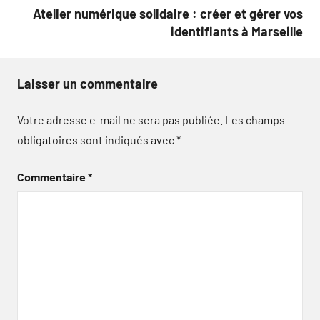
Atelier numérique solidaire : créer et gérer vos
identifiants à Marseille
Laisser un commentaire
Votre adresse e-mail ne sera pas publiée.
Les champs
obligatoires sont indiqués avec
*
Commentaire
*