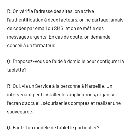
R: On vérifie l’adresse des sites, on active
l’authentification à deux facteurs, on ne partage jamais
de codes par email ou SMS, et on se méfie des
messages urgents. En cas de doute, on demande
conseil à un formateur.
Q: Proposez-vous de l’aide à domicile pour configurer la
tablette?
R: Oui, via un Service à la personne à Marseille. Un
intervenant peut installer les applications, organiser
l’écran d’accueil, sécuriser les comptes et réaliser une
sauvegarde.
Q: Faut-il un modèle de tablette particulier?