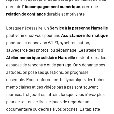
cœur de l’
Accompagnement numérique
, crée une
relation de confiance
durable et motivante.
Lorsque nécessaire, un
Service à la personne Marseille
peut venir chez vous pour une
Assistance informatique
ponctuelle: connexion Wi-Fi, synchronisation,
sauvegarde des photos, ou dépannage. Les ateliers d’
Atelier numérique solidaire Marseille
restent, eux, des
espaces de rencontre et de partage. On y échange ses
astuces, on pose ses questions, on progresse
ensemble. Pour renforcer cette dynamique, des fiches
mémo claires et des vidéos pas à pas sont souvent
fournies. L’objectif est atteint lorsque vous n’avez plus
peur de tester, de lire, de jouer, de regarder un
documentaire ou d’écrire à vos proches. La tablette