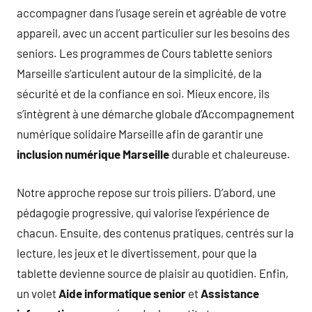
accompagner dans l’usage serein et agréable de votre
appareil, avec un accent particulier sur les besoins des
seniors. Les programmes de Cours tablette seniors
Marseille s’articulent autour de la simplicité, de la
sécurité et de la confiance en soi. Mieux encore, ils
s’intègrent à une démarche globale d’Accompagnement
numérique solidaire Marseille afin de garantir une
inclusion numérique Marseille
durable et chaleureuse.
Notre approche repose sur trois piliers. D’abord, une
pédagogie progressive, qui valorise l’expérience de
chacun. Ensuite, des contenus pratiques, centrés sur la
lecture, les jeux et le divertissement, pour que la
tablette devienne source de plaisir au quotidien. Enfin,
un volet
Aide informatique senior
et
Assistance