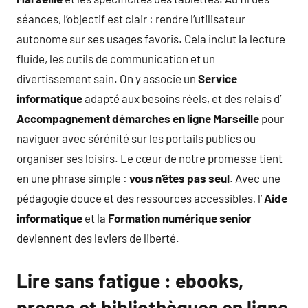
séances, l’objectif est clair : rendre l’utilisateur
autonome sur ses usages favoris. Cela inclut la lecture
fluide, les outils de communication et un
divertissement sain. On y associe un
Service
informatique
adapté aux besoins réels, et des relais d’
Accompagnement démarches en ligne Marseille
pour
naviguer avec sérénité sur les portails publics ou
organiser ses loisirs. Le cœur de notre promesse tient
en une phrase simple :
vous n’êtes pas seul
. Avec une
pédagogie douce et des ressources accessibles, l’
Aide
informatique
et la
Formation numérique senior
deviennent des leviers de liberté.
Lire sans fatigue : ebooks,
presse et bibliothèques en ligne