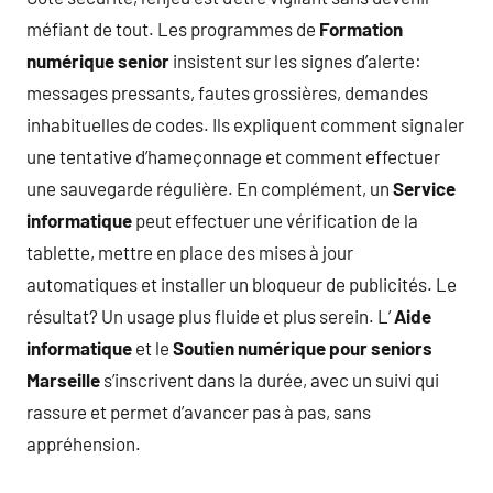
méfiant de tout. Les programmes de
Formation
numérique senior
insistent sur les signes d’alerte:
messages pressants, fautes grossières, demandes
inhabituelles de codes. Ils expliquent comment signaler
une tentative d’hameçonnage et comment effectuer
une sauvegarde régulière. En complément, un
Service
informatique
peut effectuer une vérification de la
tablette, mettre en place des mises à jour
automatiques et installer un bloqueur de publicités. Le
résultat? Un usage plus fluide et plus serein. L’
Aide
informatique
et le
Soutien numérique pour seniors
Marseille
s’inscrivent dans la durée, avec un suivi qui
rassure et permet d’avancer pas à pas, sans
appréhension.