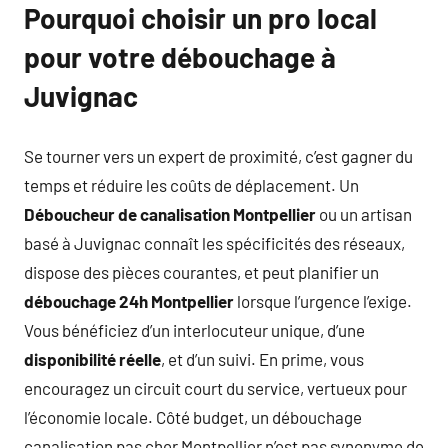
Pourquoi choisir un pro local
pour votre débouchage à
Juvignac
Se tourner vers un expert de proximité, c’est gagner du
temps et réduire les coûts de déplacement. Un
Déboucheur de canalisation Montpellier
ou un artisan
basé à Juvignac connaît les spécificités des réseaux,
dispose des pièces courantes, et peut planifier un
débouchage 24h Montpellier
lorsque l’urgence l’exige.
Vous bénéficiez d’un interlocuteur unique, d’une
disponibilité réelle
, et d’un suivi. En prime, vous
encouragez un circuit court du service, vertueux pour
l’économie locale. Côté budget, un débouchage
canalisation pas cher Montpellier n’est pas synonyme de