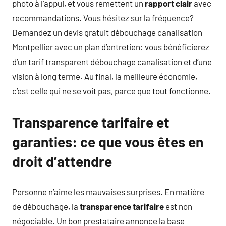
photo à l’appui, et vous remettent un
rapport clair
avec
recommandations. Vous hésitez sur la fréquence?
Demandez un devis gratuit débouchage canalisation
Montpellier avec un plan d’entretien: vous bénéficierez
d’un tarif transparent débouchage canalisation et d’une
vision à long terme. Au final, la meilleure économie,
c’est celle qui ne se voit pas, parce que tout fonctionne.
Transparence tarifaire et
garanties: ce que vous êtes en
droit d’attendre
Personne n’aime les mauvaises surprises. En matière
de débouchage, la
transparence tarifaire
est non
négociable. Un bon prestataire annonce la base