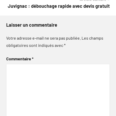
Juvignac : débouchage rapide avec devis gratuit
Laisser un commentaire
Votre adresse e-mail ne sera pas publiée.
Les champs
obligatoires sont indiqués avec
*
Commentaire
*