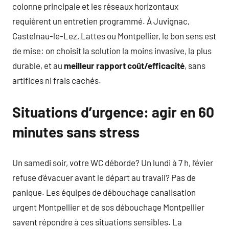
colonne principale et les réseaux horizontaux
requièrent un entretien programmé. À Juvignac,
Castelnau-le-Lez, Lattes ou Montpellier, le bon sens est
de mise: on choisit la solution la moins invasive, la plus
durable, et au
meilleur rapport coût/efficacité
, sans
artifices ni frais cachés.
Situations d’urgence: agir en 60
minutes sans stress
Un samedi soir, votre WC déborde? Un lundi à 7 h, l’évier
refuse d’évacuer avant le départ au travail? Pas de
panique. Les équipes de débouchage canalisation
urgent Montpellier et de sos débouchage Montpellier
savent répondre à ces situations sensibles. La