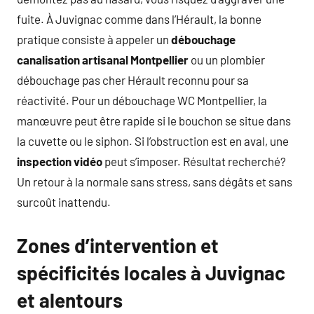
fuite. À Juvignac comme dans l’Hérault, la bonne
pratique consiste à appeler un
débouchage
canalisation artisanal Montpellier
ou un plombier
débouchage pas cher Hérault reconnu pour sa
réactivité. Pour un débouchage WC Montpellier, la
manœuvre peut être rapide si le bouchon se situe dans
la cuvette ou le siphon. Si l’obstruction est en aval, une
inspection vidéo
peut s’imposer. Résultat recherché?
Un retour à la normale sans stress, sans dégâts et sans
surcoût inattendu.
Zones d’intervention et
spécificités locales à Juvignac
et alentours