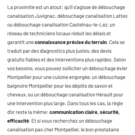
La proximité est un atout: qu’il s’agisse de débouchage
canalisation Juvignac, débouchage canalisation Lattes
ou débouchage canalisation Castelnau-le-Lez, un
réseau de techniciens locaux réduit les délais et
garantit une
connaissance précise du terrain
. Cela se
traduit par des diagnostics plus justes, des devis
gratuits fiables et des interventions plus rapides. Selon
vos besoins, vous pouvez solliciter un débouchage évier
Montpellier pour une cuisine engorgée, un débouchage
baignoire Montpellier pour les dépôts de savon et
cheveux, ou un débouchage canalisation Hérault pour
une intervention plus large. Dans tous les cas, la règle
d’or reste la même:
communication claire, sécurité,
efficacité
. Et si vous recherchez un débouchage
canalisation pas cher Montpellier, le bon prestataire