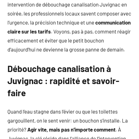
intervention de débouchage canalisation Juvignac en
soirée, les professionnels locaux savent composer avec
l’urgence, la précision technique et une
communication
claire sur les tarifs
. Voyons, pas à pas, comment réagir
efficacement et éviter que le petit bouchon
d’aujourd’hui ne devienne la grosse panne de demain.
Débouchage canalisation à
Juvignac : rapidité et savoir-
faire
Quand l’eau stagne dans l’évier ou que les toilettes
gargouillent, on le sent venir: un bouchon s’installe. La
priorité?
Agir vite, mais pas n’importe comment
. À
Juvignac, la clé réside dans l’alliance de l’intervention