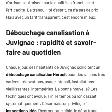
d’artisans qui misent sur la qualité, la franchise et
l’efficacité. La tranquillité d’esprit, ça n’a pas de prix.
Mais avec un tarif transparent, c’est encore mieux.
Débouchage canalisation à
Juvignac : rapidité et savoir-
faire au quotidien
Chaque jour, des habitants de Juvignac sollicitent un
débouchage canalisation Hérault
pour des raisons très
variées: rénovations, usage intensif, installations
vieillissantes, intempéries. La bonne nouvelle? Les
techniques ont évolué. Fini le temps où l’on cassait
systématiquement. Désormais, on privilégie l’
inspection vidéo
, l’hydrocurage ciblé, le détartrage