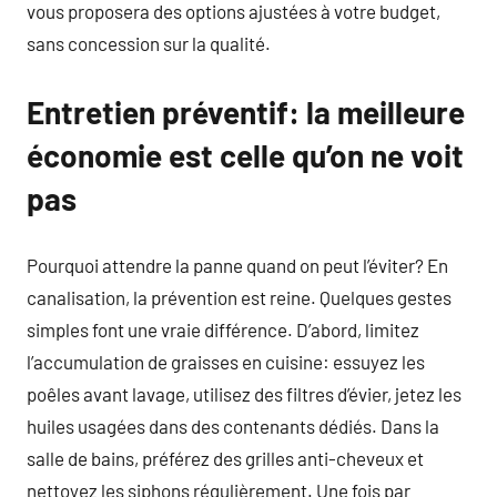
vous proposera des options ajustées à votre budget,
sans concession sur la qualité.
Entretien préventif: la meilleure
économie est celle qu’on ne voit
pas
Pourquoi attendre la panne quand on peut l’éviter? En
canalisation, la prévention est reine. Quelques gestes
simples font une vraie différence. D’abord, limitez
l’accumulation de graisses en cuisine: essuyez les
poêles avant lavage, utilisez des filtres d’évier, jetez les
huiles usagées dans des contenants dédiés. Dans la
salle de bains, préférez des grilles anti-cheveux et
nettoyez les siphons régulièrement. Une fois par