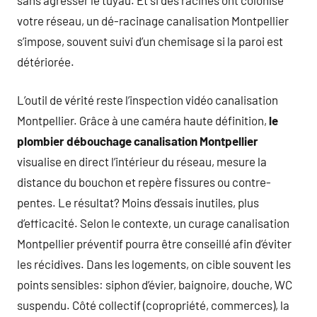
votre réseau, un dé-racinage canalisation Montpellier
s’impose, souvent suivi d’un chemisage si la paroi est
détériorée.
L’outil de vérité reste l’inspection vidéo canalisation
Montpellier. Grâce à une caméra haute définition,
le
plombier débouchage canalisation Montpellier
visualise en direct l’intérieur du réseau, mesure la
distance du bouchon et repère fissures ou contre-
pentes. Le résultat? Moins d’essais inutiles, plus
d’efficacité. Selon le contexte, un curage canalisation
Montpellier préventif pourra être conseillé afin d’éviter
les récidives. Dans les logements, on cible souvent les
points sensibles: siphon d’évier, baignoire, douche, WC
suspendu. Côté collectif (copropriété, commerces), la