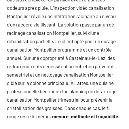
d’odeurs après pluie. L’inspection vidéo canalisation
Montpellier révèle une infiltration racinaire au niveau
d’un raccord vieillissant. La solution passe par un dé-
racinage canalisation Montpellier, suivi d’une
réhabilitation partielle. Le client opte pour un curage
canalisation Montpellier programmé et un contrôle
annuel. Sur une copropriété à Castelnau-le-Lez, des
reflux récurrents nécessitent un entretien préventif
semestriel et un nettoyage canalisation Montpellier
ciblé sur la colonne principale. À Lattes, une cuisine
professionnelle bénéficie d’un planning de détartrage
canalisation Montpellier trimestriel pour prévenir la
cristallisation des graisses. Dans chaque cas, le fil
rouge reste le même:
mesure, méthode et traçabilité
.