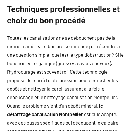
Techniques professionnelles et
choix du bon procédé
Toutes les canalisations ne se débouchent pas de la
même manière. Le bon pro commence par répondre à
une question simple: quel est le type d’obstruction? Si le
bouchon est organique (graisses, savon, cheveux),
l’hydrocurage est souvent roi. Cette technologie
propulse de l’eau à haute pression pour décrocher les
dépôts et nettoyer la paroi, assurant à la fois le
débouchage et le nettoyage canalisation Montpellier.
Quand le problème vient d’un dépôt minéral,
le
détartrage canalisation Montpellier
est plus adapté,
avec des buses spécifiques qui découpent le calcaire
sans agresser le tuyau. Et si des racines ont colonisé