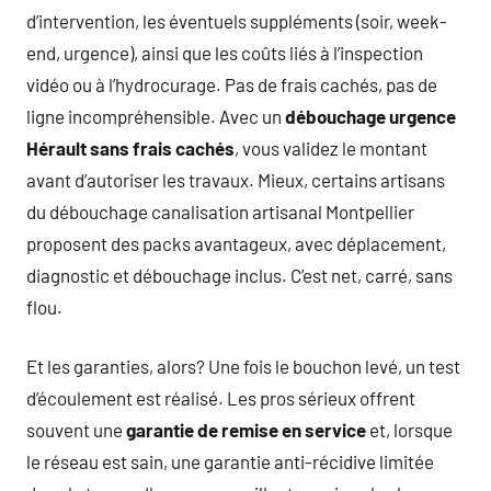
d’intervention, les éventuels suppléments (soir, week-
end, urgence), ainsi que les coûts liés à l’inspection
vidéo ou à l’hydrocurage. Pas de frais cachés, pas de
ligne incompréhensible. Avec un
débouchage urgence
Hérault sans frais cachés
, vous validez le montant
avant d’autoriser les travaux. Mieux, certains artisans
du débouchage canalisation artisanal Montpellier
proposent des packs avantageux, avec déplacement,
diagnostic et débouchage inclus. C’est net, carré, sans
flou.
Et les garanties, alors? Une fois le bouchon levé, un test
d’écoulement est réalisé. Les pros sérieux offrent
souvent une
garantie de remise en service
et, lorsque
le réseau est sain, une garantie anti-récidive limitée