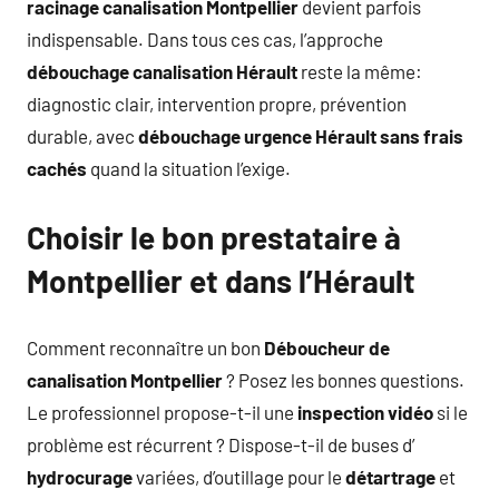
racinage canalisation Montpellier
devient parfois
indispensable. Dans tous ces cas, l’approche
débouchage canalisation Hérault
reste la même:
diagnostic clair, intervention propre, prévention
durable, avec
débouchage urgence Hérault sans frais
cachés
quand la situation l’exige.
Choisir le bon prestataire à
Montpellier et dans l’Hérault
Comment reconnaître un bon
Déboucheur de
canalisation Montpellier
? Posez les bonnes questions.
Le professionnel propose-t-il une
inspection vidéo
si le
problème est récurrent ? Dispose-t-il de buses d’
hydrocurage
variées, d’outillage pour le
détartrage
et