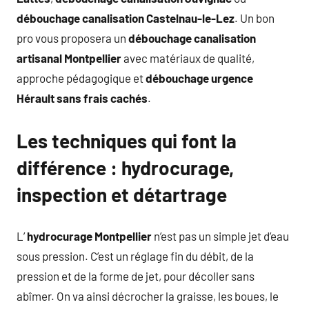
débouchage canalisation Castelnau-le-Lez
. Un bon
pro vous proposera un
débouchage canalisation
artisanal Montpellier
avec matériaux de qualité,
approche pédagogique et
débouchage urgence
Hérault sans frais cachés
.
Les techniques qui font la
différence : hydrocurage,
inspection et détartrage
L’
hydrocurage Montpellier
n’est pas un simple jet d’eau
sous pression. C’est un réglage fin du débit, de la
pression et de la forme de jet, pour décoller sans
abîmer. On va ainsi décrocher la graisse, les boues, le