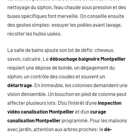
nettoyage du siphon, l’eau chaude sous pression et des
buses spécifiques font merveille. On conseille ensuite
des gestes simples: essuyer les poêles avant lavage,
récolter les huiles usées.
La salle de bains ajoute son lot de défis: cheveux,
savon, calcaire. Le
débouchage baignoire Montpellier
requiert une dépose de bonde, un dégagement du
siphon, un contrôle des coudes et souvent un
détartrage
. En immeuble, les colonnes demandent une
vision d’ensemble. Un bouchon en pied de colonne peut
affecter plusieurs lots. D’où l’intérêt d’une
inspection
vidéo canalisation Montpellier
et d’un
curage
canalisation Montpellier
programmé. Pour les maisons
avec jardin, attention aux arbres proches: le
dé-