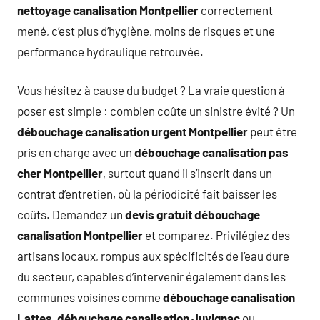
nettoyage canalisation Montpellier
correctement
mené, c’est plus d’hygiène, moins de risques et une
performance hydraulique retrouvée.
Vous hésitez à cause du budget ? La vraie question à
poser est simple : combien coûte un sinistre évité ? Un
débouchage canalisation urgent Montpellier
peut être
pris en charge avec un
débouchage canalisation pas
cher Montpellier
, surtout quand il s’inscrit dans un
contrat d’entretien, où la périodicité fait baisser les
coûts. Demandez un
devis gratuit débouchage
canalisation Montpellier
et comparez. Privilégiez des
artisans locaux, rompus aux spécificités de l’eau dure
du secteur, capables d’intervenir également dans les
communes voisines comme
débouchage canalisation
Lattes
,
débouchage canalisation Juvignac
ou