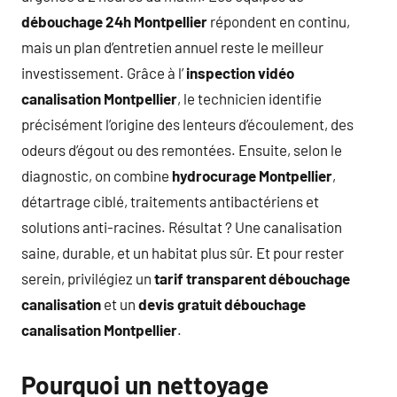
débouchage 24h Montpellier
répondent en continu,
mais un plan d’entretien annuel reste le meilleur
investissement. Grâce à l’
inspection vidéo
canalisation Montpellier
, le technicien identifie
précisément l’origine des lenteurs d’écoulement, des
odeurs d’égout ou des remontées. Ensuite, selon le
diagnostic, on combine
hydrocurage Montpellier
,
détartrage ciblé, traitements antibactériens et
solutions anti-racines. Résultat ? Une canalisation
saine, durable, et un habitat plus sûr. Et pour rester
serein, privilégiez un
tarif transparent débouchage
canalisation
et un
devis gratuit débouchage
canalisation Montpellier
.
Pourquoi un nettoyage