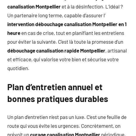
canalisation Montpellier
et à la désinfection. L’idéal ?
Un partenaire long terme, capable d’assurer l’
intervention débouchage canalisation Montpellier en 1
heure
en cas de crise, tout en planifiant les entretiens
pour éviter la suivante. C’est là toute la promesse d’un
débouchage canalisation rapide Montpellier
, artisanal
et efficace, qui valorise votre bien et sécurise votre
quotidien.
Plan d’entretien annuel et
bonnes pratiques durables
Un plan d’entretien n’est pas un luxe. C’est une feuille de
route qui vous évite les urgences. Concrètement, on
prévoit un
curage canalisation Montpellier
périodique,