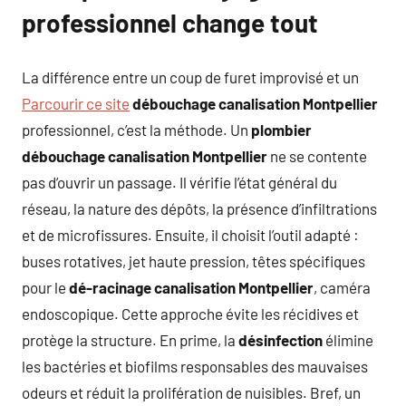
professionnel change tout
La différence entre un coup de furet improvisé et un
Parcourir ce site
débouchage canalisation Montpellier
professionnel, c’est la méthode. Un
plombier
débouchage canalisation Montpellier
ne se contente
pas d’ouvrir un passage. Il vérifie l’état général du
réseau, la nature des dépôts, la présence d’infiltrations
et de microfissures. Ensuite, il choisit l’outil adapté :
buses rotatives, jet haute pression, têtes spécifiques
pour le
dé-racinage canalisation Montpellier
, caméra
endoscopique. Cette approche évite les récidives et
protège la structure. En prime, la
désinfection
élimine
les bactéries et biofilms responsables des mauvaises
odeurs et réduit la prolifération de nuisibles. Bref, un