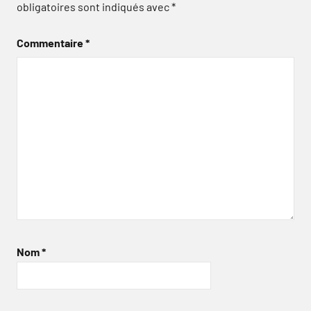
obligatoires sont indiqués avec
*
Commentaire
*
Nom
*