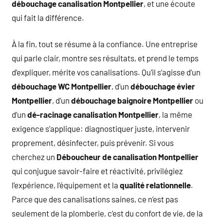
débouchage canalisation Montpellier
, et une écoute
qui fait la différence.
À la fin, tout se résume à la confiance. Une entreprise
qui parle clair, montre ses résultats, et prend le temps
d’expliquer, mérite vos canalisations. Qu’il s’agisse d’un
débouchage WC Montpellier
, d’un
débouchage évier
Montpellier
, d’un
débouchage baignoire Montpellier
ou
d’un
dé-racinage canalisation Montpellier
, la même
exigence s’applique: diagnostiquer juste, intervenir
proprement, désinfecter, puis prévenir. Si vous
cherchez un
Déboucheur de canalisation Montpellier
qui conjugue savoir-faire et réactivité, privilégiez
l’expérience, l’équipement et la
qualité relationnelle
.
Parce que des canalisations saines, ce n’est pas
seulement de la plomberie, c’est du confort de vie, de la