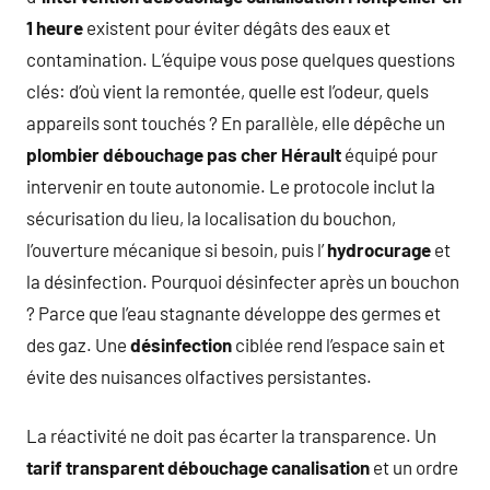
1 heure
existent pour éviter dégâts des eaux et
contamination. L’équipe vous pose quelques questions
clés: d’où vient la remontée, quelle est l’odeur, quels
appareils sont touchés ? En parallèle, elle dépêche un
plombier débouchage pas cher Hérault
équipé pour
intervenir en toute autonomie. Le protocole inclut la
sécurisation du lieu, la localisation du bouchon,
l’ouverture mécanique si besoin, puis l’
hydrocurage
et
la désinfection. Pourquoi désinfecter après un bouchon
? Parce que l’eau stagnante développe des germes et
des gaz. Une
désinfection
ciblée rend l’espace sain et
évite des nuisances olfactives persistantes.
La réactivité ne doit pas écarter la transparence. Un
tarif transparent débouchage canalisation
et un ordre