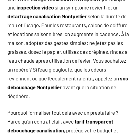
une
inspection vidéo
si un symptôme revient, et un
détartrage canalisation Montpellier
selon la dureté de
l’eau et l’usage. Pour les restaurants, salons de coiffure
et locations saisonnières, on augmente la cadence. À la
maison, adoptez des gestes simples: ne jetez pas les
graisses, dosez le papier, utilisez des crépines, rincez à
l’eau chaude après utilisation de l’évier. Vous souhaitez
un repère ? Si l’eau glougloute, que les odeurs
reviennent ou que l’écoulement ralentit, appelez un
sos
débouchage Montpellier
avant que la situation ne
dégénère.
Pourquoi formaliser tout cela avec un prestataire ?
Parce qu’un contrat clair, avec
tarif transparent
débouchage canalisation
, protège votre budget et