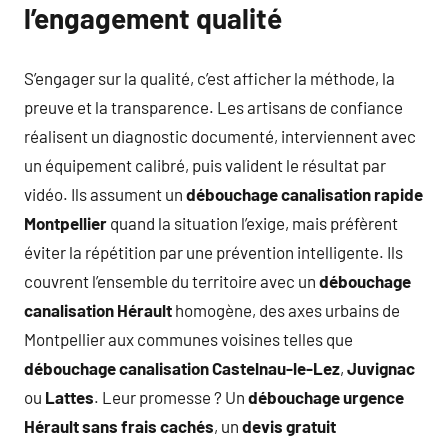
l’engagement qualité
S’engager sur la qualité, c’est afficher la méthode, la
preuve et la transparence. Les artisans de confiance
réalisent un diagnostic documenté, interviennent avec
un équipement calibré, puis valident le résultat par
vidéo. Ils assument un
débouchage canalisation rapide
Montpellier
quand la situation l’exige, mais préfèrent
éviter la répétition par une prévention intelligente. Ils
couvrent l’ensemble du territoire avec un
débouchage
canalisation Hérault
homogène, des axes urbains de
Montpellier aux communes voisines telles que
débouchage canalisation Castelnau-le-Lez
,
Juvignac
ou
Lattes
. Leur promesse ? Un
débouchage urgence
Hérault sans frais cachés
, un
devis gratuit