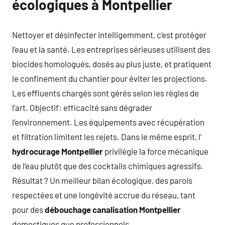
écologiques à Montpellier
Nettoyer et désinfecter intelligemment, c’est protéger
l’eau et la santé. Les entreprises sérieuses utilisent des
biocides homologués, dosés au plus juste, et pratiquent
le confinement du chantier pour éviter les projections.
Les effluents chargés sont gérés selon les règles de
l’art. Objectif: efficacité sans dégrader
l’environnement. Les équipements avec récupération
et filtration limitent les rejets. Dans le même esprit, l’
hydrocurage Montpellier
privilégie la force mécanique
de l’eau plutôt que des cocktails chimiques agressifs.
Résultat ? Un meilleur bilan écologique, des parois
respectées et une longévité accrue du réseau, tant
pour des
débouchage canalisation Montpellier
domestiques que professionnels.