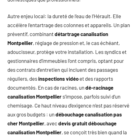
Autre enjeu local: la dureté de l’eau de l’Hérault. Elle
accélère l’entartrage des colonnes et appareils. Un plan
préventif, combinant
détartrage canalisation
Montpellier
, réglage de pression et, le cas échéant,
adoucisseur, protège votre installation. Les syndics et
gestionnaires d’immeubles l’ont compris, optant pour
des contrats d’entretien qui incluent des passages
réguliers, des
inspections vidéo
et des rapports
documentés. En cas de racines, un
dé-racinage
canalisation Montpellier
s’impose, parfois suivi d’un
chemisage. Ce haut niveau d’exigence n’est pas réservé
aux gros budgets : un
débouchage canalisation pas
cher Montpellier
, avec
devis gratuit débouchage
canalisation Montpellier
, se conçoit très bien quand la