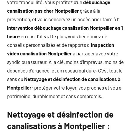
votre tranquillité. Vous profitez d’un
débouchage
canalisation pas cher Montpellier
grâce à la
prévention, et vous conservez un accès prioritaire à l’
intervention débouchage canalisation Montpellier en 1
heure
en cas d’aléa. De plus, vous bénéficiez de
conseils personnalisés et de rapports d’
inspection
vidéo canalisation Montpellier
à partager avec votre
syndic ou assureur. À la clé, moins d’imprévus, moins de
dépenses d’urgence, et un réseau qui dure. C’est tout le
sens du
Nettoyage et désinfection de canalisations à
Montpellier
: protéger votre foyer, vos proches et votre
patrimoine, durablement et sans compromis.
Nettoyage et désinfection de
canalisations à Montpellier :