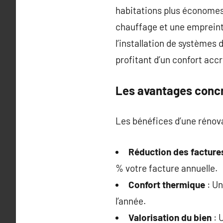
habitations plus économes 
chauffage et une empreinte
l’installation de systèmes
profitant d’un confort acc
Les avantages conc
Les bénéfices d’une rénov
Réduction des facture
% votre facture annuelle.
Confort thermique
: Un
l’année.
Valorisation du bien
: 