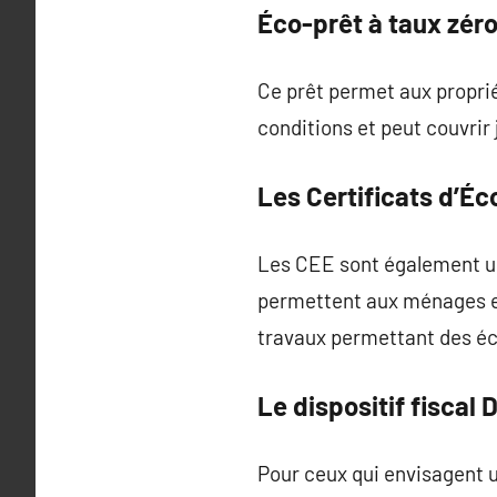
Éco-prêt à taux zér
Ce prêt permet aux proprié
conditions et peut couvrir 
Les Certificats d’É
Les CEE sont également une
permettent aux ménages et 
travaux permettant des éc
Le dispositif fiscal
Pour ceux qui envisagent u