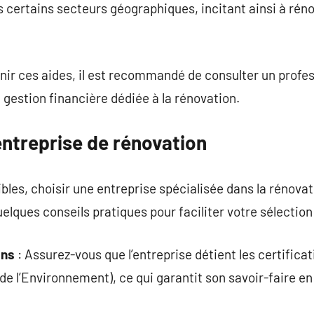
 certains secteurs géographiques, incitant ainsi à réno
r ces aides, il est recommandé de consulter un profess
 gestion financière dédiée à la rénovation.
entreprise de rénovation
ibles, choisir une entreprise spécialisée dans la rénova
elques conseils pratiques pour faciliter votre sélection
ons
: Assurez-vous que l’entreprise détient les certifica
 l’Environnement), ce qui garantit son savoir-faire en