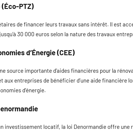
o (Éco-PTZ)
taires de financer leurs travaux sans intérêt. Il est acc
jusqu’à 30 000 euros selon la nature des travaux entrepr
conomies d’Énergie (CEE)
 source importante d’aides financières pour la rénovat
aux entreprises de bénéficier d’une aide financière lor
onomies d’énergie.
 Denormandie
n investissement locatif, la loi Denormandie offre une r