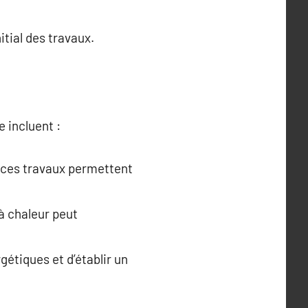
itial des travaux.
 incluent :
, ces travaux permettent
à chaleur peut
gétiques et d’établir un