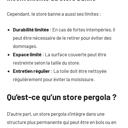
Cependant, le store banne a aussi ses limites :
Durabilité limitée
: En cas de fortes intempéries, il
peut être nécessaire de le retirer pour éviter des
dommages.
Espace limité
: La surface couverte peut être
restreinte selon la taille du store.
Entretien régulier
: La toile doit être nettoyée
régulièrement pour éviter la moisissure.
Qu’est-ce qu’un store pergola ?
D’autre part, un store pergola s’intègre dans une
structure plus permanente qui peut être en bois ou en