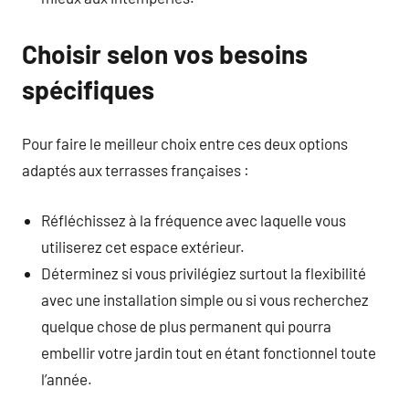
Choisir selon vos besoins
spécifiques
Pour faire le meilleur choix entre ces deux options
adaptés aux terrasses françaises :
Réfléchissez à la fréquence avec laquelle vous
utiliserez cet espace extérieur.
Déterminez si vous privilégiez surtout la flexibilité
avec une installation simple ou si vous recherchez
quelque chose de plus permanent qui pourra
embellir votre jardin tout en étant fonctionnel toute
l’année.