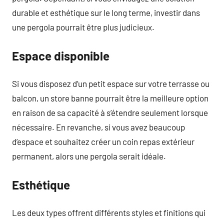
durable et esthétique sur le long terme, investir dans
une pergola pourrait être plus judicieux.
Espace disponible
Si vous disposez d’un petit espace sur votre terrasse ou
balcon, un store banne pourrait être la meilleure option
en raison de sa capacité à s’étendre seulement lorsque
nécessaire. En revanche, si vous avez beaucoup
d’espace et souhaitez créer un coin repas extérieur
permanent, alors une pergola serait idéale.
Esthétique
Les deux types offrent différents styles et finitions qui