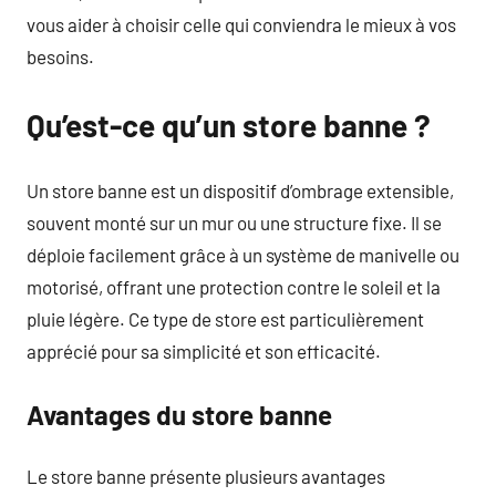
vous aider à choisir celle qui conviendra le mieux à vos
besoins.
Qu’est-ce qu’un store banne ?
Un store banne est un dispositif d’ombrage extensible,
souvent monté sur un mur ou une structure fixe. Il se
déploie facilement grâce à un système de manivelle ou
motorisé, offrant une protection contre le soleil et la
pluie légère. Ce type de store est particulièrement
apprécié pour sa simplicité et son efficacité.
Avantages du store banne
Le store banne présente plusieurs avantages