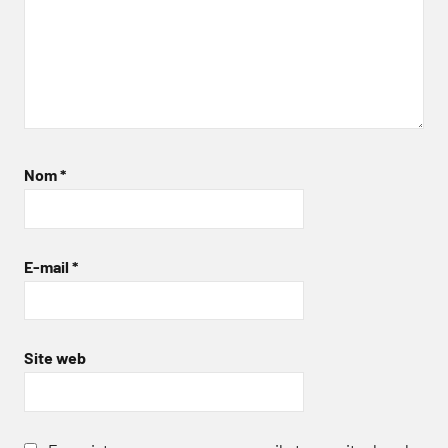
Nom
*
E-mail
*
Site web