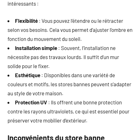
intéressants :
Flexibilité
: Vous pouvez l’étendre ou le rétracter
selon vos besoins. Cela vous permet d’ajuster l’ombre en
fonction du mouvement du soleil.
Installation simple
: Souvent, l’installation ne
nécessite pas des travaux lourds. Il suffit d’un mur
solide pour le fixer.
Esthétique
: Disponibles dans une variété de
couleurs et motifs, les stores bannes peuvent s’adapter
au style de votre maison.
Protection UV
: Ils offrent une bonne protection
contre les rayons ultraviolets, ce qui est essentiel pour
préserver votre mobilier d’extérieur.
Inconvénients du store banne