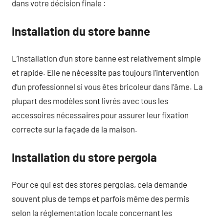
dans votre décision finale :
Installation du store banne
L’installation d’un store banne est relativement simple
et rapide. Elle ne nécessite pas toujours l’intervention
d’un professionnel si vous êtes bricoleur dans l’âme. La
plupart des modèles sont livrés avec tous les
accessoires nécessaires pour assurer leur fixation
correcte sur la façade de la maison.
Installation du store pergola
Pour ce qui est des stores pergolas, cela demande
souvent plus de temps et parfois même des permis
selon la réglementation locale concernant les