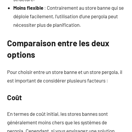
Moins flexible
: Contrairement au store banne qui se
déploie facilement, l’utilisation d’une pergola peut
nécessiter plus de planification.
Comparaison entre les deux
options
Pour choisir entre un store banne et un store pergola, il
est important de considérer plusieurs facteurs :
Coût
En termes de coût initial, les stores bannes sont
généralement moins chers que les systèmes de
pergola. Cependant, si vous envisagez une solution