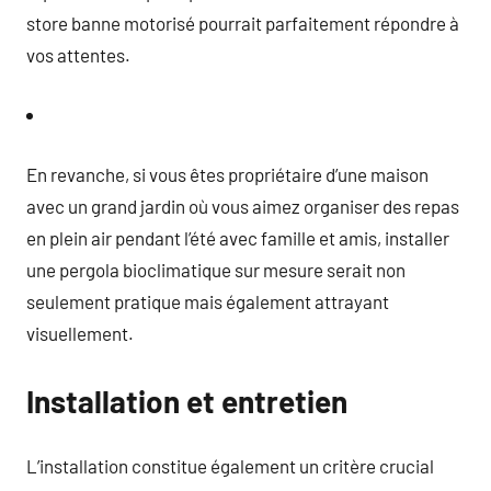
store banne motorisé pourrait parfaitement répondre à
vos attentes.
En revanche, si vous êtes propriétaire d’une maison
avec un grand jardin où vous aimez organiser des repas
en plein air pendant l’été avec famille et amis, installer
une pergola bioclimatique sur mesure serait non
seulement pratique mais également attrayant
visuellement.
Installation et entretien
L’installation constitue également un critère crucial