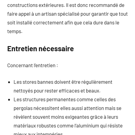
constructions extérieures. Il est donc recommandé de
faire appel à un artisan spécialisé pour garantir que tout
soit installé correctement afin que cela dure dans le
temps.
Entretien nécessaire
Concernant l’entretien :
Les stores bannes doivent être régulièrement
nettoyés pour rester efficaces et beaux.
Les structures permanentes comme celles des
pergolas nécessitent elles aussi attention mais se
révèlent souvent moins exigeantes grâce à leurs
matériaux robustes comme l’aluminium qui résiste
mieux aux intempéries.