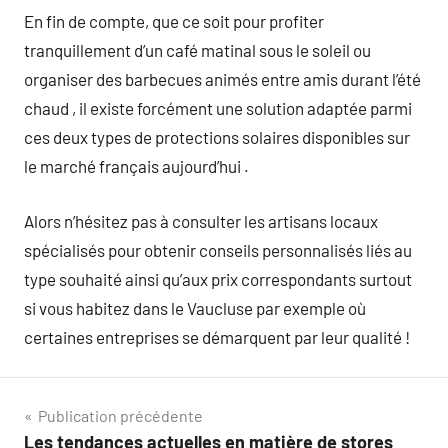
En fin de compte, que ce soit pour profiter
tranquillement d’un café matinal sous le soleil ou
organiser des barbecues animés entre amis durant l’été
chaud , il existe forcément une solution adaptée parmi
ces deux types de protections solaires disponibles sur
le marché français aujourd’hui .
Alors n’hésitez pas à consulter les artisans locaux
spécialisés pour obtenir conseils personnalisés liés au
type souhaité ainsi qu’aux prix correspondants surtout
si vous habitez dans le Vaucluse par exemple où
certaines entreprises se démarquent par leur qualité !
Navigation
Publication précédente
Les tendances actuelles en matière de stores