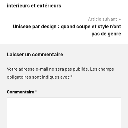
de
intérieurs et extérieurs
l’article
Article suivant
Unisexe par design : quand coupe et style n’ont
pas de genre
Laisser un commentaire
Votre adresse e-mail ne sera pas publiée.
Les champs
obligatoires sont indiqués avec
*
Commentaire
*