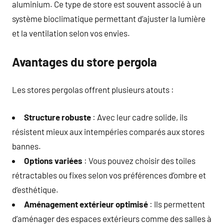
aluminium. Ce type de store est souvent associé à un
système bioclimatique permettant d’ajuster la lumière
et la ventilation selon vos envies.
Avantages du store pergola
Les stores pergolas offrent plusieurs atouts :
Structure robuste
: Avec leur cadre solide, ils
résistent mieux aux intempéries comparés aux stores
bannes.
Options variées
: Vous pouvez choisir des toiles
rétractables ou fixes selon vos préférences d’ombre et
d’esthétique.
Aménagement extérieur optimisé
: Ils permettent
d’aménager des espaces extérieurs comme des salles à