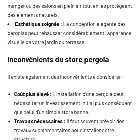
manger ou des salons en plein air tout en les protégeant
des éléments naturels.
Esthétique soignée
: La conception élégante des
pergolas peut rehausser considérablement l’apparence
visuelle de votre jardin ou terrasse.
Inconvénients du store pergola
Il existe également des inconvénients à considérer :
Coût plus élevé
: L’installation d’une pergola peut
nécessiter un investissement initial plus conséquent
que celui d’un simple store banne.
Travaux nécessaires
: Il faut souvent prévoir des
travaux supplémentaires pour installer cette
structure.