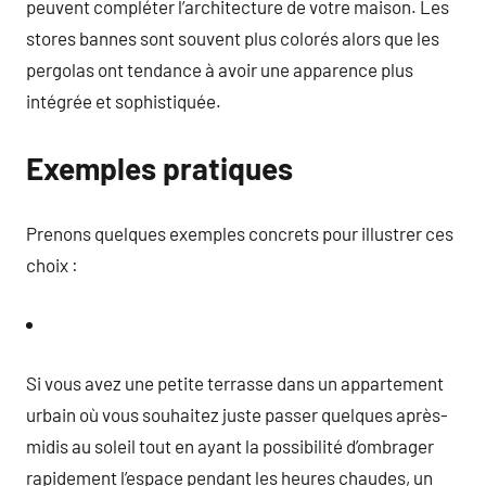
peuvent compléter l’architecture de votre maison. Les
stores bannes sont souvent plus colorés alors que les
pergolas ont tendance à avoir une apparence plus
intégrée et sophistiquée.
Exemples pratiques
Prenons quelques exemples concrets pour illustrer ces
choix :
Si vous avez une petite terrasse dans un appartement
urbain où vous souhaitez juste passer quelques après-
midis au soleil tout en ayant la possibilité d’ombrager
rapidement l’espace pendant les heures chaudes, un