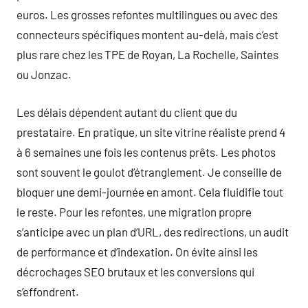
euros. Les grosses refontes multilingues ou avec des
connecteurs spécifiques montent au-delà, mais c’est
plus rare chez les TPE de Royan, La Rochelle, Saintes
ou Jonzac.
Les délais dépendent autant du client que du
prestataire. En pratique, un site vitrine réaliste prend 4
à 6 semaines une fois les contenus prêts. Les photos
sont souvent le goulot d’étranglement. Je conseille de
bloquer une demi-journée en amont. Cela fluidifie tout
le reste. Pour les refontes, une migration propre
s’anticipe avec un plan d’URL, des redirections, un audit
de performance et d’indexation. On évite ainsi les
décrochages SEO brutaux et les conversions qui
s’effondrent.