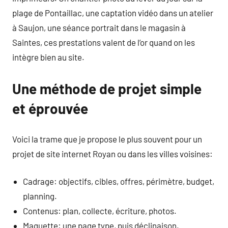
plage de Pontaillac, une captation vidéo dans un atelier
à Saujon, une séance portrait dans le magasin à
Saintes, ces prestations valent de l’or quand on les
intègre bien au site.
Une méthode de projet simple
et éprouvée
Voici la trame que je propose le plus souvent pour un
projet de site internet Royan ou dans les villes voisines:
Cadrage: objectifs, cibles, offres, périmètre, budget,
planning.
Contenus: plan, collecte, écriture, photos.
Maquette: une page type, puis déclinaison.