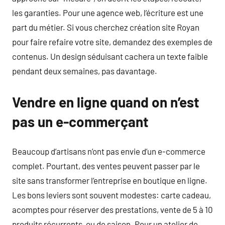
les garanties. Pour une agence web, l’écriture est une
part du métier. Si vous cherchez création site Royan
pour faire refaire votre site, demandez des exemples de
contenus. Un design séduisant cachera un texte faible
pendant deux semaines, pas davantage.
Vendre en ligne quand on n’est
pas un e-commerçant
Beaucoup d’artisans n’ont pas envie d’un e-commerce
complet. Pourtant, des ventes peuvent passer par le
site sans transformer l’entreprise en boutique en ligne.
Les bons leviers sont souvent modestes: carte cadeau,
acomptes pour réserver des prestations, vente de 5 à 10
produits récurrents, ou de saison. Pour un atelier de