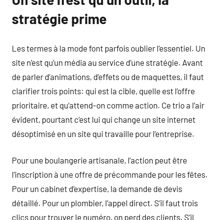
stratégie prime
Les termes à la mode font parfois oublier l’essentiel. Un
site n’est qu’un média au service d’une stratégie. Avant
de parler d’animations, d’effets ou de maquettes, il faut
clarifier trois points: qui est la cible, quelle est l’offre
prioritaire, et qu’attend-on comme action. Ce trio a l’air
évident, pourtant c’est lui qui change un site internet
désoptimisé en un site qui travaille pour l’entreprise.
Pour une boulangerie artisanale, l’action peut être
l’inscription à une offre de précommande pour les fêtes.
Pour un cabinet d’expertise, la demande de devis
détaillé. Pour un plombier, l’appel direct. S’il faut trois
clics pour trouver le numéro, on perd des clients. S’il