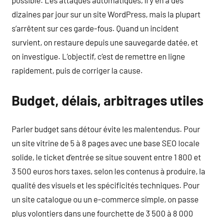
dizaines par jour sur un site WordPress, mais la plupart
s’arrêtent sur ces garde-fous. Quand un incident
survient, on restaure depuis une sauvegarde datée, et
on investigue. L’objectif, c’est de remettre en ligne
rapidement, puis de corriger la cause.
Budget, délais, arbitrages utiles
Parler budget sans détour évite les malentendus. Pour
un site vitrine de 5 à 8 pages avec une base SEO locale
solide, le ticket d’entrée se situe souvent entre 1 800 et
3 500 euros hors taxes, selon les contenus à produire, la
qualité des visuels et les spécificités techniques. Pour
un site catalogue ou un e-commerce simple, on passe
plus volontiers dans une fourchette de 3 500 à 8 000