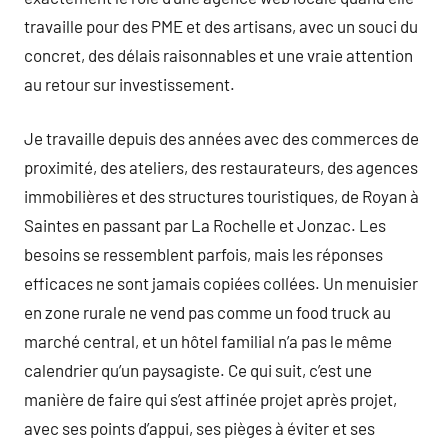
travaille pour des PME et des artisans, avec un souci du
concret, des délais raisonnables et une vraie attention
au retour sur investissement.
Je travaille depuis des années avec des commerces de
proximité, des ateliers, des restaurateurs, des agences
immobilières et des structures touristiques, de Royan à
Saintes en passant par La Rochelle et Jonzac. Les
besoins se ressemblent parfois, mais les réponses
efficaces ne sont jamais copiées collées. Un menuisier
en zone rurale ne vend pas comme un food truck au
marché central, et un hôtel familial n’a pas le même
calendrier qu’un paysagiste. Ce qui suit, c’est une
manière de faire qui s’est affinée projet après projet,
avec ses points d’appui, ses pièges à éviter et ses