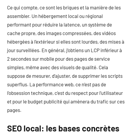
Ce qui compte, ce sont les briques et la manière de les
assembler. Un hébergement local ou régional
performant pour réduire la latence, un système de
cache propre, des images compressées, des vidéos
hébergées à l’extérieur si elles sont lourdes, des mises à
jour surveillées. En général, j’obtiens un LCP inférieur à
2 secondes sur mobile pour des pages de service
simples, même avec des visuels de qualité. Cela
suppose de mesurer, d’ajuster, de supprimer les scripts
superflus. La performance web, ce n’est pas de
l’obsession technique, c’est du respect pour l’utilisateur
et pour le budget publicité qui amènera du trafic sur ces
pages.
SEO local: les bases concrètes