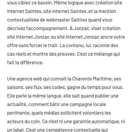
vous ciblez ce bassin. Même logique avec création site
internet Saintes, site internet Saintes, et la mention
contextualisée de webmaster Saintes quand vous
décrivez l’accompagnement. À Jonzac, viser création
site internet Jonzac ou site internet Jonzac ancre votre
offre sans forcer le trait. Le contenu, lui, raconte des
cas réels et montre des preuves. C’est ce mélange qui
fait la différence.
Une agence web qui connaît la Charente Maritime, ses
saisons, ses flux, ses codes, gagne du temps pour vous.
Elle parle la même langue, elle sait quand publier une
actualité, comment bâtir une campagne locale
pertinente, quels médias sollicitent volontiers les
acteurs du coin. Ce n’est ni une garantie automatique, ni
un label. C’est une compétence contextuelle qui