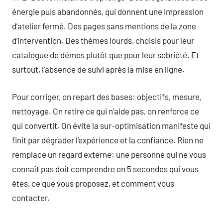
énergie puis abandonnés, qui donnent une impression
d’atelier fermé. Des pages sans mentions de la zone
d’intervention. Des thèmes lourds, choisis pour leur
catalogue de démos plutôt que pour leur sobriété. Et
surtout, l’absence de suivi après la mise en ligne.
Pour corriger, on repart des bases: objectifs, mesure,
nettoyage. On retire ce qui n’aide pas, on renforce ce
qui convertit. On évite la sur-optimisation manifeste qui
finit par dégrader l’expérience et la confiance. Rien ne
remplace un regard externe: une personne qui ne vous
connaît pas doit comprendre en 5 secondes qui vous
êtes, ce que vous proposez, et comment vous
contacter.