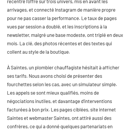
recentré l’offre sur trois univers, mis en avant les
arrivages, et connecté Instagram de manière propre
pour ne pas casser la performance. Le taux de pages
vues par session a doublé, et les inscriptions à la
newsletter, malgré une base modeste, ont triplé en deux
mois. La clé, des photos récentes et des textes qui
collent au style de la boutique.
À Saintes, un plombier chauffagiste hésitait à afficher
ses tarifs. Nous avons choisi de présenter des
fourchettes selon les cas, avec un simulateur simple.
Les appels se sont mieux qualifiés, moins de
négociations inutiles, et davantage d’interventions
facturées à bon prix. Les pages ciblées, site internet
Saintes et webmaster Saintes, ont attiré aussi des
confrères, ce qui a donné quelques partenariats en