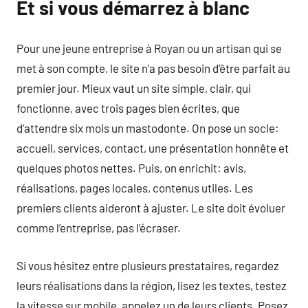
Et si vous démarrez à blanc
Pour une jeune entreprise à Royan ou un artisan qui se
met à son compte, le site n’a pas besoin d’être parfait au
premier jour. Mieux vaut un site simple, clair, qui
fonctionne, avec trois pages bien écrites, que
d’attendre six mois un mastodonte. On pose un socle:
accueil, services, contact, une présentation honnête et
quelques photos nettes. Puis, on enrichit: avis,
réalisations, pages locales, contenus utiles. Les
premiers clients aideront à ajuster. Le site doit évoluer
comme l’entreprise, pas l’écraser.
Si vous hésitez entre plusieurs prestataires, regardez
leurs réalisations dans la région, lisez les textes, testez
la vitesse sur mobile, appelez un de leurs clients. Posez