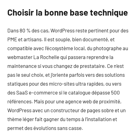
Choisir la bonne base technique
Dans 80 % des cas, WordPress reste pertinent pour des
PME et artisans. Il est souple, bien documenté, et
compatible avec l’écosystème local, du photographe au
webmaster La Rochelle qui passera reprendre la
maintenance si vous changez de prestataire. Ce n’est
pas le seul choix, et j’oriente parfois vers des solutions
statiques pour des micro-sites ultra rapides, ou vers
des SaaS e-commerce si le catalogue dépasse 500
références. Mais pour une agence web de proximité,
WordPress avec un constructeur de pages sobre et un
thème léger fait gagner du temps à l’installation et
permet des évolutions sans casse.