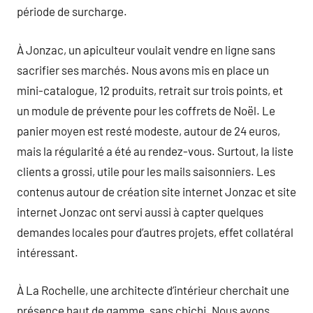
période de surcharge.
À Jonzac, un apiculteur voulait vendre en ligne sans
sacrifier ses marchés. Nous avons mis en place un
mini-catalogue, 12 produits, retrait sur trois points, et
un module de prévente pour les coffrets de Noël. Le
panier moyen est resté modeste, autour de 24 euros,
mais la régularité a été au rendez-vous. Surtout, la liste
clients a grossi, utile pour les mails saisonniers. Les
contenus autour de création site internet Jonzac et site
internet Jonzac ont servi aussi à capter quelques
demandes locales pour d’autres projets, effet collatéral
intéressant.
À La Rochelle, une architecte d’intérieur cherchait une
présence haut de gamme, sans chichi. Nous avons