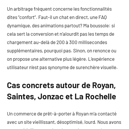
Un arbitrage fréquent concerne les fonctionnalités
dites “confort”. Faut-il un chat en direct, une FAQ
dynamique, des animations partout? Ma boussole: si
cela sert la conversion et n’alourdit pas les temps de
chargement au-delà de 200 à 300 millisecondes
supplémentaires, pourquoi pas. Sinon, on renonce ou
on propose une alternative plus légère. L’expérience
utilisateur n’est pas synonyme de surenchère visuelle.
Cas concrets autour de Royan,
Saintes, Jonzac et La Rochelle
Un commerce de prêt-à-porter à Royan m’a contacté
avec un site vieillissant, désoptimisé, lourd. Nous avons