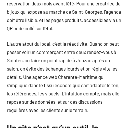
réservation deux mois avant l’été. Pour une créatrice de
bijoux qui expose au marché de Saint-Georges, l’agenda
doit être lisible, et les pages produits, accessibles via un
QR code collé sur l’étal.
L’autre atout du local, c’est la réactivité. Quand on peut
passer voir un commerçant entre deux rendez-vous à
Saintes, ou faire un point rapide à Jonzac après un
salon, on évite des échanges lourds et on règle vite les
détails. Une agence web Charente-Maritime qui
s’implique dans le tissu économique sait adapter le ton,
les références, les visuels. L’intuition compte, mais elle
repose sur des données, et sur des discussions
régulières avec les clients sur le terrain.
Un site n’est qu’un outil, la