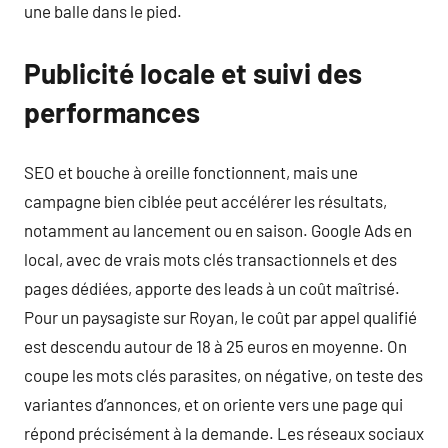
une balle dans le pied.
Publicité locale et suivi des
performances
SEO et bouche à oreille fonctionnent, mais une
campagne bien ciblée peut accélérer les résultats,
notamment au lancement ou en saison. Google Ads en
local, avec de vrais mots clés transactionnels et des
pages dédiées, apporte des leads à un coût maîtrisé.
Pour un paysagiste sur Royan, le coût par appel qualifié
est descendu autour de 18 à 25 euros en moyenne. On
coupe les mots clés parasites, on négative, on teste des
variantes d’annonces, et on oriente vers une page qui
répond précisément à la demande. Les réseaux sociaux