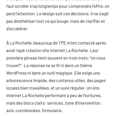
faut scroller trop longtemps pour comprendre l’offre, on
perd l’attention. Le design suit ces décisions. Il ne s’agit
pas d’esthétiser tout ce qui bouge, mais de clarifier et
d’accélérer.
À La Rochelle, beaucoup de TPE m’ont contacté après
avoir tapé création site internet La Rochelle. Leur
première phrase tient souvent en trois mots: “on nous
trouve?”. La réponse ne se lit ni dans un thème
WordPress ni dans un outil magique. Elle exige une
arborescence limpide, des contenus utiles, des pages
locales bien travaillées, et un suivi régulier. Un site
internet La Rochelle performant a peu de fioritures,
mais des blocs clairs: services, zone d’intervention,
avis, coordonnées, formulaire.