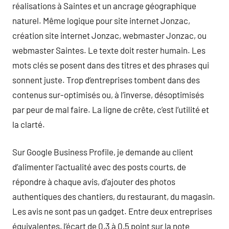
réalisations à Saintes et un ancrage géographique
naturel. Même logique pour site internet Jonzac,
création site internet Jonzac, webmaster Jonzac, ou
webmaster Saintes. Le texte doit rester humain. Les
mots clés se posent dans des titres et des phrases qui
sonnent juste. Trop d’entreprises tombent dans des
contenus sur-optimisés ou, à l’inverse, désoptimisés
par peur de mal faire. La ligne de crête, c’est l’utilité et
la clarté.
Sur Google Business Profile, je demande au client
d’alimenter l’actualité avec des posts courts, de
répondre à chaque avis, d’ajouter des photos
authentiques des chantiers, du restaurant, du magasin.
Les avis ne sont pas un gadget. Entre deux entreprises
équivalentes, l’écart de 0,3 à 0,5 point sur la note