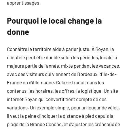
apprentissages.
Pourquoi le local change la
donne
Connaître le territoire aide à parler juste. À Royan, la
clientèle peut être double selon les périodes, locale la
majeure partie de l’année, mixte pendant les vacances,
avec des visiteurs qui viennent de Bordeaux, d’Île-de-
France ou d’Allemagne. Cela se traduit dans les
contenus, les horaires, les offres, la logistique. Un site
internet Royan qui convertit tient compte de ces
variations. Un exemple simple, pour un loueur de vélos,
il vaut la peine d’indiquer la distance à pied depuis la
plage de la Grande Conche, et d’ajuster les créneaux de