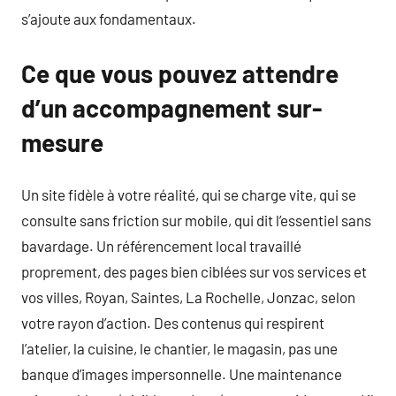
s’ajoute aux fondamentaux.
Ce que vous pouvez attendre
d’un accompagnement sur-
mesure
Un site fidèle à votre réalité, qui se charge vite, qui se
consulte sans friction sur mobile, qui dit l’essentiel sans
bavardage. Un référencement local travaillé
proprement, des pages bien ciblées sur vos services et
vos villes, Royan, Saintes, La Rochelle, Jonzac, selon
votre rayon d’action. Des contenus qui respirent
l’atelier, la cuisine, le chantier, le magasin, pas une
banque d’images impersonnelle. Une maintenance