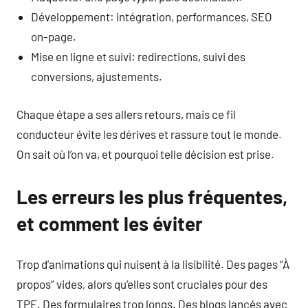
Développement: intégration, performances, SEO
on-page.
Mise en ligne et suivi: redirections, suivi des
conversions, ajustements.
Chaque étape a ses allers retours, mais ce fil
conducteur évite les dérives et rassure tout le monde.
On sait où l’on va, et pourquoi telle décision est prise.
Les erreurs les plus fréquentes,
et comment les éviter
Trop d’animations qui nuisent à la lisibilité. Des pages “À
propos” vides, alors qu’elles sont cruciales pour des
TPE. Des formulaires trop longs. Des blogs lancés avec