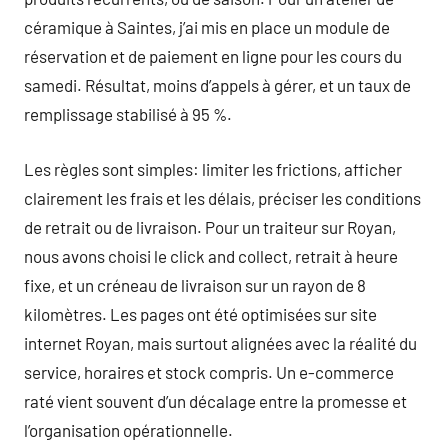
céramique à Saintes, j’ai mis en place un module de
réservation et de paiement en ligne pour les cours du
samedi. Résultat, moins d’appels à gérer, et un taux de
remplissage stabilisé à 95 %.
Les règles sont simples: limiter les frictions, afficher
clairement les frais et les délais, préciser les conditions
de retrait ou de livraison. Pour un traiteur sur Royan,
nous avons choisi le click and collect, retrait à heure
fixe, et un créneau de livraison sur un rayon de 8
kilomètres. Les pages ont été optimisées sur site
internet Royan, mais surtout alignées avec la réalité du
service, horaires et stock compris. Un e-commerce
raté vient souvent d’un décalage entre la promesse et
l’organisation opérationnelle.