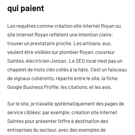
qui paient
Les requêtes comme création site internet Royan ou
site internet Royan reflètent une intention claire:
trouver un prestataire proche. Les artisans, eux,
veulent être visibles sur plombier Royan, couvreur
Saintes, électricien Jonzac. Le SEO local n’est pas un
chapelet de mots clés collés à la hâte. C’est un faisceau
de signaux cohérents, répartis entre le site, la fiche
Google Business Profile, les citations, et les avis.
Sur le site, je travaille systématiquement des pages de
service ciblées: par exemple, création site internet
Saintes pour présenter l’offre à destination des
entreprises du secteur, avec des exemples de