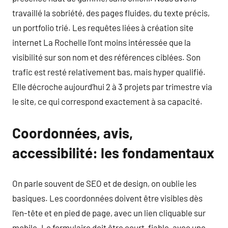
travaillé la sobriété, des pages fluides, du texte précis,
un portfolio trié. Les requêtes liées à création site
internet La Rochelle l’ont moins intéressée que la
visibilité sur son nom et des références ciblées. Son
trafic est resté relativement bas, mais hyper qualifié.
Elle décroche aujourd’hui 2 à 3 projets par trimestre via
le site, ce qui correspond exactement à sa capacité.
Coordonnées, avis,
accessibilité: les fondamentaux
On parle souvent de SEO et de design, on oublie les
basiques. Les coordonnées doivent être visibles dès
l’en-tête et en pied de page, avec un lien cliquable sur
mobile. Le formulaire doit être court, fiable, avec une