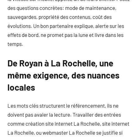
des questions concrètes: mode de maintenance,
sauvegardes, propriété des contenus, coût des
évolutions. Un bon partenaire explique, alerte sur les
effets de bord, ne promet pas la lune et livre dans les
temps.
De Royan à La Rochelle, une
même exigence, des nuances
locales
Les mots clés structurent le référencement, ils ne
doivent pas avaler la lecture. Travailler des entrées
comme création site internet La Rochelle, site internet
La Rochelle, ou webmaster La Rochelle se justifie si