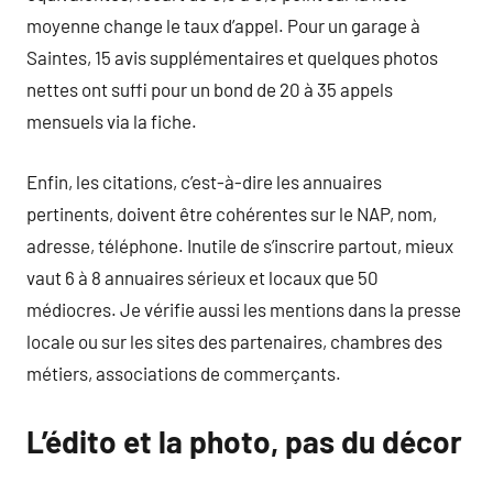
moyenne change le taux d’appel. Pour un garage à
Saintes, 15 avis supplémentaires et quelques photos
nettes ont suffi pour un bond de 20 à 35 appels
mensuels via la fiche.
Enfin, les citations, c’est-à-dire les annuaires
pertinents, doivent être cohérentes sur le NAP, nom,
adresse, téléphone. Inutile de s’inscrire partout, mieux
vaut 6 à 8 annuaires sérieux et locaux que 50
médiocres. Je vérifie aussi les mentions dans la presse
locale ou sur les sites des partenaires, chambres des
métiers, associations de commerçants.
L’édito et la photo, pas du décor