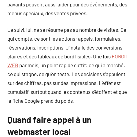
payants peuvent aussi aider pour des événements, des
menus spéciaux, des ventes privées.
Le suivi, lui, ne se résume pas au nombre de visites. Ce
qui compte, ce sont les actions: appels, formulaires,
réservations, inscriptions. J’installe des conversions
claires et des tableaux de bord lisibles. Une fois
FORGIT
WEB
par mois, un point rapide suffit: ce qui a marché,
ce qui stagne, ce qu’on teste. Les décisions s’appuient
sur des chiffres, pas sur des impressions. L’effet est
cumulatif, surtout quand les contenus s’étoffent et que
la fiche Google prend du poids.
Quand faire appel à un
webmaster local