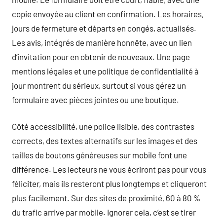
copie envoyée au client en confirmation. Les horaires,
jours de fermeture et départs en congés, actualisés.
Les avis, intégrés de manière honnête, avec un lien
d’invitation pour en obtenir de nouveaux. Une page
mentions légales et une politique de confidentialité à
jour montrent du sérieux, surtout si vous gérez un
formulaire avec pièces jointes ou une boutique.
Côté accessibilité, une police lisible, des contrastes
corrects, des textes alternatifs sur les images et des
tailles de boutons généreuses sur mobile font une
différence. Les lecteurs ne vous écriront pas pour vous
féliciter, mais ils resteront plus longtemps et cliqueront
plus facilement. Sur des sites de proximité, 60 à 80 %
du trafic arrive par mobile. Ignorer cela, c’est se tirer