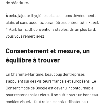
de réécriture.
À cela, j’ajoute l’hygiène de base : noms d’événements
clairs et sans accents, paramètres cohérents (link
text,
link
url, form_id), conventions stables. Un an plus tard,
vous vous remercierez.
Consentement et mesure, un
équilibre à trouver
En Charente‑Maritime, beaucoup d’entreprises
s’appuient sur des visiteurs français et européens. Le
Consent Mode de Google est devenu incontournable
pour rester dans les clous. Il ne suffit pas d’un bandeau
cookies visuel, il faut relier le choix utilisateur au