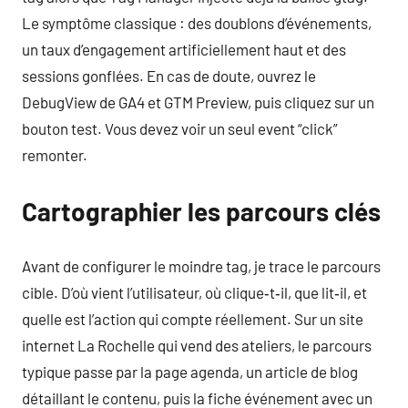
Le symptôme classique : des doublons d’événements,
un taux d’engagement artificiellement haut et des
sessions gonflées. En cas de doute, ouvrez le
DebugView de GA4 et GTM Preview, puis cliquez sur un
bouton test. Vous devez voir un seul event “click”
remonter.
Cartographier les parcours clés
Avant de configurer le moindre tag, je trace le parcours
cible. D’où vient l’utilisateur, où clique‑t‑il, que lit‑il, et
quelle est l’action qui compte réellement. Sur un site
internet La Rochelle qui vend des ateliers, le parcours
typique passe par la page agenda, un article de blog
détaillant le contenu, puis la fiche événement avec un