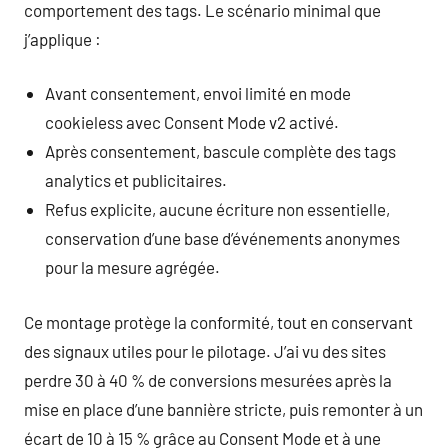
comportement des tags. Le scénario minimal que
j’applique :
Avant consentement, envoi limité en mode
cookieless avec Consent Mode v2 activé.
Après consentement, bascule complète des tags
analytics et publicitaires.
Refus explicite, aucune écriture non essentielle,
conservation d’une base d’événements anonymes
pour la mesure agrégée.
Ce montage protège la conformité, tout en conservant
des signaux utiles pour le pilotage. J’ai vu des sites
perdre 30 à 40 % de conversions mesurées après la
mise en place d’une bannière stricte, puis remonter à un
écart de 10 à 15 % grâce au Consent Mode et à une