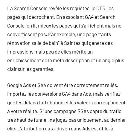
La Search Console révèle les requêtes, le CTR, les
pages qui décrochent. En associant GA4 et Search
Console, on lit mieux les pages qui s’affichent mais ne
convertissent pas. Par exemple, une page “tarifs
rénovation salle de bain” à Saintes qui génère des
impressions mais peu de clics mérite un
enrichissement de la méta description et un angle plus
clair sur les garanties.
Google Ads et GA4 doivent être correctement reliés.
Importez les conversions GA4 dans Ads, mais vérifiez
que les délais d’attribution et les valeurs correspondent
à votre réalité. Si une campagne RSAs capte du trafic
très haut de funnel, ne jugez pas uniquement au dernier
clic. L’attribution data‑driven dans Ads est utile, à