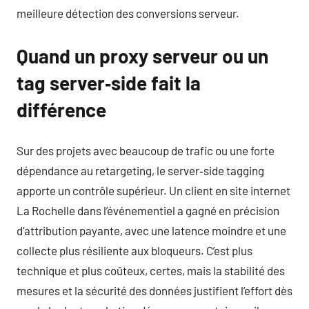
meilleure détection des conversions serveur.
Quand un proxy serveur ou un
tag server‑side fait la
différence
Sur des projets avec beaucoup de trafic ou une forte
dépendance au retargeting, le server‑side tagging
apporte un contrôle supérieur. Un client en site internet
La Rochelle dans l’événementiel a gagné en précision
d’attribution payante, avec une latence moindre et une
collecte plus résiliente aux bloqueurs. C’est plus
technique et plus coûteux, certes, mais la stabilité des
mesures et la sécurité des données justifient l’effort dès