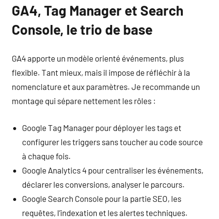
GA4, Tag Manager et Search
Console, le trio de base
GA4 apporte un modèle orienté événements, plus
flexible. Tant mieux, mais il impose de réfléchir à la
nomenclature et aux paramètres. Je recommande un
montage qui sépare nettement les rôles :
Google Tag Manager pour déployer les tags et
configurer les triggers sans toucher au code source
à chaque fois.
Google Analytics 4 pour centraliser les événements,
déclarer les conversions, analyser le parcours.
Google Search Console pour la partie SEO, les
requêtes, l’indexation et les alertes techniques.