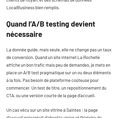
LocalBusiness bien remplis.
Quand l’A/B testing devient
nécessaire
La donnée guide, mais seule, elle ne change pas un taux
de conversion. Quand un site internet La Rochelle
affiche un bon trafic mais peu de demandes, je mets en
place un A/B test pragmatique sur un ou deux éléments
à la fois. Pas besoin de plateforme coûteuse pour
commencer. Un test de titre, un repositionnement du
CTA, ou une version courte de la page d’accueil.
Un cas vécu sur un site vitrine à Saintes : la page
d’accueil présentait d’abord la vision et l’histoire de