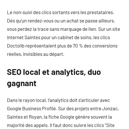
Le non‑suivi des clics sortants vers les prestataires.
Dès qu’un rendez‑vous ou un achat se passe ailleurs,
vous perdez la trace sans marquage de lien. Sur un site
internet Saintes pour un cabinet de soins, les clics
Doctolib représentaient plus de 70 % des conversions
réelles, invisibles au départ.
SEO local et analytics, duo
gagnant
Dans le rayon local, l’analytics doit s’articuler avec
Google Business Profile. Sur des projets entre Jonzac,
Saintes et Royan, la fiche Google génère souvent la
majorité des appels. Il faut donc suivre les clics “Site