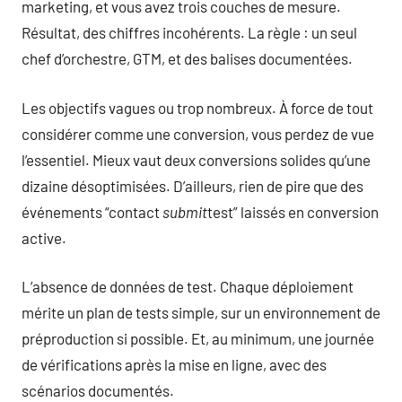
marketing, et vous avez trois couches de mesure.
Résultat, des chiffres incohérents. La règle : un seul
chef d’orchestre, GTM, et des balises documentées.
Les objectifs vagues ou trop nombreux. À force de tout
considérer comme une conversion, vous perdez de vue
l’essentiel. Mieux vaut deux conversions solides qu’une
dizaine désoptimisées. D’ailleurs, rien de pire que des
événements “contact
submit
test” laissés en conversion
active.
L’absence de données de test. Chaque déploiement
mérite un plan de tests simple, sur un environnement de
préproduction si possible. Et, au minimum, une journée
de vérifications après la mise en ligne, avec des
scénarios documentés.