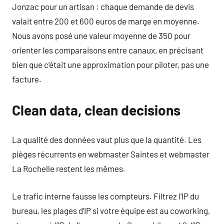
Jonzac pour un artisan : chaque demande de devis
valait entre 200 et 600 euros de marge en moyenne.
Nous avons posé une valeur moyenne de 350 pour
orienter les comparaisons entre canaux, en précisant
bien que c’était une approximation pour piloter, pas une
facture.
Clean data, clean decisions
La qualité des données vaut plus que la quantité. Les
pièges récurrents en webmaster Saintes et webmaster
La Rochelle restent les mêmes.
Le trafic interne fausse les compteurs. Filtrez l’IP du
bureau, les plages d’IP si votre équipe est au coworking,