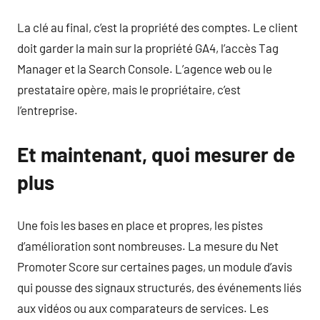
La clé au final, c’est la propriété des comptes. Le client
doit garder la main sur la propriété GA4, l’accès Tag
Manager et la Search Console. L’agence web ou le
prestataire opère, mais le propriétaire, c’est
l’entreprise.
Et maintenant, quoi mesurer de
plus
Une fois les bases en place et propres, les pistes
d’amélioration sont nombreuses. La mesure du Net
Promoter Score sur certaines pages, un module d’avis
qui pousse des signaux structurés, des événements liés
aux vidéos ou aux comparateurs de services. Les