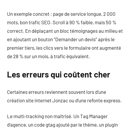
Un exemple concret : page de service longue, 2 000
mots, bon trafic SEO. Scroll à 90 % faible, mais 50 %
correct. En déplaçant un bloc témoignages au milieu et
en ajoutant un bouton “Demander un devis” après le
premier tiers, les clics vers le formulaire ont augmenté
de 28 % sur un mois, à trafic équivalent.
Les erreurs qui coûtent cher
Certaines erreurs reviennent souvent lors d’une
création site internet Jonzac ou d’une refonte express.
Le multi‑tracking non maîtrisé. Un Tag Manager
d’agence, un code gtag ajouté par le thème, un plugin