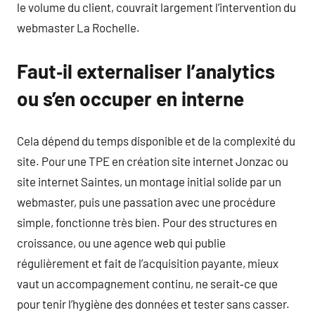
le volume du client, couvrait largement l’intervention du
webmaster La Rochelle.
Faut‑il externaliser l’analytics
ou s’en occuper en interne
Cela dépend du temps disponible et de la complexité du
site. Pour une TPE en création site internet Jonzac ou
site internet Saintes, un montage initial solide par un
webmaster, puis une passation avec une procédure
simple, fonctionne très bien. Pour des structures en
croissance, ou une agence web qui publie
régulièrement et fait de l’acquisition payante, mieux
vaut un accompagnement continu, ne serait‑ce que
pour tenir l’hygiène des données et tester sans casser.