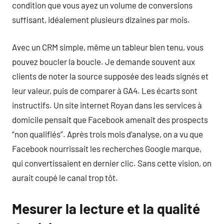
condition que vous ayez un volume de conversions
suffisant, idéalement plusieurs dizaines par mois.
Avec un CRM simple, même un tableur bien tenu, vous
pouvez boucler la boucle. Je demande souvent aux
clients de noter la source supposée des leads signés et
leur valeur, puis de comparer à GA4. Les écarts sont
instructifs. Un site internet Royan dans les services à
domicile pensait que Facebook amenait des prospects
“non qualifiés”. Après trois mois d’analyse, on a vu que
Facebook nourrissait les recherches Google marque,
qui convertissaient en dernier clic. Sans cette vision, on
aurait coupé le canal trop tôt.
Mesurer la lecture et la qualité