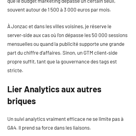
que le budget marketing dépasse un certain seuil,
souvent autour de 1 500 à 3 000 euros par mois.
À Jonzac et dans les villes voisines, je réserve le
server‑side aux cas où l’on dépasse les 50 000 sessions
mensuelles ou quand la publicité supporte une grande
part du chiffre d’affaires. Sinon, un GTM client‑side
propre suffit, tant que la gouvernance des tags est
stricte.
Lier Analytics aux autres
briques
Un suivi analytics vraiment efficace ne se limite pas à
GA4. Il prend sa force dans les liaisons.