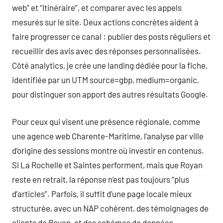
web” et “Itinéraire”, et comparer avec les appels
mesurés sur le site. Deux actions concrètes aident à
faire progresser ce canal : publier des posts réguliers et
recueillir des avis avec des réponses personnalisées.
Côté analytics, je crée une landing dédiée pour la fiche,
identifiée par un UTM source=gbp, medium=organic,
pour distinguer son apport des autres résultats Google.
Pour ceux qui visent une présence régionale, comme
une agence web Charente-Maritime, l’analyse par ville
d’origine des sessions montre où investir en contenus.
Si La Rochelle et Saintes performent, mais que Royan
reste en retrait, la réponse n’est pas toujours “plus
d’articles”. Parfois, il suffit d’une page locale mieux
structurée, avec un NAP cohérent, des témoignages de
clients de Royan, et des schémas de données