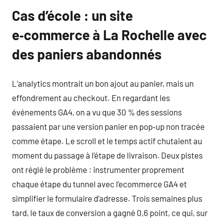
Cas d’école : un site
e‑commerce à La Rochelle avec
des paniers abandonnés
L’analytics montrait un bon ajout au panier, mais un
effondrement au checkout. En regardant les
événements GA4, on a vu que 30 % des sessions
passaient par une version panier en pop‑up non tracée
comme étape. Le scroll et le temps actif chutaient au
moment du passage à l’étape de livraison. Deux pistes
ont réglé le problème : instrumenter proprement
chaque étape du tunnel avec l’ecommerce GA4 et
simplifier le formulaire d’adresse. Trois semaines plus
tard, le taux de conversion a gagné 0,6 point, ce qui, sur