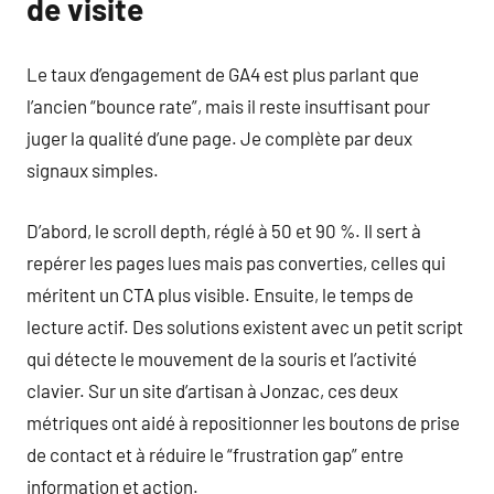
de visite
Le taux d’engagement de GA4 est plus parlant que
l’ancien “bounce rate”, mais il reste insuffisant pour
juger la qualité d’une page. Je complète par deux
signaux simples.
D’abord, le scroll depth, réglé à 50 et 90 %. Il sert à
repérer les pages lues mais pas converties, celles qui
méritent un CTA plus visible. Ensuite, le temps de
lecture actif. Des solutions existent avec un petit script
qui détecte le mouvement de la souris et l’activité
clavier. Sur un site d’artisan à Jonzac, ces deux
métriques ont aidé à repositionner les boutons de prise
de contact et à réduire le “frustration gap” entre
information et action.