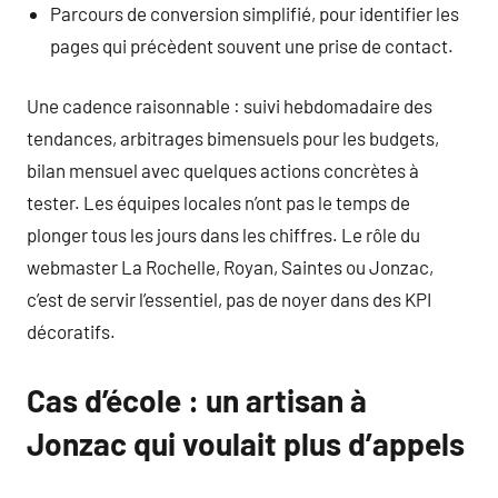
Parcours de conversion simplifié, pour identifier les
pages qui précèdent souvent une prise de contact.
Une cadence raisonnable : suivi hebdomadaire des
tendances, arbitrages bimensuels pour les budgets,
bilan mensuel avec quelques actions concrètes à
tester. Les équipes locales n’ont pas le temps de
plonger tous les jours dans les chiffres. Le rôle du
webmaster La Rochelle, Royan, Saintes ou Jonzac,
c’est de servir l’essentiel, pas de noyer dans des KPI
décoratifs.
Cas d’école : un artisan à
Jonzac qui voulait plus d’appels