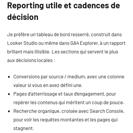
Reporting utile et cadences de
décision
Je préfère un tableau de bord resserré, construit dans
Looker Studio ou même dans GA4 Explorer, à un rapport
brillant mais illisible. Les sections qui servent le plus
aux décisions locales :
Conversions par source / medium, avec une colonne
valeur si vous en avez défini une.
Pages d’atterrissage et taux d’engagement, pour
repérer les contenus qui méritent un coup de pouce.
Recherche organique, croisée avec Search Console,
pour voir les requêtes montantes et les pages qui
stagnent.