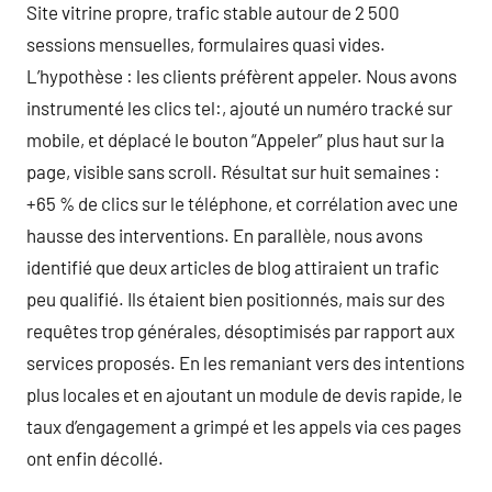
Site vitrine propre, trafic stable autour de 2 500
sessions mensuelles, formulaires quasi vides.
L’hypothèse : les clients préfèrent appeler. Nous avons
instrumenté les clics tel:, ajouté un numéro tracké sur
mobile, et déplacé le bouton “Appeler” plus haut sur la
page, visible sans scroll. Résultat sur huit semaines :
+65 % de clics sur le téléphone, et corrélation avec une
hausse des interventions. En parallèle, nous avons
identifié que deux articles de blog attiraient un trafic
peu qualifié. Ils étaient bien positionnés, mais sur des
requêtes trop générales, désoptimisés par rapport aux
services proposés. En les remaniant vers des intentions
plus locales et en ajoutant un module de devis rapide, le
taux d’engagement a grimpé et les appels via ces pages
ont enfin décollé.