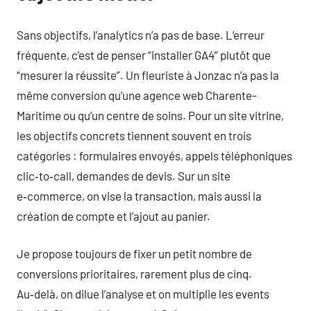
Sans objectifs, l’analytics n’a pas de base. L’erreur
fréquente, c’est de penser “installer GA4” plutôt que
“mesurer la réussite”. Un fleuriste à Jonzac n’a pas la
même conversion qu’une agence web Charente-
Maritime ou qu’un centre de soins. Pour un site vitrine,
les objectifs concrets tiennent souvent en trois
catégories : formulaires envoyés, appels téléphoniques
clic‑to‑call, demandes de devis. Sur un site
e‑commerce, on vise la transaction, mais aussi la
création de compte et l’ajout au panier.
Je propose toujours de fixer un petit nombre de
conversions prioritaires, rarement plus de cinq.
Au‑delà, on dilue l’analyse et on multiplie les events