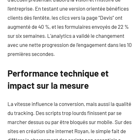
l’entreprise. En testant une version orientée bénéfices
clients dès l’entête, les clics vers la page “Devis” ont
augmenté de 40 %, et les formulaires envoyés de 22 %
sur six semaines. L’analytics a validé le changement
avec une nette progression de l’engagement dans les 10
premières secondes.
Performance technique et
impact sur la mesure
La vitesse influence la conversion, mais aussi la qualité
du tracking. Des scripts trop lourds finissent par se
marcher dessus ou par être bloqués sur mobile. Sur des
sites en création site internet Royan, le simple fait de