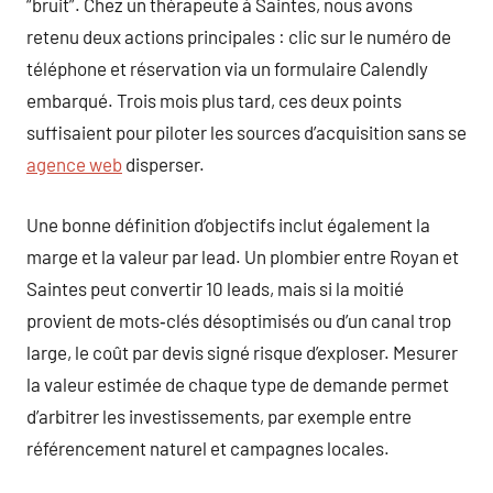
“bruit”. Chez un thérapeute à Saintes, nous avons
retenu deux actions principales : clic sur le numéro de
téléphone et réservation via un formulaire Calendly
embarqué. Trois mois plus tard, ces deux points
suffisaient pour piloter les sources d’acquisition sans se
agence web
disperser.
Une bonne définition d’objectifs inclut également la
marge et la valeur par lead. Un plombier entre Royan et
Saintes peut convertir 10 leads, mais si la moitié
provient de mots‑clés désoptimisés ou d’un canal trop
large, le coût par devis signé risque d’exploser. Mesurer
la valeur estimée de chaque type de demande permet
d’arbitrer les investissements, par exemple entre
référencement naturel et campagnes locales.