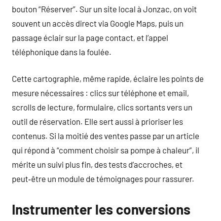
bouton “Réserver”. Sur un site local à Jonzac, on voit
souvent un accès direct via Google Maps, puis un
passage éclair sur la page contact, et l’appel
téléphonique dans la foulée.
Cette cartographie, même rapide, éclaire les points de
mesure nécessaires : clics sur téléphone et email,
scrolls de lecture, formulaire, clics sortants vers un
outil de réservation. Elle sert aussi à prioriser les
contenus. Si la moitié des ventes passe par un article
qui répond à “comment choisir sa pompe à chaleur”, il
mérite un suivi plus fin, des tests d’accroches, et
peut‑être un module de témoignages pour rassurer.
Instrumenter les conversions