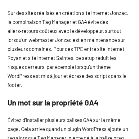
Sur des sites réalisés en création site internet Jonzac,
la combinaison Tag Manager et GA4 évite des
allers‑retours coûteux avec le développeur, surtout
lorsqu’un webmaster Jonzac est en maintenance sur
plusieurs domaines. Pour des TPE entre site internet
Royan et site internet Saintes, ce setup réduit les
risques d’erreurs, par exemple lorsqu’un thème
WordPress est mis à jour et écrase des scripts dans le
footer.
Un mot sur la propriété GA4
Évitez d’installer plusieurs balises GA4 sur la même
page. Cela arrive quand un plugin WordPress ajoute un
tag alors que Tag Manager injecte déjà la balise gtag.