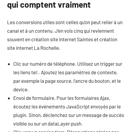
qui comptent vraiment
Les conversions utiles sont celles qu’on peut relier à un
canal et à un contenu. J’en vois cinq qui reviennent
souvent en création site internet Saintes et création
site internet La Rochelle.
Clic sur numéro de téléphone. Utilisez un trigger sur
les liens tel:. Ajoutez les paramètres de contexte,
par exemple la page source, l’ancre du bouton, et le
device.
Envoi de formulaire. Pour les formulaires Ajax,
écoutez les événements JavaScript envoyés par le
plugin. Sinon, déclenchez sur un message de succès
visible ou sur un dataLayer.push.