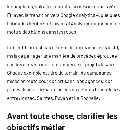
incomplètes, voire à construire la mesure depuis zéro.
Et, avec la transition vers Google Analytics 4, quelques
habitudes héritées d’Universal Analytics continuent de
mettre des bâtons dans les roues.
L’objectif ici n’est pas de déballer un manuel exhaustif,
mais de partager une manière de procéder, éprouvée
sur des sites vitrines, e‑commerce et projets locaux.
Chaque exemple est tiré du terrain, de campagnes
mises en route pour des artisans, des agences, des
professionnels de santé ou des structures touristiques
entre Jonzac, Saintes, Royan et La Rochelle.
Avant toute chose, clarifier les
objectifs métier