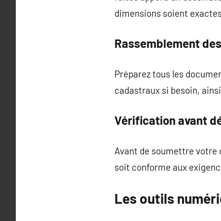
dimensions soient exactes 
Rassemblement des
Préparez tous les documen
cadastraux si besoin, ainsi
Vérification avant d
Avant de soumettre votre d
soit conforme aux exigenc
Les outils numéri