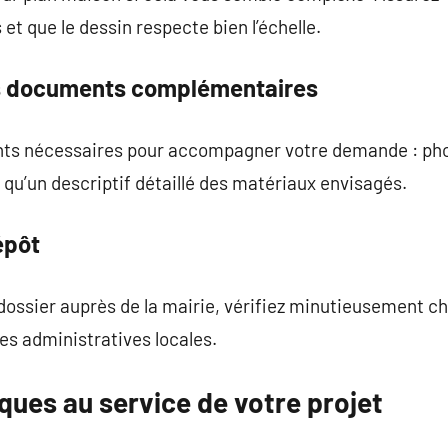
et que le dessin respecte bien l’échelle.
 documents complémentaires
ts nécessaires pour accompagner votre demande : phot
 qu’un descriptif détaillé des matériaux envisagés.
épôt
ossier auprès de la mairie, vérifiez minutieusement ch
es administratives locales.
ques au service de votre projet