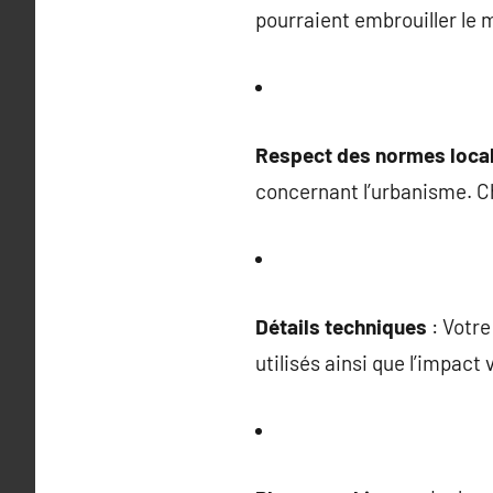
pourraient embrouiller le
Respect des normes loca
concernant l’urbanisme. C
Détails techniques
: Votre
utilisés ainsi que l’impact 