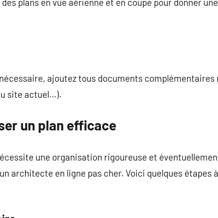
z des plans en vue aérienne et en coupe pour donner une
 nécessaire, ajoutez tous documents complémentaires 
u site actuel…).
ser un plan efficace
nécessite une organisation rigoureuse et éventuellement 
n architecte en ligne pas cher. Voici quelques étapes 