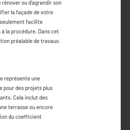
e rénover ou d’agrandir son
fier la façade de votre
 seulement facilite
 à la procédure. Dans cet
tion préalable de travaux.
que représente une
e pour des projets plus
nts. Cela inclut des
une terrasse ou encore
ion du coefficient