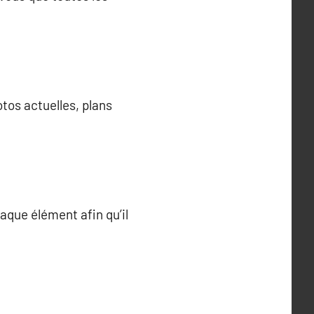
os actuelles, plans
aque élément afin qu’il