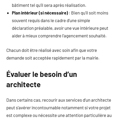
bâtiment tel qu’il sera après réalisation.
Plan intérieur (si nécessaire)
: Bien qu’il soit moins
souvent requis dans le cadre d’une simple
déclaration préalable, avoir une vue intérieure peut
aider à mieux comprendre l’agencement souhaité.
Chacun doit être réalisé avec soin afin que votre
demande soit acceptée rapidement par la mairie.
Évaluer le besoin d’un
architecte
Dans certains cas, recourir aux services d’un architecte
peut s’avérer incontournable notamment si votre projet
est complexe ou nécessite une attention particulière au