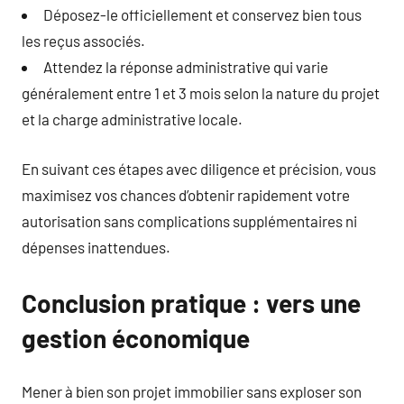
Déposez-le officiellement et conservez bien tous
les reçus associés.
Attendez la réponse administrative qui varie
généralement entre 1 et 3 mois selon la nature du projet
et la charge administrative locale.
En suivant ces étapes avec diligence et précision, vous
maximisez vos chances d’obtenir rapidement votre
autorisation sans complications supplémentaires ni
dépenses inattendues.
Conclusion pratique : vers une
gestion économique
Mener à bien son projet immobilier sans exploser son