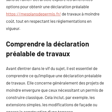
options pour obtenir une déclaration préalable
https://mesplansdepermis.fr/
de travaux à moindre
coût, tout en respectant les réglementations en
vigueur.
Comprendre la déclaration
préalable de travaux
Avant d’entrer dans le vif du sujet, il est essentiel de
comprendre ce qu’implique une déclaration préalable
de travaux. Elle concerne généralement des projets de
moindre envergure que ceux nécessitant un permis de
construire classique. Cela inclut, par exemple, les
extensions simples, les modifications de façade ou
encore la construction d’une terrasse.