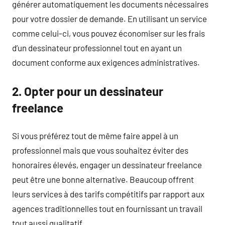
générer automatiquement les documents nécessaires
pour votre dossier de demande. En utilisant un service
comme celui-ci, vous pouvez économiser sur les frais
d’un dessinateur professionnel tout en ayant un
document conforme aux exigences administratives.
2. Opter pour un dessinateur
freelance
Si vous préférez tout de même faire appel à un
professionnel mais que vous souhaitez éviter des
honoraires élevés, engager un dessinateur freelance
peut être une bonne alternative. Beaucoup offrent
leurs services à des tarifs compétitifs par rapport aux
agences traditionnelles tout en fournissant un travail
tout aussi qualitatif.