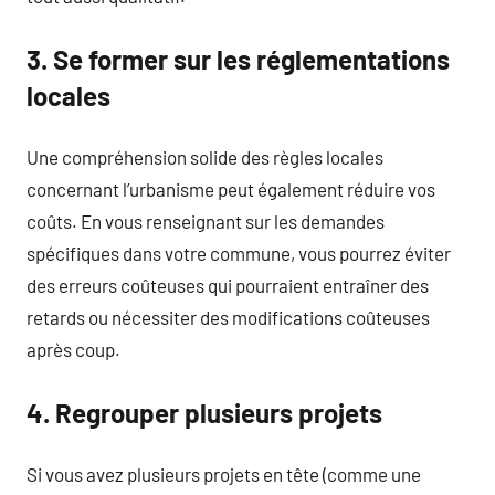
3. Se former sur les réglementations
locales
Une compréhension solide des règles locales
concernant l’urbanisme peut également réduire vos
coûts. En vous renseignant sur les demandes
spécifiques dans votre commune, vous pourrez éviter
des erreurs coûteuses qui pourraient entraîner des
retards ou nécessiter des modifications coûteuses
après coup.
4. Regrouper plusieurs projets
Si vous avez plusieurs projets en tête (comme une