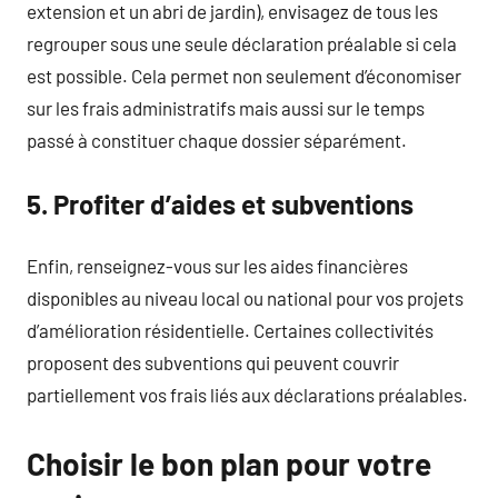
extension et un abri de jardin), envisagez de tous les
regrouper sous une seule déclaration préalable si cela
est possible. Cela permet non seulement d’économiser
sur les frais administratifs mais aussi sur le temps
passé à constituer chaque dossier séparément.
5. Profiter d’aides et subventions
Enfin, renseignez-vous sur les aides financières
disponibles au niveau local ou national pour vos projets
d’amélioration résidentielle. Certaines collectivités
proposent des subventions qui peuvent couvrir
partiellement vos frais liés aux déclarations préalables.
Choisir le bon plan pour votre