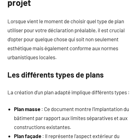
projet
Lorsque vient le moment de choisir quel type de plan
utiliser pour votre déclaration préalable, il est crucial
d’opter pour quelque chose qui soit non seulement
esthétique mais également conforme aux normes
urbanistiques locales.
Les différents types de plans
La création d’un plan adapté implique différents types :
Plan masse
: Ce document montre l’implantation du
bâtiment par rapport aux limites séparatives et aux
constructions existantes.
Plan façade
: Il représente l’aspect extérieur du