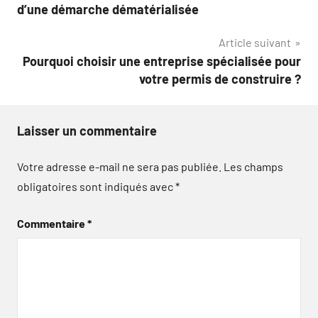
de
d’une démarche dématérialisée
l’article
Article suivant
Pourquoi choisir une entreprise spécialisée pour
votre permis de construire ?
Laisser un commentaire
Votre adresse e-mail ne sera pas publiée.
Les champs
obligatoires sont indiqués avec
*
Commentaire
*