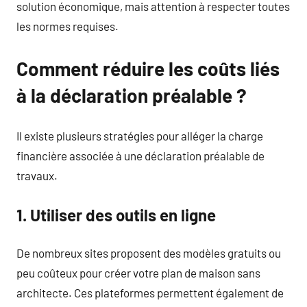
solution économique, mais attention à respecter toutes
les normes requises.
Comment réduire les coûts liés
à la déclaration préalable ?
Il existe plusieurs stratégies pour alléger la charge
financière associée à une déclaration préalable de
travaux.
1. Utiliser des outils en ligne
De nombreux sites proposent des modèles gratuits ou
peu coûteux pour créer votre plan de maison sans
architecte. Ces plateformes permettent également de