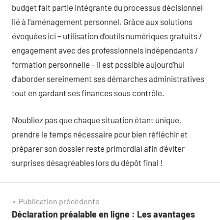
budget fait partie intégrante du processus décisionnel
lié à l’aménagement personnel. Grâce aux solutions
évoquées ici – utilisation d’outils numériques gratuits /
engagement avec des professionnels indépendants /
formation personnelle – il est possible aujourd’hui
d’aborder sereinement ses démarches administratives
tout en gardant ses finances sous contrôle.
N’oubliez pas que chaque situation étant unique,
prendre le temps nécessaire pour bien réfléchir et
préparer son dossier reste primordial afin d’éviter
surprises désagréables lors du dépôt final !
Navigation
Publication précédente
Déclaration préalable en ligne : Les avantages