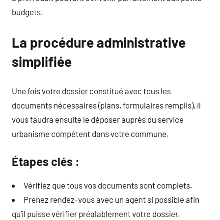
budgets.
La procédure administrative
simplifiée
Une fois votre dossier constitué avec tous les
documents nécessaires (plans, formulaires remplis), il
vous faudra ensuite le déposer auprès du service
urbanisme compétent dans votre commune.
Étapes clés :
Vérifiez que tous vos documents sont complets.
Prenez rendez-vous avec un agent si possible afin
qu’il puisse vérifier préalablement votre dossier.