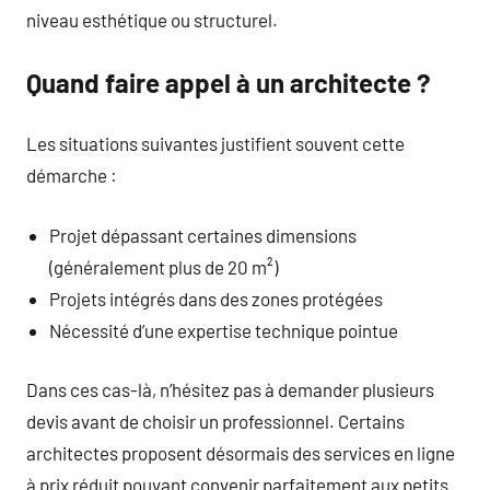
niveau esthétique ou structurel.
Quand faire appel à un architecte ?
Les situations suivantes justifient souvent cette
démarche :
Projet dépassant certaines dimensions
(généralement plus de 20 m²)
Projets intégrés dans des zones protégées
Nécessité d’une expertise technique pointue
Dans ces cas-là, n’hésitez pas à demander plusieurs
devis avant de choisir un professionnel. Certains
architectes proposent désormais des services en ligne
à prix réduit pouvant convenir parfaitement aux petits