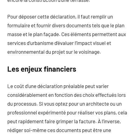
Pour déposer cette déclaration, il faut remplir un
formulaire et fournir divers documents tels que le plan
masse et le plan façade. Ces éléments permettent aux
services d’urbanisme d’évaluer l’impact visuel et
environnemental du projet sur le voisinage.
Les enjeux financiers
Le coût d’une déclaration préalable peut varier
considérablement en fonction des choix effectués lors
du processus. Si vous optez pour un architecte ou un
professionnel expérimenté pour réaliser vos plans, cela
peut rapidement faire grimper la facture. À l’inverse,
rédiger soi-même ces documents peut être une