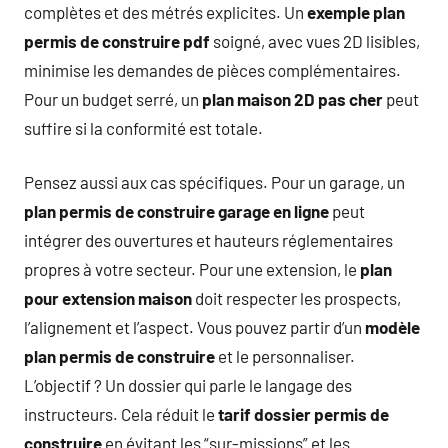
complètes et des métrés explicites. Un
exemple plan
permis de construire pdf
soigné, avec vues 2D lisibles,
minimise les demandes de pièces complémentaires.
Pour un budget serré, un
plan maison 2D pas cher
peut
suffire si la conformité est totale.
Pensez aussi aux cas spécifiques. Pour un garage, un
plan permis de construire garage en ligne
peut
intégrer des ouvertures et hauteurs réglementaires
propres à votre secteur. Pour une extension, le
plan
pour extension maison
doit respecter les prospects,
l’alignement et l’aspect. Vous pouvez partir d’un
modèle
plan permis de construire
et le personnaliser.
L’objectif ? Un dossier qui parle le langage des
instructeurs. Cela réduit le
tarif dossier permis de
construire
en évitant les “sur-missions” et les