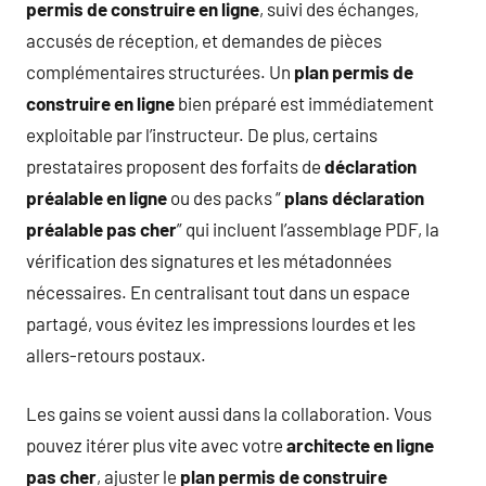
permis de construire en ligne
, suivi des échanges,
accusés de réception, et demandes de pièces
complémentaires structurées. Un
plan permis de
construire en ligne
bien préparé est immédiatement
exploitable par l’instructeur. De plus, certains
prestataires proposent des forfaits de
déclaration
préalable en ligne
ou des packs “
plans déclaration
préalable pas cher
” qui incluent l’assemblage PDF, la
vérification des signatures et les métadonnées
nécessaires. En centralisant tout dans un espace
partagé, vous évitez les impressions lourdes et les
allers-retours postaux.
Les gains se voient aussi dans la collaboration. Vous
pouvez itérer plus vite avec votre
architecte en ligne
pas cher
, ajuster le
plan permis de construire