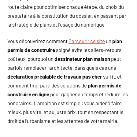
route claire pour optimiser chaque étape, du choix du
prestataire à la constitution du dossier, en passant par
la stratégie de plans et l’usage du numérique.
Vous découvrirez comment
Parcourir ce site
un
plan
permis de construire
soigné évite les allers-retours
coûteux, pourquoi un
dessinateur plan maison
peut
parfois remplacer l’architecte, dans quels cas une
déclaration préalable de travaux pas cher
suffit, et
comment tirer parti des solutions de
plan permis de
construire en ligne
pour gagner du temps et réduire les
honoraires. L’ambition est simple : vous aider à faire
mieux, plus vite, et au juste prix, tout en respectant le
droit de l’urbanisme et les attentes de votre mairie.