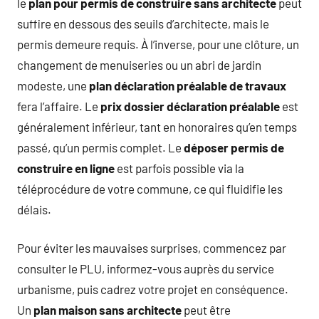
le
plan pour permis de construire sans architecte
peut
suffire en dessous des seuils d’architecte, mais le
permis demeure requis. À l’inverse, pour une clôture, un
changement de menuiseries ou un abri de jardin
modeste, une
plan déclaration préalable de travaux
fera l’affaire. Le
prix dossier déclaration préalable
est
généralement inférieur, tant en honoraires qu’en temps
passé, qu’un permis complet. Le
déposer permis de
construire en ligne
est parfois possible via la
téléprocédure de votre commune, ce qui fluidifie les
délais.
Pour éviter les mauvaises surprises, commencez par
consulter le PLU, informez-vous auprès du service
urbanisme, puis cadrez votre projet en conséquence.
Un
plan maison sans architecte
peut être