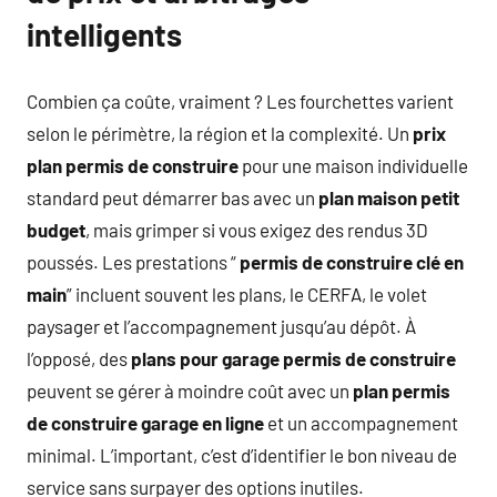
intelligents
Combien ça coûte, vraiment ? Les fourchettes varient
selon le périmètre, la région et la complexité. Un
prix
plan permis de construire
pour une maison individuelle
standard peut démarrer bas avec un
plan maison petit
budget
, mais grimper si vous exigez des rendus 3D
poussés. Les prestations “
permis de construire clé en
main
” incluent souvent les plans, le CERFA, le volet
paysager et l’accompagnement jusqu’au dépôt. À
l’opposé, des
plans pour garage permis de construire
peuvent se gérer à moindre coût avec un
plan permis
de construire garage en ligne
et un accompagnement
minimal. L’important, c’est d’identifier le bon niveau de
service sans surpayer des options inutiles.