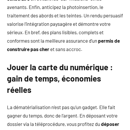
avenants. Enfin, anticipez la photoinsertion, le
traitement des abords et les teintes. Un rendu persuasif
valorise l’intégration paysagère et démontre votre
sérieux. En bref, des plans lisibles, complets et
conformes sont la meilleure assurance d’un
permis de
construire pas cher
et sans accroc.
Jouer la carte du numérique :
gain de temps, économies
réelles
La dématérialisation n’est pas qu’un gadget. Elle fait
gagner du temps, donc de l’argent. En déposant votre
dossier via la téléprocédure, vous profitez du
déposer