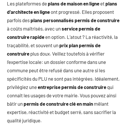
Les plateformes de
plans de maison en ligne
et
plans
d’architecte en ligne
ont progressé. Elles proposent
parfois des
plans personnalisés permis de construire
à coûts maîtrisés, avec un
service permis de
construire rapide
en option. L’atout ? La réactivité, la
traçabilité, et souvent un
prix plan permis de
construire
plus doux. Veillez toutefois à vérifier
l’expertise locale: un dossier conforme dans une
commune peut être refusé dans une autre si les
spécificités du PLU ne sont pas intégrées. Idéalement,
privilégiez une
entreprise permis de construire
qui
connaît les usages de votre mairie. Vous pouvez ainsi
bâtir un
permis de construire clé en main
mêlant
expertise, réactivité et budget serré, sans sacrifier la
qualité juridique.