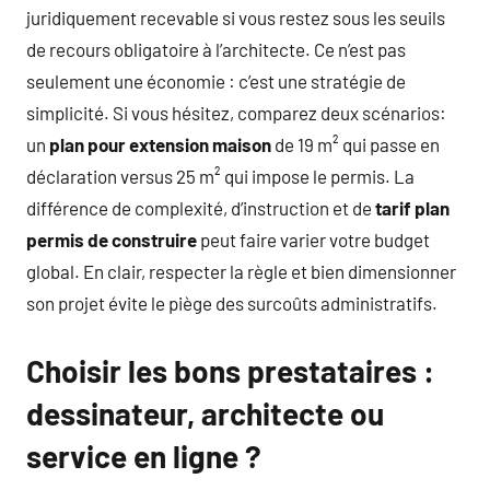
juridiquement recevable si vous restez sous les seuils
de recours obligatoire à l’architecte. Ce n’est pas
seulement une économie : c’est une stratégie de
simplicité. Si vous hésitez, comparez deux scénarios:
un
plan pour extension maison
de 19 m² qui passe en
déclaration versus 25 m² qui impose le permis. La
différence de complexité, d’instruction et de
tarif plan
permis de construire
peut faire varier votre budget
global. En clair, respecter la règle et bien dimensionner
son projet évite le piège des surcoûts administratifs.
Choisir les bons prestataires :
dessinateur, architecte ou
service en ligne ?