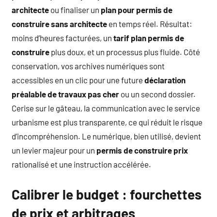
architecte
ou finaliser un
plan pour permis de
construire sans architecte
en temps réel. Résultat:
moins d’heures facturées, un
tarif plan permis de
construire
plus doux, et un processus plus fluide. Côté
conservation, vos archives numériques sont
accessibles en un clic pour une future
déclaration
préalable de travaux pas cher
ou un second dossier.
Cerise sur le gâteau, la communication avec le service
urbanisme est plus transparente, ce qui réduit le risque
d’incompréhension. Le numérique, bien utilisé, devient
un levier majeur pour un
permis de construire prix
rationalisé et une instruction accélérée.
Calibrer le budget : fourchettes
de prix et arbitrages