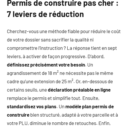
Permis de construire pas cher :
7 leviers de réduction
Cherchez-vous une méthode fiable pour réduire le coût
de votre dossier sans sacrifier la qualité ni
compromettre l’instruction ? La réponse tient en sept
leviers, à activer de façon progressive. D’abord,
définissez précisément votre besoin
. Un
agrandissement de 18 m² ne nécessite pas le même
cadre qu’une extension de 25 m². Or, en-dessous de
certains seuils, une
déclaration préalable en ligne
remplace le permis et simplifie tout. Ensuite,
standardisez vos plans
. Un
modèle plan permis de
construire
bien structuré, adapté à votre parcelle et à
votre PLU, diminue le nombre de retouches. Enfin,