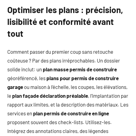
Optimiser les plans : précision,
lisibilité et conformité avant
tout
Comment passer du premier coup sans retouche
coûteuse ? Par des plans irréprochables. Un dossier
solide inclut: un
plan masse permis de construire
géoréférencé, les
plans pour permis de construire
garage
ou maison à l’échelle, les coupes, les élévations,
le
plan façade déclaration préalable
, l’implantation par
rapport aux limites, et la description des matériaux. Les
services en
plan permis de construire en ligne
proposent souvent des check-lists. Utilisez-les.
Intégrez des annotations claires, des légendes