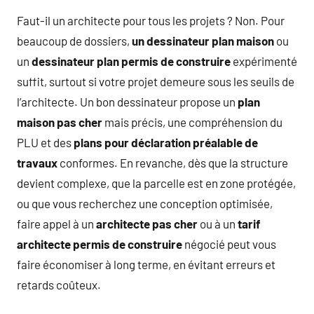
Faut-il un architecte pour tous les projets ? Non. Pour
beaucoup de dossiers,
un dessinateur plan maison
ou
un
dessinateur plan permis de construire
expérimenté
suffit, surtout si votre projet demeure sous les seuils de
l’architecte. Un bon dessinateur propose un
plan
maison pas cher
mais précis, une compréhension du
PLU et des
plans pour déclaration préalable de
travaux
conformes. En revanche, dès que la structure
devient complexe, que la parcelle est en zone protégée,
ou que vous recherchez une conception optimisée,
faire appel à un
architecte pas cher
ou à un
tarif
architecte permis de construire
négocié peut vous
faire économiser à long terme, en évitant erreurs et
retards coûteux.