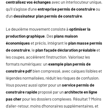
centralisez vos échanges
avec un interlocuteur unique,
qu’il s’agisse d’une
entreprise permis de construire
ou
d’un
dessinateur plan permis de construire
.
Le deuxième mouvement consiste à
optimiser la
production graphique
. Des
plans maison
économiques
et précis, intégrant le
plan masse permis
de construire
, le
plan façade déclaration préalable
et
les coupes, accélèrent l’instruction. Valorisez les
formats numériques: un
exemple plan permis de
construire pdf
bien compressé, avec calques lisibles et
légendes normalisées, réduit les risques de confusion.
Vous pouvez aussi opter pour un
service permis de
construire rapide
proposé par un
architecte en ligne
pas cher
pour les dossiers complexes. Résultat ? Moins
d’aller-retour, moins d’honoraires supplémentaires, et