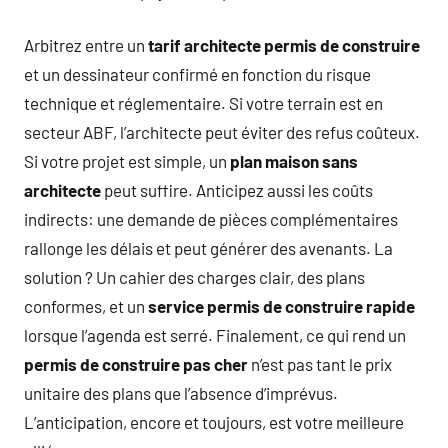
Arbitrez entre un
tarif architecte permis de construire
et un dessinateur confirmé en fonction du risque
technique et réglementaire. Si votre terrain est en
secteur ABF, l’architecte peut éviter des refus coûteux.
Si votre projet est simple, un
plan maison sans
architecte
peut suffire. Anticipez aussi les coûts
indirects: une demande de pièces complémentaires
rallonge les délais et peut générer des avenants. La
solution ? Un cahier des charges clair, des plans
conformes, et un
service permis de construire rapide
lorsque l’agenda est serré. Finalement, ce qui rend un
permis de construire pas cher
n’est pas tant le prix
unitaire des plans que l’absence d’imprévus.
L’anticipation, encore et toujours, est votre meilleure