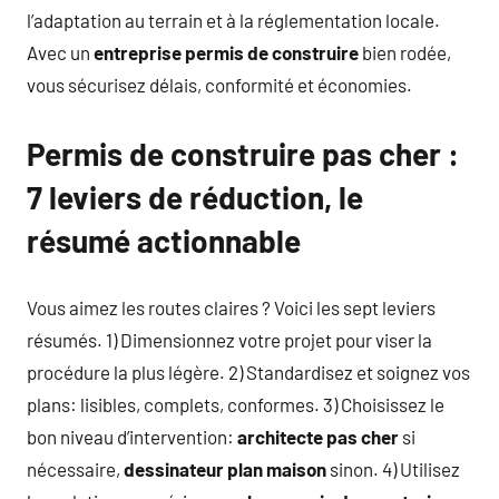
l’adaptation au terrain et à la réglementation locale.
Avec un
entreprise permis de construire
bien rodée,
vous sécurisez délais, conformité et économies.
Permis de construire pas cher :
7 leviers de réduction, le
résumé actionnable
Vous aimez les routes claires ? Voici les sept leviers
résumés. 1) Dimensionnez votre projet pour viser la
procédure la plus légère. 2) Standardisez et soignez vos
plans: lisibles, complets, conformes. 3) Choisissez le
bon niveau d’intervention:
architecte pas cher
si
nécessaire,
dessinateur plan maison
sinon. 4) Utilisez