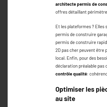
architecte permis de cons
offres détaillant périmètre 
Et les plateformes ? Elles 
permis de construire garag
permis de construire rapi
2D pas cher peuvent être p
local. Enfin, pour des bes
déclaration préalable pas
contrôle qualité
: cohérenc
Optimiser les pièc
au site