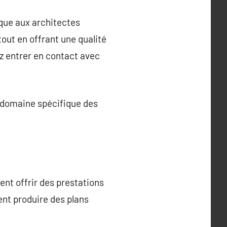
ique aux architectes
tout en offrant une qualité
z entrer en contact avec
le domaine spécifique des
ent offrir des prestations
ent produire des plans