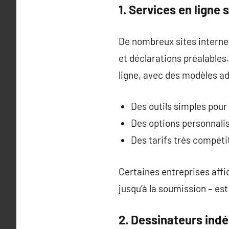
1. Services en ligne 
De nombreux sites internet
et déclarations préalable
ligne, avec des modèles ad
Des outils simples pour
Des options personnalis
Des tarifs très compéti
Certaines entreprises aff
jusqu’à la soumission – est
2. Dessinateurs ind