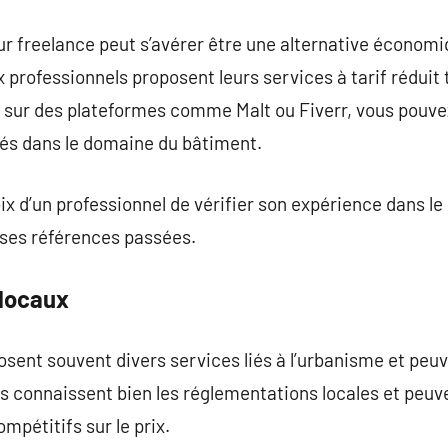
ur freelance peut s’avérer être une alternative économ
 professionnels proposent leurs services à tarif réduit 
sur des plateformes comme Malt ou Fiverr, vous pouve
sés dans le domaine du bâtiment.
hoix d’un professionnel de vérifier son expérience dans 
 ses références passées.
 locaux
sent souvent divers services liés à l’urbanisme et peuv
ls connaissent bien les réglementations locales et peuv
mpétitifs sur le prix.