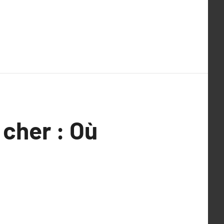
 cher : Où