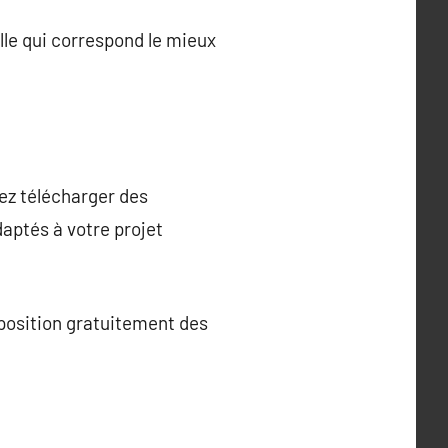
lle qui correspond le mieux
ez télécharger des
aptés à votre projet
position gratuitement des