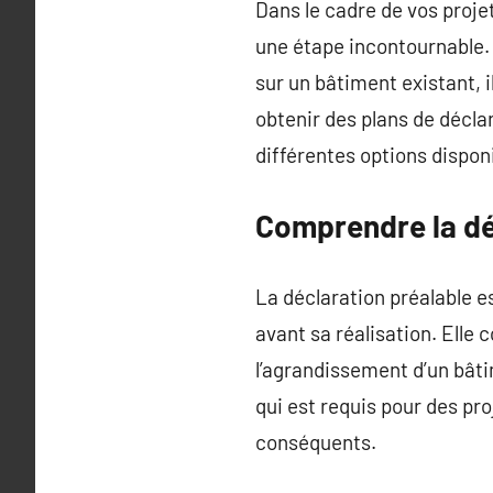
Dans le cadre de vos proje
une étape incontournable. 
sur un bâtiment existant, 
obtenir des plans de déclar
différentes options dispon
Comprendre la dé
La déclaration préalable e
avant sa réalisation. Elle
l’agrandissement d’un bâti
qui est requis pour des pro
conséquents.