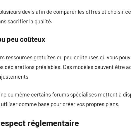
lusieurs devis afin de comparer les offres et choisir ce
ns sacrifier la qualité.
 ou peu coûteux
urs ressources gratuites ou peu coûteuses où vous pouv
s déclarations préalables. Ces modèles peuvent être ad
ajustements.
ne ou même certains forums spécialisés mettent à dis
utiliser comme base pour créer vos propres plans.
respect réglementaire