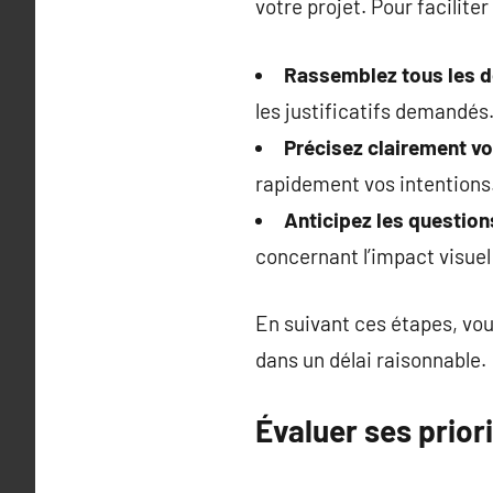
votre projet. Pour facilite
Rassemblez tous les 
les justificatifs demandés
Précisez clairement vo
rapidement vos intentions
Anticipez les question
concernant l’impact visue
En suivant ces étapes, vo
dans un délai raisonnable.
Évaluer ses priori