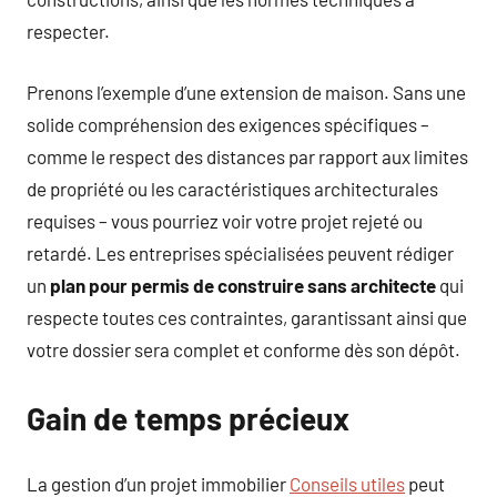
respecter.
Prenons l’exemple d’une extension de maison. Sans une
solide compréhension des exigences spécifiques –
comme le respect des distances par rapport aux limites
de propriété ou les caractéristiques architecturales
requises – vous pourriez voir votre projet rejeté ou
retardé. Les entreprises spécialisées peuvent rédiger
un
plan pour permis de construire sans architecte
qui
respecte toutes ces contraintes, garantissant ainsi que
votre dossier sera complet et conforme dès son dépôt.
Gain de temps précieux
La gestion d’un projet immobilier
Conseils utiles
peut