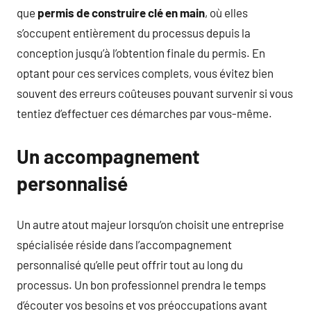
que
permis de construire clé en main
, où elles
s’occupent entièrement du processus depuis la
conception jusqu’à l’obtention finale du permis. En
optant pour ces services complets, vous évitez bien
souvent des erreurs coûteuses pouvant survenir si vous
tentiez d’effectuer ces démarches par vous-même.
Un accompagnement
personnalisé
Un autre atout majeur lorsqu’on choisit une entreprise
spécialisée réside dans l’accompagnement
personnalisé qu’elle peut offrir tout au long du
processus. Un bon professionnel prendra le temps
d’écouter vos besoins et vos préoccupations avant