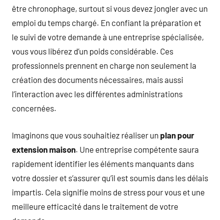
être chronophage, surtout si vous devez jongler avec un
emploi du temps chargé. En confiant la préparation et
le suivi de votre demande à une entreprise spécialisée,
vous vous libérez d’un poids considérable. Ces
professionnels prennent en charge non seulement la
création des documents nécessaires, mais aussi
l’interaction avec les différentes administrations
concernées.
Imaginons que vous souhaitiez réaliser un
plan pour
extension maison
. Une entreprise compétente saura
rapidement identifier les éléments manquants dans
votre dossier et s’assurer qu’il est soumis dans les délais
impartis. Cela signifie moins de stress pour vous et une
meilleure efficacité dans le traitement de votre