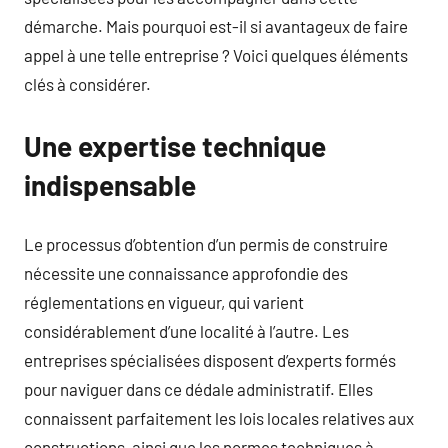
démarche. Mais pourquoi est-il si avantageux de faire
appel à une telle entreprise ? Voici quelques éléments
clés à considérer.
Une expertise technique
indispensable
Le processus d’obtention d’un permis de construire
nécessite une connaissance approfondie des
réglementations en vigueur, qui varient
considérablement d’une localité à l’autre. Les
entreprises spécialisées disposent d’experts formés
pour naviguer dans ce dédale administratif. Elles
connaissent parfaitement les lois locales relatives aux
constructions, ainsi que les normes techniques à