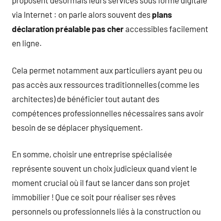
proposent désormais leurs services sous forme digitale
via Internet : on parle alors souvent des
plans
déclaration préalable pas cher
accessibles facilement
en ligne.
Cela permet notamment aux particuliers ayant peu ou
pas accès aux ressources traditionnelles (comme les
architectes) de bénéficier tout autant des
compétences professionnelles nécessaires sans avoir
besoin de se déplacer physiquement.
En somme, choisir une entreprise spécialisée
représente souvent un choix judicieux quand vient le
moment crucial où il faut se lancer dans son projet
immobilier ! Que ce soit pour réaliser ses rêves
personnels ou professionnels liés à la construction ou