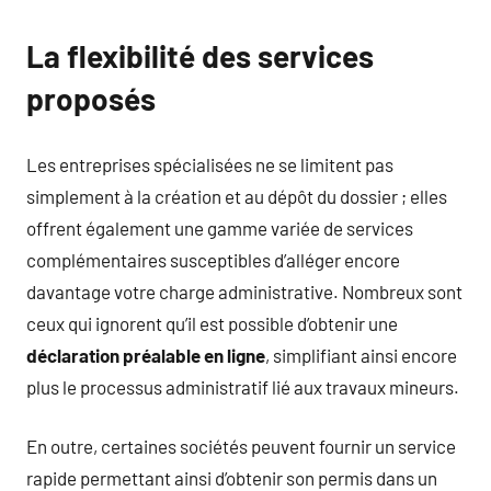
La flexibilité des services
proposés
Les entreprises spécialisées ne se limitent pas
simplement à la création et au dépôt du dossier ; elles
offrent également une gamme variée de services
complémentaires susceptibles d’alléger encore
davantage votre charge administrative. Nombreux sont
ceux qui ignorent qu’il est possible d’obtenir une
déclaration préalable en ligne
, simplifiant ainsi encore
plus le processus administratif lié aux travaux mineurs.
En outre, certaines sociétés peuvent fournir un service
rapide permettant ainsi d’obtenir son permis dans un