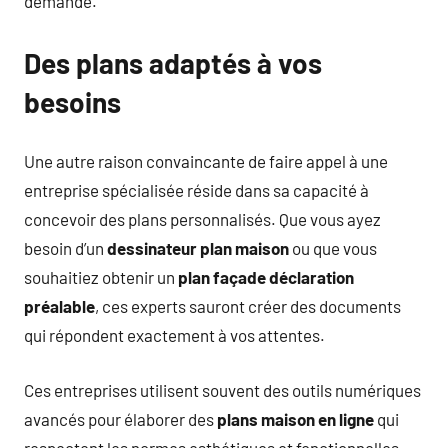
demande.
Des plans adaptés à vos
besoins
Une autre raison convaincante de faire appel à une
entreprise spécialisée réside dans sa capacité à
concevoir des plans personnalisés. Que vous ayez
besoin d’un
dessinateur plan maison
ou que vous
souhaitiez obtenir un
plan façade déclaration
préalable
, ces experts sauront créer des documents
qui répondent exactement à vos attentes.
Ces entreprises utilisent souvent des outils numériques
avancés pour élaborer des
plans maison en ligne
qui
respectent les normes esthétiques et fonctionnelles