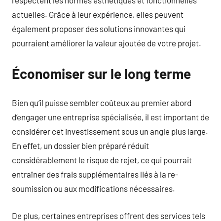
actuelles. Grâce à leur expérience, elles peuvent
également proposer des solutions innovantes qui
pourraient améliorer la valeur ajoutée de votre projet.
Économiser sur le long terme
Bien qu’il puisse sembler coûteux au premier abord
d’engager une entreprise spécialisée, il est important de
considérer cet investissement sous un angle plus large.
En effet, un dossier bien préparé réduit
considérablement le risque de rejet, ce qui pourrait
entraîner des frais supplémentaires liés à la re-
soumission ou aux modifications nécessaires.
De plus, certaines entreprises offrent des services tels