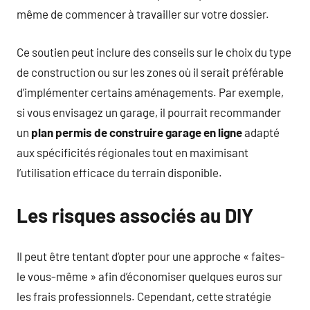
même de commencer à travailler sur votre dossier.
Ce soutien peut inclure des conseils sur le choix du type
de construction ou sur les zones où il serait préférable
d’implémenter certains aménagements. Par exemple,
si vous envisagez un garage, il pourrait recommander
un
plan permis de construire garage en ligne
adapté
aux spécificités régionales tout en maximisant
l’utilisation efficace du terrain disponible.
Les risques associés au DIY
Il peut être tentant d’opter pour une approche « faites-
le vous-même » afin d’économiser quelques euros sur
les frais professionnels. Cependant, cette stratégie