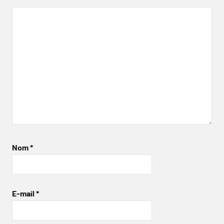
Nom
*
E-mail
*