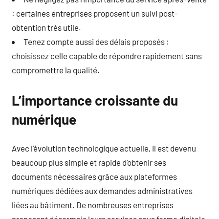
: certaines entreprises proposent un suivi post-
obtention très utile.
Tenez compte aussi des délais proposés :
choisissez celle capable de répondre rapidement sans
compromettre la qualité.
L’importance croissante du
numérique
Avec l’évolution technologique actuelle, il est devenu
beaucoup plus simple et rapide d’obtenir ses
documents nécessaires grâce aux plateformes
numériques dédiées aux demandes administratives
liées au bâtiment. De nombreuses entreprises