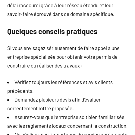
délai raccourci grâce à leur réseau étendu et leur
savoir-faire éprouvé dans ce domaine spécifique.
Quelques conseils pratiques
Si vous envisagez sérieusement de faire appel à une
entreprise spécialisée pour obtenir votre permis de
construire ou réaliser des travaux :
Vérifiez toujours les références et avis clients
précédents.
Demandez plusieurs devis afin d’évaluer
correctement l’offre proposée.
Assurez-vous que l’entreprise soit bien familiarisée
avec les règlements locaux concernant la construction.
Ne négligez pas l’importance du service après-vente