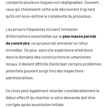
comporte plusieurs risques non négligeables. Souvent,
ceux qui choisissent cette voie découvrent trop tard
qu’ils ont sous-estimé la complexité du processus.
Les erreurs fréquentes incluent l’omission
d’informations essentielles sur le
plan masse permis
de construire
, ce qui pourrait entraîner un refus
immédiat. De plus, sans une expérience antérieure
dans le domaine des constructions et urbanismes
locaux, il devient difficile d’anticiper certains problèmes
potentiels pouvant surgir lors des inspections
administratives.
Ce choix peut également retarder considérablement le
début effectif du chantier si votre demande doit être
corrigée après soumission initiale.