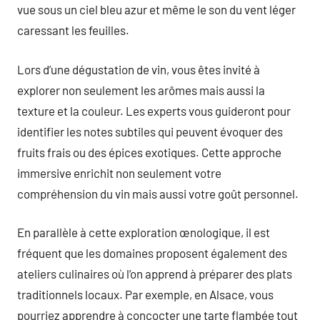
vue sous un ciel bleu azur et même le son du vent léger
caressant les feuilles.
Lors d’une dégustation de vin, vous êtes invité à
explorer non seulement les arômes mais aussi la
texture et la couleur. Les experts vous guideront pour
identifier les notes subtiles qui peuvent évoquer des
fruits frais ou des épices exotiques. Cette approche
immersive enrichit non seulement votre
compréhension du vin mais aussi votre goût personnel.
En parallèle à cette exploration œnologique, il est
fréquent que les domaines proposent également des
ateliers culinaires où l’on apprend à préparer des plats
traditionnels locaux. Par exemple, en Alsace, vous
pourriez apprendre à concocter une tarte flambée tout