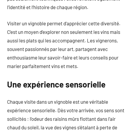
l’identité et l’histoire de chaque région.
Visiter un vignoble permet d’apprécier cette diversité.
C’est un moyen d’explorer non seulement les vins mais
aussi les plats qui les accompagnent. Les vignerons,
souvent passionnés par leur art, partagent avec
enthousiasme leur savoir-faire et leurs conseils pour
marier parfaitement vins et mets.
Une expérience sensorielle
Chaque visite dans un vignoble est une véritable
expérience sensorielle. Dès votre arrivée, vos sens sont
sollicités : l’odeur des raisins mûrs flottant dans l’air
chaud du soleil, la vue des vignes s’étalant à perte de