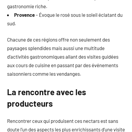
gastronomie riche.
Provence
– Évoque le rosé sous le soleil éclatant du
sud.
Chacune de ces régions offre non seulement des
paysages splendides mais aussi une multitude
d’activités gastronomiques allant des visites guidées
aux cours de cuisine en passant par des événements
saisonniers comme les vendanges.
La rencontre avec les
producteurs
Rencontrer ceux qui produisent ces nectars est sans
doute l’un des aspects les plus enrichissants d’une visite