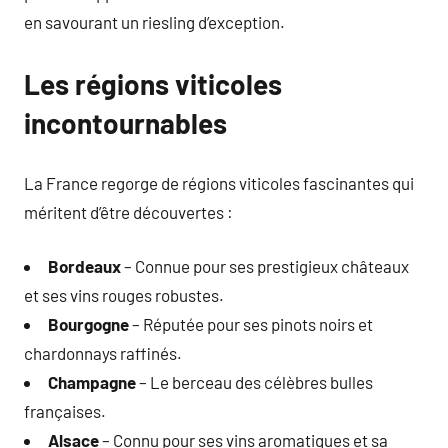
en savourant un riesling d’exception.
Les régions viticoles
incontournables
La France regorge de régions viticoles fascinantes qui
méritent d’être découvertes :
Bordeaux
– Connue pour ses prestigieux châteaux
et ses vins rouges robustes.
Bourgogne
– Réputée pour ses pinots noirs et
chardonnays raffinés.
Champagne
– Le berceau des célèbres bulles
françaises.
Alsace
– Connu pour ses vins aromatiques et sa