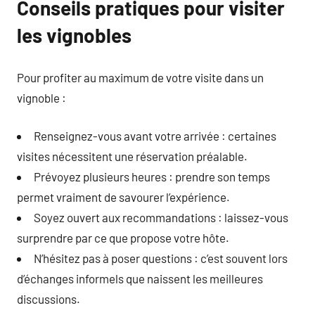
Conseils pratiques pour visiter
les vignobles
Pour profiter au maximum de votre visite dans un
vignoble :
Renseignez-vous avant votre arrivée : certaines
visites nécessitent une réservation préalable.
Prévoyez plusieurs heures : prendre son temps
permet vraiment de savourer l’expérience.
Soyez ouvert aux recommandations : laissez-vous
surprendre par ce que propose votre hôte.
N’hésitez pas à poser questions : c’est souvent lors
d’échanges informels que naissent les meilleures
discussions.