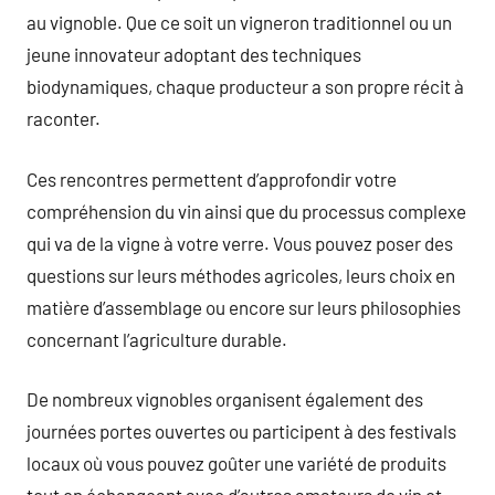
au vignoble. Que ce soit un vigneron traditionnel ou un
jeune innovateur adoptant des techniques
biodynamiques, chaque producteur a son propre récit à
raconter.
Ces rencontres permettent d’approfondir votre
compréhension du vin ainsi que du processus complexe
qui va de la vigne à votre verre. Vous pouvez poser des
questions sur leurs méthodes agricoles, leurs choix en
matière d’assemblage ou encore sur leurs philosophies
concernant l’agriculture durable.
De nombreux vignobles organisent également des
journées portes ouvertes ou participent à des festivals
locaux où vous pouvez goûter une variété de produits