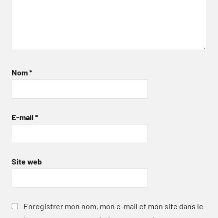
Nom
*
E-mail
*
Site web
Enregistrer mon nom, mon e-mail et mon site dans le