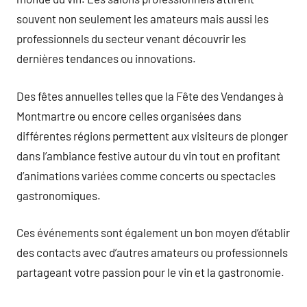
souvent non seulement les amateurs mais aussi les
professionnels du secteur venant découvrir les
dernières tendances ou innovations.
Des fêtes annuelles telles que la Fête des Vendanges à
Montmartre ou encore celles organisées dans
différentes régions permettent aux visiteurs de plonger
dans l’ambiance festive autour du vin tout en profitant
d’animations variées comme concerts ou spectacles
gastronomiques.
Ces événements sont également un bon moyen d’établir
des contacts avec d’autres amateurs ou professionnels
partageant votre passion pour le vin et la gastronomie.