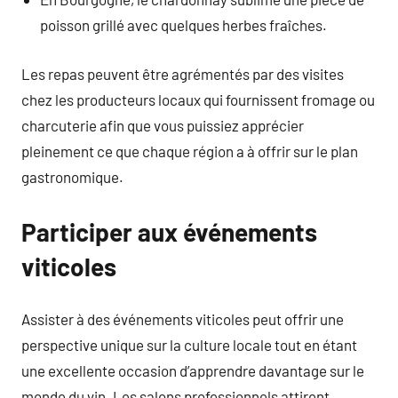
poisson grillé avec quelques herbes fraîches.
Les repas peuvent être agrémentés par des visites
chez les producteurs locaux qui fournissent fromage ou
charcuterie afin que vous puissiez apprécier
pleinement ce que chaque région a à offrir sur le plan
gastronomique.
Participer aux événements
viticoles
Assister à des événements viticoles peut offrir une
perspective unique sur la culture locale tout en étant
une excellente occasion d’apprendre davantage sur le
monde du vin. Les salons professionnels attirent