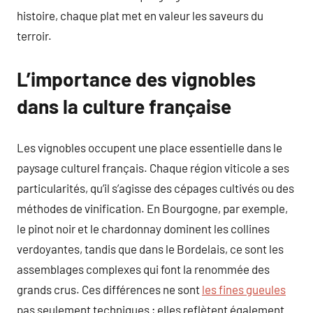
histoire, chaque plat met en valeur les saveurs du
terroir.
L’importance des vignobles
dans la culture française
Les vignobles occupent une place essentielle dans le
paysage culturel français. Chaque région viticole a ses
particularités, qu’il s’agisse des cépages cultivés ou des
méthodes de vinification. En Bourgogne, par exemple,
le pinot noir et le chardonnay dominent les collines
verdoyantes, tandis que dans le Bordelais, ce sont les
assemblages complexes qui font la renommée des
grands crus. Ces différences ne sont
les fines gueules
pas seulement techniques ; elles reflètent également