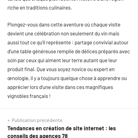
riche en traditions culinaires.
Plongez-vous dans cette aventure où chaque visite
devient une célébration non seulement du vin mais
aussi tout ce qu’il représente : partage convivial autour
d’une table généreuse remplie de délices préparés avec
soin par ceux qui aiment leur terre autant que leur
produit final. Que vous soyez novice ou expert en
œnologie, il y a toujours quelque chose à apprendre ou
apprécier lors d’une visite dans ces magnifiques
vignobles français !
Navigation
Publication précédente
Tendances en création de site internet : les
de
conseils des agences 78