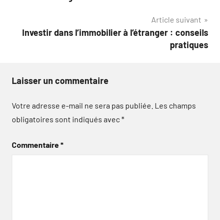
l’article
Article suivant
Investir dans l’immobilier à l’étranger : conseils
pratiques
Laisser un commentaire
Votre adresse e-mail ne sera pas publiée.
Les champs
obligatoires sont indiqués avec
*
Commentaire
*