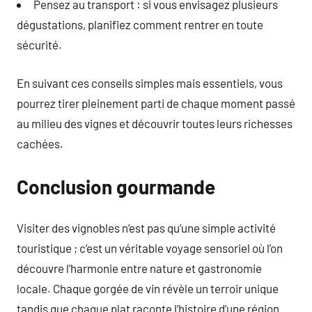
Pensez au transport : si vous envisagez plusieurs
dégustations, planifiez comment rentrer en toute
sécurité.
En suivant ces conseils simples mais essentiels, vous
pourrez tirer pleinement parti de chaque moment passé
au milieu des vignes et découvrir toutes leurs richesses
cachées.
Conclusion gourmande
Visiter des vignobles n’est pas qu’une simple activité
touristique ; c’est un véritable voyage sensoriel où l’on
découvre l’harmonie entre nature et gastronomie
locale. Chaque gorgée de vin révèle un terroir unique
tandis que chaque plat raconte l’histoire d’une région