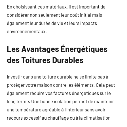
En choisissant ces matériaux, il est important de
considérer non seulement leur coût initial mais
également leur durée de vie et leurs impacts
environnementaux.
Les Avantages Énergétiques
des Toitures Durables
Investir dans une toiture durable ne se limite pas à
protéger votre maison contre les éléments. Cela peut
également réduire vos factures énergétiques sur le
long terme. Une bonne isolation permet de maintenir
une température agréable à l’intérieur sans avoir
recours excessif au chauffage ou à la climatisation.