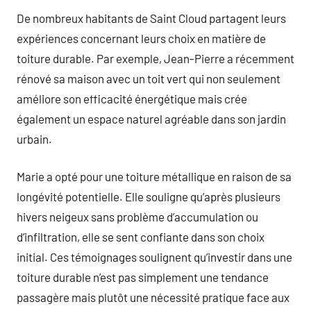
De nombreux habitants de Saint Cloud partagent leurs
expériences concernant leurs choix en matière de
toiture durable. Par exemple, Jean-Pierre a récemment
rénové sa maison avec un toit vert qui non seulement
améliore son efficacité énergétique mais crée
également un espace naturel agréable dans son jardin
urbain.
Marie a opté pour une toiture métallique en raison de sa
longévité potentielle. Elle souligne qu’après plusieurs
hivers neigeux sans problème d’accumulation ou
d’infiltration, elle se sent confiante dans son choix
initial. Ces témoignages soulignent qu’investir dans une
toiture durable n’est pas simplement une tendance
passagère mais plutôt une nécessité pratique face aux