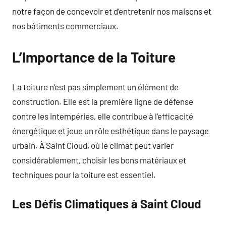
notre façon de concevoir et d’entretenir nos maisons et
nos bâtiments commerciaux.
L’Importance de la Toiture
La toiture n’est pas simplement un élément de
construction. Elle est la première ligne de défense
contre les intempéries, elle contribue à l’efficacité
énergétique et joue un rôle esthétique dans le paysage
urbain. À Saint Cloud, où le climat peut varier
considérablement, choisir les bons matériaux et
techniques pour la toiture est essentiel.
Les Défis Climatiques à Saint Cloud