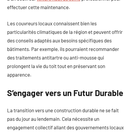
effectuer cette maintenance.
Les couvreurs locaux connaissent bien les
particularités climatiques de la région et peuvent offrir
des conseils adaptés aux besoins spécifiques des
bâtiments. Par exemple, ils pourraient recommander
des traitements antitartre ou anti-mousse qui
prolongent la vie du toit tout en préservant son
apparence.
S’engager vers un Futur Durable
La transition vers une construction durable ne se fait
pas du jour au lendemain. Cela nécessite un
engagement collectif allant des gouvernements locaux