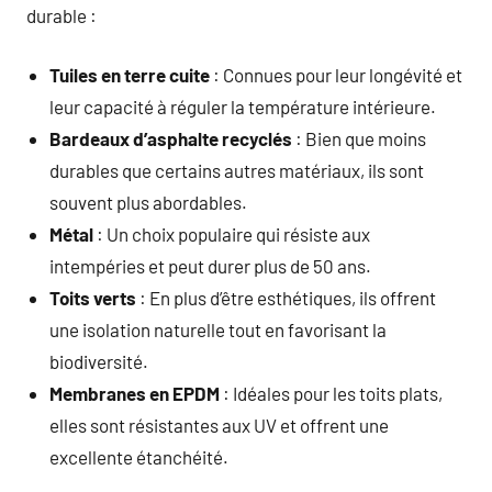
durable :
Tuiles en terre cuite
: Connues pour leur longévité et
leur capacité à réguler la température intérieure.
Bardeaux d’asphalte recyclés
: Bien que moins
durables que certains autres matériaux, ils sont
souvent plus abordables.
Métal
: Un choix populaire qui résiste aux
intempéries et peut durer plus de 50 ans.
Toits verts
: En plus d’être esthétiques, ils offrent
une isolation naturelle tout en favorisant la
biodiversité.
Membranes en EPDM
: Idéales pour les toits plats,
elles sont résistantes aux UV et offrent une
excellente étanchéité.