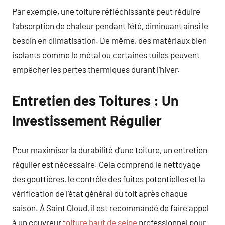
Par exemple, une toiture réfléchissante peut réduire
l’absorption de chaleur pendant l’été, diminuant ainsi le
besoin en climatisation. De même, des matériaux bien
isolants comme le métal ou certaines tuiles peuvent
empêcher les pertes thermiques durant l’hiver.
Entretien des Toitures : Un
Investissement Régulier
Pour maximiser la durabilité d’une toiture, un entretien
régulier est nécessaire. Cela comprend le nettoyage
des gouttières, le contrôle des fuites potentielles et la
vérification de l’état général du toit après chaque
saison. À Saint Cloud, il est recommandé de faire appel
à un couvreur
toiture haut de seine
professionnel pour