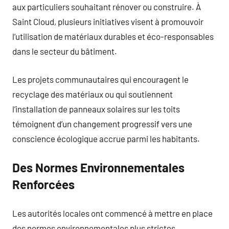
aux particuliers souhaitant rénover ou construire. À
Saint Cloud, plusieurs initiatives visent à promouvoir
l’utilisation de matériaux durables et éco-responsables
dans le secteur du bâtiment.
Les projets communautaires qui encouragent le
recyclage des matériaux ou qui soutiennent
l’installation de panneaux solaires sur les toits
témoignent d’un changement progressif vers une
conscience écologique accrue parmi les habitants.
Des Normes Environnementales
Renforcées
Les autorités locales ont commencé à mettre en place
des normes environnementales plus strictes