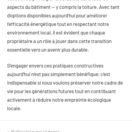
aspects du bâtiment — y compris la toiture. Avec tant
d’options disponibles aujourd’hui pour améliorer
l’efficacité énergétique tout en respectant notre
environnement local, il est évident que chaque
propriétaire a un rôle à jouer dans cette transition
essentielle vers un avenir plus durable.
S’engager envers ces pratiques constructives
aujourd’hui n’est pas simplement bénéfique; c’est
indispensable si nous voulons préserver notre cadre de
vie pour les générations futures tout en contribuant
activement à réduire notre empreinte écologique
locale.
Publication précédente