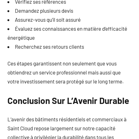
Vérifiez ses références
Demandez plusieurs devis
Assurez-vous qu’il soit assuré
Évaluez ses connaissances en matière d’efficacité
énergétique
Recherchez ses retours clients
Ces étapes garantissent non seulement que vous
obtiendrez un service professionnel mais aussi que
votre investissement sera protégé sur le long terme.
Conclusion Sur L’Avenir Durable
L’avenir des bâtiments résidentiels et commerciaux à
Saint Cloud repose largement sur notre capacité
collective à privilégier la durabilité dans tous les