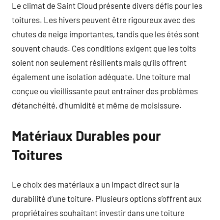
Le climat de Saint Cloud présente divers défis pour les
toitures. Les hivers peuvent être rigoureux avec des
chutes de neige importantes, tandis que les étés sont
souvent chauds. Ces conditions exigent que les toits
soient non seulement résilients mais qu’ils offrent
également une isolation adéquate. Une toiture mal
conçue ou vieillissante peut entraîner des problèmes
d’étanchéité, d’humidité et même de moisissure.
Matériaux Durables pour
Toitures
Le choix des matériaux a un impact direct sur la
durabilité d’une toiture. Plusieurs options s’offrent aux
propriétaires souhaitant investir dans une toiture