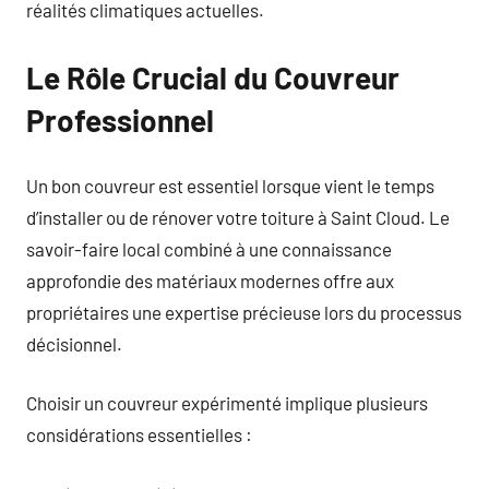
réalités climatiques actuelles.
Le Rôle Crucial du Couvreur
Professionnel
Un bon couvreur est essentiel lorsque vient le temps
d’installer ou de rénover votre toiture à Saint Cloud. Le
savoir-faire local combiné à une connaissance
approfondie des matériaux modernes offre aux
propriétaires une expertise précieuse lors du processus
décisionnel.
Choisir un couvreur expérimenté implique plusieurs
considérations essentielles :