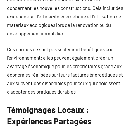
concernant les nouvelles constructions. Cela inclut des
exigences sur l’efficacité énergétique et l’utilisation de
matériaux écologiques lors de la rénovation ou du
développement immobilier.
Ces normes ne sont pas seulement bénéfiques pour
l’environnement; elles peuvent également créer un
avantage économique pour les propriétaires grâce aux
économies réalisées sur leurs factures énergétiques et
aux subventions disponibles pour ceux qui choisissent
d’adopter des pratiques durables.
Témoignages Locaux :
Expériences Partagées