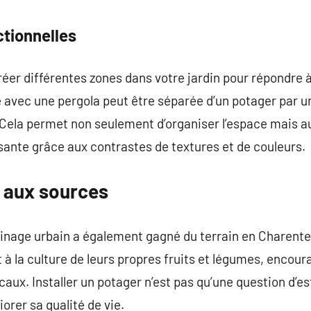
ctionnelles
éer différentes zones dans votre jardin pour répondre à
 avec une pergola peut être séparée d’un potager par u
Cela permet non seulement d’organiser l’espace mais au
sante grâce aux contrastes de textures et de couleurs.
r aux sources
inage urbain a également gagné du terrain en Charente 
 à la culture de leurs propres fruits et légumes, encour
caux. Installer un potager n’est pas qu’une question d’es
orer sa qualité de vie.