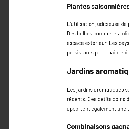
Plantes saisonnière
L’utilisation judicieuse de
Des bulbes comme les tuli
espace extérieur. Les pay
persistants pour maintenir 
Jardins aromatique
Les jardins aromatiques s
récents. Ces petits coins 
apportent également une t
Combinaisons gagn