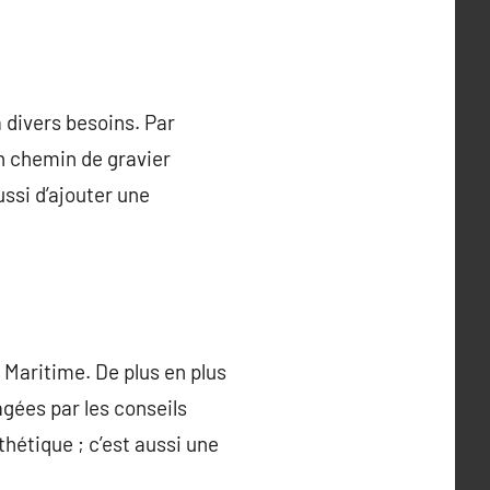
 divers besoins. Par
n chemin de gravier
ssi d’ajouter une
Maritime. De plus en plus
agées par les conseils
thétique ; c’est aussi une