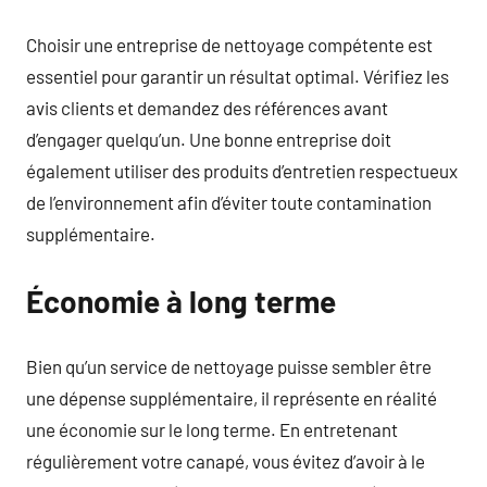
Choisir une entreprise de nettoyage compétente est
essentiel pour garantir un résultat optimal. Vérifiez les
avis clients et demandez des références avant
d’engager quelqu’un. Une bonne entreprise doit
également utiliser des produits d’entretien respectueux
de l’environnement afin d’éviter toute contamination
supplémentaire.
Économie à long terme
Bien qu’un service de nettoyage puisse sembler être
une dépense supplémentaire, il représente en réalité
une économie sur le long terme. En entretenant
régulièrement votre canapé, vous évitez d’avoir à le