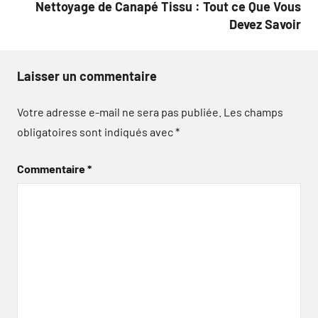
Nettoyage de Canapé Tissu : Tout ce Que Vous
Devez Savoir
Laisser un commentaire
Votre adresse e-mail ne sera pas publiée.
Les champs
obligatoires sont indiqués avec
*
Commentaire
*