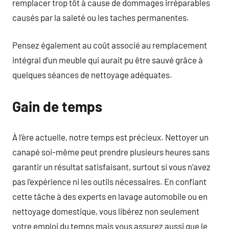
remplacer trop tôt à cause de dommages irréparables
causés par la saleté ou les taches permanentes.
Pensez également au coût associé au remplacement
intégral d’un meuble qui aurait pu être sauvé grâce à
quelques séances de nettoyage adéquates.
Gain de temps
À l’ère actuelle, notre temps est précieux. Nettoyer un
canapé soi-même peut prendre plusieurs heures sans
garantir un résultat satisfaisant, surtout si vous n’avez
pas l’expérience ni les outils nécessaires. En confiant
cette tâche à des experts en lavage automobile ou en
nettoyage domestique, vous libérez non seulement
votre emploi du temps mais vous assurez aussi que le