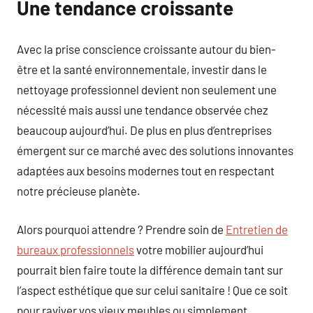
Une tendance croissante
Avec la prise conscience croissante autour du bien-
être et la santé environnementale, investir dans le
nettoyage professionnel devient non seulement une
nécessité mais aussi une tendance observée chez
beaucoup aujourd’hui. De plus en plus d’entreprises
émergent sur ce marché avec des solutions innovantes
adaptées aux besoins modernes tout en respectant
notre précieuse planète.
Alors pourquoi attendre ? Prendre soin de
Entretien de
bureaux professionnels
votre mobilier aujourd’hui
pourrait bien faire toute la différence demain tant sur
l’aspect esthétique que sur celui sanitaire ! Que ce soit
pour raviver vos vieux meubles ou simplement