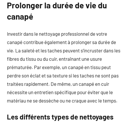
Prolonger la durée de vie du
canapé
Investir dans le nettoyage professionnel de votre
canapé contribue également à prolonger sa durée de
vie. La saleté et les taches peuvent s’incruster dans les
fibres du tissu ou du cuir, entraînant une usure
prématurée. Par exemple, un canapé en tissu peut
perdre son éclat et sa texture si les taches ne sont pas
traitées rapidement. De même, un canapé en cuir
nécessite un entretien spécifique pour éviter que le
matériau ne se dessèche ou ne craque avec le temps.
Les différents types de nettoyages