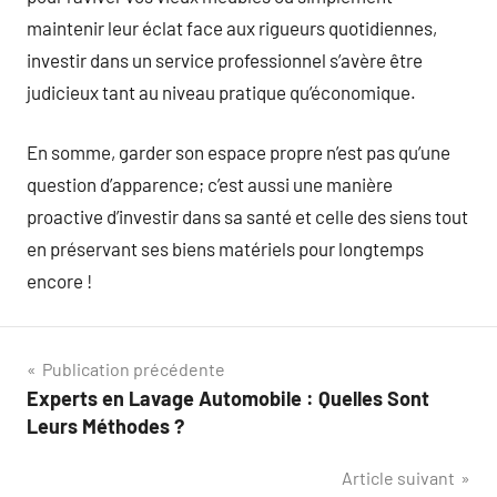
maintenir leur éclat face aux rigueurs quotidiennes,
investir dans un service professionnel s’avère être
judicieux tant au niveau pratique qu’économique.
En somme, garder son espace propre n’est pas qu’une
question d’apparence; c’est aussi une manière
proactive d’investir dans sa santé et celle des siens tout
en préservant ses biens matériels pour longtemps
encore !
Navigation
Publication précédente
Experts en Lavage Automobile : Quelles Sont
de
Leurs Méthodes ?
l’article
Article suivant