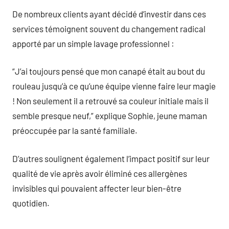
De nombreux clients ayant décidé d’investir dans ces
services témoignent souvent du changement radical
apporté par un simple lavage professionnel :
“J’ai toujours pensé que mon canapé était au bout du
rouleau jusqu’à ce qu’une équipe vienne faire leur magie
! Non seulement il a retrouvé sa couleur initiale mais il
semble presque neuf,” explique Sophie, jeune maman
préoccupée par la santé familiale.
D’autres soulignent également l’impact positif sur leur
qualité de vie après avoir éliminé ces allergènes
invisibles qui pouvaient affecter leur bien-être
quotidien.