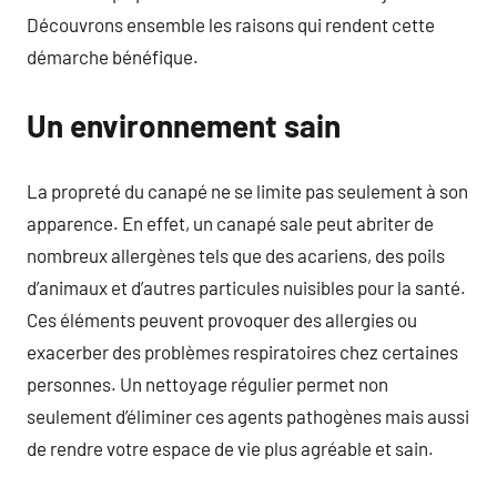
Découvrons ensemble les raisons qui rendent cette
démarche bénéfique.
Un environnement sain
La propreté du canapé ne se limite pas seulement à son
apparence. En effet, un canapé sale peut abriter de
nombreux allergènes tels que des acariens, des poils
d’animaux et d’autres particules nuisibles pour la santé.
Ces éléments peuvent provoquer des allergies ou
exacerber des problèmes respiratoires chez certaines
personnes. Un nettoyage régulier permet non
seulement d’éliminer ces agents pathogènes mais aussi
de rendre votre espace de vie plus agréable et sain.