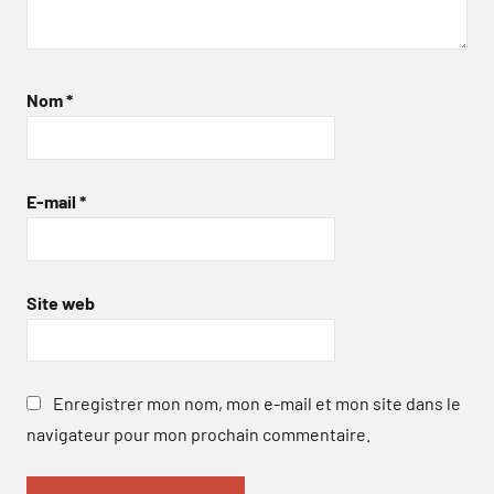
Nom
*
E-mail
*
Site web
Enregistrer mon nom, mon e-mail et mon site dans le
navigateur pour mon prochain commentaire.