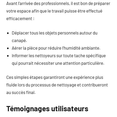
Avant l’arrivée des professionnels, il est bon de préparer
votre espace afin que le travail puisse être effectué
efficacement :
Déplacer tous les objets personnels autour du
canapé.
Aérer la pièce pour réduire l’humidité ambiante.
Informer les nettoyeurs sur toute tache spécifique
qui pourrait nécessiter une attention particulière.
Ces simples étapes garantiront une expérience plus
fluide lors du processus de nettoyage et contribueront
au succès final.
Témoignages utilisateurs