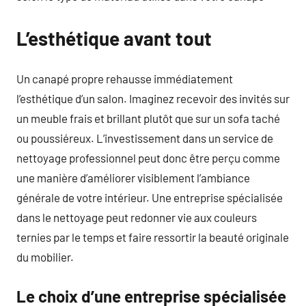
L’esthétique avant tout
Un canapé propre rehausse immédiatement
l’esthétique d’un salon. Imaginez recevoir des invités sur
un meuble frais et brillant plutôt que sur un sofa taché
ou poussiéreux. L’investissement dans un service de
nettoyage professionnel peut donc être perçu comme
une manière d’améliorer visiblement l’ambiance
générale de votre intérieur. Une entreprise spécialisée
dans le nettoyage peut redonner vie aux couleurs
ternies par le temps et faire ressortir la beauté originale
du mobilier.
Le choix d’une entreprise spécialisée