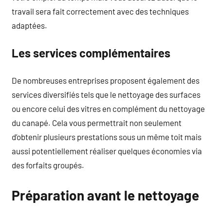
travail sera fait correctement avec des techniques
adaptées.
Les services complémentaires
De nombreuses entreprises proposent également des
services diversifiés tels que le nettoyage des surfaces
ou encore celui des vitres en complément du nettoyage
du canapé. Cela vous permettrait non seulement
d’obtenir plusieurs prestations sous un même toit mais
aussi potentiellement réaliser quelques économies via
des forfaits groupés.
Préparation avant le nettoyage