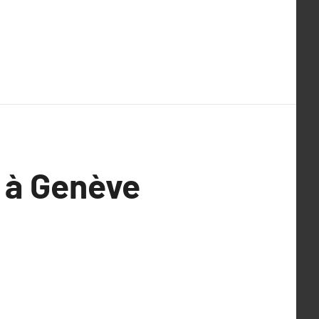
e à Genève