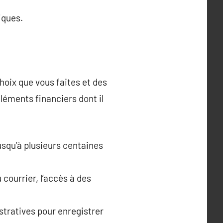
iques.
hoix que vous faites et des
léments financiers dont il
usqu’à plusieurs centaines
courrier, l’accès à des
stratives pour enregistrer