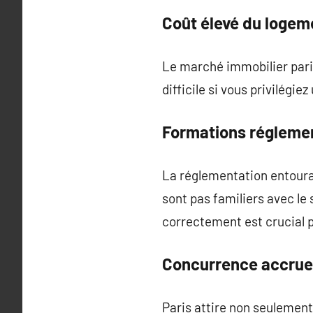
Coût élevé du loge
Le marché immobilier pari
difficile si vous privilégi
Formations régleme
La réglementation entouran
sont pas familiers avec le 
correctement est crucial p
Concurrence accrue
Paris attire non seulement