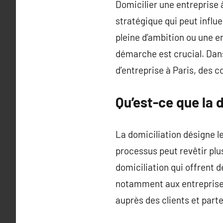
Domicilier une entreprise à
stratégique qui peut influe
pleine d’ambition ou une e
démarche est crucial. Dans 
d’entreprise à Paris, des c
Qu’est-ce que la d
La domiciliation désigne le
processus peut revêtir plus
domiciliation qui offrent
notamment aux entreprises 
auprès des clients et part