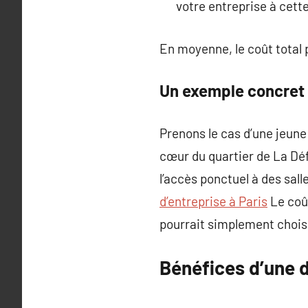
votre entreprise à cett
En moyenne, le coût total 
Un exemple concret
Prenons le cas d’une jeune
cœur du quartier de La Déf
l’accès ponctuel à des sal
d’entreprise à Paris
Le coût
pourrait simplement choisi
Bénéfices d’une d