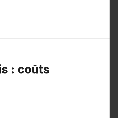
is : coûts