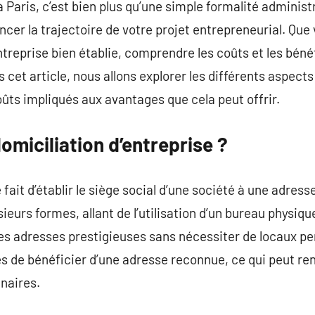
 Paris, c’est bien plus qu’une simple formalité administr
ncer la trajectoire de votre projet entrepreneurial. Que
ntreprise bien établie, comprendre les coûts et les béné
cet article, nous allons explorer les différents aspects
oûts impliqués aux avantages que cela peut offrir.
omiciliation d’entreprise ?
 fait d’établir le siège social d’une société à une adress
ieurs formes, allant de l’utilisation d’un bureau physiqu
 des adresses prestigieuses sans nécessiter de locaux 
de bénéficier d’une adresse reconnue, ce qui peut renf
enaires.