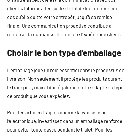
clients. Informez-les sur le statut de leur commande
dès qu’elle quitte votre entrepôt jusqu’à sa remise
finale. Une communication proactive contribue à
renforcer la confiance et améliore l’expérience client.
Choisir le bon type d’emballage
L’emballage joue un rôle essentiel dans le processus de
livraison. Non seulement il protège les produits durant
le transport, mais il doit également être adapté au type
de produit que vous expédiez.
Pour les articles fragiles comme la vaisselle ou
l’électronique, investissez dans un emballage renforcé
pour éviter toute casse pendant le trajet. Pour les