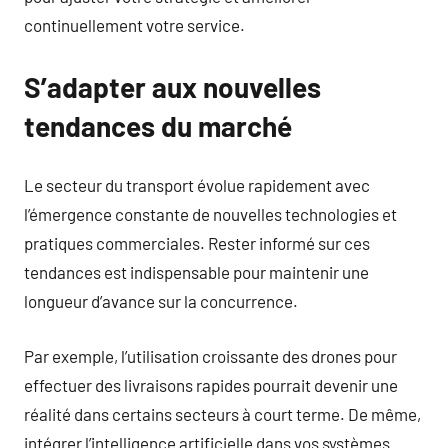
continuellement votre service.
S’adapter aux nouvelles
tendances du marché
Le secteur du transport évolue rapidement avec
l’émergence constante de nouvelles technologies et
pratiques commerciales. Rester informé sur ces
tendances est indispensable pour maintenir une
longueur d’avance sur la concurrence.
Par exemple, l’utilisation croissante des drones pour
effectuer des livraisons rapides pourrait devenir une
réalité dans certains secteurs à court terme. De même,
intégrer l’intelligence artificielle dans vos systèmes