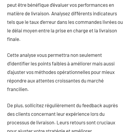
peut être bénéfique d’évaluer vos performances en
matière de livraison. Analysez différents indicateurs
tels que le taux d’erreur dans les commandes livrées ou
le délai moyen entre la prise en charge et la livraison
finale.
Cette analyse vous permettra non seulement
d’identifier les points faibles à améliorer mais aussi
d’ajuster vos méthodes opérationnelles pour mieux
répondre aux attentes croissantes du marché
francilien.
De plus, sollicitez régulièrement du feedback auprès
des clients concernant leur expérience lors du
processus de livraison. Leurs retours sont cruciaux
pour ajuster votre stratégie et améliorer