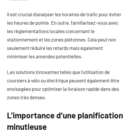
Il est crucial d’analyser les horaires de trafic pour éviter
les heures de pointe. En outre, familiarisez-vous avec
les règlementations locales concernant le
stationnement et les zones piétonnes. Cela peut non
seulement réduire les retards mais également
minimiser les amendes potentielles.
Les solutions innovantes telles que l’utilisation de
coursiers à vélo ou électrique peuvent également être
envisagées pour optimiser la livraison rapide dans des
zones très denses.
L’importance d’une planification
minutieuse