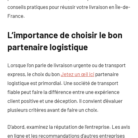
conseils pratiques pour réussir votre livraison en Île-de-
France.
L’importance de choisir le bon
partenaire logistique
Lorsque l’on parle de livraison urgente ou de transport
express, le choix du bon
Jetez un œil ici
partenaire
logistique est primordial. Une société de transport
fiable peut faire la différence entre une expérience
client positive et une déception. Il convient d’évaluer
plusieurs critères avant de faire un choix.
D’abord, examinez la réputation de l’entreprise. Les avis
en ligne et les recommandations d’autres entreprises