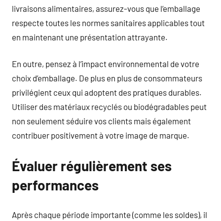
livraisons alimentaires, assurez-vous que l’emballage
respecte toutes les normes sanitaires applicables tout
en maintenant une présentation attrayante.
En outre, pensez à l’impact environnemental de votre
choix d’emballage. De plus en plus de consommateurs
privilégient ceux qui adoptent des pratiques durables.
Utiliser des matériaux recyclés ou biodégradables peut
non seulement séduire vos clients mais également
contribuer positivement à votre image de marque.
Évaluer régulièrement ses
performances
Après chaque période importante (comme les soldes), il