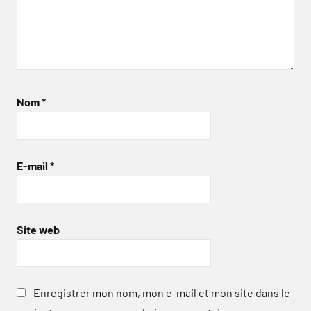
Nom
*
E-mail
*
Site web
Enregistrer mon nom, mon e-mail et mon site dans le