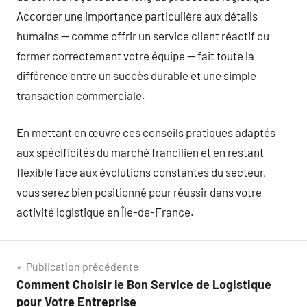
Accorder une importance particulière aux détails
humains — comme offrir un service client réactif ou
former correctement votre équipe — fait toute la
différence entre un succès durable et une simple
transaction commerciale.
En mettant en œuvre ces conseils pratiques adaptés
aux spécificités du marché francilien et en restant
flexible face aux évolutions constantes du secteur,
vous serez bien positionné pour réussir dans votre
activité logistique en Île-de-France.
Navigation
Publication précédente
Comment Choisir le Bon Service de Logistique
de
pour Votre Entreprise