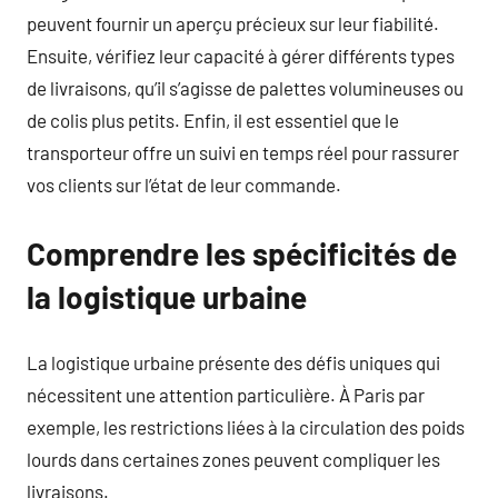
peuvent fournir un aperçu précieux sur leur fiabilité.
Ensuite, vérifiez leur capacité à gérer différents types
de livraisons, qu’il s’agisse de palettes volumineuses ou
de colis plus petits. Enfin, il est essentiel que le
transporteur offre un suivi en temps réel pour rassurer
vos clients sur l’état de leur commande.
Comprendre les spécificités de
la logistique urbaine
La logistique urbaine présente des défis uniques qui
nécessitent une attention particulière. À Paris par
exemple, les restrictions liées à la circulation des poids
lourds dans certaines zones peuvent compliquer les
livraisons.