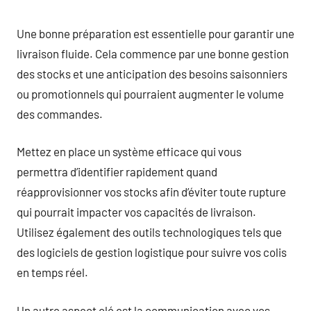
Une bonne préparation est essentielle pour garantir une
livraison fluide. Cela commence par une bonne gestion
des stocks et une anticipation des besoins saisonniers
ou promotionnels qui pourraient augmenter le volume
des commandes.
Mettez en place un système efficace qui vous
permettra d’identifier rapidement quand
réapprovisionner vos stocks afin d’éviter toute rupture
qui pourrait impacter vos capacités de livraison.
Utilisez également des outils technologiques tels que
des logiciels de gestion logistique pour suivre vos colis
en temps réel.
Un autre aspect clé est la communication avec vos