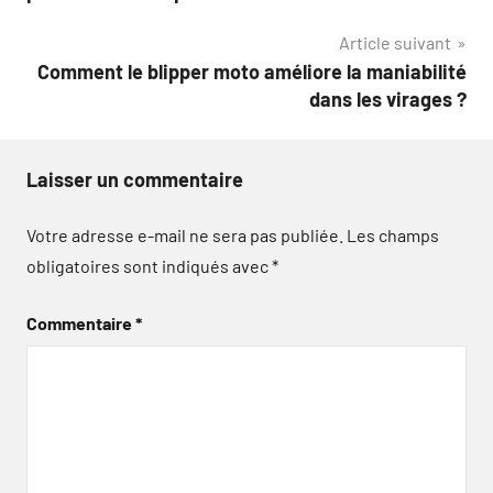
l’article
Article suivant
Comment le blipper moto améliore la maniabilité
dans les virages ?
Laisser un commentaire
Votre adresse e-mail ne sera pas publiée.
Les champs
obligatoires sont indiqués avec
*
Commentaire
*