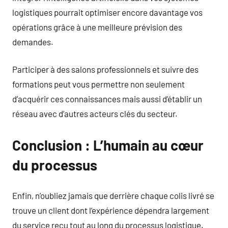
logistiques pourrait optimiser encore davantage vos
opérations grâce à une meilleure prévision des
demandes.
Participer à des salons professionnels et suivre des
formations peut vous permettre non seulement
d’acquérir ces connaissances mais aussi d’établir un
réseau avec d’autres acteurs clés du secteur.
Conclusion : L’humain au cœur
du processus
Enfin, n’oubliez jamais que derrière chaque colis livré se
trouve un client dont l’expérience dépendra largement
du service reçu tout au long du processus logistique.