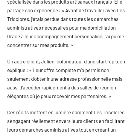
spécialisée dans les produits artisanaux français. Elle
partage son expérience : « Avant de travailler avec Les
Tricolores, j’étais perdue dans toutes les démarches
administratives nécessaires pour ma domiciliation.
Grâce à leur accompagnement personnalisé, j’ai pu me
concentrer sur mes produits. »
Un autre client, Julien, cofondateur d’une start-up tech
explique : « Leur offre complète m’a permis non
seulement d’obtenir une adresse professionnelle mais
aussi d’accéder rapidement à des salles de réunion
élégantes où je peux recevoir mes partenaires. »
Ces récits mettent en lumière comment Les Tricolores
s’engagent réellement envers leurs clients en facilitant
leurs démarches administratives tout en créant un