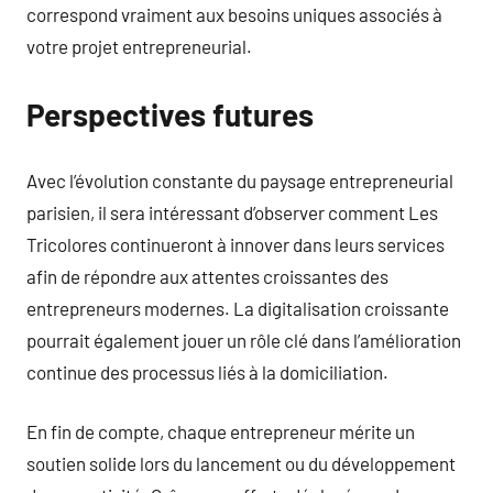
correspond vraiment aux besoins uniques associés à
votre projet entrepreneurial.
Perspectives futures
Avec l’évolution constante du paysage entrepreneurial
parisien, il sera intéressant d’observer comment Les
Tricolores continueront à innover dans leurs services
afin de répondre aux attentes croissantes des
entrepreneurs modernes. La digitalisation croissante
pourrait également jouer un rôle clé dans l’amélioration
continue des processus liés à la domiciliation.
En fin de compte, chaque entrepreneur mérite un
soutien solide lors du lancement ou du développement