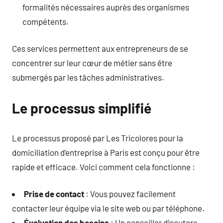
formalités nécessaires auprès des organismes
compétents.
Ces services permettent aux entrepreneurs de se
concentrer sur leur cœur de métier sans être
submergés par les tâches administratives.
Le processus simplifié
Le processus proposé par Les Tricolores pour la
domiciliation d’entreprise à Paris est conçu pour être
rapide et efficace. Voici comment cela fonctionne :
Prise de contact
: Vous pouvez facilement
contacter leur équipe via le site web ou par téléphone.
Évaluation des besoins
: Un conseiller discutera