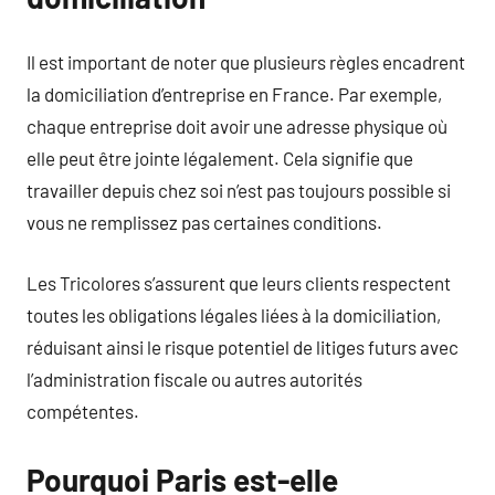
Il est important de noter que plusieurs règles encadrent
la domiciliation d’entreprise en France. Par exemple,
chaque entreprise doit avoir une adresse physique où
elle peut être jointe légalement. Cela signifie que
travailler depuis chez soi n’est pas toujours possible si
vous ne remplissez pas certaines conditions.
Les Tricolores s’assurent que leurs clients respectent
toutes les obligations légales liées à la domiciliation,
réduisant ainsi le risque potentiel de litiges futurs avec
l’administration fiscale ou autres autorités
compétentes.
Pourquoi Paris est-elle