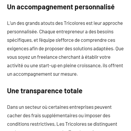
Un accompagnement personnalisé
L’un des grands atouts des Tricolores est leur approche
personnalisée. Chaque entrepreneur a des besoins
spécifiques, et l’équipe s’efforce de comprendre ces
exigences afin de proposer des solutions adaptées. Que
vous soyez un freelance cherchant à établir votre
activité ou une start-up en pleine croissance, ils offrent
un accompagnement sur mesure.
Une transparence totale
Dans un secteur où certaines entreprises peuvent
cacher des frais supplémentaires ou imposer des
conditions restrictives, Les Tricolores se distinguent