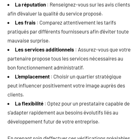
La réputation
: Renseignez-vous sur les avis clients
afin d’évaluer la qualité du service proposé.
Les frais
: Comparez attentivement les tarifs
pratiqués par différents fournisseurs afin d’éviter toute
mauvaise surprise.
Les services additionnels
: Assurez-vous que votre
partenaire propose tous les services nécessaires au
bon fonctionnement administratif.
L’emplacement
: Choisir un quartier stratégique
peut influencer positivement votre image auprès des
clients.
La flexibilité
: Optez pour un prestataire capable de
s’adapter rapidement aux besoins évolutifs liés au
développement futur de votre entreprise.
En prenant soin d’effectuer ces vérifications préalables