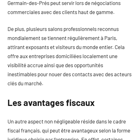
Germain-des-Prés peut servir lors de négociations
commerciales avec des clients haut de gamme.
De plus, plusieurs salons professionnels reconnus
mondialement se tiennent régulièrement à Paris,
attirant exposants et visiteurs du monde entier. Cela
offre aux entreprises domiciliées localement une
visibilité accrue ainsi que des opportunités
inestimables pour nouer des contacts avec des acteurs
clés du marché.
Les avantages fiscaux
Un autre aspect non négligeable réside dans le cadre
fiscal français, qui peut être avantageux selon la forme
juridique choisie par l’entreprise. En effet, certaines