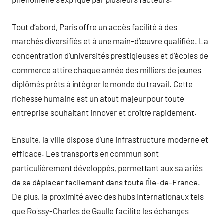
Tout d’abord, Paris offre un accès facilité à des
marchés diversifiés et à une main-d’œuvre qualifiée. La
concentration d’universités prestigieuses et d’écoles de
commerce attire chaque année des milliers de jeunes
diplômés prêts à intégrer le monde du travail. Cette
richesse humaine est un atout majeur pour toute
entreprise souhaitant innover et croître rapidement.
Ensuite, la ville dispose d’une infrastructure moderne et
efficace. Les transports en commun sont
particulièrement développés, permettant aux salariés
de se déplacer facilement dans toute l’Île-de-France.
De plus, la proximité avec des hubs internationaux tels
que Roissy-Charles de Gaulle facilite les échanges