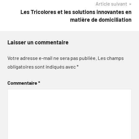
Article suivant
Les Tricolores et les solutions innovantes en
matière de domiciliation
Laisser un commentaire
Votre adresse e-mail ne sera pas publiée.
Les champs
obligatoires sont indiqués avec
*
Commentaire
*