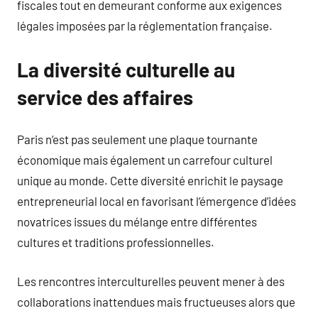
fiscales tout en demeurant conforme aux exigences
légales imposées par la réglementation française.
La diversité culturelle au
service des affaires
Paris n’est pas seulement une plaque tournante
économique mais également un carrefour culturel
unique au monde. Cette diversité enrichit le paysage
entrepreneurial local en favorisant l’émergence d’idées
novatrices issues du mélange entre différentes
cultures et traditions professionnelles.
Les rencontres interculturelles peuvent mener à des
collaborations inattendues mais fructueuses alors que