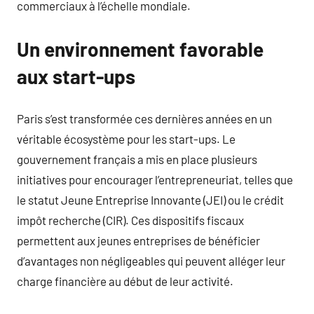
commerciaux à l’échelle mondiale.
Un environnement favorable
aux start-ups
Paris s’est transformée ces dernières années en un
véritable écosystème pour les start-ups. Le
gouvernement français a mis en place plusieurs
initiatives pour encourager l’entrepreneuriat, telles que
le statut Jeune Entreprise Innovante (JEI) ou le crédit
impôt recherche (CIR). Ces dispositifs fiscaux
permettent aux jeunes entreprises de bénéficier
d’avantages non négligeables qui peuvent alléger leur
charge financière au début de leur activité.