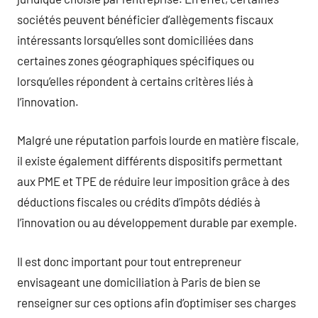
sociétés peuvent bénéficier d’allègements fiscaux
intéressants lorsqu’elles sont domiciliées dans
certaines zones géographiques spécifiques ou
lorsqu’elles répondent à certains critères liés à
l’innovation.
Malgré une réputation parfois lourde en matière fiscale,
il existe également différents dispositifs permettant
aux PME et TPE de réduire leur imposition grâce à des
déductions fiscales ou crédits d’impôts dédiés à
l’innovation ou au développement durable par exemple.
Il est donc important pour tout entrepreneur
envisageant une domiciliation à Paris de bien se
renseigner sur ces options afin d’optimiser ses charges