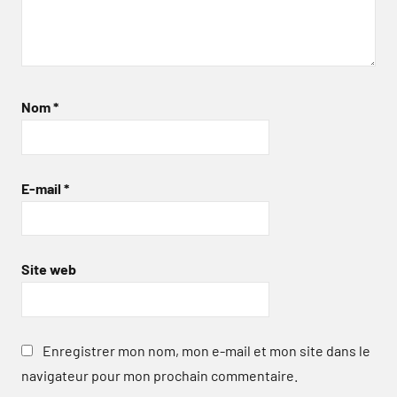
Nom
*
E-mail
*
Site web
Enregistrer mon nom, mon e-mail et mon site dans le
navigateur pour mon prochain commentaire.