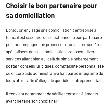
Choisir le bon partenaire pour
sa domiciliation
Lorsqu’on envisage une domiciliation d’entreprise à
Paris, il est essentiel de sélectionner le bon partenaire
pour accompagner ce processus crucial. Les sociétés
spécialisées dans la domiciliation proposent divers
services allant bien au-delà du simple hébergement
postal : conseils juridiques, comptabilité personnalisée
ou encore aide administrative font partie intégrante de
leurs offres afin d’alléger le quotidien entrepreneuriale.
Il convient notamment de vérifier certains éléments
avant de faire son choix final :