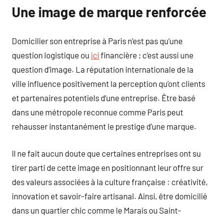
Une image de marque renforcée
Domicilier son entreprise à Paris n’est pas qu’une
question logistique ou
ici
financière ; c’est aussi une
question d’image. La réputation internationale de la
ville influence positivement la perception qu’ont clients
et partenaires potentiels d’une entreprise. Être basé
dans une métropole reconnue comme Paris peut
rehausser instantanément le prestige d’une marque.
Il ne fait aucun doute que certaines entreprises ont su
tirer parti de cette image en positionnant leur offre sur
des valeurs associées à la culture française : créativité,
innovation et savoir-faire artisanal. Ainsi, être domicilié
dans un quartier chic comme le Marais ou Saint-