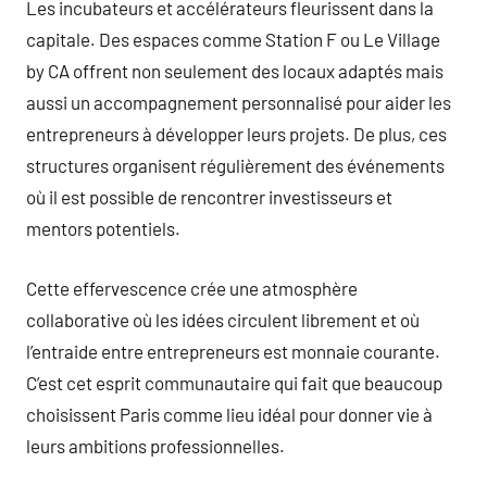
Les incubateurs et accélérateurs fleurissent dans la
capitale. Des espaces comme Station F ou Le Village
by CA offrent non seulement des locaux adaptés mais
aussi un accompagnement personnalisé pour aider les
entrepreneurs à développer leurs projets. De plus, ces
structures organisent régulièrement des événements
où il est possible de rencontrer investisseurs et
mentors potentiels.
Cette effervescence crée une atmosphère
collaborative où les idées circulent librement et où
l’entraide entre entrepreneurs est monnaie courante.
C’est cet esprit communautaire qui fait que beaucoup
choisissent Paris comme lieu idéal pour donner vie à
leurs ambitions professionnelles.