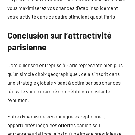
vous maximiserez vos chances d’établir solidement
votre activité dans ce cadre stimulant qu’est Paris.
Conclusion sur l’attractivité
parisienne
Domicilier son entreprise à Paris représente bien plus
qu’un simple choix géographique ; cela s’inscrit dans
une stratégie globale visant à optimiser ses chances
réussite sur un marché compétitif en constante
évolution.
Entre dynamisme économique exceptionnel ,
opportunités inégalées offertes par le tissu
entrepreneurial local ainsi qu’une image prestigieuse