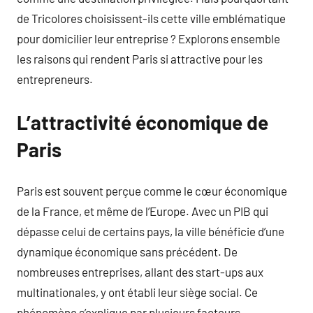
de Tricolores choisissent-ils cette ville emblématique
pour domicilier leur entreprise ? Explorons ensemble
les raisons qui rendent Paris si attractive pour les
entrepreneurs.
L’attractivité économique de
Paris
Paris est souvent perçue comme le cœur économique
de la France, et même de l’Europe. Avec un PIB qui
dépasse celui de certains pays, la ville bénéficie d’une
dynamique économique sans précédent. De
nombreuses entreprises, allant des start-ups aux
multinationales, y ont établi leur siège social. Ce
phénomène s’explique par plusieurs facteurs.