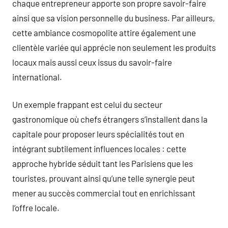
chaque entrepreneur apporte son propre savoir-faire
ainsi que sa vision personnelle du business. Par ailleurs,
cette ambiance cosmopolite attire également une
clientèle variée qui apprécie non seulement les produits
locaux mais aussi ceux issus du savoir-faire
international.
Un exemple frappant est celui du secteur
gastronomique où chefs étrangers s’installent dans la
capitale pour proposer leurs spécialités tout en
intégrant subtilement influences locales : cette
approche hybride séduit tant les Parisiens que les
touristes, prouvant ainsi qu’une telle synergie peut
mener au succès commercial tout en enrichissant
l’offre locale.