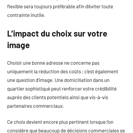
flexible sera toujours préférable afin d’éviter toute
contrainte inutile.
L’impact du choix sur votre
image
Choisir une bonne adresse ne concerne pas
uniquement la réduction des coûts ; c’est également
une question d’image. Une domiciliation dans un
quartier sophistiqué peut renforcer votre crédibilité
auprès des clients potentiels ainsi que vis-à-vis
partenaires commerciaux.
Ce choix devient encore plus pertinent lorsque l’on
considère que beaucoup de décisions commerciales se