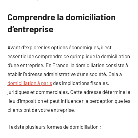
Comprendre la domiciliation
d’entreprise
Avant d’explorer les options économiques, il est
essentiel de comprendre ce qu’implique la domiciliation
d’une entreprise. En France, la domiciliation consiste à
établir l’adresse administrative d’une société. Cela a
domiciliation à paris
des implications fiscales,
juridiques et commerciales. Cette adresse détermine le
lieu d’imposition et peut influencer la perception que les
clients ont de votre entreprise.
Il existe plusieurs formes de domiciliation :