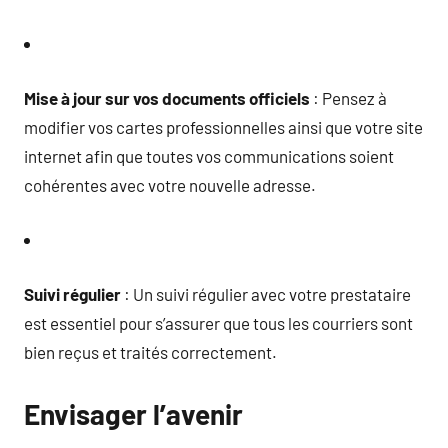
Mise à jour sur vos documents officiels
: Pensez à
modifier vos cartes professionnelles ainsi que votre site
internet afin que toutes vos communications soient
cohérentes avec votre nouvelle adresse.
Suivi régulier
: Un suivi régulier avec votre prestataire
est essentiel pour s’assurer que tous les courriers sont
bien reçus et traités correctement.
Envisager l’avenir