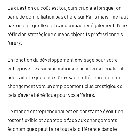
La question du coût est toujours cruciale lorsque l’on
parle de domiciliation pas chère sur Paris mais il ne faut
pas oublier qu’elle doit s’accompagner également d’une
réflexion stratégique sur vos objectifs professionnels
futurs.
En fonction du développement envisagé pour votre
entreprise – expansion nationale ou internationale – il
pourrait être judicieux d’envisager ultérieurement un
changement vers un emplacement plus prestigieux si
cela s’avère bénéfique pour vos affaires.
Le monde entrepreneurial est en constante évolution;
rester flexible et adaptable face aux changements
économiques peut faire toute la différence dans le