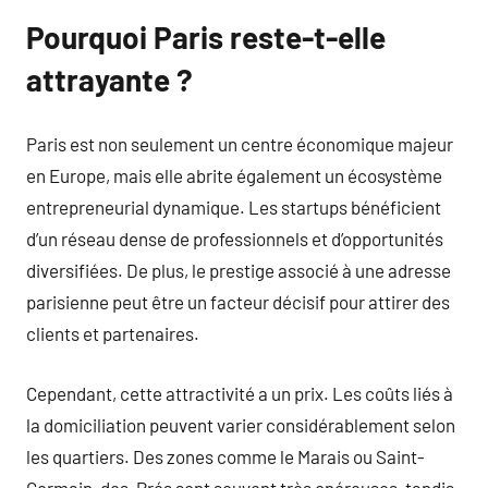
Pourquoi Paris reste-t-elle
attrayante ?
Paris est non seulement un centre économique majeur
en Europe, mais elle abrite également un écosystème
entrepreneurial dynamique. Les startups bénéficient
d’un réseau dense de professionnels et d’opportunités
diversifiées. De plus, le prestige associé à une adresse
parisienne peut être un facteur décisif pour attirer des
clients et partenaires.
Cependant, cette attractivité a un prix. Les coûts liés à
la domiciliation peuvent varier considérablement selon
les quartiers. Des zones comme le Marais ou Saint-
Germain-des-Prés sont souvent très onéreuses, tandis