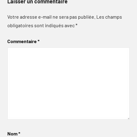
Laisser un commentaire
Votre adresse e-mail ne sera pas publiée.
Les champs
obligatoires sont indiqués avec
*
Commentaire
*
Nom
*