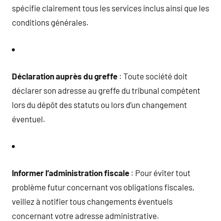
spécifie clairement tous les services inclus ainsi que les
conditions générales.
Déclaration auprès du greffe
: Toute société doit
déclarer son adresse au greffe du tribunal compétent
lors du dépôt des statuts ou lors d’un changement
éventuel.
Informer l’administration fiscale
: Pour éviter tout
problème futur concernant vos obligations fiscales,
veillez à notifier tous changements éventuels
concernant votre adresse administrative.