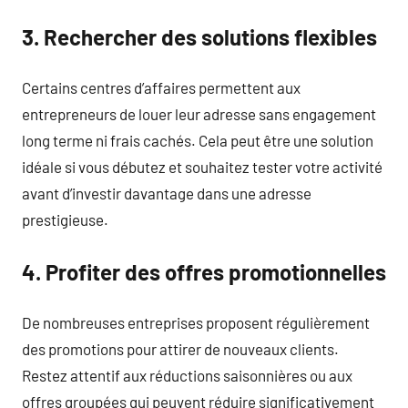
3. Rechercher des solutions flexibles
Certains centres d’affaires permettent aux
entrepreneurs de louer leur adresse sans engagement
long terme ni frais cachés. Cela peut être une solution
idéale si vous débutez et souhaitez tester votre activité
avant d’investir davantage dans une adresse
prestigieuse.
4. Profiter des offres promotionnelles
De nombreuses entreprises proposent régulièrement
des promotions pour attirer de nouveaux clients.
Restez attentif aux réductions saisonnières ou aux
offres groupées qui peuvent réduire significativement