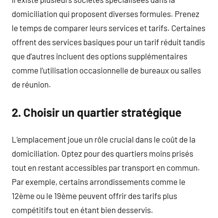
domiciliation qui proposent diverses formules. Prenez
le temps de comparer leurs services et tarifs. Certaines
offrent des services basiques pour un tarif réduit tandis
que d’autres incluent des options supplémentaires
comme l’utilisation occasionnelle de bureaux ou salles
de réunion.
2. Choisir un quartier stratégique
L’emplacement joue un rôle crucial dans le coût de la
domiciliation. Optez pour des quartiers moins prisés
tout en restant accessibles par transport en commun.
Par exemple, certains arrondissements comme le
12ème ou le 19ème peuvent offrir des tarifs plus
compétitifs tout en étant bien desservis.