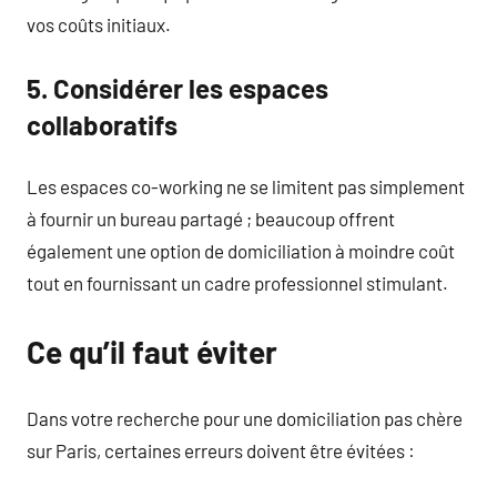
vos coûts initiaux.
5. Considérer les espaces
collaboratifs
Les espaces co-working ne se limitent pas simplement
à fournir un bureau partagé ; beaucoup offrent
également une option de domiciliation à moindre coût
tout en fournissant un cadre professionnel stimulant.
Ce qu’il faut éviter
Dans votre recherche pour une domiciliation pas chère
sur Paris, certaines erreurs doivent être évitées :