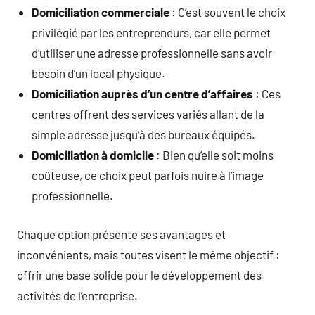
Domiciliation commerciale
: C’est souvent le choix
privilégié par les entrepreneurs, car elle permet
d’utiliser une adresse professionnelle sans avoir
besoin d’un local physique.
Domiciliation auprès d’un centre d’affaires
: Ces
centres offrent des services variés allant de la
simple adresse jusqu’à des bureaux équipés.
Domiciliation à domicile
: Bien qu’elle soit moins
coûteuse, ce choix peut parfois nuire à l’image
professionnelle.
Chaque option présente ses avantages et
inconvénients, mais toutes visent le même objectif :
offrir une base solide pour le développement des
activités de l’entreprise.