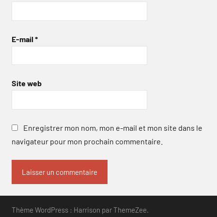
E-mail
*
Site web
Enregistrer mon nom, mon e-mail et mon site dans le
navigateur pour mon prochain commentaire.
Thème WordPress : Harrison par ThemeZee.