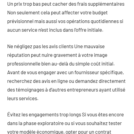
Un prix trop bas peut cacher des frais supplémentaires
Non seulement cela peut affecter votre budget
prévisionnel mais aussi vos opérations quotidiennes si
aucun service n’est inclus dans l’offre initiale.
Ne négligez pas les avis clients Une mauvaise
réputation peut nuire gravement à votre image
professionnelle bien au-delà du simple coût initial.
Avant de vous engager avec un fournisseur spécifique,
recherchez des avis en ligne ou demandez directement
des témoignages à d’autres entrepreneurs ayant utilisé
leurs services.
Évitez les engagements trop longs Si vous êtes encore
dans la phase exploratoire ou si vous souhaitez tester
votre modèle économique, opter pour un contrat