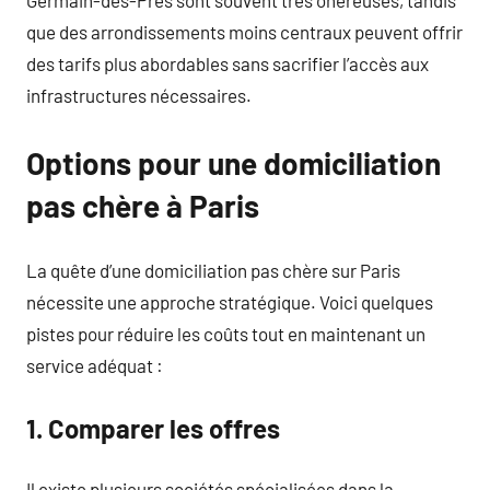
que des arrondissements moins centraux peuvent offrir
des tarifs plus abordables sans sacrifier l’accès aux
infrastructures nécessaires.
Options pour une domiciliation
pas chère à Paris
La quête d’une domiciliation pas chère sur Paris
nécessite une approche stratégique. Voici quelques
pistes pour réduire les coûts tout en maintenant un
service adéquat :
1. Comparer les offres
Il existe plusieurs sociétés spécialisées dans la