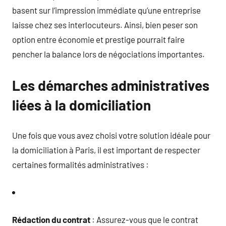
basent sur l’impression immédiate qu’une entreprise
laisse chez ses interlocuteurs. Ainsi, bien peser son
option entre économie et prestige pourrait faire
pencher la balance lors de négociations importantes.
Les démarches administratives
liées à la domiciliation
Une fois que vous avez choisi votre solution idéale pour
la domiciliation à Paris, il est important de respecter
certaines formalités administratives :
Rédaction du contrat
: Assurez-vous que le contrat