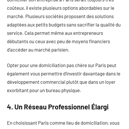
coûteux, il existe plusieurs options abordables sur le
marché. Plusieurs sociétés proposent des solutions
adaptées aux petits budgets sans sacrifier la qualité du
service. Cela permet même aux entrepreneurs
débutants ou ceux avec peu de moyens financiers
d’accéder au marché parisien.
Opter pour une domiciliation pas chère sur Paris peut
également vous permettre d’investir davantage dans le
développement commercial plutôt que dans un loyer
exorbitant pour un bureau physique.
4. Un Réseau Professionnel Élargi
En choisissant Paris comme lieu de domiciliation, vous