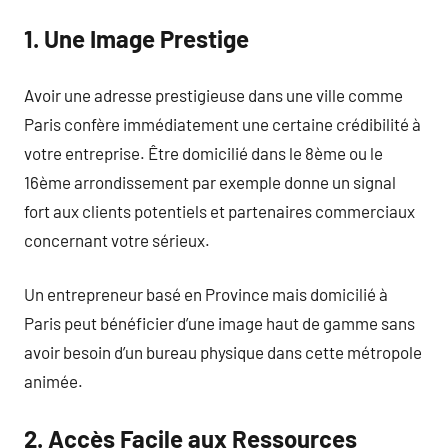
1. Une Image Prestige
Avoir une adresse prestigieuse dans une ville comme
Paris confère immédiatement une certaine crédibilité à
votre entreprise. Être domicilié dans le 8ème ou le
16ème arrondissement par exemple donne un signal
fort aux clients potentiels et partenaires commerciaux
concernant votre sérieux.
Un entrepreneur basé en Province mais domicilié à
Paris peut bénéficier d’une image haut de gamme sans
avoir besoin d’un bureau physique dans cette métropole
animée.
2. Accès Facile aux Ressources