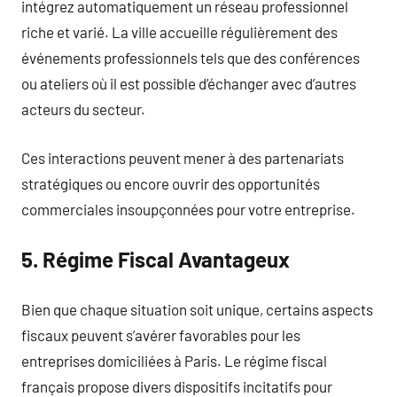
intégrez automatiquement un réseau professionnel
riche et varié. La ville accueille régulièrement des
événements professionnels tels que des conférences
ou ateliers où il est possible d’échanger avec d’autres
acteurs du secteur.
Ces interactions peuvent mener à des partenariats
stratégiques ou encore ouvrir des opportunités
commerciales insoupçonnées pour votre entreprise.
5. Régime Fiscal Avantageux
Bien que chaque situation soit unique, certains aspects
fiscaux peuvent s’avérer favorables pour les
entreprises domiciliées à Paris. Le régime fiscal
français propose divers dispositifs incitatifs pour