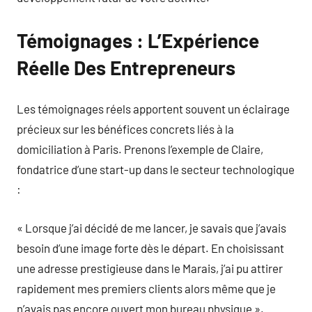
Témoignages : L’Expérience
Réelle Des Entrepreneurs
Les témoignages réels apportent souvent un éclairage
précieux sur les bénéfices concrets liés à la
domiciliation à Paris. Prenons l’exemple de Claire,
fondatrice d’une start-up dans le secteur technologique
:
« Lorsque j’ai décidé de me lancer, je savais que j’avais
besoin d’une image forte dès le départ. En choisissant
une adresse prestigieuse dans le Marais, j’ai pu attirer
rapidement mes premiers clients alors même que je
n’avais pas encore ouvert mon bureau physique ».