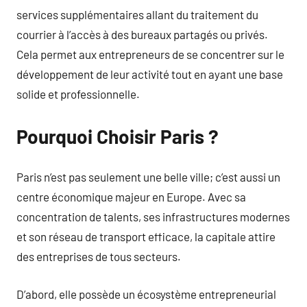
services supplémentaires allant du traitement du
courrier à l’accès à des bureaux partagés ou privés.
Cela permet aux entrepreneurs de se concentrer sur le
développement de leur activité tout en ayant une base
solide et professionnelle.
Pourquoi Choisir Paris ?
Paris n’est pas seulement une belle ville; c’est aussi un
centre économique majeur en Europe. Avec sa
concentration de talents, ses infrastructures modernes
et son réseau de transport efficace, la capitale attire
des entreprises de tous secteurs.
D’abord, elle possède un écosystème entrepreneurial