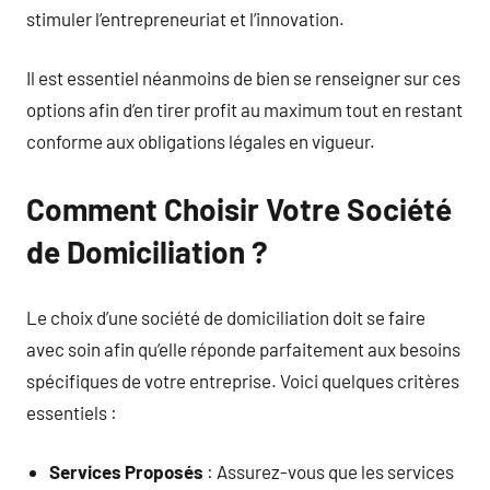
stimuler l’entrepreneuriat et l’innovation.
Il est essentiel néanmoins de bien se renseigner sur ces
options afin d’en tirer profit au maximum tout en restant
conforme aux obligations légales en vigueur.
Comment Choisir Votre Société
de Domiciliation ?
Le choix d’une société de domiciliation doit se faire
avec soin afin qu’elle réponde parfaitement aux besoins
spécifiques de votre entreprise. Voici quelques critères
essentiels :
Services Proposés
: Assurez-vous que les services