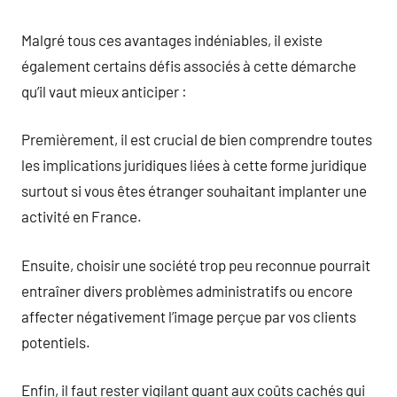
Malgré tous ces avantages indéniables, il existe
également certains défis associés à cette démarche
qu’il vaut mieux anticiper :
Premièrement, il est crucial de bien comprendre toutes
les implications juridiques liées à cette forme juridique
surtout si vous êtes étranger souhaitant implanter une
activité en France.
Ensuite, choisir une société trop peu reconnue pourrait
entraîner divers problèmes administratifs ou encore
affecter négativement l’image perçue par vos clients
potentiels.
Enfin, il faut rester vigilant quant aux coûts cachés qui