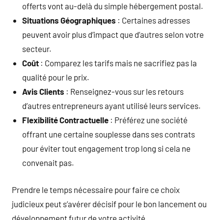
offerts vont au-delà du simple hébergement postal.
Situations Géographiques
: Certaines adresses
peuvent avoir plus d’impact que d’autres selon votre
secteur.
Coût
: Comparez les tarifs mais ne sacrifiez pas la
qualité pour le prix.
Avis Clients
: Renseignez-vous sur les retours
d’autres entrepreneurs ayant utilisé leurs services.
Flexibilité Contractuelle
: Préférez une société
offrant une certaine souplesse dans ses contrats
pour éviter tout engagement trop long si cela ne
convenait pas.
Prendre le temps nécessaire pour faire ce choix
judicieux peut s’avérer décisif pour le bon lancement ou
développement futur de votre activité.