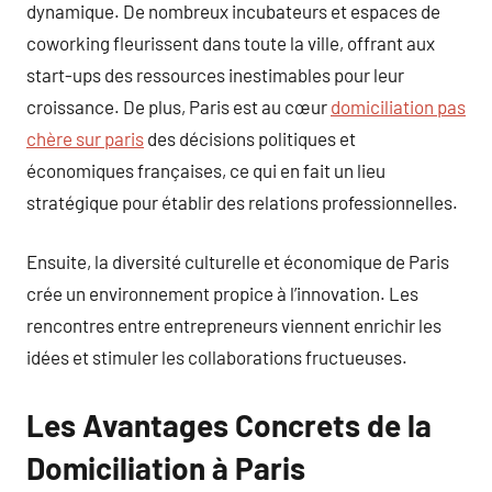
dynamique. De nombreux incubateurs et espaces de
coworking fleurissent dans toute la ville, offrant aux
start-ups des ressources inestimables pour leur
croissance. De plus, Paris est au cœur
domiciliation pas
chère sur paris
des décisions politiques et
économiques françaises, ce qui en fait un lieu
stratégique pour établir des relations professionnelles.
Ensuite, la diversité culturelle et économique de Paris
crée un environnement propice à l’innovation. Les
rencontres entre entrepreneurs viennent enrichir les
idées et stimuler les collaborations fructueuses.
Les Avantages Concrets de la
Domiciliation à Paris