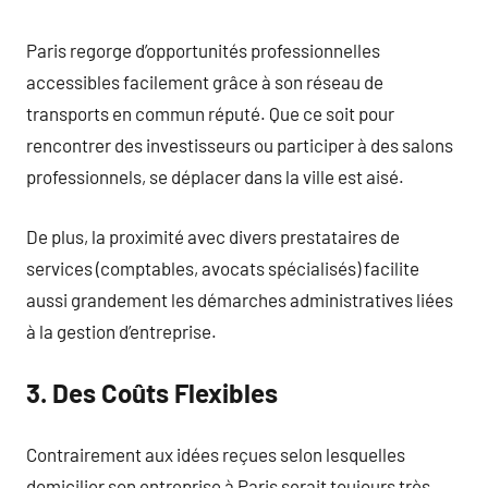
Paris regorge d’opportunités professionnelles
accessibles facilement grâce à son réseau de
transports en commun réputé. Que ce soit pour
rencontrer des investisseurs ou participer à des salons
professionnels, se déplacer dans la ville est aisé.
De plus, la proximité avec divers prestataires de
services (comptables, avocats spécialisés) facilite
aussi grandement les démarches administratives liées
à la gestion d’entreprise.
3. Des Coûts Flexibles
Contrairement aux idées reçues selon lesquelles
domicilier son entreprise à Paris serait toujours très