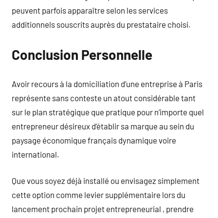
peuvent parfois apparaître selon les services
additionnels souscrits auprès du prestataire choisi.
Conclusion Personnelle
Avoir recours à la domiciliation d’une entreprise à Paris
représente sans conteste un atout considérable tant
sur le plan stratégique que pratique pour n’importe quel
entrepreneur désireux d’établir sa marque au sein du
paysage économique français dynamique voire
international.
Que vous soyez déjà installé ou envisagez simplement
cette option comme levier supplémentaire lors du
lancement prochain projet entrepreneurial , prendre