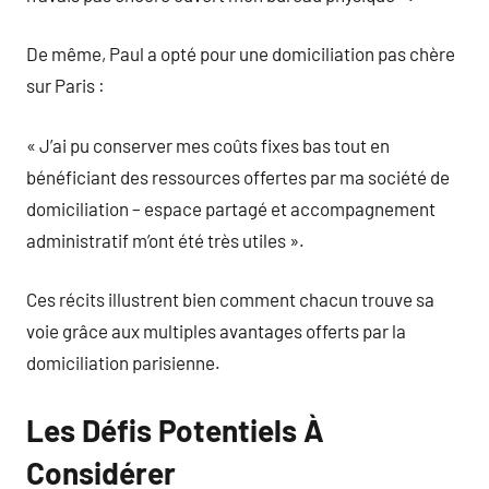
De même, Paul a opté pour une domiciliation pas chère
sur Paris :
« J’ai pu conserver mes coûts fixes bas tout en
bénéficiant des ressources offertes par ma société de
domiciliation – espace partagé et accompagnement
administratif m’ont été très utiles ».
Ces récits illustrent bien comment chacun trouve sa
voie grâce aux multiples avantages offerts par la
domiciliation parisienne.
Les Défis Potentiels À
Considérer