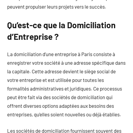
peuvent propulser leurs projets vers le succès.
Qu’est-ce que la Domiciliation
d’Entreprise ?
La domiciliation d’une entreprise à Paris consiste à
enregistrer votre société à une adresse spécifique dans
la capitale. Cette adresse devient le siège social de
votre entreprise et est utilisée pour toutes les
formalités administratives et juridiques. Ce processus
peut être fait via des sociétés de domiciliation qui
offrent diverses options adaptées aux besoins des
entreprises, qu’elles soient nouvelles ou déjà établies.
Les sociétés de domiciliation fournissent souvent des