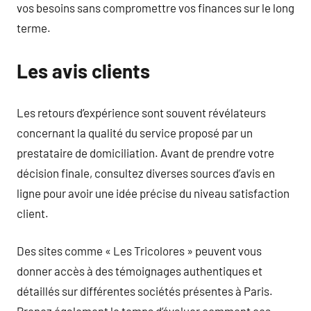
vos besoins sans compromettre vos finances sur le long
terme.
Les avis clients
Les retours d’expérience sont souvent révélateurs
concernant la qualité du service proposé par un
prestataire de domiciliation. Avant de prendre votre
décision finale, consultez diverses sources d’avis en
ligne pour avoir une idée précise du niveau satisfaction
client.
Des sites comme « Les Tricolores » peuvent vous
donner accès à des témoignages authentiques et
détaillés sur différentes sociétés présentes à Paris.