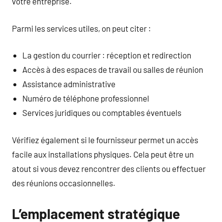
votre entreprise.
Parmi les services utiles, on peut citer :
La gestion du courrier : réception et redirection
Accès à des espaces de travail ou salles de réunion
Assistance administrative
Numéro de téléphone professionnel
Services juridiques ou comptables éventuels
Vérifiez également si le fournisseur permet un accès
facile aux installations physiques. Cela peut être un
atout si vous devez rencontrer des clients ou effectuer
des réunions occasionnelles.
L’emplacement stratégique