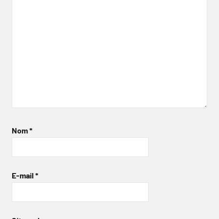
Nom
*
E-mail
*