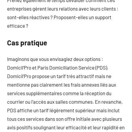
Prenez également le temps d’évaluer comment ces
entreprises gèrent leurs relations avec leurs clients :
sont-elles réactives ? Proposent-elles un support
efficace ?
Cas pratique
Imaginons que vous envisagiez deux options :
Domicil’Pro et Paris Domiciliation Service (PDS).
Domicil’Pro propose un tarif très attractif mais ne
mentionne pas clairement les frais annexes liés aux
services supplémentaires comme la réception du
courrier ou l’accès aux salles communes. En revanche,
PDS affiche un tarif légèrement supérieur mais inclut
tous ces services dans son offre initiale avec plusieurs
avis positifs soulignant leur efficacité et leur rapidité en