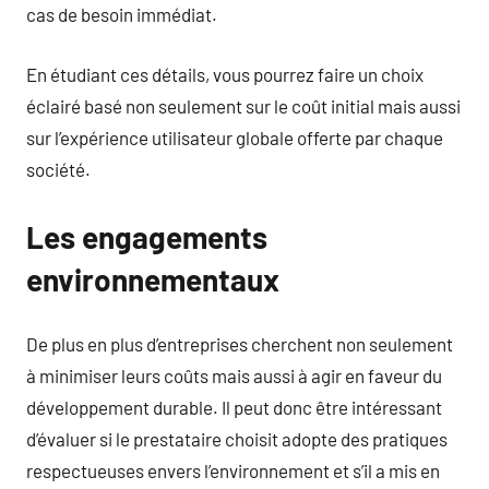
cas de besoin immédiat.
En étudiant ces détails, vous pourrez faire un choix
éclairé basé non seulement sur le coût initial mais aussi
sur l’expérience utilisateur globale offerte par chaque
société.
Les engagements
environnementaux
De plus en plus d’entreprises cherchent non seulement
à minimiser leurs coûts mais aussi à agir en faveur du
développement durable. Il peut donc être intéressant
d’évaluer si le prestataire choisit adopte des pratiques
respectueuses envers l’environnement et s’il a mis en