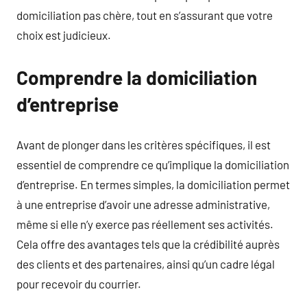
domiciliation pas chère, tout en s’assurant que votre
choix est judicieux.
Comprendre la domiciliation
d’entreprise
Avant de plonger dans les critères spécifiques, il est
essentiel de comprendre ce qu’implique la domiciliation
d’entreprise. En termes simples, la domiciliation permet
à une entreprise d’avoir une adresse administrative,
même si elle n’y exerce pas réellement ses activités.
Cela offre des avantages tels que la crédibilité auprès
des clients et des partenaires, ainsi qu’un cadre légal
pour recevoir du courrier.