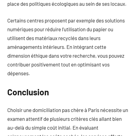
place des politiques écologiques au sein de ses locaux.
Certains centres proposent par exemple des solutions
numériques pour réduire l’utilisation du papier ou
utilisent des matériaux recyclés dans leurs
aménagements intérieurs. En intégrant cette
dimension éthique dans votre recherche, vous pouvez
contribuer positivement tout en optimisant vos
dépenses.
Conclusion
Choisir une domiciliation pas chère à Paris nécessite un
examen attentif de plusieurs critères clés allant bien
au-delà du simple coût initial. En évaluant