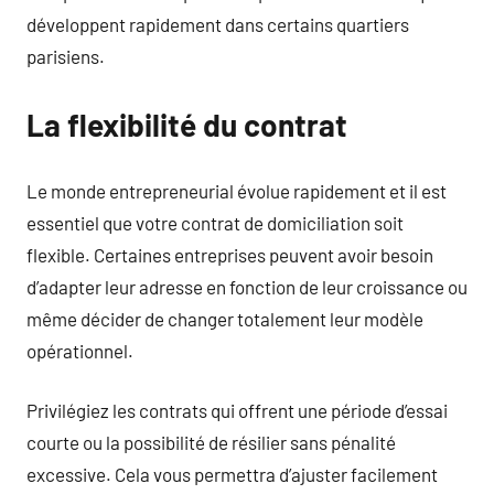
développent rapidement dans certains quartiers
parisiens.
La flexibilité du contrat
Le monde entrepreneurial évolue rapidement et il est
essentiel que votre contrat de domiciliation soit
flexible. Certaines entreprises peuvent avoir besoin
d’adapter leur adresse en fonction de leur croissance ou
même décider de changer totalement leur modèle
opérationnel.
Privilégiez les contrats qui offrent une période d’essai
courte ou la possibilité de résilier sans pénalité
excessive. Cela vous permettra d’ajuster facilement