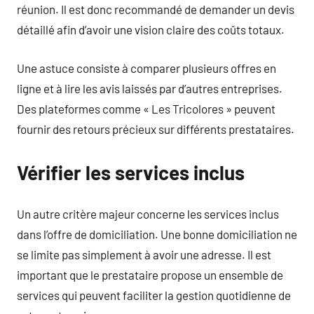
réunion. Il est donc recommandé de demander un devis
détaillé afin d’avoir une vision claire des coûts totaux.
Une astuce consiste à comparer plusieurs offres en
ligne et à lire les avis laissés par d’autres entreprises.
Des plateformes comme « Les Tricolores » peuvent
fournir des retours précieux sur différents prestataires.
Vérifier les services inclus
Un autre critère majeur concerne les services inclus
dans l’offre de domiciliation. Une bonne domiciliation ne
se limite pas simplement à avoir une adresse. Il est
important que le prestataire propose un ensemble de
services qui peuvent faciliter la gestion quotidienne de