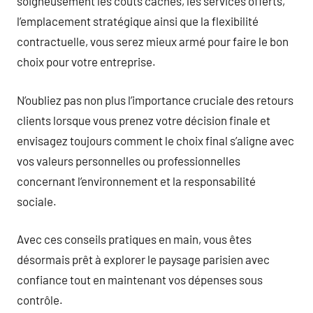
soigneusement les coûts cachés, les services offerts,
l’emplacement stratégique ainsi que la flexibilité
contractuelle, vous serez mieux armé pour faire le bon
choix pour votre entreprise.
N’oubliez pas non plus l’importance cruciale des retours
clients lorsque vous prenez votre décision finale et
envisagez toujours comment le choix final s’aligne avec
vos valeurs personnelles ou professionnelles
concernant l’environnement et la responsabilité
sociale.
Avec ces conseils pratiques en main, vous êtes
désormais prêt à explorer le paysage parisien avec
confiance tout en maintenant vos dépenses sous
contrôle.