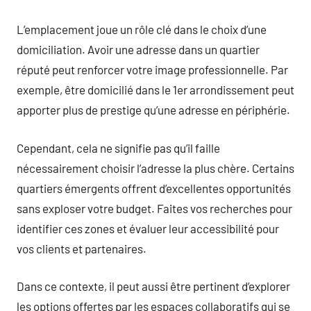
L’emplacement joue un rôle clé dans le choix d’une
domiciliation. Avoir une adresse dans un quartier
réputé peut renforcer votre image professionnelle. Par
exemple, être domicilié dans le 1er arrondissement peut
apporter plus de prestige qu’une adresse en périphérie.
Cependant, cela ne signifie pas qu’il faille
nécessairement choisir l’adresse la plus chère. Certains
quartiers émergents offrent d’excellentes opportunités
sans exploser votre budget. Faites vos recherches pour
identifier ces zones et évaluer leur accessibilité pour
vos clients et partenaires.
Dans ce contexte, il peut aussi être pertinent d’explorer
les options offertes par les espaces collaboratifs qui se