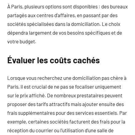
À Paris, plusieurs options sont disponibles : des bureaux
partagés aux centres d’affaires, en passant par des
sociétés spécialisées dans la domiciliation. Le choix
dépendra largement de vos besoins spécifiques et de
votre budget.
Évaluer les coûts cachés
Lorsque vous recherchez une domiciliation pas chère à
Paris, il est crucial de ne pas se focaliser uniquement
sur le prix affiché. De nombreux prestataires peuvent
proposer des tarifs attractifs mais ajouter ensuite des
frais supplémentaires pour des services essentiels. Par
exemple, certaines sociétés facturent des frais pour la
réception du courrier ou l’utilisation d’une salle de