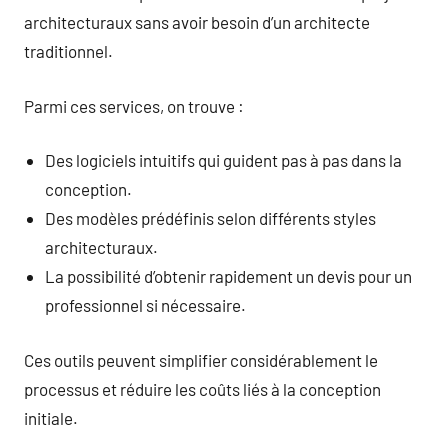
architecturaux sans avoir besoin d’un architecte
traditionnel.
Parmi ces services, on trouve :
Des logiciels intuitifs qui guident pas à pas dans la
conception.
Des modèles prédéfinis selon différents styles
architecturaux.
La possibilité d’obtenir rapidement un devis pour un
professionnel si nécessaire.
Ces outils peuvent simplifier considérablement le
processus et réduire les coûts liés à la conception
initiale.