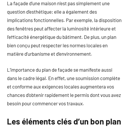
La façade d’une maison n’est pas simplement une
question d’esthétique; elle a également des
implications fonctionnelles. Par exemple, la disposition
des fenêtres peut affecter la luminosité intérieure et
l’efficacité énergétique du bâtiment. De plus, un plan
bien conçu peut respecter les normes locales en
matière d’urbanisme et d’environnement.
L’importance du plan de façade se manifeste aussi
dans le cadre légal. En effet, une soumission complète
et conforme aux exigences locales augmentera vos
chances d’obtenir rapidement le permis dont vous avez
besoin pour commencer vos travaux.
Les éléments clés d’un bon plan