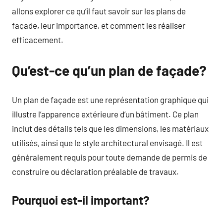
allons explorer ce qu’il faut savoir sur les plans de
façade, leur importance, et comment les réaliser
efficacement.
Qu’est-ce qu’un plan de façade?
Un plan de façade est une représentation graphique qui
illustre l’apparence extérieure d’un bâtiment. Ce plan
inclut des détails tels que les dimensions, les matériaux
utilisés, ainsi que le style architectural envisagé. Il est
généralement requis pour toute demande de permis de
construire ou déclaration préalable de travaux.
Pourquoi est-il important?