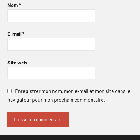
Nom
*
E-mail
*
Site web
Enregistrer mon nom, mon e-mail et mon site dans le
navigateur pour mon prochain commentaire.