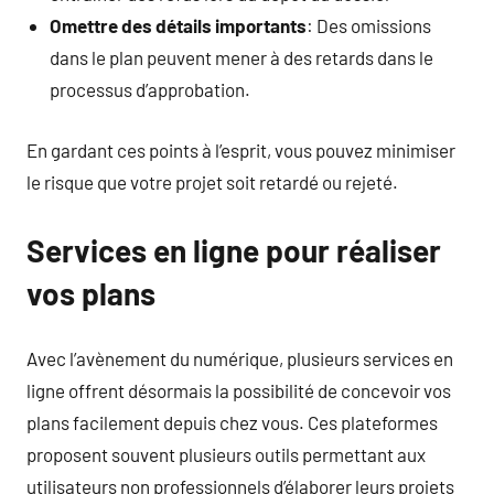
Omettre des détails importants
: Des omissions
dans le plan peuvent mener à des retards dans le
processus d’approbation.
En gardant ces points à l’esprit, vous pouvez minimiser
le risque que votre projet soit retardé ou rejeté.
Services en ligne pour réaliser
vos plans
Avec l’avènement du numérique, plusieurs services en
ligne offrent désormais la possibilité de concevoir vos
plans facilement depuis chez vous. Ces plateformes
proposent souvent plusieurs outils permettant aux
utilisateurs non professionnels d’élaborer leurs projets