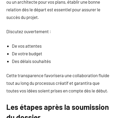
ou un architecte pour vos plans, établir une bonne
relation dès le départ est essentiel pour assurer le
succès du projet.
Discutez ouvertement :
De vos attentes
De votre budget
Des délais souhaités
Cette transparence favorisera une collaboration fluide
tout au long du processus créatif et garantira que
toutes vos idées soient prises en compte dès le début.
Les étapes après la soumission
du dossier