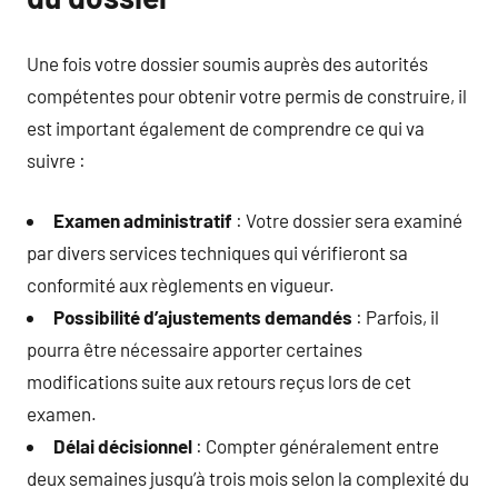
Une fois votre dossier soumis auprès des autorités
compétentes pour obtenir votre permis de construire, il
est important également de comprendre ce qui va
suivre :
Examen administratif
: Votre dossier sera examiné
par divers services techniques qui vérifieront sa
conformité aux règlements en vigueur.
Possibilité d’ajustements demandés
: Parfois, il
pourra être nécessaire apporter certaines
modifications suite aux retours reçus lors de cet
examen.
Délai décisionnel
: Compter généralement entre
deux semaines jusqu’à trois mois selon la complexité du