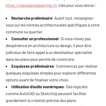
https://mesplansdepermis.fr/
clés pour vous lancer :
Recherche préliminaire
: Avant tout, renseignez-
vous sur les normes architecturales spécifiques à votre
commune ou quartier.
Consulter un professionnel
: Si vous n’avez pas
d’expérience en architecture ou design, il peut être
judicieux de faire appel à un dessinateur spécialisé
dans les plans pour permis de construire.
Esquisses préliminaires
: Commencez par réaliser
quelques esquisses simples pour explorer différentes
options avant de finaliser votre choix.
Utilisation d’outils numériques
: Des logiciels
comme AutoCAD ou SketchUp peuvent faciliter
grandement la création précise des plans.