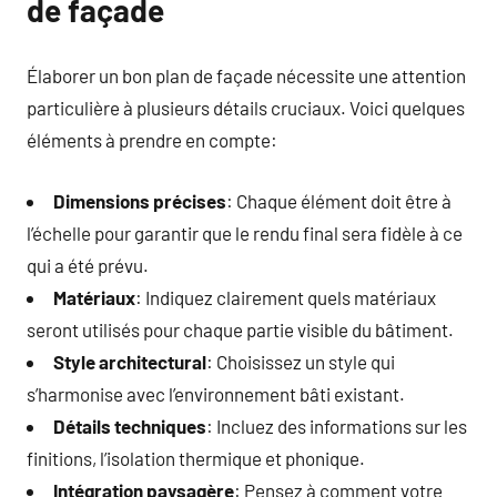
de façade
Élaborer un bon plan de façade nécessite une attention
particulière à plusieurs détails cruciaux. Voici quelques
éléments à prendre en compte:
Dimensions précises
: Chaque élément doit être à
l’échelle pour garantir que le rendu final sera fidèle à ce
qui a été prévu.
Matériaux
: Indiquez clairement quels matériaux
seront utilisés pour chaque partie visible du bâtiment.
Style architectural
: Choisissez un style qui
s’harmonise avec l’environnement bâti existant.
Détails techniques
: Incluez des informations sur les
finitions, l’isolation thermique et phonique.
Intégration paysagère
: Pensez à comment votre