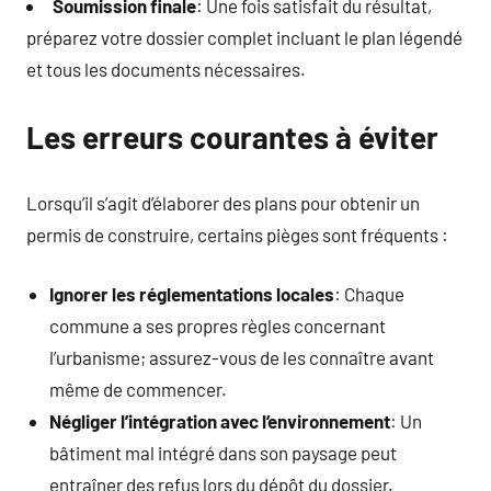
Soumission finale
: Une fois satisfait du résultat,
préparez votre dossier complet incluant le plan légendé
et tous les documents nécessaires.
Les erreurs courantes à éviter
Lorsqu’il s’agit d’élaborer des plans pour obtenir un
permis de construire, certains pièges sont fréquents :
Ignorer les réglementations locales
: Chaque
commune a ses propres règles concernant
l’urbanisme; assurez-vous de les connaître avant
même de commencer.
Négliger l’intégration avec l’environnement
: Un
bâtiment mal intégré dans son paysage peut
entraîner des refus lors du dépôt du dossier.