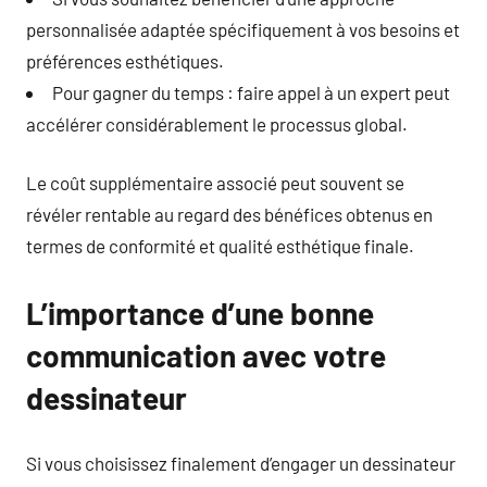
personnalisée adaptée spécifiquement à vos besoins et
préférences esthétiques.
Pour gagner du temps : faire appel à un expert peut
accélérer considérablement le processus global.
Le coût supplémentaire associé peut souvent se
révéler rentable au regard des bénéfices obtenus en
termes de conformité et qualité esthétique finale.
L’importance d’une bonne
communication avec votre
dessinateur
Si vous choisissez finalement d’engager un dessinateur