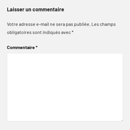
Laisser un commentaire
Votre adresse e-mail ne sera pas publiée.
Les champs
obligatoires sont indiqués avec
*
Commentaire
*