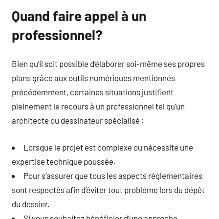
Quand faire appel à un
professionnel?
Bien qu’il soit possible d’élaborer soi-même ses propres
plans grâce aux outils numériques mentionnés
précédemment, certaines situations justifient
pleinement le recours à un professionnel tel qu’un
architecte ou dessinateur spécialisé :
Lorsque le projet est complexe ou nécessite une
expertise technique poussée.
Pour s’assurer que tous les aspects réglementaires
sont respectés afin d’éviter tout problème lors du dépôt
du dossier.
Si vous souhaitez bénéficier d’une approche