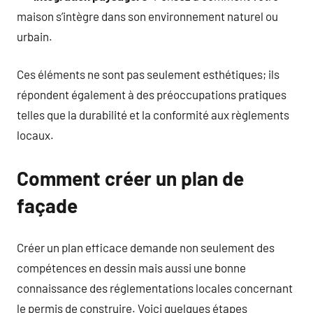
maison s’intègre dans son environnement naturel ou
urbain.
Ces éléments ne sont pas seulement esthétiques; ils
répondent également à des préoccupations pratiques
telles que la durabilité et la conformité aux règlements
locaux.
Comment créer un plan de
façade
Créer un plan efficace demande non seulement des
compétences en dessin mais aussi une bonne
connaissance des réglementations locales concernant
le permis de construire. Voici quelques étapes