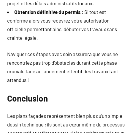
projet et les délais administratifs locaux.
Obtention définitive du permis
: Si tout est
conforme alors vous recevrez votre autorisation
officielle permettant ainsi débuter vos travaux sans
crainte légale.
Naviguer ces étapes avec soin assurera que vous ne
rencontriez pas trop d’obstacles durant cette phase
cruciale face au lancement effectif des travaux tant
attendus !
Conclusion
Les plans façades représentent bien plus qu’un simple
dessin technique ; ils sont au cœur même du processus