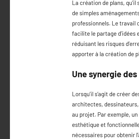
La création de plans, qu’i
de simples aménagements, 
professionnels. Le travail
facilite le partage d’idées
réduisant les risques d’err
apporter à la création de p
Une synergie de
Lorsqu’il s’agit de créer d
architectes, dessinateurs
au projet. Par exemple, u
esthétique et fonctionnell
nécessaires pour obtenir l