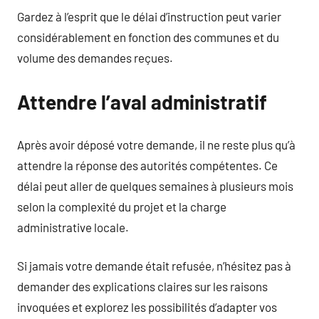
Gardez à l’esprit que le délai d’instruction peut varier
considérablement en fonction des communes et du
volume des demandes reçues.
Attendre l’aval administratif
Après avoir déposé votre demande, il ne reste plus qu’à
attendre la réponse des autorités compétentes. Ce
délai peut aller de quelques semaines à plusieurs mois
selon la complexité du projet et la charge
administrative locale.
Si jamais votre demande était refusée, n’hésitez pas à
demander des explications claires sur les raisons
invoquées et explorez les possibilités d’adapter vos