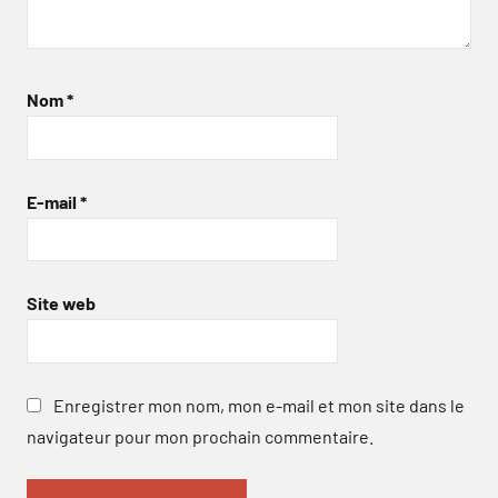
Nom
*
E-mail
*
Site web
Enregistrer mon nom, mon e-mail et mon site dans le
navigateur pour mon prochain commentaire.