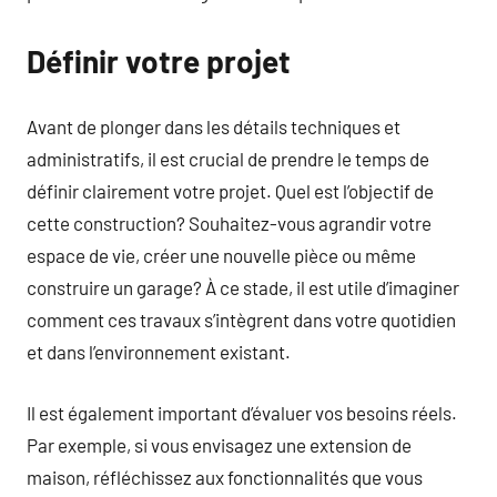
Définir votre projet
Avant de plonger dans les détails techniques et
administratifs, il est crucial de prendre le temps de
définir clairement votre projet. Quel est l’objectif de
cette construction? Souhaitez-vous agrandir votre
espace de vie, créer une nouvelle pièce ou même
construire un garage? À ce stade, il est utile d’imaginer
comment ces travaux s’intègrent dans votre quotidien
et dans l’environnement existant.
Il est également important d’évaluer vos besoins réels.
Par exemple, si vous envisagez une extension de
maison, réfléchissez aux fonctionnalités que vous