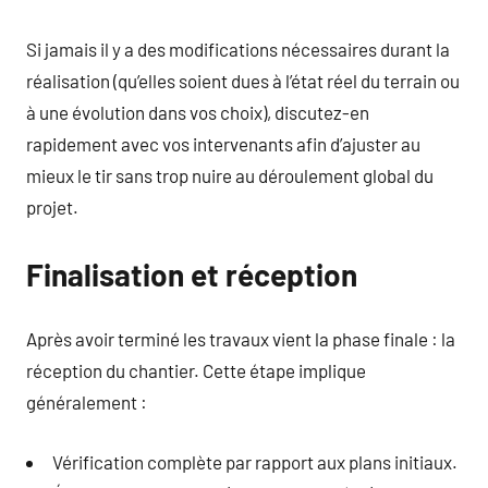
Si jamais il y a des modifications nécessaires durant la
réalisation (qu’elles soient dues à l’état réel du terrain ou
à une évolution dans vos choix), discutez-en
rapidement avec vos intervenants afin d’ajuster au
mieux le tir sans trop nuire au déroulement global du
projet.
Finalisation et réception
Après avoir terminé les travaux vient la phase finale : la
réception du chantier. Cette étape implique
généralement :
Vérification complète par rapport aux plans initiaux.