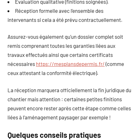
Évaluation qualitative (finitions soignées).
Réception formelle avec l’ensemble des
intervenants si cela a été prévu contractuellement.
Assurez-vous également qu’un dossier complet soit
remis comprenant toutes les garanties liées aux
travaux effectués ainsi que certains certificats
nécessaires
https://mesplansdepermis.fr/
(comme
ceux attestant la conformité électrique).
La réception marquera officiellement la fin juridique du
chantier mais attention : certaines petites finitions
peuvent encore rester après cette étape comme celles
liées à l’aménagement paysager par exemple !
Quelques conseils pratiques