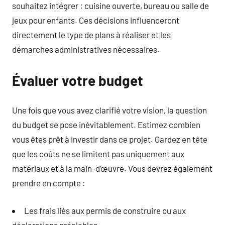
souhaitez intégrer : cuisine ouverte, bureau ou salle de
jeux pour enfants. Ces décisions influenceront
directement le type de plans à réaliser et les
démarches administratives nécessaires.
Évaluer votre budget
Une fois que vous avez clarifié votre vision, la question
du budget se pose inévitablement. Estimez combien
vous êtes prêt à investir dans ce projet. Gardez en tête
que les coûts ne se limitent pas uniquement aux
matériaux et à la main-d’œuvre. Vous devrez également
prendre en compte :
Les frais liés aux permis de construire ou aux
déclarations préalables.