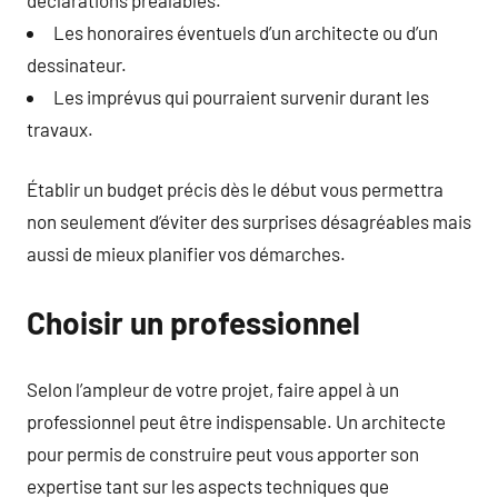
Les honoraires éventuels d’un architecte ou d’un
dessinateur.
Les imprévus qui pourraient survenir durant les
travaux.
Établir un budget précis dès le début vous permettra
non seulement d’éviter des surprises désagréables mais
aussi de mieux planifier vos démarches.
Choisir un professionnel
Selon l’ampleur de votre projet, faire appel à un
professionnel peut être indispensable. Un architecte
pour permis de construire peut vous apporter son
expertise tant sur les aspects techniques que