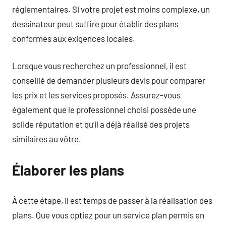
réglementaires. Si votre projet est moins complexe, un
dessinateur peut suffire pour établir des plans
conformes aux exigences locales.
Lorsque vous recherchez un professionnel, il est
conseillé de demander plusieurs devis pour comparer
les prix et les services proposés. Assurez-vous
également que le professionnel choisi possède une
solide réputation et qu’il a déjà réalisé des projets
similaires au vôtre.
Élaborer les plans
À cette étape, il est temps de passer à la réalisation des
plans. Que vous optiez pour un service plan permis en