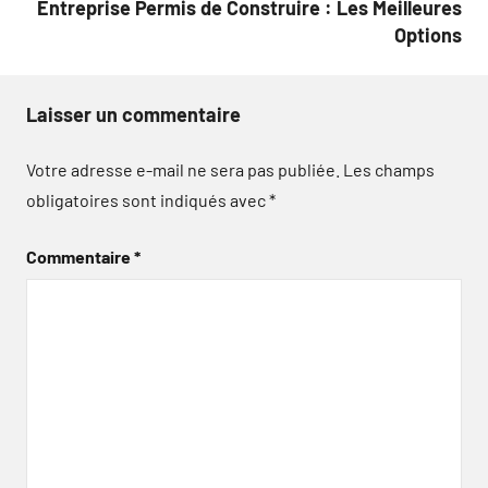
Entreprise Permis de Construire : Les Meilleures
Options
Laisser un commentaire
Votre adresse e-mail ne sera pas publiée.
Les champs
obligatoires sont indiqués avec
*
Commentaire
*