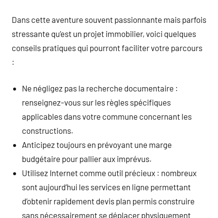
Dans cette aventure souvent passionnante mais parfois
stressante qu’est un projet immobilier, voici quelques
conseils pratiques qui pourront faciliter votre parcours
:
Ne négligez pas la recherche documentaire :
renseignez-vous sur les règles spécifiques
applicables dans votre commune concernant les
constructions.
Anticipez toujours en prévoyant une marge
budgétaire pour pallier aux imprévus.
Utilisez Internet comme outil précieux : nombreux
sont aujourd’hui les services en ligne permettant
d’obtenir rapidement devis plan permis construire
sans nécessairement se déplacer physiquement