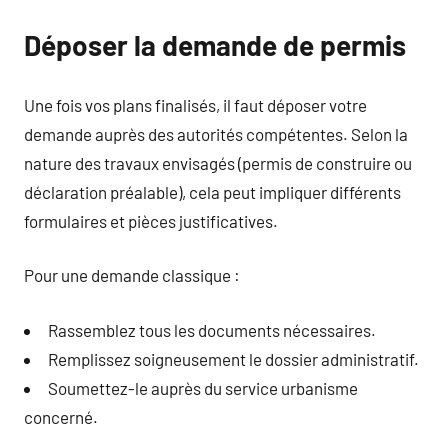
Déposer la demande de permis
Une fois vos plans finalisés, il faut déposer votre
demande auprès des autorités compétentes. Selon la
nature des travaux envisagés (permis de construire ou
déclaration préalable), cela peut impliquer différents
formulaires et pièces justificatives.
Pour une demande classique :
Rassemblez tous les documents nécessaires.
Remplissez soigneusement le dossier administratif.
Soumettez-le auprès du service urbanisme
concerné.