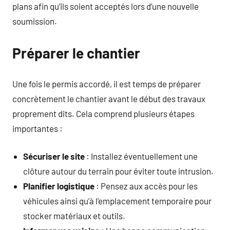
plans afin qu’ils soient acceptés lors d’une nouvelle
soumission.
Préparer le chantier
Une fois le permis accordé, il est temps de préparer
concrètement le chantier avant le début des travaux
proprement dits. Cela comprend plusieurs étapes
importantes :
Sécuriser le site
: Installez éventuellement une
clôture autour du terrain pour éviter toute intrusion.
Planifier logistique
: Pensez aux accès pour les
véhicules ainsi qu’à l’emplacement temporaire pour
stocker matériaux et outils.