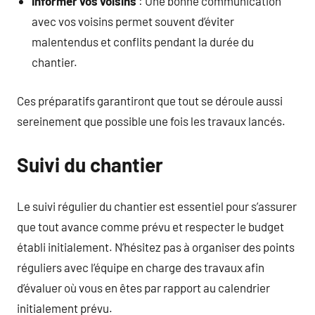
Informer vos voisins
: Une bonne communication
avec vos voisins permet souvent d’éviter
malentendus et conflits pendant la durée du
chantier.
Ces préparatifs garantiront que tout se déroule aussi
sereinement que possible une fois les travaux lancés.
Suivi du chantier
Le suivi régulier du chantier est essentiel pour s’assurer
que tout avance comme prévu et respecter le budget
établi initialement. N’hésitez pas à organiser des points
réguliers avec l’équipe en charge des travaux afin
d’évaluer où vous en êtes par rapport au calendrier
initialement prévu.