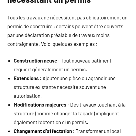
Tous les travaux ne nécessitent pas obligatoirement un
permis de construire ; certains peuvent être couverts
par une déclaration préalable de travaux moins
contraignante. Voici quelques exemples :
Construction neuve
: Tout nouveau bâtiment
requiert généralement un permis.
Extensions
: Ajouter une pièce ou agrandir une
structure existante nécessite souvent une
autorisation.
Modifications majeures
: Des travaux touchant à la
structure (comme changer la façade) impliquent
également l’obtention d’un permis.
Changement d’affectation
: Transformer un local