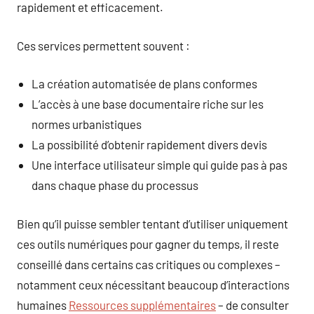
rapidement et efficacement.
Ces services permettent souvent :
La création automatisée de plans conformes
L’accès à une base documentaire riche sur les
normes urbanistiques
La possibilité d’obtenir rapidement divers devis
Une interface utilisateur simple qui guide pas à pas
dans chaque phase du processus
Bien qu’il puisse sembler tentant d’utiliser uniquement
ces outils numériques pour gagner du temps, il reste
conseillé dans certains cas critiques ou complexes –
notamment ceux nécessitant beaucoup d’interactions
humaines
Ressources supplémentaires
– de consulter