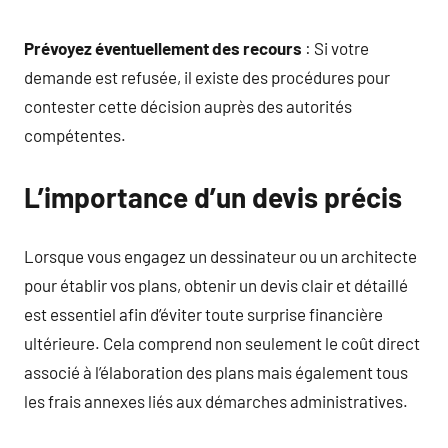
Prévoyez éventuellement des recours
: Si votre
demande est refusée, il existe des procédures pour
contester cette décision auprès des autorités
compétentes.
L’importance d’un devis précis
Lorsque vous engagez un dessinateur ou un architecte
pour établir vos plans, obtenir un devis clair et détaillé
est essentiel afin d’éviter toute surprise financière
ultérieure. Cela comprend non seulement le coût direct
associé à l’élaboration des plans mais également tous
les frais annexes liés aux démarches administratives.