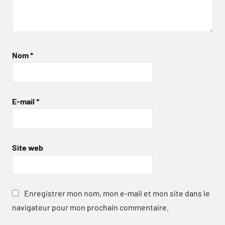
Nom
*
E-mail
*
Site web
Enregistrer mon nom, mon e-mail et mon site dans le
navigateur pour mon prochain commentaire.