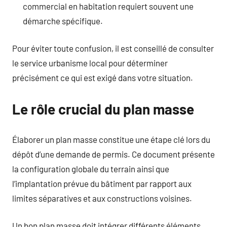
commercial en habitation requiert souvent une
démarche spécifique.
Pour éviter toute confusion, il est conseillé de consulter
le service urbanisme local pour déterminer
précisément ce qui est exigé dans votre situation.
Le rôle crucial du plan masse
Élaborer un plan masse constitue une étape clé lors du
dépôt d’une demande de permis. Ce document présente
la configuration globale du terrain ainsi que
l’implantation prévue du bâtiment par rapport aux
limites séparatives et aux constructions voisines.
Un bon plan masse doit intégrer différents éléments