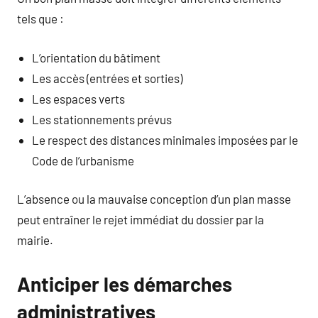
tels que :
L’orientation du bâtiment
Les accès (entrées et sorties)
Les espaces verts
Les stationnements prévus
Le respect des distances minimales imposées par le
Code de l’urbanisme
L’absence ou la mauvaise conception d’un plan masse
peut entraîner le rejet immédiat du dossier par la
mairie.
Anticiper les démarches
administratives