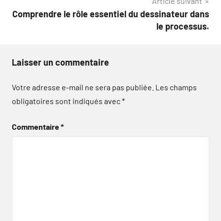
Article suivant
Comprendre le rôle essentiel du dessinateur dans
le processus.
Laisser un commentaire
Votre adresse e-mail ne sera pas publiée.
Les champs
obligatoires sont indiqués avec
*
Commentaire
*