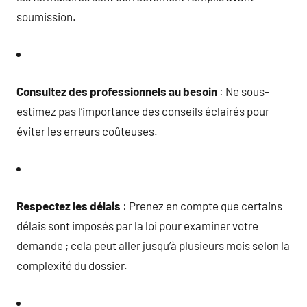
soumission.
Consultez des professionnels au besoin
: Ne sous-
estimez pas l’importance des conseils éclairés pour
éviter les erreurs coûteuses.
Respectez les délais
: Prenez en compte que certains
délais sont imposés par la loi pour examiner votre
demande ; cela peut aller jusqu’à plusieurs mois selon la
complexité du dossier.