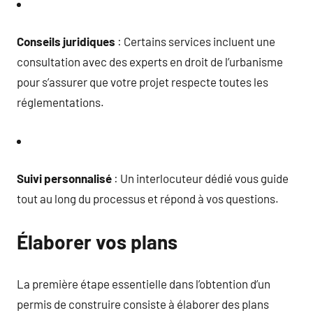
Conseils juridiques
: Certains services incluent une
consultation avec des experts en droit de l’urbanisme
pour s’assurer que votre projet respecte toutes les
réglementations.
Suivi personnalisé
: Un interlocuteur dédié vous guide
tout au long du processus et répond à vos questions.
Élaborer vos plans
La première étape essentielle dans l’obtention d’un
permis de construire consiste à élaborer des plans