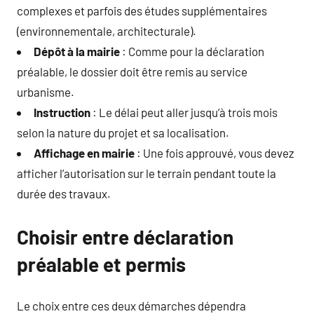
complexes et parfois des études supplémentaires
(environnementale, architecturale).
Dépôt à la mairie
: Comme pour la déclaration
préalable, le dossier doit être remis au service
urbanisme.
Instruction
: Le délai peut aller jusqu’à trois mois
selon la nature du projet et sa localisation.
Affichage en mairie
: Une fois approuvé, vous devez
afficher l’autorisation sur le terrain pendant toute la
durée des travaux.
Choisir entre déclaration
préalable et permis
Le choix entre ces deux démarches dépendra