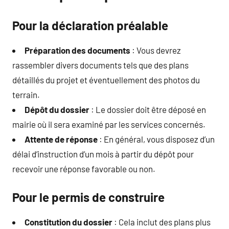
Pour la déclaration préalable
Préparation des documents
: Vous devrez
rassembler divers documents tels que des plans
détaillés du projet et éventuellement des photos du
terrain.
Dépôt du dossier
: Le dossier doit être déposé en
mairie où il sera examiné par les services concernés.
Attente de réponse
: En général, vous disposez d’un
délai d’instruction d’un mois à partir du dépôt pour
recevoir une réponse favorable ou non.
Pour le permis de construire
Constitution du dossier
: Cela inclut des plans plus