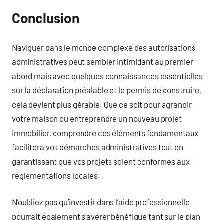
Conclusion
Naviguer dans le monde complexe des autorisations
administratives peut sembler intimidant au premier
abord mais avec quelques connaissances essentielles
sur la déclaration préalable et le permis de construire,
cela devient plus gérable. Que ce soit pour agrandir
votre maison ou entreprendre un nouveau projet
immobilier, comprendre ces éléments fondamentaux
facilitera vos démarches administratives tout en
garantissant que vos projets soient conformes aux
réglementations locales.
N’oubliez pas qu’investir dans l’aide professionnelle
pourrait également s’avérer bénéfique tant sur le plan