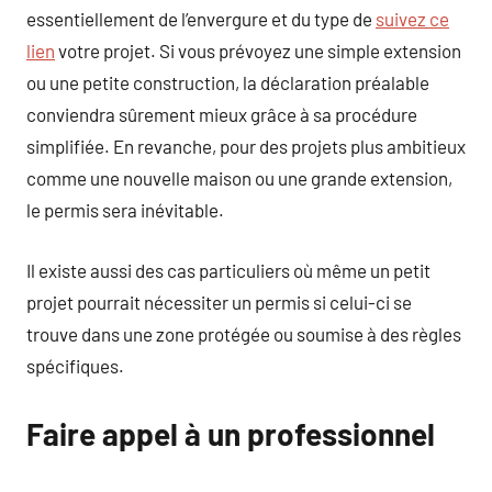
essentiellement de l’envergure et du type de
suivez ce
lien
votre projet. Si vous prévoyez une simple extension
ou une petite construction, la déclaration préalable
conviendra sûrement mieux grâce à sa procédure
simplifiée. En revanche, pour des projets plus ambitieux
comme une nouvelle maison ou une grande extension,
le permis sera inévitable.
Il existe aussi des cas particuliers où même un petit
projet pourrait nécessiter un permis si celui-ci se
trouve dans une zone protégée ou soumise à des règles
spécifiques.
Faire appel à un professionnel