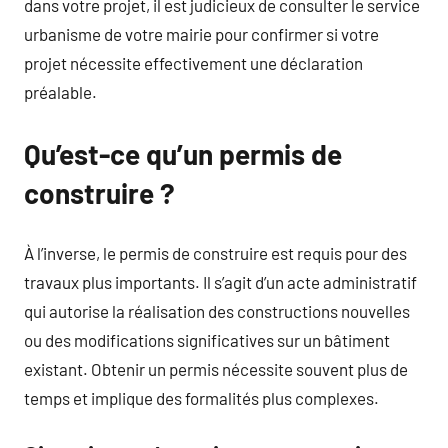
dans votre projet, il est judicieux de consulter le service
urbanisme de votre mairie pour confirmer si votre
projet nécessite effectivement une déclaration
préalable.
Qu’est-ce qu’un permis de
construire ?
À l’inverse, le permis de construire est requis pour des
travaux plus importants. Il s’agit d’un acte administratif
qui autorise la réalisation des constructions nouvelles
ou des modifications significatives sur un bâtiment
existant. Obtenir un permis nécessite souvent plus de
temps et implique des formalités plus complexes.