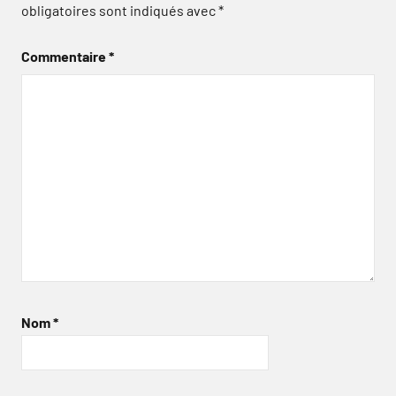
obligatoires sont indiqués avec
*
Commentaire
*
Nom
*