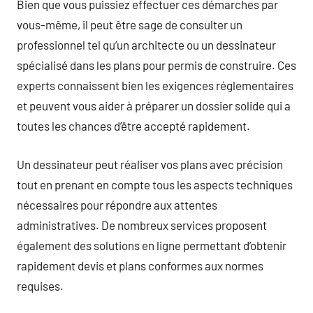
Bien que vous puissiez effectuer ces démarches par
vous-même, il peut être sage de consulter un
professionnel tel qu’un architecte ou un dessinateur
spécialisé dans les plans pour permis de construire. Ces
experts connaissent bien les exigences réglementaires
et peuvent vous aider à préparer un dossier solide qui a
toutes les chances d’être accepté rapidement.
Un dessinateur peut réaliser vos plans avec précision
tout en prenant en compte tous les aspects techniques
nécessaires pour répondre aux attentes
administratives. De nombreux services proposent
également des solutions en ligne permettant d’obtenir
rapidement devis et plans conformes aux normes
requises.