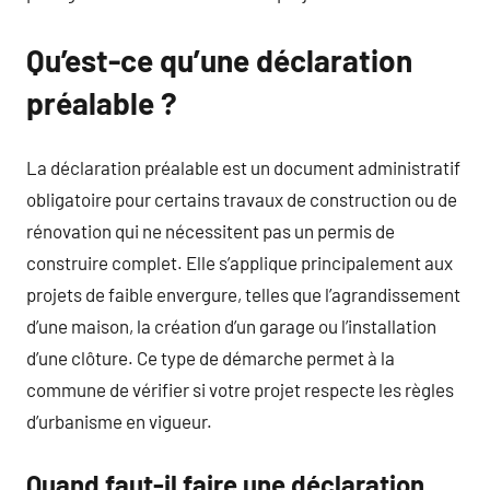
Qu’est-ce qu’une déclaration
préalable ?
La déclaration préalable est un document administratif
obligatoire pour certains travaux de construction ou de
rénovation qui ne nécessitent pas un permis de
construire complet. Elle s’applique principalement aux
projets de faible envergure, telles que l’agrandissement
d’une maison, la création d’un garage ou l’installation
d’une clôture. Ce type de démarche permet à la
commune de vérifier si votre projet respecte les règles
d’urbanisme en vigueur.
Quand faut-il faire une déclaration