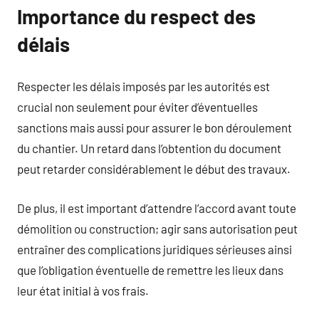
Importance du respect des
délais
Respecter les délais imposés par les autorités est
crucial non seulement pour éviter d’éventuelles
sanctions mais aussi pour assurer le bon déroulement
du chantier. Un retard dans l’obtention du document
peut retarder considérablement le début des travaux.
De plus, il est important d’attendre l’accord avant toute
démolition ou construction; agir sans autorisation peut
entraîner des complications juridiques sérieuses ainsi
que l’obligation éventuelle de remettre les lieux dans
leur état initial à vos frais.