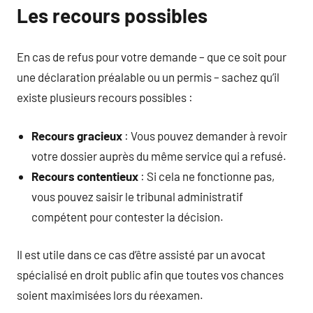
Les recours possibles
En cas de refus pour votre demande – que ce soit pour
une déclaration préalable ou un permis – sachez qu’il
existe plusieurs recours possibles :
Recours gracieux
: Vous pouvez demander à revoir
votre dossier auprès du même service qui a refusé.
Recours contentieux
: Si cela ne fonctionne pas,
vous pouvez saisir le tribunal administratif
compétent pour contester la décision.
Il est utile dans ce cas d’être assisté par un avocat
spécialisé en droit public afin que toutes vos chances
soient maximisées lors du réexamen.