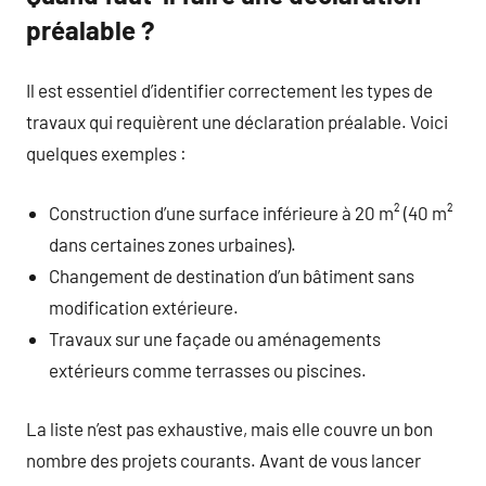
préalable ?
Il est essentiel d’identifier correctement les types de
travaux qui requièrent une déclaration préalable. Voici
quelques exemples :
Construction d’une surface inférieure à 20 m² (40 m²
dans certaines zones urbaines).
Changement de destination d’un bâtiment sans
modification extérieure.
Travaux sur une façade ou aménagements
extérieurs comme terrasses ou piscines.
La liste n’est pas exhaustive, mais elle couvre un bon
nombre des projets courants. Avant de vous lancer