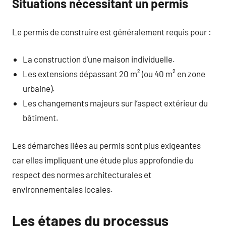
Situations nécessitant un permis
Le permis de construire est généralement requis pour :
La construction d’une maison individuelle.
Les extensions dépassant 20 m² (ou 40 m² en zone
urbaine).
Les changements majeurs sur l’aspect extérieur du
bâtiment.
Les démarches liées au permis sont plus exigeantes
car elles impliquent une étude plus approfondie du
respect des normes architecturales et
environnementales locales.
Les étapes du processus