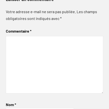
Votre adresse e-mail ne sera pas publiée.
Les champs
obligatoires sont indiqués avec
*
Commentaire
*
Nom
*