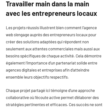
Travailler main dans la main
avec les entrepreneurs locaux
Les projets réussis illustrent bien comment l’agence
web s’engage auprès des entrepreneurs locaux pour
créer des solutions adaptées qui répondent non
seulement aux attentes commerciales mais aussi aux
besoins spécifiques de chaque activité. Cela démontre
également l’importance d’un partenariat solide entre
agences digitales et entreprises afin d’atteindre
ensemble leurs objectifs respectifs.
Chaque projet partagé ici témoigne d’une approche
collaborative où l’écoute active permet d’élaborer des
stratégies pertinentes et efficaces. Ces succès ne sont