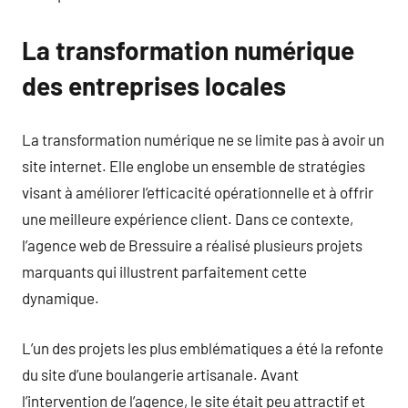
La transformation numérique
des entreprises locales
La transformation numérique ne se limite pas à avoir un
site internet. Elle englobe un ensemble de stratégies
visant à améliorer l’efficacité opérationnelle et à offrir
une meilleure expérience client. Dans ce contexte,
l’agence web de Bressuire a réalisé plusieurs projets
marquants qui illustrent parfaitement cette
dynamique.
L’un des projets les plus emblématiques a été la refonte
du site d’une boulangerie artisanale. Avant
l’intervention de l’agence, le site était peu attractif et