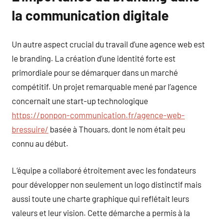
la communication digitale
Un autre aspect crucial du travail d’une agence web est
le branding. La création d’une identité forte est
primordiale pour se démarquer dans un marché
compétitif. Un projet remarquable mené par l’agence
concernait une start-up technologique
https://ponpon-communication.fr/agence-web-
bressuire/
basée à Thouars, dont le nom était peu
connu au début.
L’équipe a collaboré étroitement avec les fondateurs
pour développer non seulement un logo distinctif mais
aussi toute une charte graphique qui reflétait leurs
valeurs et leur vision. Cette démarche a permis à la