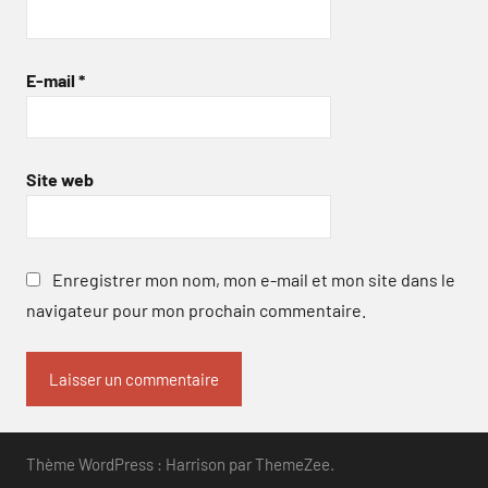
E-mail
*
Site web
Enregistrer mon nom, mon e-mail et mon site dans le
navigateur pour mon prochain commentaire.
Thème WordPress : Harrison par ThemeZee.