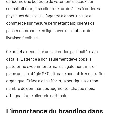
concerne une boutique de vêtements locaux qui
souhaitait élargir sa clientèle au-delà des frontières
physiques de la ville. L’agence a conçu un site e-
commerce sur mesure permettant aux clients de
passer commande en ligne avec des options de
livraison flexibles.
Ce projet a nécessité une attention particulière aux
détails. L’agence a non seulement développé la
plateforme e-commerce mais a également mis en
place une stratégie SEO efficace pour attirer du trafic
organique. Grâce à ces efforts, la boutique a vu son
nombre de commandes augmenter chaque mois,
atteignant une clientèle nationale.
L’importance du branding dans