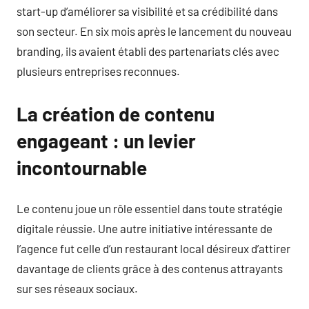
start-up d’améliorer sa visibilité et sa crédibilité dans
son secteur. En six mois après le lancement du nouveau
branding, ils avaient établi des partenariats clés avec
plusieurs entreprises reconnues.
La création de contenu
engageant : un levier
incontournable
Le contenu joue un rôle essentiel dans toute stratégie
digitale réussie. Une autre initiative intéressante de
l’agence fut celle d’un restaurant local désireux d’attirer
davantage de clients grâce à des contenus attrayants
sur ses réseaux sociaux.