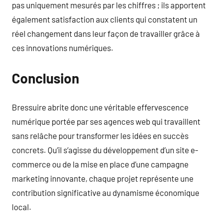
pas uniquement mesurés par les chiffres ; ils apportent
également satisfaction aux clients qui constatent un
réel changement dans leur façon de travailler grâce à
ces innovations numériques.
Conclusion
Bressuire abrite donc une véritable effervescence
numérique portée par ses agences web qui travaillent
sans relâche pour transformer les idées en succès
concrets. Qu’il s’agisse du développement d’un site e-
commerce ou de la mise en place d’une campagne
marketing innovante, chaque projet représente une
contribution significative au dynamisme économique
local.