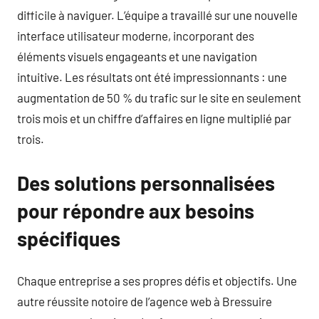
difficile à naviguer. L’équipe a travaillé sur une nouvelle
interface utilisateur moderne, incorporant des
éléments visuels engageants et une navigation
intuitive. Les résultats ont été impressionnants : une
augmentation de 50 % du trafic sur le site en seulement
trois mois et un chiffre d’affaires en ligne multiplié par
trois.
Des solutions personnalisées
pour répondre aux besoins
spécifiques
Chaque entreprise a ses propres défis et objectifs. Une
autre réussite notoire de l’agence web à Bressuire