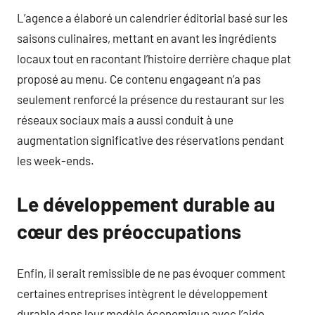
L’agence a élaboré un calendrier éditorial basé sur les
saisons culinaires, mettant en avant les ingrédients
locaux tout en racontant l’histoire derrière chaque plat
proposé au menu. Ce contenu engageant n’a pas
seulement renforcé la présence du restaurant sur les
réseaux sociaux mais a aussi conduit à une
augmentation significative des réservations pendant
les week-ends.
Le développement durable au
cœur des préoccupations
Enfin, il serait remissible de ne pas évoquer comment
certaines entreprises intègrent le développement
durable dans leur modèle économique avec l’aide