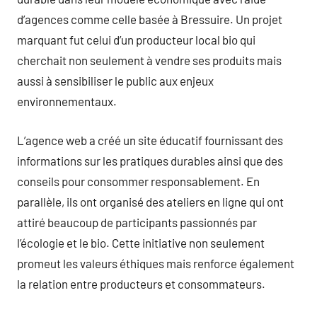
d’agences comme celle basée à Bressuire. Un projet
marquant fut celui d’un producteur local bio qui
cherchait non seulement à vendre ses produits mais
aussi à sensibiliser le public aux enjeux
environnementaux.
L’agence web a créé un site éducatif fournissant des
informations sur les pratiques durables ainsi que des
conseils pour consommer responsablement. En
parallèle, ils ont organisé des ateliers en ligne qui ont
attiré beaucoup de participants passionnés par
l’écologie et le bio. Cette initiative non seulement
promeut les valeurs éthiques mais renforce également
la relation entre producteurs et consommateurs.