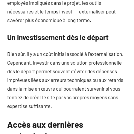
employés impliqués dans le projet, les outils
nécessaires et le temps investi — externaliser peut
s’avérer plus économique à long terme.
Un investissement dès le départ
Bien sûr, il y a un coût initial associé à l’externalisation.
Cependant, investir dans une solution professionnelle
dès le départ permet souvent d’éviter des dépenses
imprévues liées aux erreurs techniques ou aux retards
dans la mise en œuvre qui pourraient survenir si vous
tentiez de créer le site par vos propres moyens sans
expertise suffisante.
Accès aux dernières