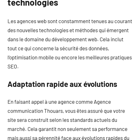
technologies
Les agences web sont constamment tenues au courant
des nouvelles technologies et méthodes qui émergent
dans le domaine du développement web. Cela inclut
tout ce qui concerne la sécurité des données,
l’optimisation mobile ou encore les meilleures pratiques
SEO.
Adaptation rapide aux évolutions
En faisant appel à une agence comme Agence
communication Thouars, vous êtes assuré que votre
site sera construit selon les standards actuels du
marché. Cela garantit non seulement sa performance
mais aussi sa pérennité face aux évolutions rapides du