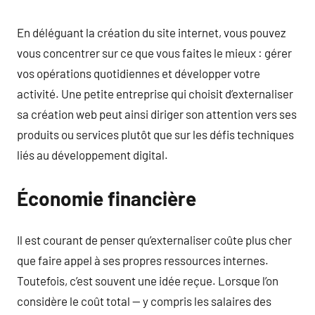
En déléguant la création du site internet, vous pouvez
vous concentrer sur ce que vous faites le mieux : gérer
vos opérations quotidiennes et développer votre
activité. Une petite entreprise qui choisit d’externaliser
sa création web peut ainsi diriger son attention vers ses
produits ou services plutôt que sur les défis techniques
liés au développement digital.
Économie financière
Il est courant de penser qu’externaliser coûte plus cher
que faire appel à ses propres ressources internes.
Toutefois, c’est souvent une idée reçue. Lorsque l’on
considère le coût total — y compris les salaires des