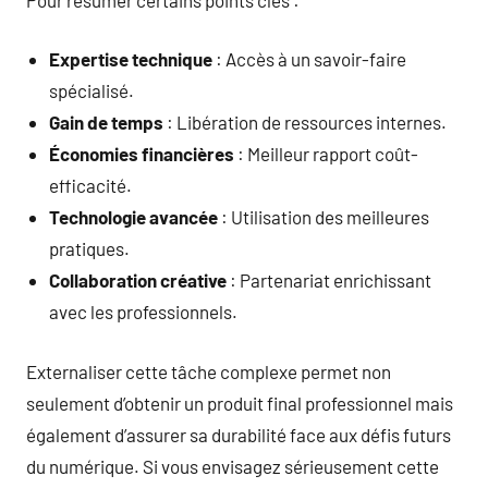
Expertise technique
: Accès à un savoir-faire
spécialisé.
Gain de temps
: Libération de ressources internes.
Économies financières
: Meilleur rapport coût-
efficacité.
Technologie avancée
: Utilisation des meilleures
pratiques.
Collaboration créative
: Partenariat enrichissant
avec les professionnels.
Externaliser cette tâche complexe permet non
seulement d’obtenir un produit final professionnel mais
également d’assurer sa durabilité face aux défis futurs
du numérique. Si vous envisagez sérieusement cette