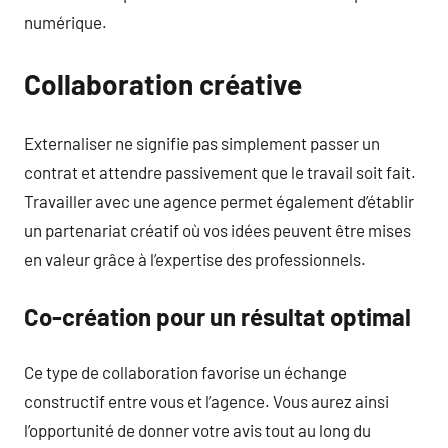
numérique.
Collaboration créative
Externaliser ne signifie pas simplement passer un
contrat et attendre passivement que le travail soit fait.
Travailler avec une agence permet également d’établir
un partenariat créatif où vos idées peuvent être mises
en valeur grâce à l’expertise des professionnels.
Co-création pour un résultat optimal
Ce type de collaboration favorise un échange
constructif entre vous et l’agence. Vous aurez ainsi
l’opportunité de donner votre avis tout au long du