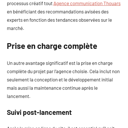
processus créatif tout
Agence communication Thouars
en bénéficiant des recommandations avisées des
experts en fonction des tendances observées sur le
marché.
Prise en charge complète
Un autre avantage significatif est la prise en charge
complète du projet par l’agence choisie. Cela inclut non
seulement la conception et le développement initial
mais aussi la maintenance continue après le
lancement.
Suivi post-lancement