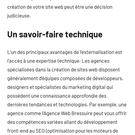
création de votre site web peut être une décision
judicieuse.
Un savoir-faire technique
L’un des principaux avantages de l’externalisation est
l’accès à une expertise technique. Les agences
spécialisées dans la création de sites web disposent
généralement d’équipes composées de développeurs,
designers et spécialistes du marketing digital qui
possèdent une connaissance approfondie des
dernières tendances et technologies. Par exemple, une
agence comme l’Agence Web Bressuire peut vous offrir
des compétences variées allant du développement
front-end au SEO (optimisation pour les moteurs de