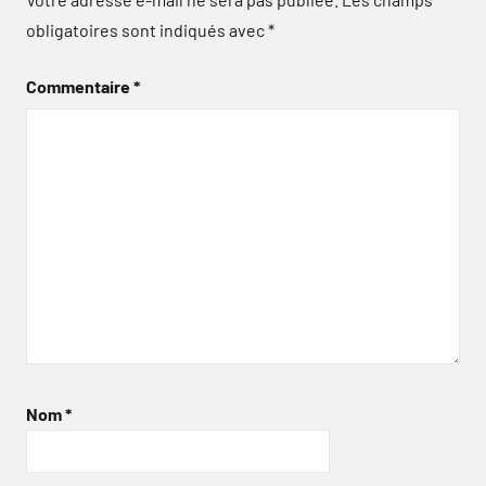
obligatoires sont indiqués avec
*
Commentaire
*
Nom
*