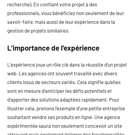
recherche). En confiant votre projet à des
professionnels, vous bénéficiez non seulement de leur
savoir-faire, mais aussi de leur expérience dans la
gestion de projets similaires.
L’importance de l’expérience
L’expérience joue un rôle clé dans la réussite d’un projet
web. Les agences ont souvent travaillé avec divers
clients issus de secteurs variés. Cela signifie qu’elles
sont en mesure d’anticiper les défis potentiels et
d’apporter des solutions adaptées rapidement. Pour
illustrer cela, prenons l’exemple d’une petite entreprise
souhaitant vendre ses produits en ligne. Une agence
expérimentée saura non seulement concevoir un site
attrayant mais également intégrer des fonctionnalités