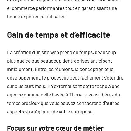
e-commerce performantes tout en garantissant une
bonne expérience utilisateur.
Gain de temps et d’efficacité
La création d’un site web prend du temps, beaucoup
plus que ce que beaucoup d’entreprises anticipent
initialement. Entre les réunions, la conception et le
développement, le processus peut facilement s’étendre
sur plusieurs mois. En externalisant cette tâche à une
agence comme celle basée à Thouars, vous libérez du
temps précieux que vous pouvez consacrer à d’autres
aspects stratégiques de votre entreprise.
Focus sur votre cœur de métier