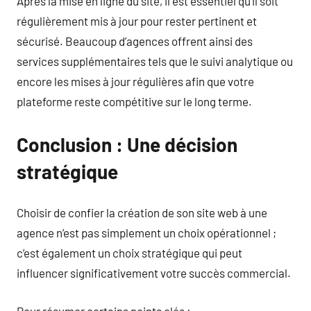
Après la mise en ligne du site, il est essentiel qu’il soit
régulièrement mis à jour pour rester pertinent et
sécurisé. Beaucoup d’agences offrent ainsi des
services supplémentaires tels que le suivi analytique ou
encore les mises à jour régulières afin que votre
plateforme reste compétitive sur le long terme.
Conclusion : Une décision
stratégique
Choisir de confier la création de son site web à une
agence n’est pas simplement un choix opérationnel ;
c’est également un choix stratégique qui peut
influencer significativement votre succès commercial.
Pour résumer certains points clés :