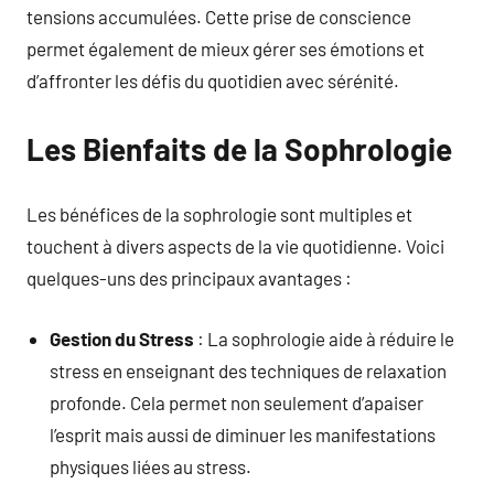
tensions accumulées. Cette prise de conscience
permet également de mieux gérer ses émotions et
d’affronter les défis du quotidien avec sérénité.
Les Bienfaits de la Sophrologie
Les bénéfices de la sophrologie sont multiples et
touchent à divers aspects de la vie quotidienne. Voici
quelques-uns des principaux avantages :
Gestion du Stress
: La sophrologie aide à réduire le
stress en enseignant des techniques de relaxation
profonde. Cela permet non seulement d’apaiser
l’esprit mais aussi de diminuer les manifestations
physiques liées au stress.