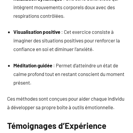
intègrent mouvements corporels doux avec des
respirations contrôlées.
Visualisation positive
: Cet exercice consiste à
imaginer des situations positives pour renforcer la
confiance en soi et diminuer l’anxiété.
Méditation guidée
: Permet d’atteindre un état de
calme profond tout en restant conscient du moment
présent.
Ces méthodes sont conçues pour aider chaque individu
à développer sa propre boîte à outils émotionnelle.
Témoignages d’Expérience