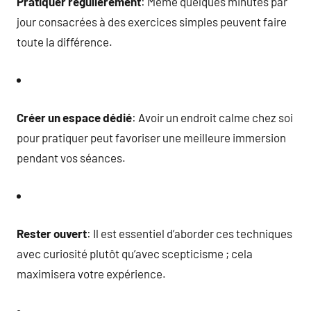
Pratiquer régulièrement
: Même quelques minutes par
jour consacrées à des exercices simples peuvent faire
toute la différence.
Créer un espace dédié
: Avoir un endroit calme chez soi
pour pratiquer peut favoriser une meilleure immersion
pendant vos séances.
Rester ouvert
: Il est essentiel d’aborder ces techniques
avec curiosité plutôt qu’avec scepticisme ; cela
maximisera votre expérience.