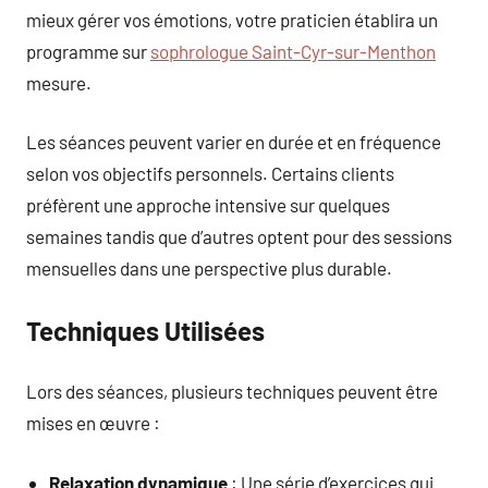
mieux gérer vos émotions, votre praticien établira un
programme sur
sophrologue Saint-Cyr-sur-Menthon
mesure.
Les séances peuvent varier en durée et en fréquence
selon vos objectifs personnels. Certains clients
préfèrent une approche intensive sur quelques
semaines tandis que d’autres optent pour des sessions
mensuelles dans une perspective plus durable.
Techniques Utilisées
Lors des séances, plusieurs techniques peuvent être
mises en œuvre :
Relaxation dynamique
: Une série d’exercices qui