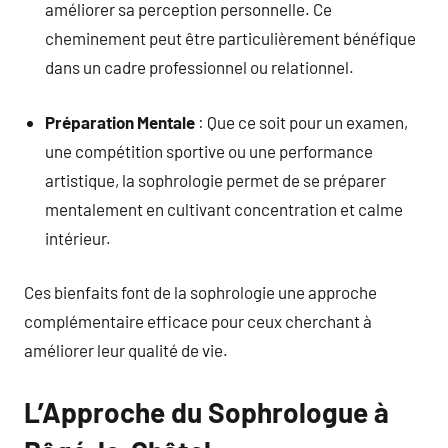
améliorer sa perception personnelle. Ce
cheminement peut être particulièrement bénéfique
dans un cadre professionnel ou relationnel.
Préparation Mentale
: Que ce soit pour un examen,
une compétition sportive ou une performance
artistique, la sophrologie permet de se préparer
mentalement en cultivant concentration et calme
intérieur.
Ces bienfaits font de la sophrologie une approche
complémentaire efficace pour ceux cherchant à
améliorer leur qualité de vie.
L’Approche du Sophrologue à