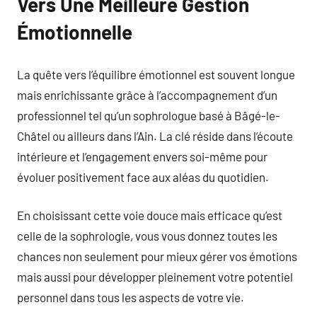
Vers Une Meilleure Gestion
Émotionnelle
La quête vers l’équilibre émotionnel est souvent longue
mais enrichissante grâce à l’accompagnement d’un
professionnel tel qu’un sophrologue basé à Bâgé-le-
Châtel ou ailleurs dans l’Ain. La clé réside dans l’écoute
intérieure et l’engagement envers soi-même pour
évoluer positivement face aux aléas du quotidien.
En choisissant cette voie douce mais efficace qu’est
celle de la sophrologie, vous vous donnez toutes les
chances non seulement pour mieux gérer vos émotions
mais aussi pour développer pleinement votre potentiel
personnel dans tous les aspects de votre vie.