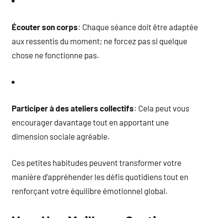
Écouter son corps
: Chaque séance doit être adaptée
aux ressentis du moment; ne forcez pas si quelque
chose ne fonctionne pas.
Participer à des ateliers collectifs
: Cela peut vous
encourager davantage tout en apportant une
dimension sociale agréable.
Ces petites habitudes peuvent transformer votre
manière d’appréhender les défis quotidiens tout en
renforçant votre équilibre émotionnel global.