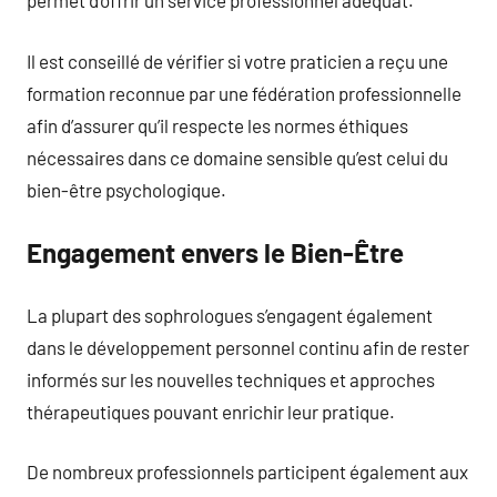
permet d’offrir un service professionnel adéquat.
Il est conseillé de vérifier si votre praticien a reçu une
formation reconnue par une fédération professionnelle
afin d’assurer qu’il respecte les normes éthiques
nécessaires dans ce domaine sensible qu’est celui du
bien-être psychologique.
Engagement envers le Bien-Être
La plupart des sophrologues s’engagent également
dans le développement personnel continu afin de rester
informés sur les nouvelles techniques et approches
thérapeutiques pouvant enrichir leur pratique.
De nombreux professionnels participent également aux