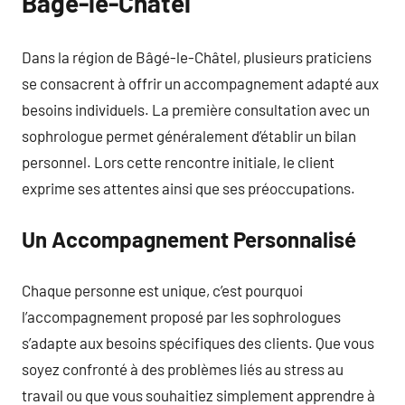
Bâgé-le-Châtel
Dans la région de Bâgé-le-Châtel, plusieurs praticiens
se consacrent à offrir un accompagnement adapté aux
besoins individuels. La première consultation avec un
sophrologue permet généralement d’établir un bilan
personnel. Lors cette rencontre initiale, le client
exprime ses attentes ainsi que ses préoccupations.
Un Accompagnement Personnalisé
Chaque personne est unique, c’est pourquoi
l’accompagnement proposé par les sophrologues
s’adapte aux besoins spécifiques des clients. Que vous
soyez confronté à des problèmes liés au stress au
travail ou que vous souhaitiez simplement apprendre à