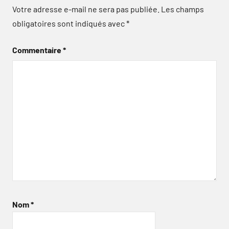
Votre adresse e-mail ne sera pas publiée.
Les champs
obligatoires sont indiqués avec
*
Commentaire
*
Nom
*