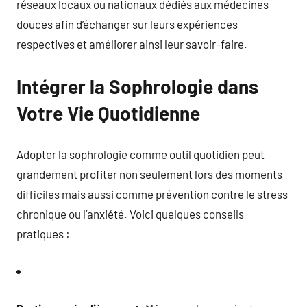
réseaux locaux ou nationaux dédiés aux médecines
douces afin d’échanger sur leurs expériences
respectives et améliorer ainsi leur savoir-faire.
Intégrer la Sophrologie dans
Votre Vie Quotidienne
Adopter la sophrologie comme outil quotidien peut
grandement profiter non seulement lors des moments
difficiles mais aussi comme prévention contre le stress
chronique ou l’anxiété. Voici quelques conseils
pratiques :