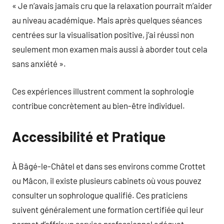
« Je n’avais jamais cru que la relaxation pourrait m’aider
au niveau académique. Mais après quelques séances
centrées sur la visualisation positive, j’ai réussi non
seulement mon examen mais aussi à aborder tout cela
sans anxiété ».
Ces expériences illustrent comment la sophrologie
contribue concrètement au bien-être individuel.
Accessibilité et Pratique
À Bâgé-le-Châtel et dans ses environs comme Crottet
ou Mâcon, il existe plusieurs cabinets où vous pouvez
consulter un sophrologue qualifié. Ces praticiens
suivent généralement une formation certifiée qui leur