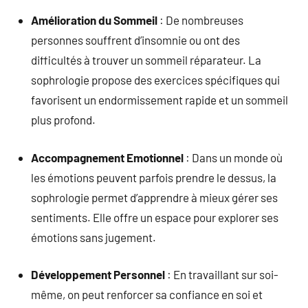
Amélioration du Sommeil
: De nombreuses
personnes souffrent d’insomnie ou ont des
difficultés à trouver un sommeil réparateur. La
sophrologie propose des exercices spécifiques qui
favorisent un endormissement rapide et un sommeil
plus profond.
Accompagnement Emotionnel
: Dans un monde où
les émotions peuvent parfois prendre le dessus, la
sophrologie permet d’apprendre à mieux gérer ses
sentiments. Elle offre un espace pour explorer ses
émotions sans jugement.
Développement Personnel
: En travaillant sur soi-
même, on peut renforcer sa confiance en soi et