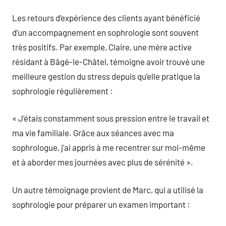
Les retours d’expérience des clients ayant bénéficié
d’un accompagnement en sophrologie sont souvent
très positifs. Par exemple, Claire, une mère active
résidant à Bâgé-le-Châtel, témoigne avoir trouvé une
meilleure gestion du stress depuis qu’elle pratique la
sophrologie régulièrement :
« J’étais constamment sous pression entre le travail et
ma vie familiale. Grâce aux séances avec ma
sophrologue, j’ai appris à me recentrer sur moi-même
et à aborder mes journées avec plus de sérénité ».
Un autre témoignage provient de Marc, qui a utilisé la
sophrologie pour préparer un examen important :