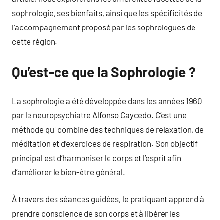
sophrologie, ses bienfaits, ainsi que les spécificités de
l’accompagnement proposé par les sophrologues de
cette région.
Qu’est-ce que la Sophrologie ?
La sophrologie a été développée dans les années 1960
par le neuropsychiatre Alfonso Caycedo. C’est une
méthode qui combine des techniques de relaxation, de
méditation et d’exercices de respiration. Son objectif
principal est d’harmoniser le corps et l’esprit afin
d’améliorer le bien-être général.
À travers des séances guidées, le pratiquant apprend à
prendre conscience de son corps et à libérer les