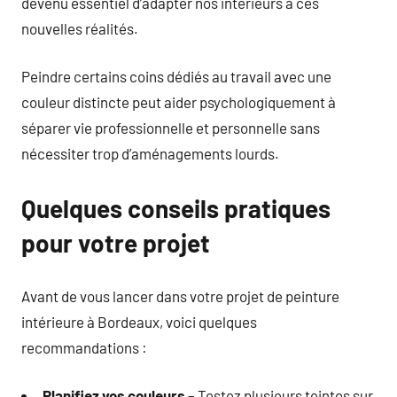
devenu essentiel d’adapter nos intérieurs à ces
nouvelles réalités.
Peindre certains coins dédiés au travail avec une
couleur distincte peut aider psychologiquement à
séparer vie professionnelle et personnelle sans
nécessiter trop d’aménagements lourds.
Quelques conseils pratiques
pour votre projet
Avant de vous lancer dans votre projet de peinture
intérieure à Bordeaux, voici quelques
recommandations :
Planifiez vos couleurs
– Testez plusieurs teintes sur