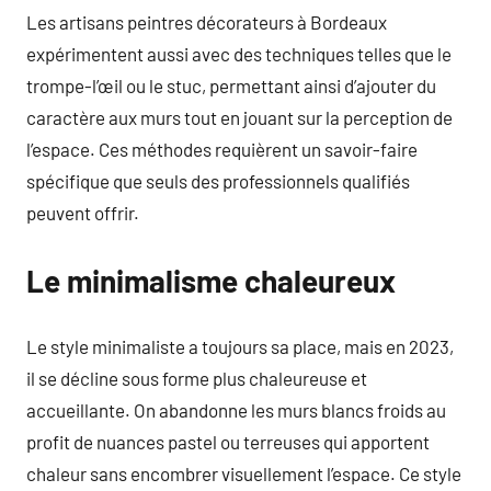
Les artisans peintres décorateurs à Bordeaux
expérimentent aussi avec des techniques telles que le
trompe-l’œil ou le stuc, permettant ainsi d’ajouter du
caractère aux murs tout en jouant sur la perception de
l’espace. Ces méthodes requièrent un savoir-faire
spécifique que seuls des professionnels qualifiés
peuvent offrir.
Le minimalisme chaleureux
Le style minimaliste a toujours sa place, mais en 2023,
il se décline sous forme plus chaleureuse et
accueillante. On abandonne les murs blancs froids au
profit de nuances pastel ou terreuses qui apportent
chaleur sans encombrer visuellement l’espace. Ce style