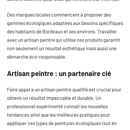
Des marques locales commencent à proposer des
gammes écologiques adaptées aux besoins spécifiques
des habitants de Bordeaux et ses environs. Travailler
avec un artisan peintre qui utilise ces produits garantit
non seulement un résultat esthétique mais aussi une
démarche éco-responsable.
Artisan peintre : un partenaire clé
Faire appel à un artisan peintre qualifié est crucial pour
obtenir un résultat impeccable et durable. Un
professionnel expérimenté connaît les nouvelles
tendances ainsi que les meilleures pratiques pour
appliquer ces types de peintures écologiques tout en