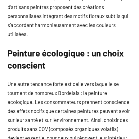
d’artisans peintres proposent des créations
personnalisées intégrant des motifs floraux subtils qui
s’accordent harmonieusement avec les couleurs
utilisées.
Peinture écologique : un choix
conscient
Une autre tendance forte est celle vers laquelle se
tournent de nombreux Bordelais : la peinture
écologique. Les consommateurs prennent conscience
des effets nocifs que certaines peintures peuvent avoir
sur leur santé et sur l’environnement. Ainsi, choisir des
produits sans COV (composés organiques volatils)
devient essentiel pour ceux qui rénovent leur intérieur.