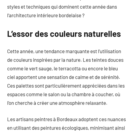
styles et techniques qui dominent cette année dans
l’architecture intérieure bordelaise ?
L’essor des couleurs naturelles
Cette année, une tendance marquante est l’utilisation
de couleurs inspirées par la nature. Les teintes douces
comme le vert sauge, le terracotta ou encore le bleu
ciel apportent une sensation de calme et de sérénité.
Ces palettes sont particulièrement appréciées dans les
espaces comme le salon ou la chambre à coucher, où
l’on cherche à créer une atmosphère relaxante.
Les artisans peintres à Bordeaux adoptent ces nuances
en utilisant des peintures écologiques, minimisant ainsi