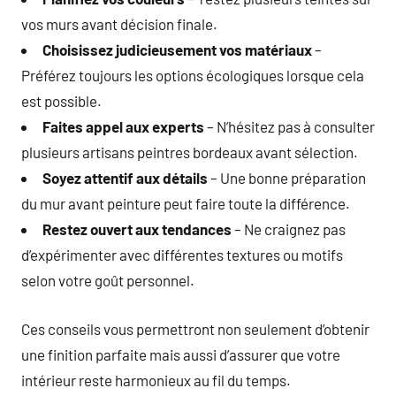
vos murs avant décision finale.
Choisissez judicieusement vos matériaux
–
Préférez toujours les options écologiques lorsque cela
est possible.
Faites appel aux experts
– N’hésitez pas à consulter
plusieurs artisans peintres bordeaux avant sélection.
Soyez attentif aux détails
– Une bonne préparation
du mur avant peinture peut faire toute la différence.
Restez ouvert aux tendances
– Ne craignez pas
d’expérimenter avec différentes textures ou motifs
selon votre goût personnel.
Ces conseils vous permettront non seulement d’obtenir
une finition parfaite mais aussi d’assurer que votre
intérieur reste harmonieux au fil du temps.