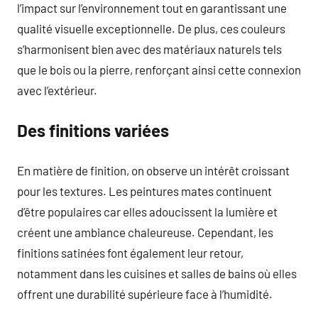
l’impact sur l’environnement tout en garantissant une
qualité visuelle exceptionnelle. De plus, ces couleurs
s’harmonisent bien avec des matériaux naturels tels
que le bois ou la pierre, renforçant ainsi cette connexion
avec l’extérieur.
Des finitions variées
En matière de finition, on observe un intérêt croissant
pour les textures. Les peintures mates continuent
d’être populaires car elles adoucissent la lumière et
créent une ambiance chaleureuse. Cependant, les
finitions satinées font également leur retour,
notamment dans les cuisines et salles de bains où elles
offrent une durabilité supérieure face à l’humidité.