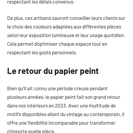
respectant les délais convenus.
De plus, ces artisans sauront conseiller leurs clients sur
le choix des couleurs adaptées aux différentes pièces
selon leur exposition lumineuse et leur usage quotidien.
Cela permet d’optimiser chaque espace tout en
respectant les goûts personnels.
Le retour du papier peint
Bien qu’il ait connu une période creuse pendant
plusieurs années, le papier peint fait son grand retour
dans nos intérieurs en 2023. Avec une multitude de
motifs disponibles allant du vintage au contemporain, il
offre une flexibilité incomparable pour transformer
n’importe quelle pièce.