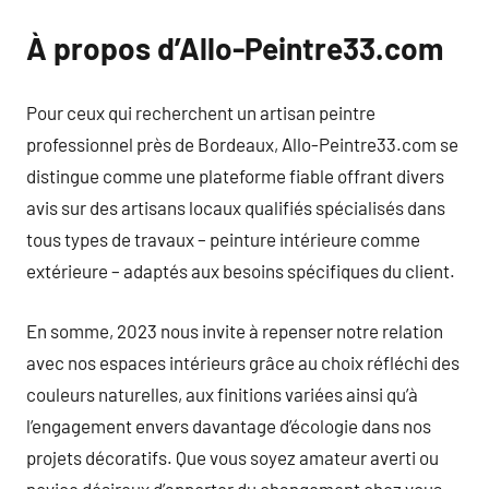
À propos d’Allo-Peintre33.com
Pour ceux qui recherchent un artisan peintre
professionnel près de Bordeaux, Allo-Peintre33.com se
distingue comme une plateforme fiable offrant divers
avis sur des artisans locaux qualifiés spécialisés dans
tous types de travaux – peinture intérieure comme
extérieure – adaptés aux besoins spécifiques du client.
En somme, 2023 nous invite à repenser notre relation
avec nos espaces intérieurs grâce au choix réfléchi des
couleurs naturelles, aux finitions variées ainsi qu’à
l’engagement envers davantage d’écologie dans nos
projets décoratifs. Que vous soyez amateur averti ou
novice désireux d’apporter du changement chez vous,