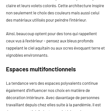
claire et leurs volets colorés. Cette architecture inspire
non seulement le choix des couleurs mais aussi celui
des matériaux utilisés pour peindre l’intérieur.
Ainsi, beaucoup optent pour des tons qui rappellent
ceux vus à l’extérieur – pensez aux bleus profonds
rappelant le ciel aquitain ou aux ocres évoquant terre et
vignobles environnants.
Espaces multifonctionnels
La tendance vers des espaces polyvalents continue
également d’influencer nos choix en matière de
décoration intérieure. Avec davantage de personnes
travaillant depuis chez elles suite à la pandémie, il est