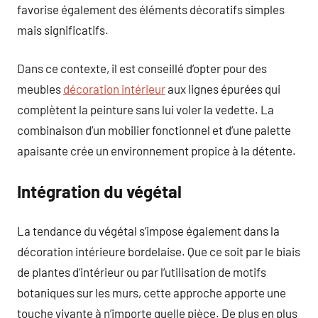
favorise également des éléments décoratifs simples
mais significatifs.
Dans ce contexte, il est conseillé d’opter pour des
meubles
décoration intérieur
aux lignes épurées qui
complètent la peinture sans lui voler la vedette. La
combinaison d’un mobilier fonctionnel et d’une palette
apaisante crée un environnement propice à la détente.
Intégration du végétal
La tendance du végétal s’impose également dans la
décoration intérieure bordelaise. Que ce soit par le biais
de plantes d’intérieur ou par l’utilisation de motifs
botaniques sur les murs, cette approche apporte une
touche vivante à n’importe quelle pièce. De plus en plus