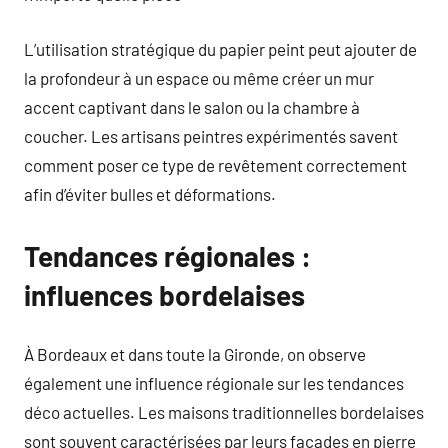
L’utilisation stratégique du papier peint peut ajouter de
la profondeur à un espace ou même créer un mur
accent captivant dans le salon ou la chambre à
coucher. Les artisans peintres expérimentés savent
comment poser ce type de revêtement correctement
afin d’éviter bulles et déformations.
Tendances régionales :
influences bordelaises
À Bordeaux et dans toute la Gironde, on observe
également une influence régionale sur les tendances
déco actuelles. Les maisons traditionnelles bordelaises
sont souvent caractérisées par leurs façades en pierre