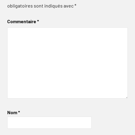
obligatoires sont indiqués avec
*
Commentaire
*
Nom
*