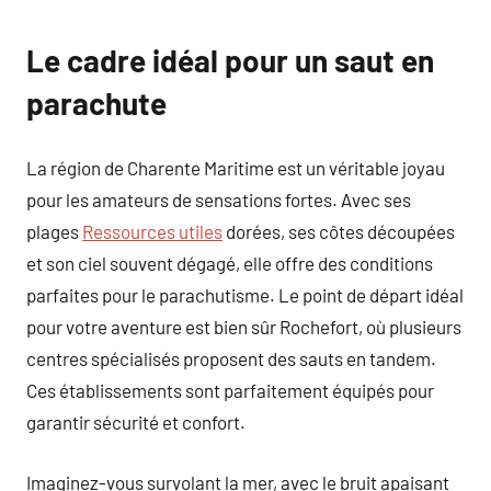
Le cadre idéal pour un saut en
parachute
La région de Charente Maritime est un véritable joyau
pour les amateurs de sensations fortes. Avec ses
plages
Ressources utiles
dorées, ses côtes découpées
et son ciel souvent dégagé, elle offre des conditions
parfaites pour le parachutisme. Le point de départ idéal
pour votre aventure est bien sûr Rochefort, où plusieurs
centres spécialisés proposent des sauts en tandem.
Ces établissements sont parfaitement équipés pour
garantir sécurité et confort.
Imaginez-vous survolant la mer, avec le bruit apaisant