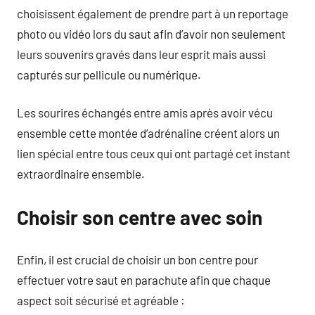
choisissent également de prendre part à un reportage
photo ou vidéo lors du saut afin d’avoir non seulement
leurs souvenirs gravés dans leur esprit mais aussi
capturés sur pellicule ou numérique.
Les sourires échangés entre amis après avoir vécu
ensemble cette montée d’adrénaline créent alors un
lien spécial entre tous ceux qui ont partagé cet instant
extraordinaire ensemble.
Choisir son centre avec soin
Enfin, il est crucial de choisir un bon centre pour
effectuer votre saut en parachute afin que chaque
aspect soit sécurisé et agréable :