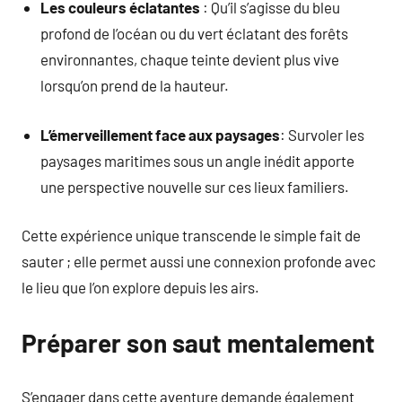
Les couleurs éclatantes
: Qu’il s’agisse du bleu
profond de l’océan ou du vert éclatant des forêts
environnantes, chaque teinte devient plus vive
lorsqu’on prend de la hauteur.
L’émerveillement face aux paysages
: Survoler les
paysages maritimes sous un angle inédit apporte
une perspective nouvelle sur ces lieux familiers.
Cette expérience unique transcende le simple fait de
sauter ; elle permet aussi une connexion profonde avec
le lieu que l’on explore depuis les airs.
Préparer son saut mentalement
S’engager dans cette aventure demande également