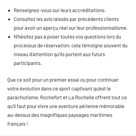
Renseignez-vous sur leurs accréditations.
Consultez les avis laissés par précédents clients
pour avoir un aperçu réel sur leur professionnalisme.
N’hésitez pas à poser toutes vos questions lors du
processus de réservation; cela témoigne souvent du
niveau d’attention qu’ils portent aux futurs
participants.
Que ce soit pour un premier essai ou pour continuer
votre évolution dans ce sport captivant qu’est le
parachutisme, Rochefort et La Rochelle offrent tout ce
qu’il faut pour vivre une aventure aérienne mémorable
au-dessus des magnifiques paysages maritimes
français !