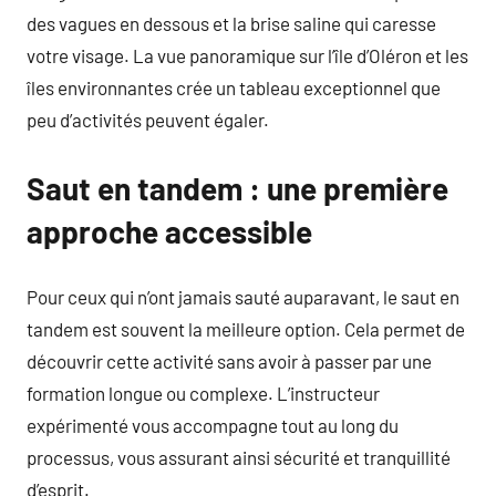
des vagues en dessous et la brise saline qui caresse
votre visage. La vue panoramique sur l’île d’Oléron et les
îles environnantes crée un tableau exceptionnel que
peu d’activités peuvent égaler.
Saut en tandem : une première
approche accessible
Pour ceux qui n’ont jamais sauté auparavant, le saut en
tandem est souvent la meilleure option. Cela permet de
découvrir cette activité sans avoir à passer par une
formation longue ou complexe. L’instructeur
expérimenté vous accompagne tout au long du
processus, vous assurant ainsi sécurité et tranquillité
d’esprit.