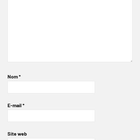
Nom
*
E-mail
*
Site web