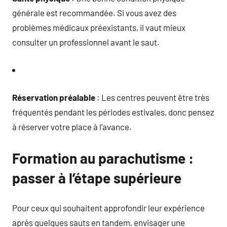
générale est recommandée. Si vous avez des
problèmes médicaux préexistants, il vaut mieux
consulter un professionnel avant le saut.
Réservation préalable
: Les centres peuvent être très
fréquentés pendant les périodes estivales, donc pensez
à réserver votre place à l’avance.
Formation au parachutisme :
passer à l’étape supérieure
Pour ceux qui souhaitent approfondir leur expérience
après quelques sauts en tandem, envisager une