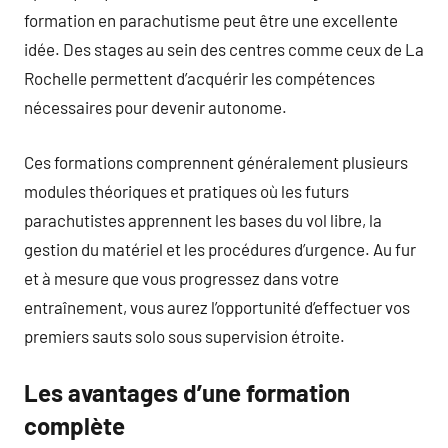
formation en parachutisme peut être une excellente
idée. Des stages au sein des centres comme ceux de La
Rochelle permettent d’acquérir les compétences
nécessaires pour devenir autonome.
Ces formations comprennent généralement plusieurs
modules théoriques et pratiques où les futurs
parachutistes apprennent les bases du vol libre, la
gestion du matériel et les procédures d’urgence. Au fur
et à mesure que vous progressez dans votre
entraînement, vous aurez l’opportunité d’effectuer vos
premiers sauts solo sous supervision étroite.
Les avantages d’une formation
complète