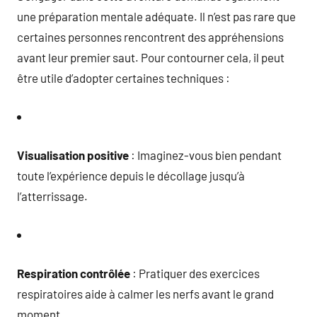
une préparation mentale adéquate. Il n’est pas rare que
certaines personnes rencontrent des appréhensions
avant leur premier saut. Pour contourner cela, il peut
être utile d’adopter certaines techniques :
Visualisation positive
: Imaginez-vous bien pendant
toute l’expérience depuis le décollage jusqu’à
l’atterrissage.
Respiration contrôlée
: Pratiquer des exercices
respiratoires aide à calmer les nerfs avant le grand
moment.