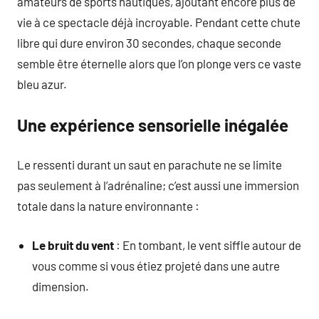
amateurs de sports nautiques, ajoutant encore plus de
vie à ce spectacle déjà incroyable. Pendant cette chute
libre qui dure environ 30 secondes, chaque seconde
semble être éternelle alors que l’on plonge vers ce vaste
bleu azur.
Une expérience sensorielle inégalée
Le ressenti durant un saut en parachute ne se limite
pas seulement à l’adrénaline; c’est aussi une immersion
totale dans la nature environnante :
Le bruit du vent
: En tombant, le vent siffle autour de
vous comme si vous étiez projeté dans une autre
dimension.