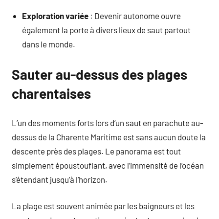
Exploration variée
: Devenir autonome ouvre
également la porte à divers lieux de saut partout
dans le monde.
Sauter au-dessus des plages
charentaises
L’un des moments forts lors d’un saut en parachute au-
dessus de la Charente Maritime est sans aucun doute la
descente près des plages. Le panorama est tout
simplement époustouflant, avec l’immensité de l’océan
s’étendant jusqu’à l’horizon.
La plage est souvent animée par les baigneurs et les