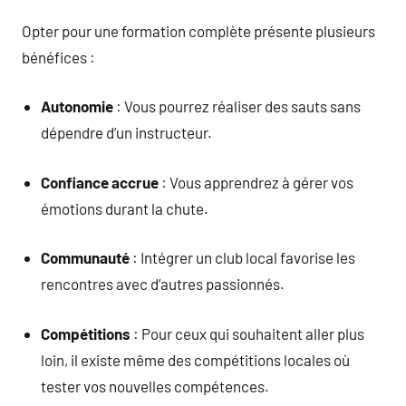
Opter pour une formation complète présente plusieurs
bénéfices :
Autonomie
: Vous pourrez réaliser des sauts sans
dépendre d’un instructeur.
Confiance accrue
: Vous apprendrez à gérer vos
émotions durant la chute.
Communauté
: Intégrer un club local favorise les
rencontres avec d’autres passionnés.
Compétitions
: Pour ceux qui souhaitent aller plus
loin, il existe même des compétitions locales où
tester vos nouvelles compétences.