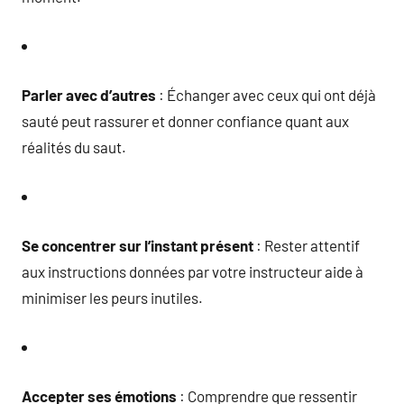
Parler avec d’autres
: Échanger avec ceux qui ont déjà
sauté peut rassurer et donner confiance quant aux
réalités du saut.
Se concentrer sur l’instant présent
: Rester attentif
aux instructions données par votre instructeur aide à
minimiser les peurs inutiles.
Accepter ses émotions
: Comprendre que ressentir