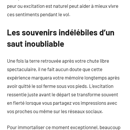
peur ou excitation est naturel peut aider à mieux vivre
ces sentiments pendant le vol.
Les souvenirs indélébiles d’un
saut inoubliable
Une fois la terre retrouvée après votre chute libre
spectaculaire, il ne fait aucun doute que cette
expérience marquera votre mémoire longtemps après
avoir quitté le sol ferme sous vos pieds. L’excitation
ressentie juste avant le départ se transforme souvent
en fierté lorsque vous partagez vos impressions avec
vos proches ou même sur les réseaux sociaux.
Pour immortaliser ce moment exceptionnel, beaucoup