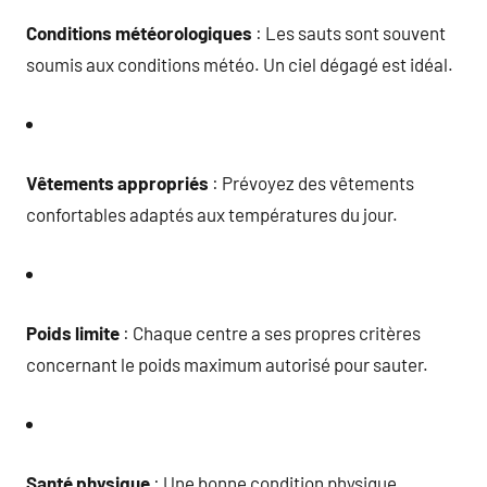
Conditions météorologiques
: Les sauts sont souvent
soumis aux conditions météo. Un ciel dégagé est idéal.
Vêtements appropriés
: Prévoyez des vêtements
confortables adaptés aux températures du jour.
Poids limite
: Chaque centre a ses propres critères
concernant le poids maximum autorisé pour sauter.
Santé physique
: Une bonne condition physique