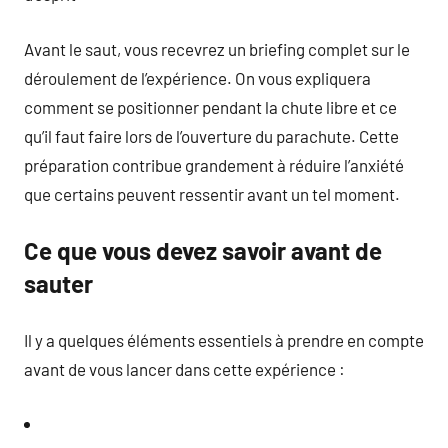
Avant le saut, vous recevrez un briefing complet sur le
déroulement de l’expérience. On vous expliquera
comment se positionner pendant la chute libre et ce
qu’il faut faire lors de l’ouverture du parachute. Cette
préparation contribue grandement à réduire l’anxiété
que certains peuvent ressentir avant un tel moment.
Ce que vous devez savoir avant de
sauter
Il y a quelques éléments essentiels à prendre en compte
avant de vous lancer dans cette expérience :