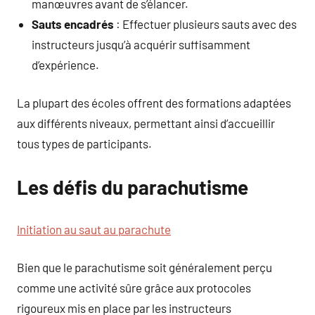
manœuvres avant de s’élancer.
Sauts encadrés
: Effectuer plusieurs sauts avec des
instructeurs jusqu’à acquérir suffisamment
d’expérience.
La plupart des écoles offrent des formations adaptées
aux différents niveaux, permettant ainsi d’accueillir
tous types de participants.
Les défis du parachutisme
Initiation au saut au parachute
Bien que le parachutisme soit généralement perçu
comme une activité sûre grâce aux protocoles
rigoureux mis en place par les instructeurs