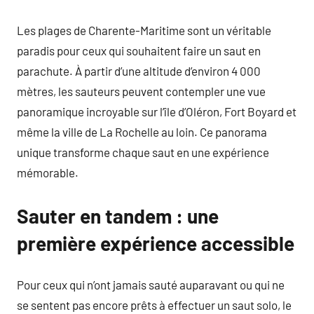
Les plages de Charente-Maritime sont un véritable
paradis pour ceux qui souhaitent faire un saut en
parachute. À partir d’une altitude d’environ 4 000
mètres, les sauteurs peuvent contempler une vue
panoramique incroyable sur l’île d’Oléron, Fort Boyard et
même la ville de La Rochelle au loin. Ce panorama
unique transforme chaque saut en une expérience
mémorable.
Sauter en tandem : une
première expérience accessible
Pour ceux qui n’ont jamais sauté auparavant ou qui ne
se sentent pas encore prêts à effectuer un saut solo, le