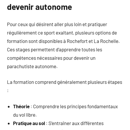
devenir autonome
Pour ceux qui désirent aller plus loin et pratiquer
régulièrement ce sport exaltant, plusieurs options de
formation sont disponibles à Rochefort et La Rochelle.
Ces stages permettent d’apprendre toutes les
compétences nécessaires pour devenir un
parachutiste autonome.
La formation comprend généralement plusieurs étapes
:
Théorie
: Comprendre les principes fondamentaux
du vol libre.
Pratique au sol
: S’entraîner aux différentes