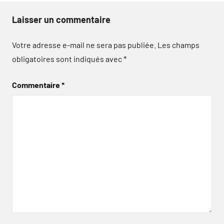
Laisser un commentaire
Votre adresse e-mail ne sera pas publiée.
Les champs
obligatoires sont indiqués avec
*
Commentaire
*