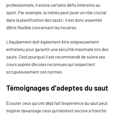
professionnels, il existe certains défis inhérents au
sport. Par exemple, la météo peut jouer un rôle crucial
dans la planification des sauts ; il est donc essentiel
d’être flexible concernant les horaires.
L’équipement doit également être soigneusement
entretenu pour garantir une sécurité maximale lors des
sauts. C’est pourquoi il est recommandé de suivre ses
cours auprès d’écoles reconnues qui respectent
scrupuleusement ces normes.
Témoignages d’adeptes du saut
Écouter ceux qui ont déjà fait l’expérience du saut peut
inspirer davantage ceux qui hésitent encore à franchir