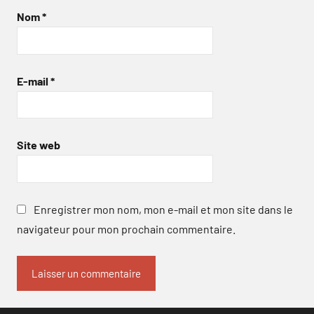
Nom
*
E-mail
*
Site web
Enregistrer mon nom, mon e-mail et mon site dans le
navigateur pour mon prochain commentaire.