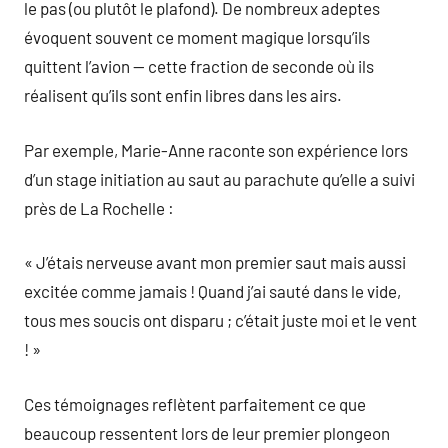
le pas (ou plutôt le plafond). De nombreux adeptes
évoquent souvent ce moment magique lorsqu’ils
quittent l’avion — cette fraction de seconde où ils
réalisent qu’ils sont enfin libres dans les airs.
Par exemple, Marie-Anne raconte son expérience lors
d’un stage initiation au saut au parachute qu’elle a suivi
près de La Rochelle :
« J’étais nerveuse avant mon premier saut mais aussi
excitée comme jamais ! Quand j’ai sauté dans le vide,
tous mes soucis ont disparu ; c’était juste moi et le vent
! »
Ces témoignages reflètent parfaitement ce que
beaucoup ressentent lors de leur premier plongeon