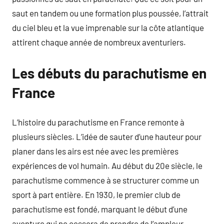
saut en tandem ou une formation plus poussée, l’attrait
du ciel bleu et la vue imprenable sur la côte atlantique
attirent chaque année de nombreux aventuriers.
Les débuts du parachutisme en
France
L’histoire du parachutisme en France remonte à
plusieurs siècles. L’idée de sauter d’une hauteur pour
planer dans les airs est née avec les premières
expériences de vol humain. Au début du 20e siècle, le
parachutisme commence à se structurer comme un
sport à part entière. En 1930, le premier club de
parachutisme est fondé, marquant le début d’une
aventure qui ne cessera de prendre de l’ampleur.