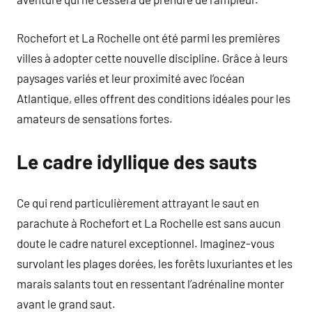
Rochefort et La Rochelle ont été parmi les premières
villes à adopter cette nouvelle discipline. Grâce à leurs
paysages variés et leur proximité avec l’océan
Atlantique, elles offrent des conditions idéales pour les
amateurs de sensations fortes.
Le cadre idyllique des sauts
Ce qui rend particulièrement attrayant le saut en
parachute à Rochefort et La Rochelle est sans aucun
doute le cadre naturel exceptionnel. Imaginez-vous
survolant les plages dorées, les forêts luxuriantes et les
marais salants tout en ressentant l’adrénaline monter
avant le grand saut.