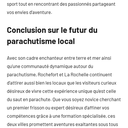
sport tout en rencontrant des passionnés partageant
vos envies d’aventure.
Conclusion sur le futur du
parachutisme local
Avec son cadre enchanteur entre terre et mer ainsi
qu’une communauté dynamique autour du
parachutisme, Rochefort et La Rochelle continuent
d’attirer aussi bien les locaux que les visiteurs curieux
désireux de vivre cette expérience unique qu’est celle
du saut en parachute. Que vous soyez novice cherchant
un premier frisson ou expert désireux d’affiner vos
compétences grâce à une formation spécialisée, ces
deux villes promettent aventures exaltantes sous tous