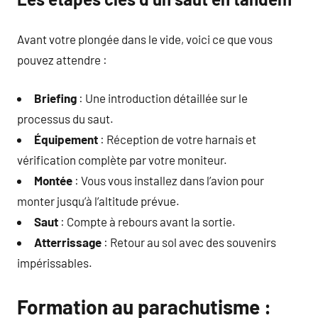
Avant votre plongée dans le vide, voici ce que vous
pouvez attendre :
Briefing
: Une introduction détaillée sur le
processus du saut.
Équipement
: Réception de votre harnais et
vérification complète par votre moniteur.
Montée
: Vous vous installez dans l’avion pour
monter jusqu’à l’altitude prévue.
Saut
: Compte à rebours avant la sortie.
Atterrissage
: Retour au sol avec des souvenirs
impérissables.
Formation au parachutisme :