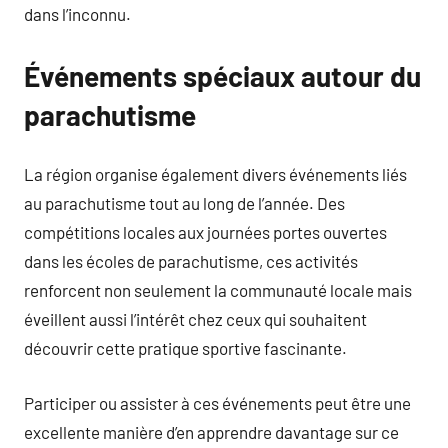
dans l’inconnu.
Événements spéciaux autour du
parachutisme
La région organise également divers événements liés
au parachutisme tout au long de l’année. Des
compétitions locales aux journées portes ouvertes
dans les écoles de parachutisme, ces activités
renforcent non seulement la communauté locale mais
éveillent aussi l’intérêt chez ceux qui souhaitent
découvrir cette pratique sportive fascinante.
Participer ou assister à ces événements peut être une
excellente manière d’en apprendre davantage sur ce