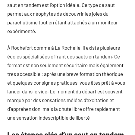
saut en tandem est l’option idéale. Ce type de saut
permet aux néophytes de découvrir les joies du
parachutisme tout en étant attachés à un moniteur
expérimenté.
À Rochefort comme à La Rochelle, il existe plusieurs
écoles spécialisées offrant des sauts en tandem. Ce
format est non seulement sécuritaire mais également
très accessible : après une brève formation théorique
et quelques consignes pratiques, vous êtes prêt à vous
lancer dans le vide. Le moment du départ est souvent
marqué par des sensations mêlées d’excitation et
d’appréhension, mais la chute libre offre rapidement
une sensation indescriptible de liberté.
Les étapes clés d’un saut en tandem