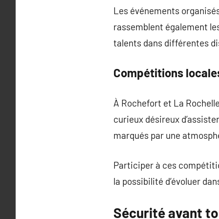
Les événements organisés 
rassemblent également le
talents dans différentes di
Compétitions locale
À Rochefort et La Rochelle
curieux désireux d’assist
marqués par une atmosphèr
Participer à ces compétiti
la possibilité d’évoluer dan
Sécurité avant to